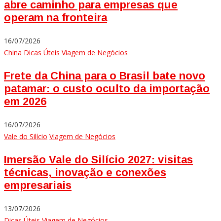
abre caminho para empresas que
operam na fronteira
16/07/2026
China
Dicas Úteis
Viagem de Negócios
Frete da China para o Brasil bate novo
patamar: o custo oculto da importação
em 2026
16/07/2026
Vale do Silício
Viagem de Negócios
Imersão Vale do Silício 2027: visitas
técnicas, inovação e conexões
empresariais
13/07/2026
Dicas Úteis
Viagem de Negócios