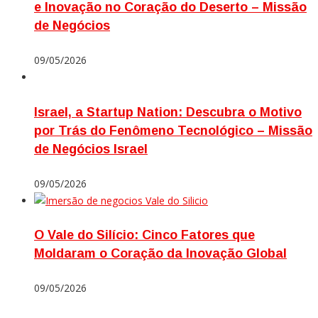
e Inovação no Coração do Deserto – Missão
de Negócios
09/05/2026
Israel, a Startup Nation: Descubra o Motivo
por Trás do Fenômeno Tecnológico – Missão
de Negócios Israel
09/05/2026
O Vale do Silício: Cinco Fatores que
Moldaram o Coração da Inovação Global
09/05/2026