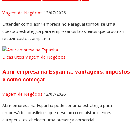
Viagem de Negócios
13/07/2026
Entender como abrir empresa no Paraguai tornou-se uma
questão estratégica para empresários brasileiros que procuram
reduzir custos, ampliar a
Dicas Úteis
Viagem de Negócios
Abrir empresa na Espanha: vantagens, impostos
e como começar
Viagem de Negócios
12/07/2026
Abrir empresa na Espanha pode ser uma estratégia para
empresários brasileiros que desejam conquistar clientes
europeus, estabelecer uma presença comercial