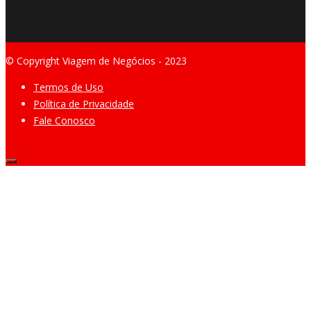
© Copyright Viagem de Negócios - 2023
Termos de Uso
Política de Privacidade
Fale Conosco