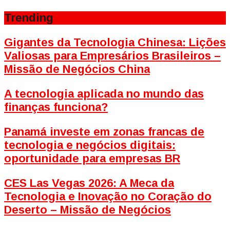
Trending
Gigantes da Tecnologia Chinesa: Lições
Valiosas para Empresários Brasileiros –
Missão de Negócios China
A tecnologia aplicada no mundo das
finanças funciona?
Panamá investe em zonas francas de
tecnologia e negócios digitais:
oportunidade para empresas BR
CES Las Vegas 2026: A Meca da
Tecnologia e Inovação no Coração do
Deserto – Missão de Negócios