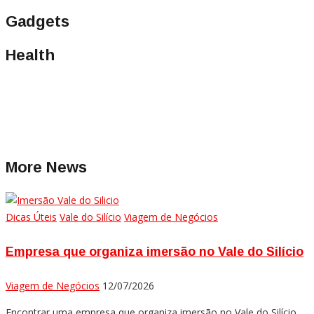
Gadgets
Health
More News
Dicas Úteis
Vale do Silício
Viagem de Negócios
Empresa que organiza imersão no Vale do Silício
Viagem de Negócios
12/07/2026
Encontrar uma empresa que organiza imersão no Vale do Silício