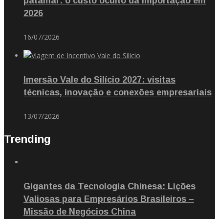
patamar: o custo oculto da importação em
2026
16/07/2026
Imersão Vale do Silício 2027: visitas
técnicas, inovação e conexões empresariais
13/07/2026
Trending
Gigantes da Tecnologia Chinesa: Lições
Valiosas para Empresários Brasileiros –
Missão de Negócios China