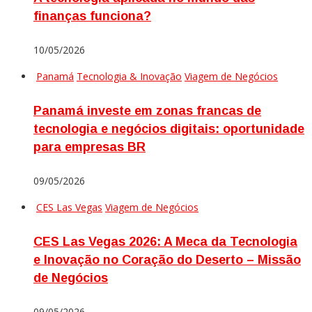
finanças funciona?
10/05/2026
Panamá
Tecnologia & Inovação
Viagem de Negócios
Panamá investe em zonas francas de
tecnologia e negócios digitais: oportunidade
para empresas BR
09/05/2026
CES Las Vegas
Viagem de Negócios
CES Las Vegas 2026: A Meca da Tecnologia
e Inovação no Coração do Deserto – Missão
de Negócios
09/05/2026