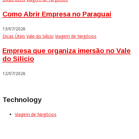
Como Abrir Empresa no Paraguai
13/07/2026
Dicas Úteis
Vale do Silício
Viagem de Negócios
Empresa que organiza imersão no Vale
do Silício
12/07/2026
Technology
Viagem de Negócios