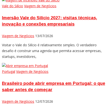
Vale do Silício
Viagem de Negócios
Imersão Vale do Silício 2027: visitas técnicas,
inovação e conexões empresariais
Viagem de Negócios
13/07/2026
Visitar o Vale do Silício é relativamente simples. O verdadeiro
desafio é construir uma agenda que permita acessar empresas,
startups, investidores,
Portugal
Viagem de Negócios
Brasileiro pode abrir empresa em Portugal: o que
saber antes de começar
Viagem de Negócios
12/07/2026