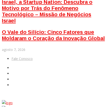
Israel, a Startup Nation: Descubra o
Motivo por Trás do Fenômeno
Tecnológico – Missão de Negócios
Israel
O Vale do Silício: Cinco Fatores que
Moldaram o Coração da Inovação Global
agosto 7, 2026
Fale Conosco