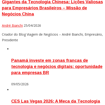
Gigantes da Tecnologia Chinesa: Lições Valiosas
para Empresários Brasileiros – Missão de
Negócios China
André Bianchi
25/04/2026
Criador do Blog Viagem de Negócios – André Bianchi, Empresário,
Presidente
Panamá investe em zonas francas de
tecnologia e negócios digitais: oportunidade
para empresas BR
09/05/2026
CES Las Vegas 2026: A Meca da Tecnologia