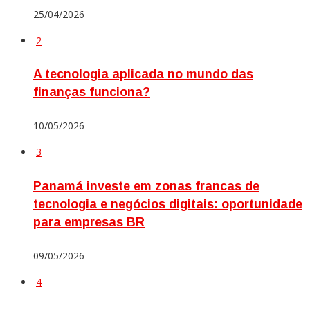
25/04/2026
2
A tecnologia aplicada no mundo das
finanças funciona?
10/05/2026
3
Panamá investe em zonas francas de
tecnologia e negócios digitais: oportunidade
para empresas BR
09/05/2026
4