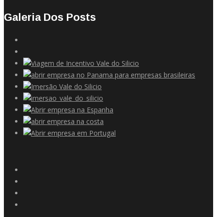
Galeria Dos Posts