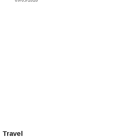
Travel