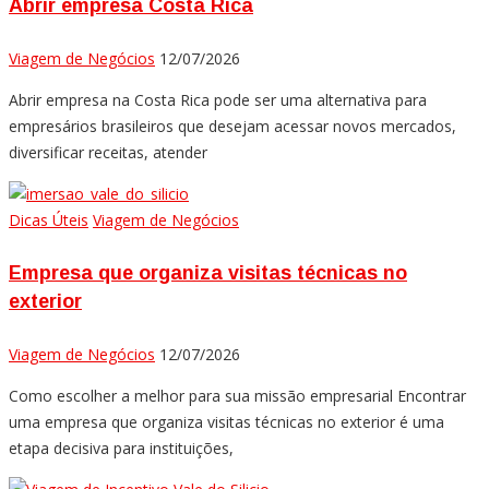
Abrir empresa Costa Rica
Viagem de Negócios
12/07/2026
Abrir empresa na Costa Rica pode ser uma alternativa para
empresários brasileiros que desejam acessar novos mercados,
diversificar receitas, atender
Dicas Úteis
Viagem de Negócios
Empresa que organiza visitas técnicas no
exterior
Viagem de Negócios
12/07/2026
Como escolher a melhor para sua missão empresarial Encontrar
uma empresa que organiza visitas técnicas no exterior é uma
etapa decisiva para instituições,