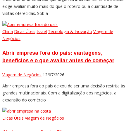
exige avaliar muito mais do que o roteiro ou a quantidade de
visitas oferecidas. Sob a
China
Dicas Úteis
Israel
Tecnologia & Inovação
Viagem de
Negócios
Abrir empresa fora do país: vantagens,
benefícios e o que avaliar antes de começar
Viagem de Negócios
12/07/2026
Abrir empresa fora do país deixou de ser uma decisão restrita às
grandes multinacionais. Com a digitalização dos negócios, a
expansão do comércio
Dicas Úteis
Viagem de Negócios