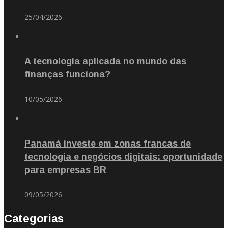
25/04/2026
A tecnologia aplicada no mundo das
finanças funciona?
10/05/2026
Panamá investe em zonas francas de
tecnologia e negócios digitais: oportunidade
para empresas BR
09/05/2026
Categorias