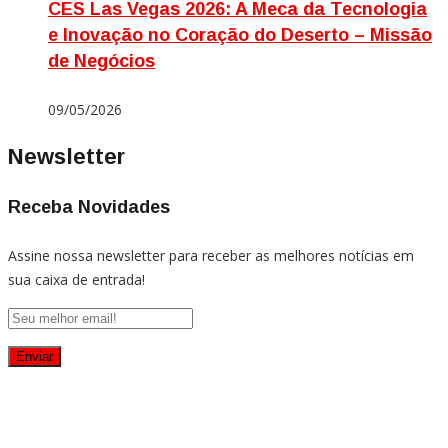
CES Las Vegas 2026: A Meca da Tecnologia
e Inovação no Coração do Deserto – Missão
de Negócios
09/05/2026
Newsletter
Receba Novidades
Assine nossa newsletter para receber as melhores notícias em
sua caixa de entrada!