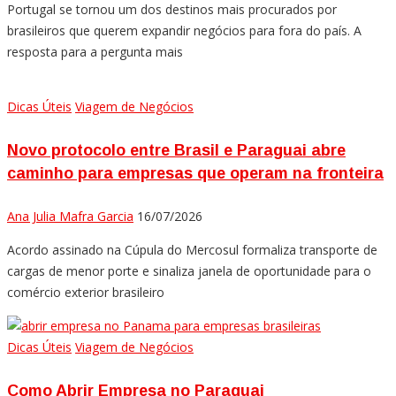
Portugal se tornou um dos destinos mais procurados por
brasileiros que querem expandir negócios para fora do país. A
resposta para a pergunta mais
Dicas Úteis
Viagem de Negócios
Novo protocolo entre Brasil e Paraguai abre
caminho para empresas que operam na fronteira
Ana Julia Mafra Garcia
16/07/2026
Acordo assinado na Cúpula do Mercosul formaliza transporte de
cargas de menor porte e sinaliza janela de oportunidade para o
comércio exterior brasileiro
Dicas Úteis
Viagem de Negócios
Como Abrir Empresa no Paraguai