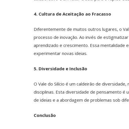
4. Cultura de Aceitação ao Fracasso
Diferentemente de muitos outros lugares, o Vale
processo de inovação. Ao invés de estigmatizar
aprendizado e crescimento. Essa mentalidade e
experimentar novas ideias.
5. Diversidade e Inclusão
O Vale do Silício é um caldeirão de diversidade,
disciplinas. Esta diversidade de pensamento é
de ideias e a abordagem de problemas sob dife
Conclusão