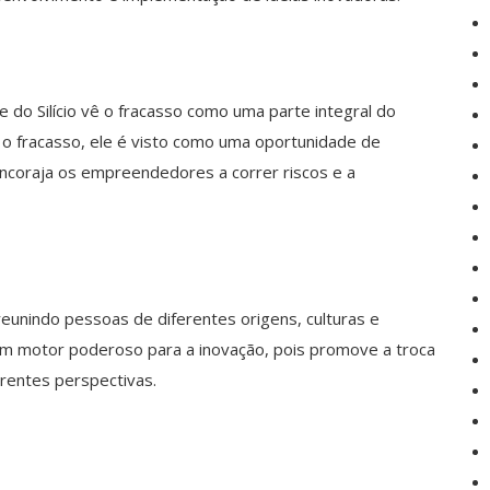
 do Silício vê o fracasso como uma parte integral do
 o fracasso, ele é visto como uma oportunidade de
ncoraja os empreendedores a correr riscos e a
 reunindo pessoas de diferentes origens, culturas e
 um motor poderoso para a inovação, pois promove a troca
rentes perspectivas.