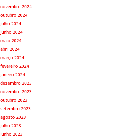
novembro 2024
outubro 2024
julho 2024
junho 2024
maio 2024
abril 2024
março 2024
fevereiro 2024
janeiro 2024
dezembro 2023
novembro 2023
outubro 2023
setembro 2023
agosto 2023
julho 2023
junho 2023