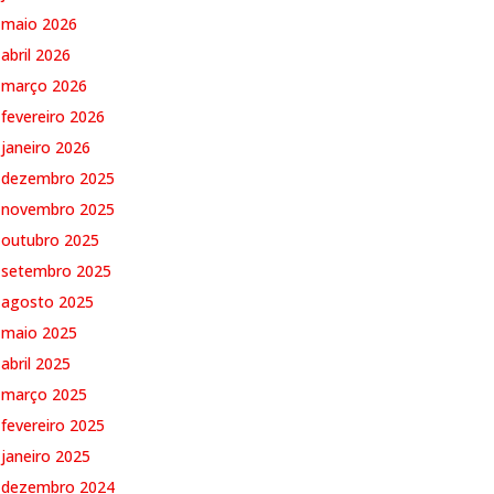
maio 2026
abril 2026
março 2026
fevereiro 2026
janeiro 2026
dezembro 2025
novembro 2025
outubro 2025
setembro 2025
agosto 2025
maio 2025
abril 2025
março 2025
fevereiro 2025
janeiro 2025
dezembro 2024