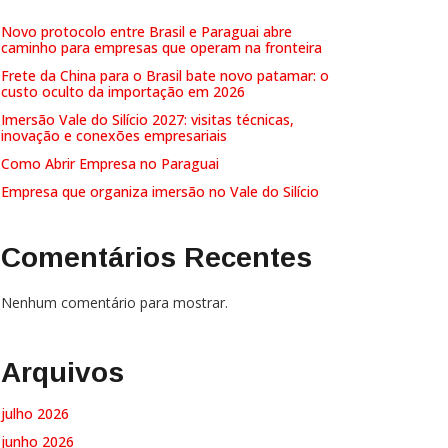
Novo protocolo entre Brasil e Paraguai abre
caminho para empresas que operam na fronteira
Frete da China para o Brasil bate novo patamar: o
custo oculto da importação em 2026
Imersão Vale do Silício 2027: visitas técnicas,
inovação e conexões empresariais
Como Abrir Empresa no Paraguai
Empresa que organiza imersão no Vale do Silício
Comentários Recentes
Nenhum comentário para mostrar.
Arquivos
julho 2026
junho 2026