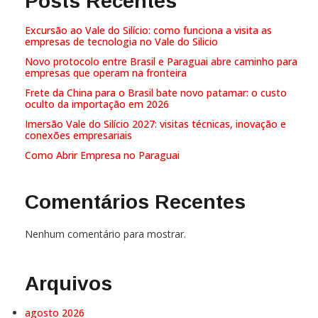
Posts Recentes
Excursão ao Vale do Silício: como funciona a visita as
empresas de tecnologia no Vale do Silicio
Novo protocolo entre Brasil e Paraguai abre caminho para
empresas que operam na fronteira
Frete da China para o Brasil bate novo patamar: o custo
oculto da importação em 2026
Imersão Vale do Silício 2027: visitas técnicas, inovação e
conexões empresariais
Como Abrir Empresa no Paraguai
Comentários Recentes
Nenhum comentário para mostrar.
Arquivos
agosto 2026