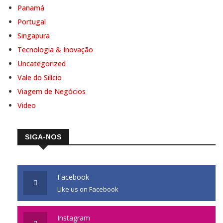
Panamá
Portugal
Singapura
Tecnologia & Inovação
Uncategorized
Vale do Silício
Viagem de Negócios
Video
SIGA-NOS
Facebook
Like us on Facebook
Instagram