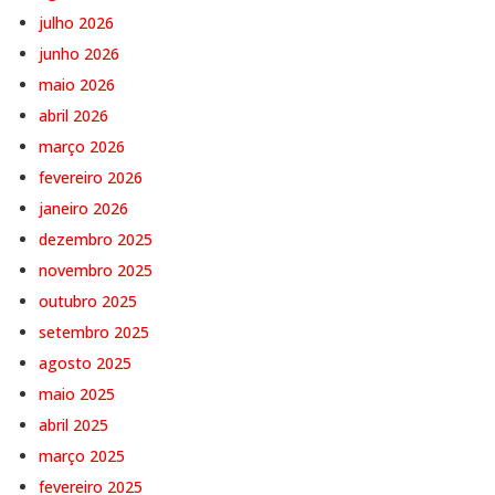
julho 2026
junho 2026
maio 2026
abril 2026
março 2026
fevereiro 2026
janeiro 2026
dezembro 2025
novembro 2025
outubro 2025
setembro 2025
agosto 2025
maio 2025
abril 2025
março 2025
fevereiro 2025