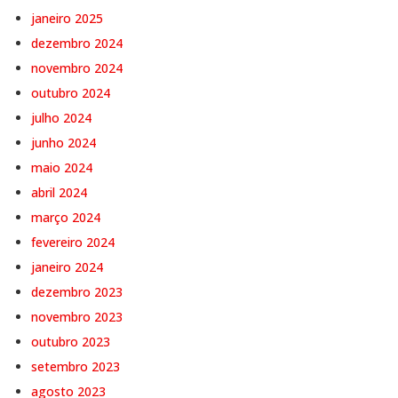
janeiro 2025
dezembro 2024
novembro 2024
outubro 2024
julho 2024
junho 2024
maio 2024
abril 2024
março 2024
fevereiro 2024
janeiro 2024
dezembro 2023
novembro 2023
outubro 2023
setembro 2023
agosto 2023