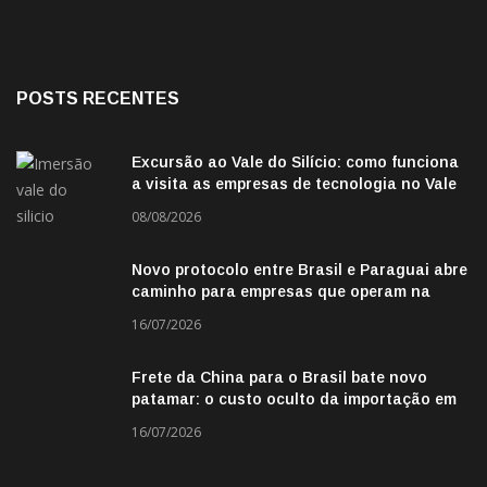
POSTS RECENTES
Excursão ao Vale do Silício: como funciona
a visita as empresas de tecnologia no Vale
do Silicio
08/08/2026
Novo protocolo entre Brasil e Paraguai abre
caminho para empresas que operam na
fronteira
16/07/2026
Frete da China para o Brasil bate novo
patamar: o custo oculto da importação em
2026
16/07/2026