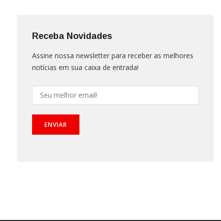
Receba Novidades
Assine nossa newsletter para receber as melhores
notícias em sua caixa de entrada!