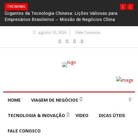
TRENDING
Gigantes da Tecnologia Chinesa: Lições Valiosas para
Empresários Brasileiros – Missão de Negócios China
agosto 10, 2026
Fale Conosco
HOME
VIAGEM DE NEGÓCIOS
TECNOLOGIA & INOVAÇÃO
VIDEO
DICAS ÚTEIS
FALE CONOSCO