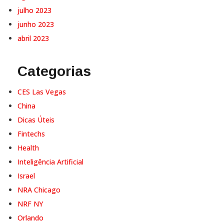
julho 2023
junho 2023
abril 2023
Categorias
CES Las Vegas
China
Dicas Úteis
Fintechs
Health
Inteligência Artificial
Israel
NRA Chicago
NRF NY
Orlando