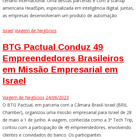
cenário internacional. Uma dessas parcerias é com a startup
americana HeadSpin, especializada em inteligência digital. Juntas,
as empresas desenvolveram um produto de automação
Israel
Viagem de Negócios
BTG Pactual Conduz 49
Empreendedores Brasileiros
em Missão Empresarial em
Israel
Viagem de Negócios
24/06/2023
O BTG Pactual, em parceria com a Câmara Brasil-Israel (BRIL
Chamber), organizou uma missão empresarial para Israel de 28
de maio a 1 de junho. A viagem, conhecida como a 3ª Tech Trip,
contou com a participação de 49 empreendedores, envolvendo
clientes e convidados do banco. Os participantes