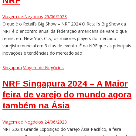
NRF
Viagem de Negócios
25/06/2023
O que é o Retail’s Big Show – NRF 2024 O Retail’s Big Show da
NRF é o encontro anual da federação americana de varejo que
reúne, em New York City, os maiores players do mercado
varejista mundial em 3 dias de evento. É na NRF que as principais
inovações e tendências do mercado são
Singapura
Viagem de Negócios
NRF Singapura 2024 – A Maior
feira de varejo do mundo agora
também na Ásia
Viagem de Negócios
24/06/2023
NRF 2024: Grande Exposição do Varejo Ásia-Pacífico, a feira