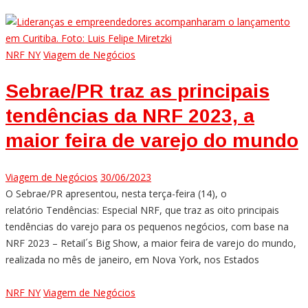
NRF NY
Viagem de Negócios
Sebrae/PR traz as principais
tendências da NRF 2023, a
maior feira de varejo do mundo
Viagem de Negócios
30/06/2023
O Sebrae/PR apresentou, nesta terça-feira (14), o
relatório Tendências: Especial NRF, que traz as oito principais
tendências do varejo para os pequenos negócios, com base na
NRF 2023 – Retail´s Big Show, a maior feira de varejo do mundo,
realizada no mês de janeiro, em Nova York, nos Estados
NRF NY
Viagem de Negócios