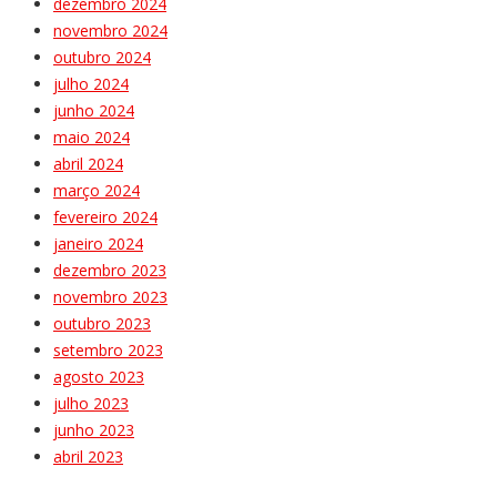
dezembro 2024
novembro 2024
outubro 2024
julho 2024
junho 2024
maio 2024
abril 2024
março 2024
fevereiro 2024
janeiro 2024
dezembro 2023
novembro 2023
outubro 2023
setembro 2023
agosto 2023
julho 2023
junho 2023
abril 2023