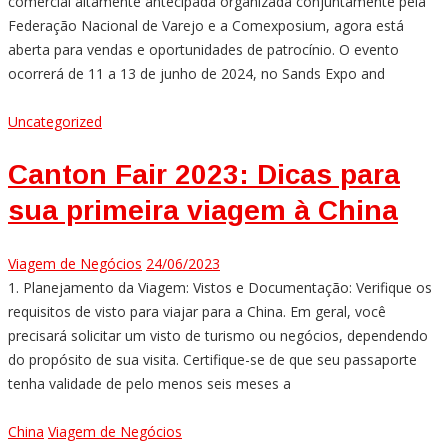
comercial altamente antecipada organizada conjuntamente pela
Federação Nacional de Varejo e a Comexposium, agora está
aberta para vendas e oportunidades de patrocínio. O evento
ocorrerá de 11 a 13 de junho de 2024, no Sands Expo and
Uncategorized
Canton Fair 2023: Dicas para
sua primeira viagem à China
Viagem de Negócios
24/06/2023
1. Planejamento da Viagem: Vistos e Documentação: Verifique os
requisitos de visto para viajar para a China. Em geral, você
precisará solicitar um visto de turismo ou negócios, dependendo
do propósito de sua visita. Certifique-se de que seu passaporte
tenha validade de pelo menos seis meses a
China
Viagem de Negócios