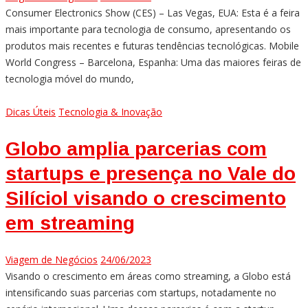
Consumer Electronics Show (CES) – Las Vegas, EUA: Esta é a feira
mais importante para tecnologia de consumo, apresentando os
produtos mais recentes e futuras tendências tecnológicas. Mobile
World Congress – Barcelona, Espanha: Uma das maiores feiras de
tecnologia móvel do mundo,
Dicas Úteis
Tecnologia & Inovação
Globo amplia parcerias com
startups e presença no Vale do
Silíciol visando o crescimento
em streaming
Viagem de Negócios
24/06/2023
Visando o crescimento em áreas como streaming, a Globo está
intensificando suas parcerias com startups, notadamente no