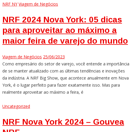
NRF NY
Viagem de Negócios
NRF 2024 Nova York: 05 dicas
para aproveitar ao máximo a
maior feira de varejo do mundo
Viagem de Negócios
25/06/2023
Como empresário do setor de varejo, você entende a importância
de se manter atualizado com as últimas tendências e inovações
da indústria. A NRF Big Show, que acontece anualmente em Nova
York, é o lugar perfeito para fazer exatamente isso. Mas para
realmente aproveitar ao máximo a feira, é
Uncategorized
NRF Nova York 2024 – Gouvea