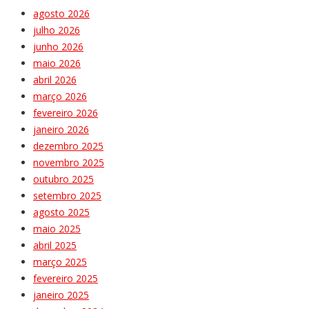
agosto 2026
julho 2026
junho 2026
maio 2026
abril 2026
março 2026
fevereiro 2026
janeiro 2026
dezembro 2025
novembro 2025
outubro 2025
setembro 2025
agosto 2025
maio 2025
abril 2025
março 2025
fevereiro 2025
janeiro 2025