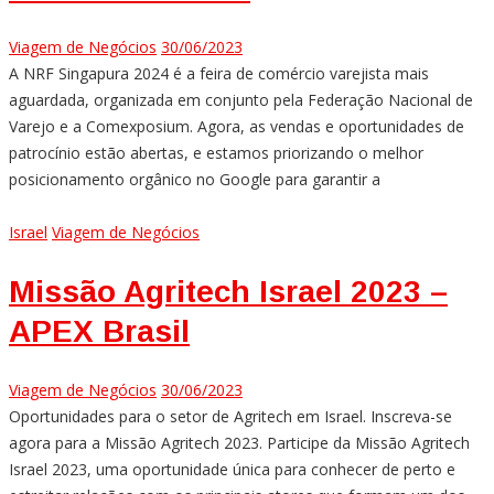
Viagem de Negócios
30/06/2023
A NRF Singapura 2024 é a feira de comércio varejista mais
aguardada, organizada em conjunto pela Federação Nacional de
Varejo e a Comexposium. Agora, as vendas e oportunidades de
patrocínio estão abertas, e estamos priorizando o melhor
posicionamento orgânico no Google para garantir a
Israel
Viagem de Negócios
Missão Agritech Israel 2023 –
APEX Brasil
Viagem de Negócios
30/06/2023
Oportunidades para o setor de Agritech em Israel. Inscreva-se
agora para a Missão Agritech 2023. Participe da Missão Agritech
Israel 2023, uma oportunidade única para conhecer de perto e