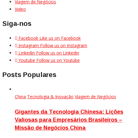
Viagem de Negócios
Video
Siga-nos
Facebook
Like us on Facebook
Instagram
Follow us on Instagram
Linkedin
Follow us on Linkedin
Youtube
Follow us on Youtube
Posts Populares
China
Tecnologia & Inovação
Viagem de Negócios
Gigantes da Tecnologia Chinesa: Lições
Valiosas para Empresários Brasileiros –
Missão de Negócios China