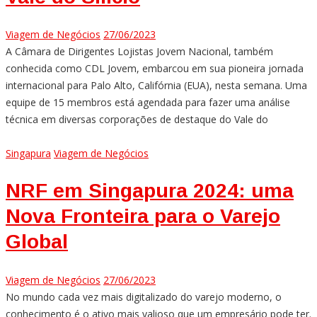
Viagem de Negócios
27/06/2023
A Câmara de Dirigentes Lojistas Jovem Nacional, também
conhecida como CDL Jovem, embarcou em sua pioneira jornada
internacional para Palo Alto, Califórnia (EUA), nesta semana. Uma
equipe de 15 membros está agendada para fazer uma análise
técnica em diversas corporações de destaque do Vale do
Singapura
Viagem de Negócios
NRF em Singapura 2024: uma
Nova Fronteira para o Varejo
Global
Viagem de Negócios
27/06/2023
No mundo cada vez mais digitalizado do varejo moderno, o
conhecimento é o ativo mais valioso que um empresário pode ter.