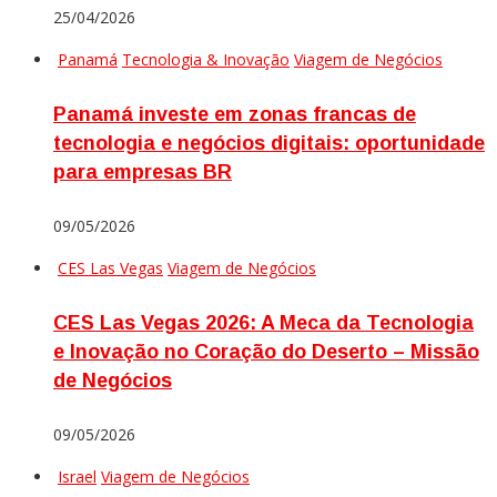
25/04/2026
Panamá
Tecnologia & Inovação
Viagem de Negócios
Panamá investe em zonas francas de
tecnologia e negócios digitais: oportunidade
para empresas BR
09/05/2026
CES Las Vegas
Viagem de Negócios
CES Las Vegas 2026: A Meca da Tecnologia
e Inovação no Coração do Deserto – Missão
de Negócios
09/05/2026
Israel
Viagem de Negócios