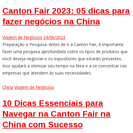
Canton Fair 2023: 05 dicas para
fazer negócios na China
Viagem de Negócios
24/06/2023
Preparação e Pesquisa: Antes de ir à Canton Fair, é importante
fazer uma pesquisa aprofundada sobre os tipos de produtos que
você deseja negociar e os expositores que estarão presentes.
Isso ajudará a otimizar seu tempo na feira e a se concentrar nas
empresas que atendem às suas necessidades.
China
Viagem de Negócios
10 Dicas Essenciais para
Navegar na Canton Fair na
China com Sucesso