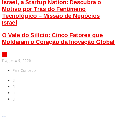
Israel, a Startup Nation: Descubra o
Motivo por Trás do Fenômeno
Tecnológico – Missão de Negócios
Israel
O Vale do Silício: Cinco Fatores que
Moldaram o Coração da Inovação Global
agosto 9, 2026
Fale Conosco