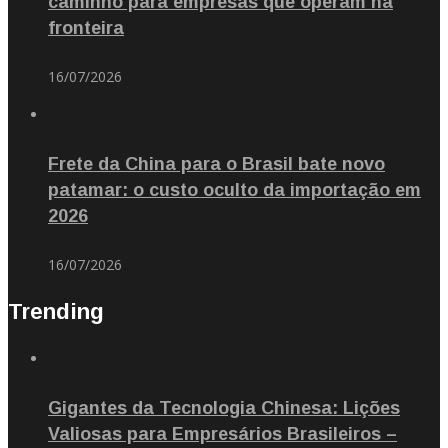
caminho para empresas que operam na
fronteira
16/07/2026
Frete da China para o Brasil bate novo
patamar: o custo oculto da importação em
2026
16/07/2026
Trending
Gigantes da Tecnologia Chinesa: Lições
Valiosas para Empresários Brasileiros –