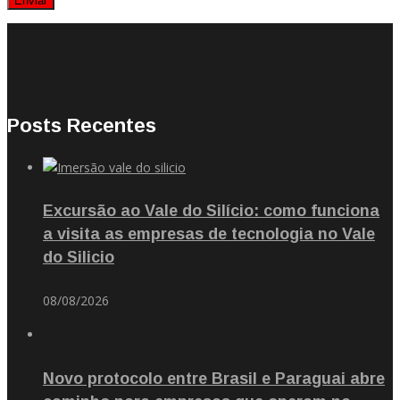
Posts Recentes
Excursão ao Vale do Silício: como funciona
a visita as empresas de tecnologia no Vale
do Silicio
08/08/2026
Novo protocolo entre Brasil e Paraguai abre