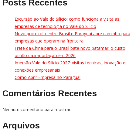
Posts Recentes
Excursão ao Vale do Silício: como funciona a visita as
empresas de tecnologia no Vale do Silicio
Novo protocolo entre Brasil e Paraguai abre caminho para
empresas que operam na fronteira
Frete da China para o Brasil bate novo patamar: o custo
oculto da importação em 2026
Imersão Vale do Silício 2027: visitas técnicas, inovação e
conexões empresariais
Como Abrir Empresa no Paraguai
Comentários Recentes
Nenhum comentário para mostrar.
Arquivos