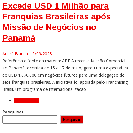
Excede USD 1 Milhão para
Franquias Brasileiras após
Missão de Negócios no
Panamá
André Bianchi
19/06/2023
Referência e fonte da matéria: ABF A recente Missão Comercial
ao Panamá, ocorrida de 15 a 17 de maio, gerou uma expectativa
de USD 1.070.000 em negócios futuros para uma delegação de
sete franquias brasileiras. A iniciativa foi apoiada pelo Franchising
Brasil, um programa de internacionalização
Older posts
Pesquisar
Pesquisar