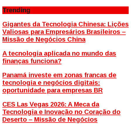
Trending
Gigantes da Tecnologia Chinesa: Lições
Valiosas para Empresários Brasileiros –
Missão de Negócios China
A tecnologia aplicada no mundo das
finanças funciona?
Panamá investe em zonas francas de
tecnologia e negócios digitais:
oportunidade para empresas BR
CES Las Vegas 2026: A Meca da
Tecnologia e Inovação no Coração do
Deserto – Missão de Negócios