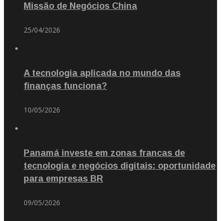
Missão de Negócios China
25/04/2026
A tecnologia aplicada no mundo das
finanças funciona?
10/05/2026
Panamá investe em zonas francas de
tecnologia e negócios digitais: oportunidade
para empresas BR
09/05/2026