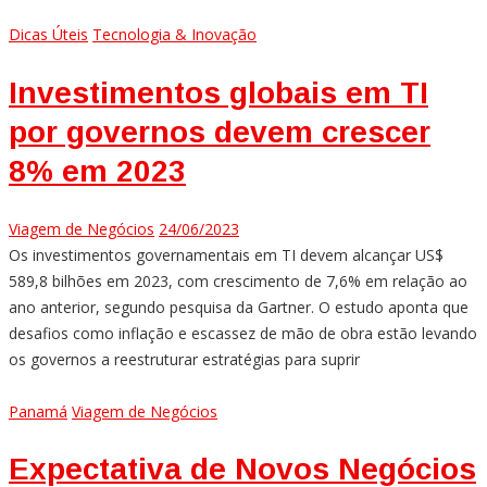
Dicas Úteis
Tecnologia & Inovação
Investimentos globais em TI
por governos devem crescer
8% em 2023
Viagem de Negócios
24/06/2023
Os investimentos governamentais em TI devem alcançar US$
589,8 bilhões em 2023, com crescimento de 7,6% em relação ao
ano anterior, segundo pesquisa da Gartner. O estudo aponta que
desafios como inflação e escassez de mão de obra estão levando
os governos a reestruturar estratégias para suprir
Panamá
Viagem de Negócios
Expectativa de Novos Negócios