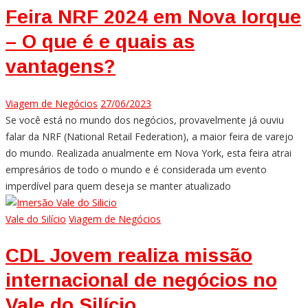
Feira NRF 2024 em Nova Iorque
– O que é e quais as
vantagens?
Viagem de Negócios
27/06/2023
Se você está no mundo dos negócios, provavelmente já ouviu
falar da NRF (National Retail Federation), a maior feira de varejo
do mundo. Realizada anualmente em Nova York, esta feira atrai
empresários de todo o mundo e é considerada um evento
imperdível para quem deseja se manter atualizado
Vale do Silício
Viagem de Negócios
CDL Jovem realiza missão
internacional de negócios no
Vale do Silício