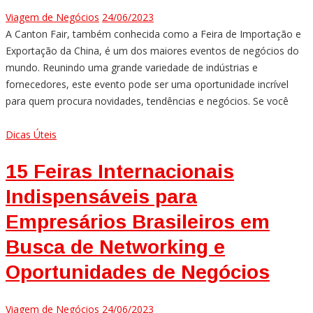
Viagem de Negócios
24/06/2023
A Canton Fair, também conhecida como a Feira de Importação e
Exportação da China, é um dos maiores eventos de negócios do
mundo. Reunindo uma grande variedade de indústrias e
fornecedores, este evento pode ser uma oportunidade incrível
para quem procura novidades, tendências e negócios. Se você
Dicas Úteis
15 Feiras Internacionais
Indispensáveis para
Empresários Brasileiros em
Busca de Networking e
Oportunidades de Negócios
Viagem de Negócios
24/06/2023