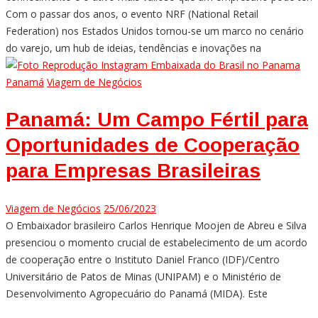
Com o passar dos anos, o evento NRF (National Retail
Federation) nos Estados Unidos tornou-se um marco no cenário
do varejo, um hub de ideias, tendências e inovações na
Panamá
Viagem de Negócios
Panamá: Um Campo Fértil para
Oportunidades de Cooperação
para Empresas Brasileiras
Viagem de Negócios
25/06/2023
O Embaixador brasileiro Carlos Henrique Moojen de Abreu e Silva
presenciou o momento crucial de estabelecimento de um acordo
de cooperação entre o Instituto Daniel Franco (IDF)/Centro
Universitário de Patos de Minas (UNIPAM) e o Ministério de
Desenvolvimento Agropecuário do Panamá (MIDA). Este