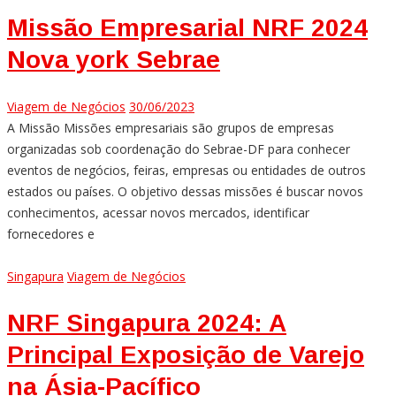
Missão Empresarial NRF 2024
Nova york Sebrae
Viagem de Negócios
30/06/2023
A Missão Missões empresariais são grupos de empresas
organizadas sob coordenação do Sebrae-DF para conhecer
eventos de negócios, feiras, empresas ou entidades de outros
estados ou países. O objetivo dessas missões é buscar novos
conhecimentos, acessar novos mercados, identificar
fornecedores e
Singapura
Viagem de Negócios
NRF Singapura 2024: A
Principal Exposição de Varejo
na Ásia-Pacífico