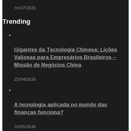
16/07/2026
Trending
Gigantes da Tecnologia Chinesa: Lições
Valiosas para Empresários Brasileiros –
Missão de Negócios China
25/04/2026
A tecnologia aplicada no mundo das
finanças funciona?
10/05/2026