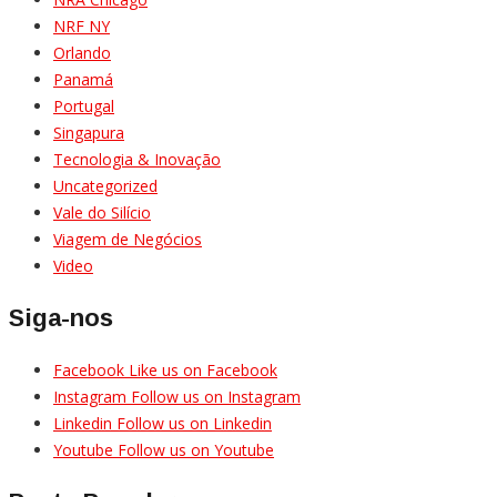
NRF NY
Orlando
Panamá
Portugal
Singapura
Tecnologia & Inovação
Uncategorized
Vale do Silício
Viagem de Negócios
Video
Siga-nos
Facebook
Like us on Facebook
Instagram
Follow us on Instagram
Linkedin
Follow us on Linkedin
Youtube
Follow us on Youtube