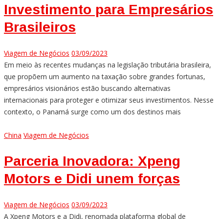
Investimento para Empresários
Brasileiros
Viagem de Negócios
03/09/2023
Em meio às recentes mudanças na legislação tributária brasileira,
que propõem um aumento na taxação sobre grandes fortunas,
empresários visionários estão buscando alternativas
internacionais para proteger e otimizar seus investimentos. Nesse
contexto, o Panamá surge como um dos destinos mais
China
Viagem de Negócios
Parceria Inovadora: Xpeng
Motors e Didi unem forças
Viagem de Negócios
03/09/2023
A Xpeng Motors e a Didi, renomada plataforma global de