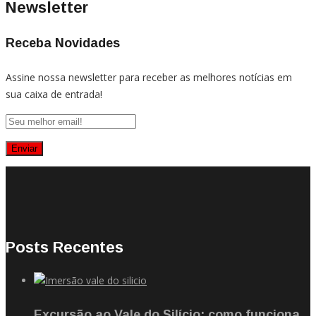
Newsletter
Receba Novidades
Assine nossa newsletter para receber as melhores notícias em
sua caixa de entrada!
Posts Recentes
Excursão ao Vale do Silício: como funciona