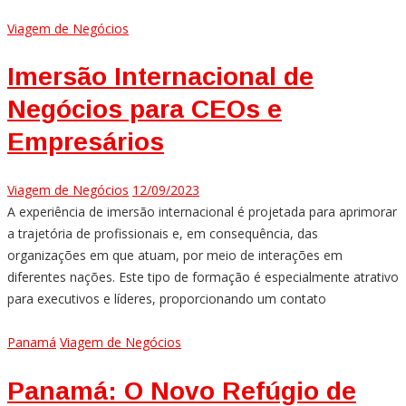
Viagem de Negócios
Imersão Internacional de
Negócios para CEOs e
Empresários
Viagem de Negócios
12/09/2023
A experiência de imersão internacional é projetada para aprimorar
a trajetória de profissionais e, em consequência, das
organizações em que atuam, por meio de interações em
diferentes nações. Este tipo de formação é especialmente atrativo
para executivos e líderes, proporcionando um contato
Panamá
Viagem de Negócios
Panamá: O Novo Refúgio de