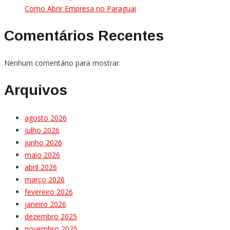
Como Abrir Empresa no Paraguai
Comentários Recentes
Nenhum comentário para mostrar.
Arquivos
agosto 2026
julho 2026
junho 2026
maio 2026
abril 2026
março 2026
fevereiro 2026
janeiro 2026
dezembro 2025
novembro 2025