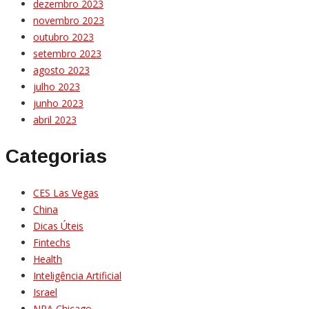
dezembro 2023
novembro 2023
outubro 2023
setembro 2023
agosto 2023
julho 2023
junho 2023
abril 2023
Categorias
CES Las Vegas
China
Dicas Úteis
Fintechs
Health
Inteligência Artificial
Israel
NRA Chicago