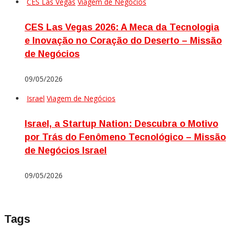
CES Las Vegas
Viagem de Negócios
CES Las Vegas 2026: A Meca da Tecnologia
e Inovação no Coração do Deserto – Missão
de Negócios
09/05/2026
Israel
Viagem de Negócios
Israel, a Startup Nation: Descubra o Motivo
por Trás do Fenômeno Tecnológico – Missão
de Negócios Israel
09/05/2026
Tags