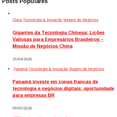
Posts Populares
China
Tecnologia & Inovação
Viagem de Negócios
Gigantes da Tecnologia Chinesa: Lições
Valiosas para Empresários Brasileiros –
Missão de Negócios China
25/04/2026
Panamá
Tecnologia & Inovação
Viagem de Negócios
Panamá investe em zonas francas de
tecnologia e negócios digitais: oportunidade
para empresas BR
09/05/2026