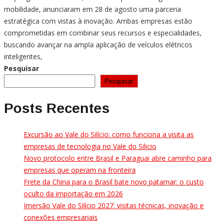
mobilidade, anunciaram em 28 de agosto uma parceria
estratégica com vistas à inovação. Ambas empresas estão
comprometidas em combinar seus recursos e especialidades,
buscando avançar na ampla aplicação de veículos elétricos
inteligentes,
Pesquisar
Pesquisar
Posts Recentes
Excursão ao Vale do Silício: como funciona a visita as
empresas de tecnologia no Vale do Silicio
Novo protocolo entre Brasil e Paraguai abre caminho para
empresas que operam na fronteira
Frete da China para o Brasil bate novo patamar: o custo
oculto da importação em 2026
Imersão Vale do Silício 2027: visitas técnicas, inovação e
conexões empresariais