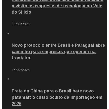
a visita as empresas de tecnologia no Vale
do Silicio
08/08/2026
Novo protocolo entre Brasil e Paraguai abre
caminho para empresas que operam na
fronteira
16/07/2026
Frete da China para o Brasil bate novo
patamar: o custo oculto da importação em
2026