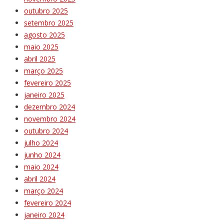
outubro 2025
setembro 2025
agosto 2025
maio 2025
abril 2025
março 2025
fevereiro 2025
janeiro 2025
dezembro 2024
novembro 2024
outubro 2024
julho 2024
junho 2024
maio 2024
abril 2024
março 2024
fevereiro 2024
janeiro 2024