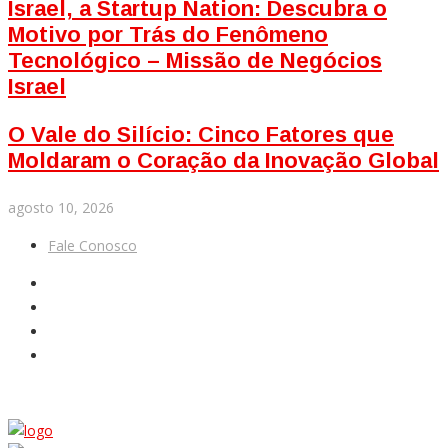
Israel, a Startup Nation: Descubra o
Motivo por Trás do Fenômeno
Tecnológico – Missão de Negócios
Israel
O Vale do Silício: Cinco Fatores que
Moldaram o Coração da Inovação Global
agosto 10, 2026
Fale Conosco