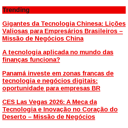
Trending
Gigantes da Tecnologia Chinesa: Lições
Valiosas para Empresários Brasileiros –
Missão de Negócios China
A tecnologia aplicada no mundo das
finanças funciona?
Panamá investe em zonas francas de
tecnologia e negócios digitais:
oportunidade para empresas BR
CES Las Vegas 2026: A Meca da
Tecnologia e Inovação no Coração do
Deserto – Missão de Negócios