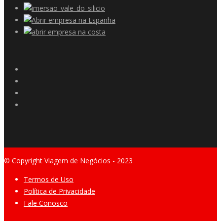
© Copyright Viagem de Negócios - 2023
Termos de Uso
Política de Privacidade
Fale Conosco