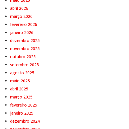
maio 2026
abril 2026
março 2026
fevereiro 2026
janeiro 2026
dezembro 2025
novembro 2025
outubro 2025
setembro 2025
agosto 2025
maio 2025
abril 2025
março 2025
fevereiro 2025
janeiro 2025
dezembro 2024