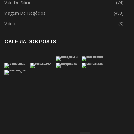
Vale Do Silício
(74)
Viagem De Negócios
(483)
Video
(3)
GALERIA DOS POSTS