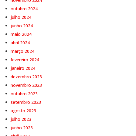
novembro 2024
outubro 2024
julho 2024
junho 2024
maio 2024
abril 2024
março 2024
fevereiro 2024
janeiro 2024
dezembro 2023
novembro 2023
outubro 2023
setembro 2023
agosto 2023
julho 2023
junho 2023