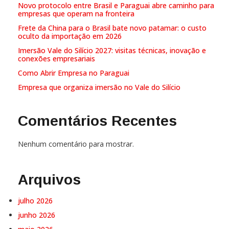
Novo protocolo entre Brasil e Paraguai abre caminho para
empresas que operam na fronteira
Frete da China para o Brasil bate novo patamar: o custo
oculto da importação em 2026
Imersão Vale do Silício 2027: visitas técnicas, inovação e
conexões empresariais
Como Abrir Empresa no Paraguai
Empresa que organiza imersão no Vale do Silício
Comentários Recentes
Nenhum comentário para mostrar.
Arquivos
julho 2026
junho 2026