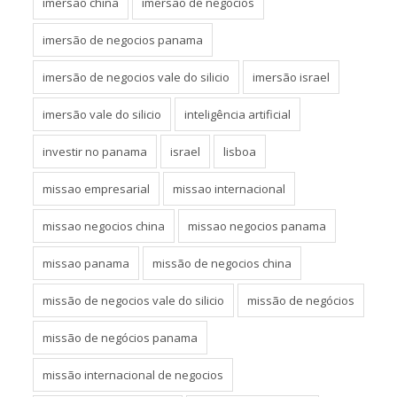
imersão china
imersão de negocios
imersão de negocios panama
imersão de negocios vale do silicio
imersão israel
imersão vale do silicio
inteligência artificial
investir no panama
israel
lisboa
missao empresarial
missao internacional
missao negocios china
missao negocios panama
missao panama
missão de negocios china
missão de negocios vale do silicio
missão de negócios
missão de negócios panama
missão internacional de negocios