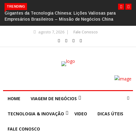
TRENDING
Gigantes da Tecnologia Chinesa: Lições Valiosas para
Empresários Brasileiros – Missão de Negócios China
agosto 7, 2026
Fale Conosco
HOME
VIAGEM DE NEGÓCIOS
TECNOLOGIA & INOVAÇÃO
VIDEO
DICAS ÚTEIS
FALE CONOSCO