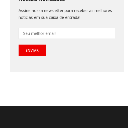
Assine nossa newsletter para receber as melhores
notícias em sua caixa de entrada!