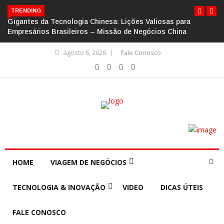
TRENDING
Gigantes da Tecnologia Chinesa: Lições Valiosas para
Empresários Brasileiros – Missão de Negócios China
agosto 6, 2026
Fale Conosco
HOME
VIAGEM DE NEGÓCIOS
TECNOLOGIA & INOVAÇÃO
VIDEO
DICAS ÚTEIS
FALE CONOSCO