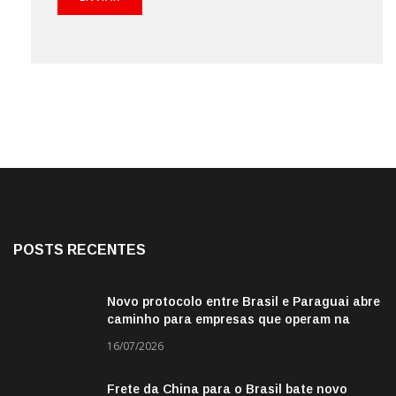
POSTS RECENTES
Novo protocolo entre Brasil e Paraguai abre
caminho para empresas que operam na
fronteira
16/07/2026
Frete da China para o Brasil bate novo