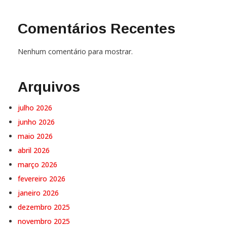
Comentários Recentes
Nenhum comentário para mostrar.
Arquivos
julho 2026
junho 2026
maio 2026
abril 2026
março 2026
fevereiro 2026
janeiro 2026
dezembro 2025
novembro 2025