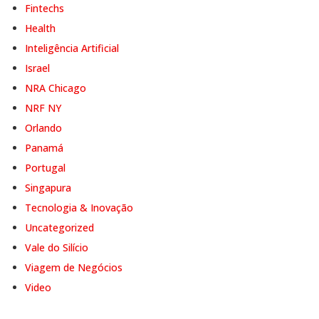
Fintechs
Health
Inteligência Artificial
Israel
NRA Chicago
NRF NY
Orlando
Panamá
Portugal
Singapura
Tecnologia & Inovação
Uncategorized
Vale do Silício
Viagem de Negócios
Video