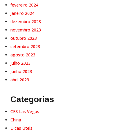
fevereiro 2024
janeiro 2024
dezembro 2023
novembro 2023
outubro 2023
setembro 2023
agosto 2023
julho 2023
junho 2023
abril 2023
Categorias
CES Las Vegas
China
Dicas Úteis