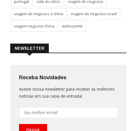
portugal
vale do silicio
viagem de negocios
viagem de negocios a china
viagem de negocios israel
viagem negocios china
websummit
NEWSLETTER
Receba Novidades
Assine nossa newsletter para receber as melhores
notícias em sua caixa de entrada!