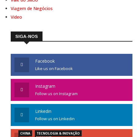
Viagem de Negócios
Video
SIGA-NOS
Facebook
Like us on Facebook
Instagram
Follow us on Instagram
Linkedin
Follow us on Linkedin
CHINA
TECNOLOGIA & INOVAÇÃO
Youtube