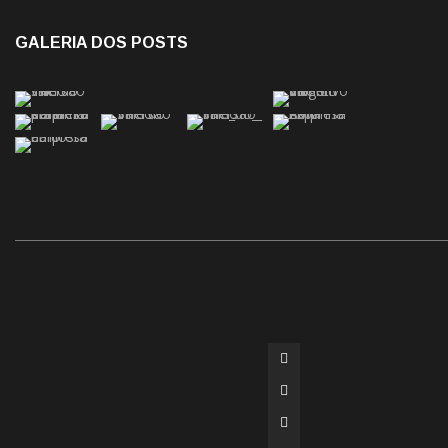
GALERIA DOS POSTS