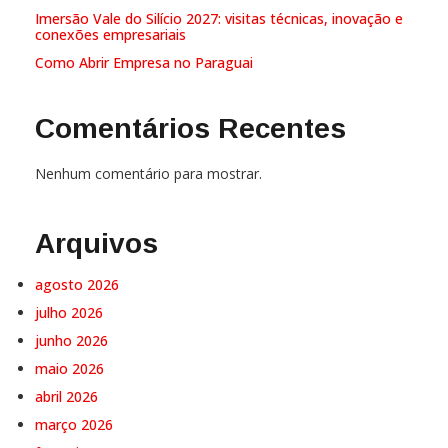
Imersão Vale do Silício 2027: visitas técnicas, inovação e
conexões empresariais
Como Abrir Empresa no Paraguai
Comentários Recentes
Nenhum comentário para mostrar.
Arquivos
agosto 2026
julho 2026
junho 2026
maio 2026
abril 2026
março 2026