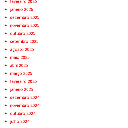
fevereiro 2026
janeiro 2026
dezembro 2025
novembro 2025
outubro 2025
setembro 2025
agosto 2025
maio 2025
abril 2025
março 2025
fevereiro 2025
janeiro 2025
dezembro 2024
novembro 2024
outubro 2024
julho 2024