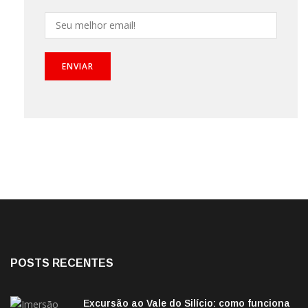
POSTS RECENTES
Excursão ao Vale do Silício: como funciona