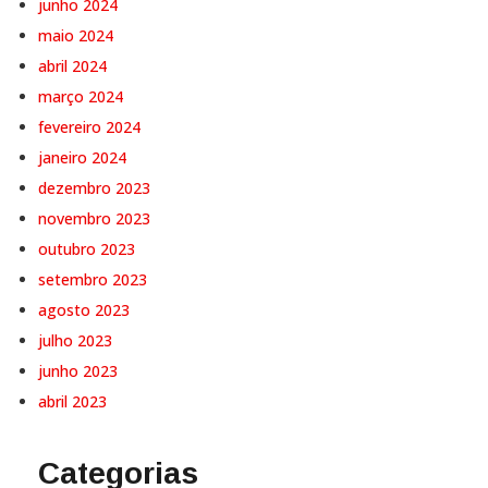
junho 2024
maio 2024
abril 2024
março 2024
fevereiro 2024
janeiro 2024
dezembro 2023
novembro 2023
outubro 2023
setembro 2023
agosto 2023
julho 2023
junho 2023
abril 2023
Categorias