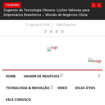
TRENDING
Gigantes da Tecnologia Chinesa: Lições Valiosas para
Empresários Brasileiros – Missão de Negócios China
agosto 9, 2026
Fale Conosco
HOME
VIAGEM DE NEGÓCIOS
TECNOLOGIA & INOVAÇÃO
VIDEO
DICAS ÚTEIS
FALE CONOSCO