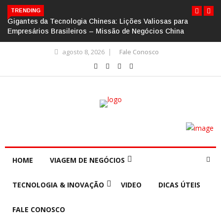
TRENDING
Gigantes da Tecnologia Chinesa: Lições Valiosas para
Empresários Brasileiros – Missão de Negócios China
agosto 8, 2026
Fale Conosco
HOME
VIAGEM DE NEGÓCIOS
TECNOLOGIA & INOVAÇÃO
VIDEO
DICAS ÚTEIS
FALE CONOSCO