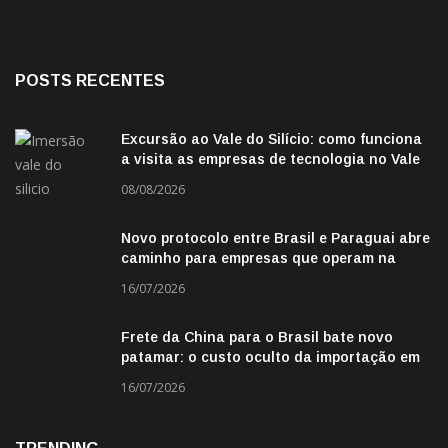
POSTS RECENTES
Excursão ao Vale do Silício: como funciona
a visita as empresas de tecnologia no Vale
do Silicio
08/08/2026
Novo protocolo entre Brasil e Paraguai abre
caminho para empresas que operam na
fronteira
16/07/2026
Frete da China para o Brasil bate novo
patamar: o custo oculto da importação em
2026
16/07/2026