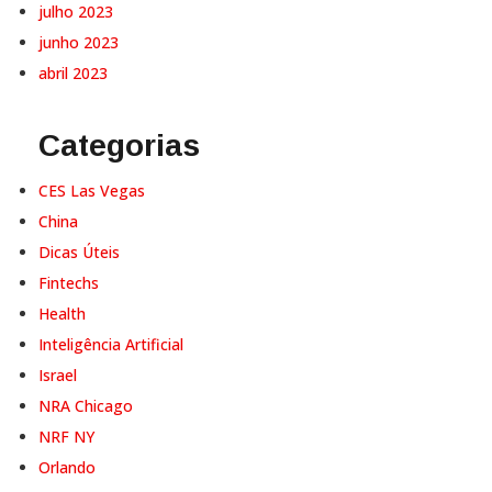
julho 2023
junho 2023
abril 2023
Categorias
CES Las Vegas
China
Dicas Úteis
Fintechs
Health
Inteligência Artificial
Israel
NRA Chicago
NRF NY
Orlando