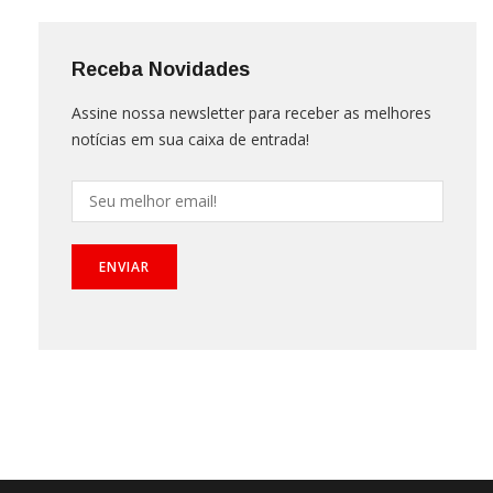
Receba Novidades
Assine nossa newsletter para receber as melhores
notícias em sua caixa de entrada!