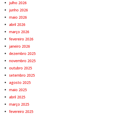
julho 2026
junho 2026
maio 2026
abril 2026
março 2026
fevereiro 2026
janeiro 2026
dezembro 2025
novembro 2025
outubro 2025
setembro 2025
agosto 2025
maio 2025
abril 2025
março 2025
fevereiro 2025