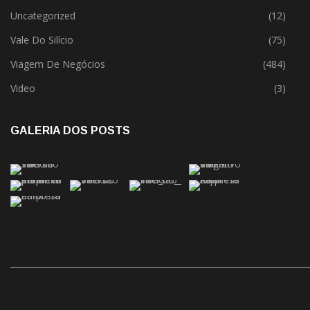
Uncategorized
(12)
Vale Do Silício
(75)
Viagem De Negócios
(484)
Video
(3)
GALERIA DOS POSTS