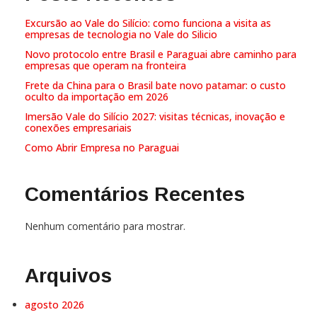
Excursão ao Vale do Silício: como funciona a visita as
empresas de tecnologia no Vale do Silicio
Novo protocolo entre Brasil e Paraguai abre caminho para
empresas que operam na fronteira
Frete da China para o Brasil bate novo patamar: o custo
oculto da importação em 2026
Imersão Vale do Silício 2027: visitas técnicas, inovação e
conexões empresariais
Como Abrir Empresa no Paraguai
Comentários Recentes
Nenhum comentário para mostrar.
Arquivos
agosto 2026