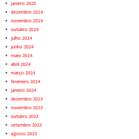
janeiro 2025
dezembro 2024
novembro 2024
outubro 2024
julho 2024
junho 2024
maio 2024
abril 2024
março 2024
fevereiro 2024
janeiro 2024
dezembro 2023
novembro 2023
outubro 2023
setembro 2023
agosto 2023