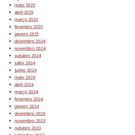
maio 2025
abril 2025
março 2025
fevereiro 2025
janeiro 2025
dezembro 2024
novembro 2024
outubro 2024
julho 2024
junho 2024
maio 2024
abril 2024
março 2024
fevereiro 2024
janeiro 2024
dezembro 2023
novembro 2023
outubro 2023