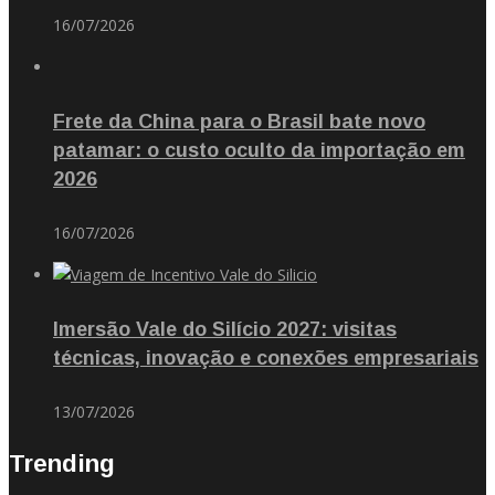
16/07/2026
Frete da China para o Brasil bate novo
patamar: o custo oculto da importação em
2026
16/07/2026
Imersão Vale do Silício 2027: visitas
técnicas, inovação e conexões empresariais
13/07/2026
Trending