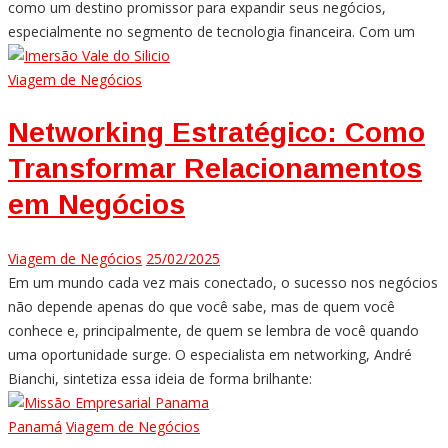
como um destino promissor para expandir seus negócios,
especialmente no segmento de tecnologia financeira. Com um
Viagem de Negócios
Networking Estratégico: Como
Transformar Relacionamentos
em Negócios
Viagem de Negócios
25/02/2025
Em um mundo cada vez mais conectado, o sucesso nos negócios
não depende apenas do que você sabe, mas de quem você
conhece e, principalmente, de quem se lembra de você quando
uma oportunidade surge. O especialista em networking, André
Bianchi, sintetiza essa ideia de forma brilhante:
Panamá
Viagem de Negócios