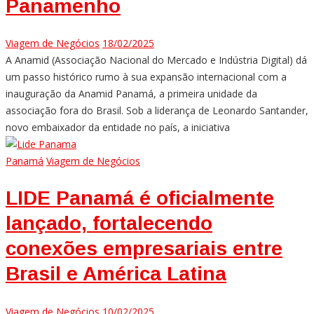
Panamenho
Viagem de Negócios
18/02/2025
A Anamid (Associação Nacional do Mercado e Indústria Digital) dá
um passo histórico rumo à sua expansão internacional com a
inauguração da Anamid Panamá, a primeira unidade da
associação fora do Brasil. Sob a liderança de Leonardo Santander,
novo embaixador da entidade no país, a iniciativa
Panamá
Viagem de Negócios
LIDE Panamá é oficialmente
lançado, fortalecendo
conexões empresariais entre
Brasil e América Latina
Viagem de Negócios
10/02/2025