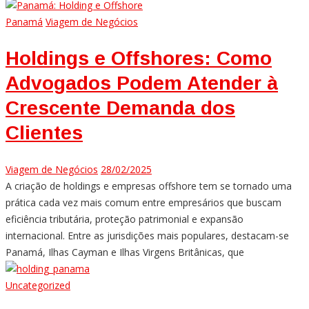
Panamá
Viagem de Negócios
Holdings e Offshores: Como
Advogados Podem Atender à
Crescente Demanda dos
Clientes
Viagem de Negócios
28/02/2025
A criação de holdings e empresas offshore tem se tornado uma
prática cada vez mais comum entre empresários que buscam
eficiência tributária, proteção patrimonial e expansão
internacional. Entre as jurisdições mais populares, destacam-se
Panamá, Ilhas Cayman e Ilhas Virgens Britânicas, que
Uncategorized