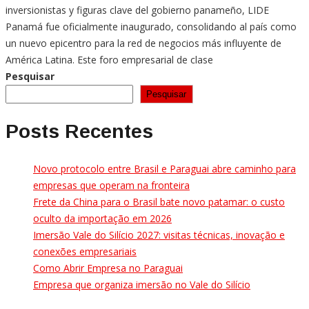
inversionistas y figuras clave del gobierno panameño, LIDE
Panamá fue oficialmente inaugurado, consolidando al país como
un nuevo epicentro para la red de negocios más influyente de
América Latina. Este foro empresarial de clase
Pesquisar
Pesquisar
Posts Recentes
Novo protocolo entre Brasil e Paraguai abre caminho para
empresas que operam na fronteira
Frete da China para o Brasil bate novo patamar: o custo
oculto da importação em 2026
Imersão Vale do Silício 2027: visitas técnicas, inovação e
conexões empresariais
Como Abrir Empresa no Paraguai
Empresa que organiza imersão no Vale do Silício