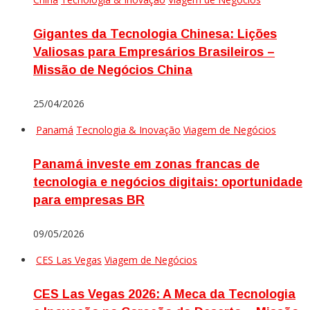
Gigantes da Tecnologia Chinesa: Lições
Valiosas para Empresários Brasileiros –
Missão de Negócios China
25/04/2026
Panamá
Tecnologia & Inovação
Viagem de Negócios
Panamá investe em zonas francas de
tecnologia e negócios digitais: oportunidade
para empresas BR
09/05/2026
CES Las Vegas
Viagem de Negócios
CES Las Vegas 2026: A Meca da Tecnologia