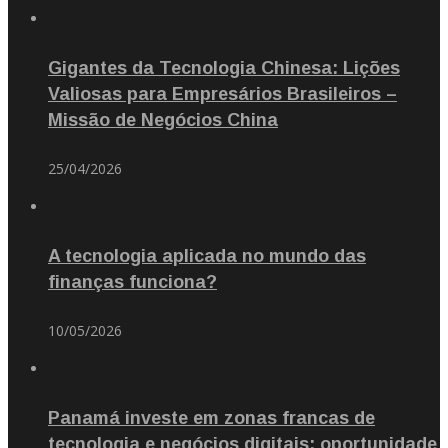
Gigantes da Tecnologia Chinesa: Lições
Valiosas para Empresários Brasileiros –
Missão de Negócios China
25/04/2026
A tecnologia aplicada no mundo das
finanças funciona?
10/05/2026
Panamá investe em zonas francas de
tecnologia e negócios digitais: oportunidade