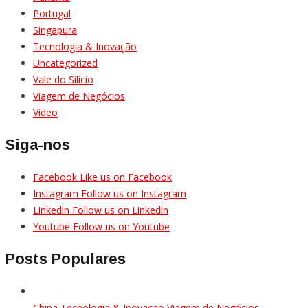
Portugal
Singapura
Tecnologia & Inovação
Uncategorized
Vale do Silício
Viagem de Negócios
Video
Siga-nos
Facebook
Like us on Facebook
Instagram
Follow us on Instagram
Linkedin
Follow us on Linkedin
Youtube
Follow us on Youtube
Posts Populares
China
Tecnologia & Inovação
Viagem de Negócios