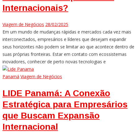
Internacionais?
Viagem de Negócios
28/02/2025
Em um mundo de mudanças rápidas e mercados cada vez mais
interconectados, empresários e líderes que desejam expandir
seus horizontes não podem se limitar ao que acontece dentro de
suas próprias fronteiras. Estar em contato com ecossistemas
inovadores, conhecer de perto novas tecnologias e
Panamá
Viagem de Negócios
LIDE Panamá: A Conexão
Estratégica para Empresários
que Buscam Expansão
Internacional