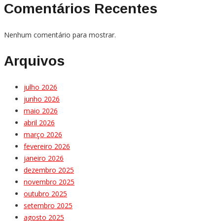
Comentários Recentes
Nenhum comentário para mostrar.
Arquivos
julho 2026
junho 2026
maio 2026
abril 2026
março 2026
fevereiro 2026
janeiro 2026
dezembro 2025
novembro 2025
outubro 2025
setembro 2025
agosto 2025