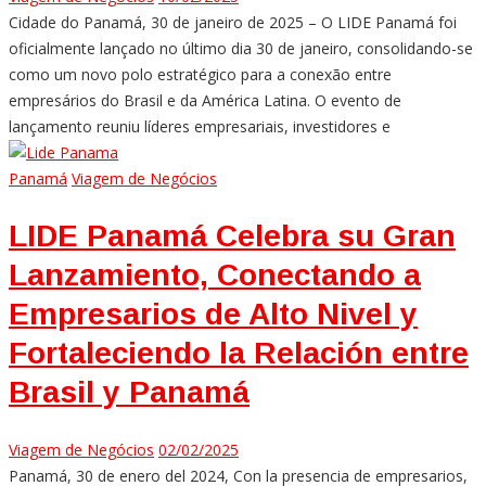
Cidade do Panamá, 30 de janeiro de 2025 – O LIDE Panamá foi
oficialmente lançado no último dia 30 de janeiro, consolidando-se
como um novo polo estratégico para a conexão entre
empresários do Brasil e da América Latina. O evento de
lançamento reuniu líderes empresariais, investidores e
Panamá
Viagem de Negócios
LIDE Panamá Celebra su Gran
Lanzamiento, Conectando a
Empresarios de Alto Nivel y
Fortaleciendo la Relación entre
Brasil y Panamá
Viagem de Negócios
02/02/2025
Panamá, 30 de enero del 2024, Con la presencia de empresarios,