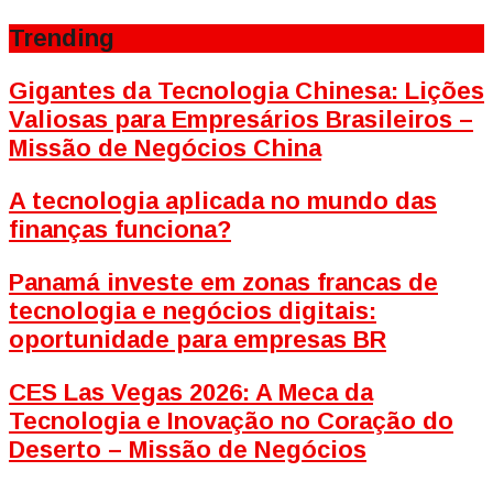
Trending
Gigantes da Tecnologia Chinesa: Lições
Valiosas para Empresários Brasileiros –
Missão de Negócios China
A tecnologia aplicada no mundo das
finanças funciona?
Panamá investe em zonas francas de
tecnologia e negócios digitais:
oportunidade para empresas BR
CES Las Vegas 2026: A Meca da
Tecnologia e Inovação no Coração do
Deserto – Missão de Negócios