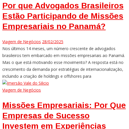
Por que Advogados Brasileiros
Estão Participando de Missões
Empresariais no Panamá?
Viagem de Negócios
28/02/2025
Nos últimos 14 meses, um número crescente de advogados
brasileiros tem embarcado em missões empresariais ao Panamá.
Mas o que está motivando esse movimento? A resposta está no
crescimento da demanda por estratégias de internacionalização,
incluindo a criação de holdings e offshores para
Viagem de Negócios
Missões Empresariais: Por Que
Empresas de Sucesso
Investem em Experiências