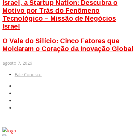
Israel, a Startup Nation: Descubra o
Motivo por Trás do Fenômeno
Tecnológico – Missão de Negócios
Israel
O Vale do Silício: Cinco Fatores que
Moldaram o Coração da Inovação Global
agosto 7, 2026
Fale Conosco