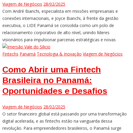
Viagem de Negócios
28/02/2025
Com André Bianchi, especialista em missões empresariais e
conexões internacionais, e Joyce Bianchi, à frente da gestão
executiva, o LIDE Panamá se consolida como um polo de
relacionamento corporativo de alto nível, unindo líderes
visionários para impulsionar parcerias estratégicas e novas
Fintechs
Panamá
Tecnologia & Inovação
Viagem de Negócios
Como Abrir uma Fintech
Brasileira no Panamá:
Oportunidades e Desafios
Viagem de Negócios
28/02/2025
O setor financeiro global está passando por uma transformação
digital acelerada, e as fintechs estão na vanguarda dessa
revolução. Para empreendedores brasileiros, o Panamá surge