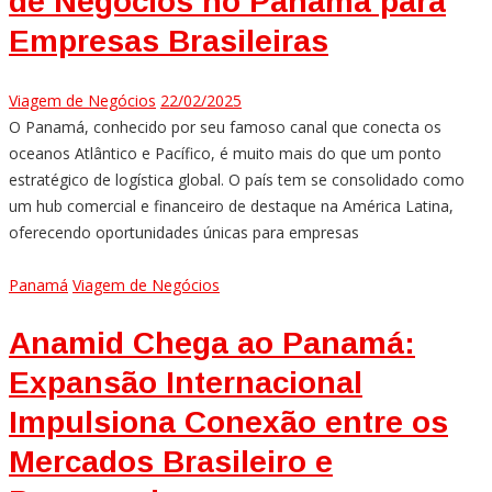
de Negócios no Panamá para
Empresas Brasileiras
Viagem de Negócios
22/02/2025
O Panamá, conhecido por seu famoso canal que conecta os
oceanos Atlântico e Pacífico, é muito mais do que um ponto
estratégico de logística global. O país tem se consolidado como
um hub comercial e financeiro de destaque na América Latina,
oferecendo oportunidades únicas para empresas
Panamá
Viagem de Negócios
Anamid Chega ao Panamá:
Expansão Internacional
Impulsiona Conexão entre os
Mercados Brasileiro e