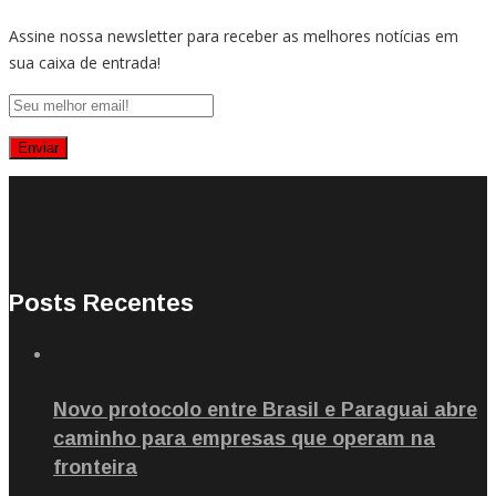
Assine nossa newsletter para receber as melhores notícias em
sua caixa de entrada!
Posts Recentes
Novo protocolo entre Brasil e Paraguai abre
caminho para empresas que operam na
fronteira