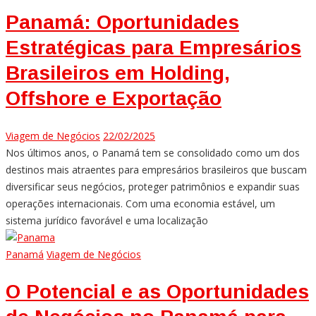
Panamá: Oportunidades
Estratégicas para Empresários
Brasileiros em Holding,
Offshore e Exportação
Viagem de Negócios
22/02/2025
Nos últimos anos, o Panamá tem se consolidado como um dos
destinos mais atraentes para empresários brasileiros que buscam
diversificar seus negócios, proteger patrimônios e expandir suas
operações internacionais. Com uma economia estável, um
sistema jurídico favorável e uma localização
Panamá
Viagem de Negócios
O Potencial e as Oportunidades