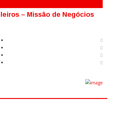
ileiros – Missão de Negócios