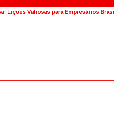
a: Lições Valiosas para Empresários Bras