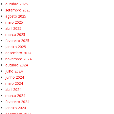
outubro 2025
setembro 2025
agosto 2025
maio 2025
abril 2025
março 2025
fevereiro 2025
janeiro 2025
dezembro 2024
novembro 2024
outubro 2024
julho 2024
junho 2024
maio 2024
abril 2024
março 2024
fevereiro 2024
janeiro 2024
dezembro 2023