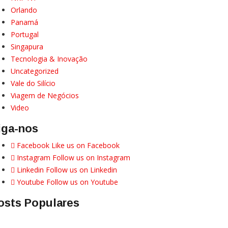
Orlando
Panamá
Portugal
Singapura
Tecnologia & Inovação
Uncategorized
Vale do Silício
Viagem de Negócios
Video
iga-nos
Facebook
Like us on Facebook
Instagram
Follow us on Instagram
Linkedin
Follow us on Linkedin
Youtube
Follow us on Youtube
osts Populares