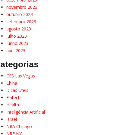
novembro 2023
outubro 2023
setembro 2023
agosto 2023
julho 2023
junho 2023
abril 2023
ategorias
CES Las Vegas
China
Dicas Úteis
Fintechs
Health
Inteligência Artificial
Israel
NRA Chicago
NRF NY