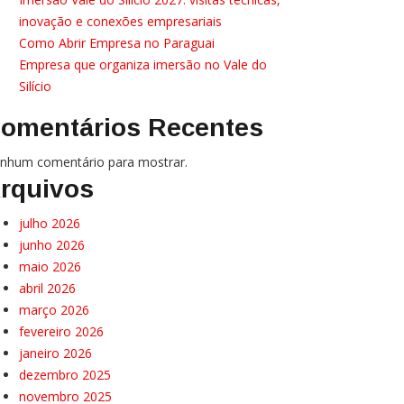
inovação e conexões empresariais
Como Abrir Empresa no Paraguai
Empresa que organiza imersão no Vale do
Silício
omentários Recentes
nhum comentário para mostrar.
rquivos
julho 2026
junho 2026
maio 2026
abril 2026
março 2026
fevereiro 2026
janeiro 2026
dezembro 2025
novembro 2025