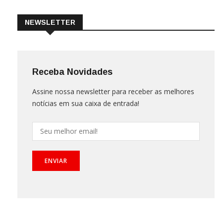
NEWSLETTER
Receba Novidades
Assine nossa newsletter para receber as melhores
notícias em sua caixa de entrada!