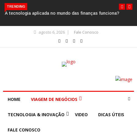
TRENDING
A tecnologia aplicada no mundo das finanças funciona?
agosto 6, 2026
Fale Conosco
HOME
VIAGEM DE NEGÓCIOS
TECNOLOGIA & INOVAÇÃO
VIDEO
DICAS ÚTEIS
FALE CONOSCO