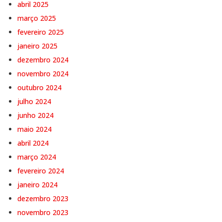
março 2025
fevereiro 2025
janeiro 2025
dezembro 2024
novembro 2024
outubro 2024
julho 2024
junho 2024
maio 2024
abril 2024
março 2024
fevereiro 2024
janeiro 2024
dezembro 2023
novembro 2023
outubro 2023