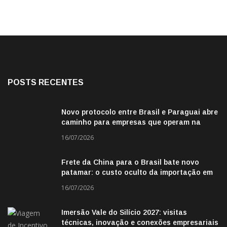
POSTS RECENTES
Novo protocolo entre Brasil e Paraguai abre
caminho para empresas que operam na
fronteira
16/07/2026
Frete da China para o Brasil bate novo
patamar: o custo oculto da importação em
2026
16/07/2026
Imersão Vale do Silício 2027: visitas
técnicas, inovação e conexões empresariais