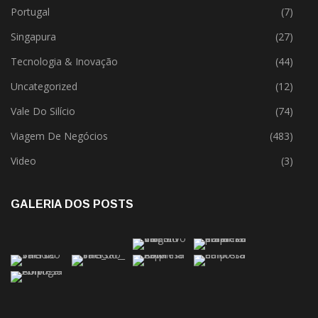
Singapura
(27)
Tecnologia & Inovação
(44)
Uncategorized
(12)
Vale Do Silício
(74)
Viagem De Negócios
(483)
Video
(3)
GALERIA DOS POSTS