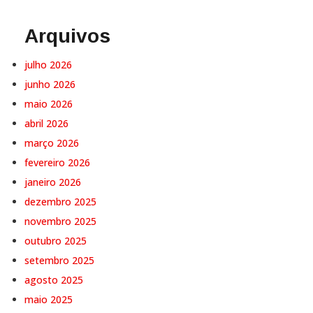
Arquivos
julho 2026
junho 2026
maio 2026
abril 2026
março 2026
fevereiro 2026
janeiro 2026
dezembro 2025
novembro 2025
outubro 2025
setembro 2025
agosto 2025
maio 2025
abril 2025