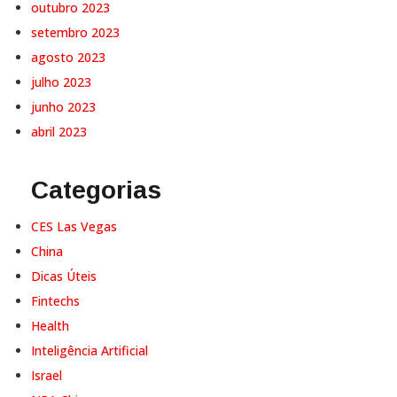
setembro 2023
agosto 2023
julho 2023
junho 2023
abril 2023
Categorias
CES Las Vegas
China
Dicas Úteis
Fintechs
Health
Inteligência Artificial
Israel
NRA Chicago