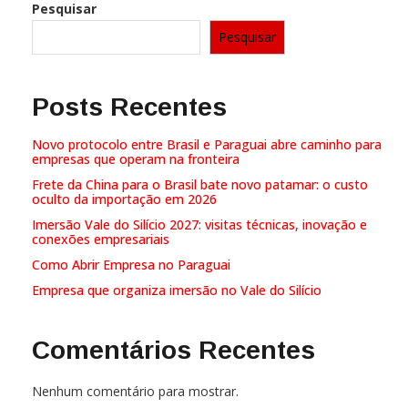
Pesquisar
Posts Recentes
Novo protocolo entre Brasil e Paraguai abre caminho para
empresas que operam na fronteira
Frete da China para o Brasil bate novo patamar: o custo
oculto da importação em 2026
Imersão Vale do Silício 2027: visitas técnicas, inovação e
conexões empresariais
Como Abrir Empresa no Paraguai
Empresa que organiza imersão no Vale do Silício
Comentários Recentes
Nenhum comentário para mostrar.