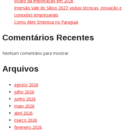
oculto da importação em 2026
Imersão Vale do Silício 2027: visitas técnicas, inovação e
conexões empresariais
Como Abrir Empresa no Paraguai
Comentários Recentes
Nenhum comentário para mostrar.
Arquivos
agosto 2026
julho 2026
junho 2026
maio 2026
abril 2026
março 2026
fevereiro 2026