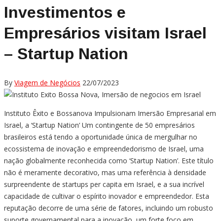
Investimentos e
Empresários visitam Israel
– Startup Nation
By
Viagem de Negócios
22/07/2023
Instituto Êxito e Bossanova Impulsionam Imersão Empresarial em
Israel, a ‘Startup Nation’ Um contingente de 50 empresários
brasileiros está tendo a oportunidade única de mergulhar no
ecossistema de inovação e empreendedorismo de Israel, uma
nação globalmente reconhecida como ‘Startup Nation’. Este título
não é meramente decorativo, mas uma referência à densidade
surpreendente de startups per capita em Israel, e a sua incrível
capacidade de cultivar o espírito inovador e empreendedor. Esta
reputação decorre de uma série de fatores, incluindo um robusto
suporte governamental para a inovação, um forte foco em