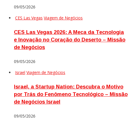
09/05/2026
CES Las Vegas
Viagem de Negócios
CES Las Vegas 2026: A Meca da Tecnologia
e Inovação no Coração do Deserto – Missão
de Negócios
09/05/2026
Israel
Viagem de Negócios
Israel, a Startup Nation: Descubra o Motivo
por Trás do Fenômeno Tecnológico – Missão
de Negócios Israel
09/05/2026