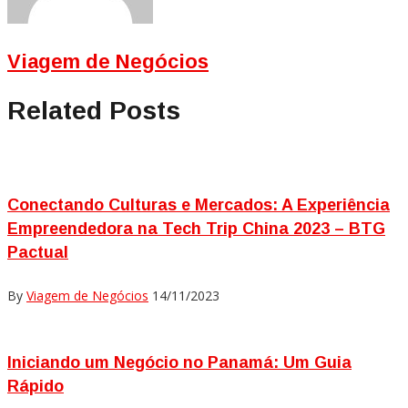
Viagem de Negócios
Related Posts
Conectando Culturas e Mercados: A Experiência
Empreendedora na Tech Trip China 2023 – BTG
Pactual
By
Viagem de Negócios
14/11/2023
Iniciando um Negócio no Panamá: Um Guia
Rápido