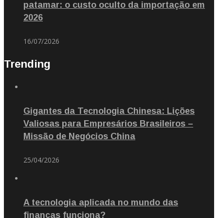
patamar: o custo oculto da importação em
2026
16/07/2026
Trending
Gigantes da Tecnologia Chinesa: Lições
Valiosas para Empresários Brasileiros –
Missão de Negócios China
25/04/2026
A tecnologia aplicada no mundo das
finanças funciona?