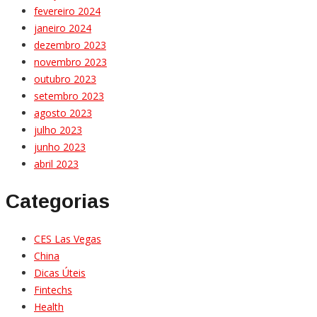
fevereiro 2024
janeiro 2024
dezembro 2023
novembro 2023
outubro 2023
setembro 2023
agosto 2023
julho 2023
junho 2023
abril 2023
Categorias
CES Las Vegas
China
Dicas Úteis
Fintechs
Health