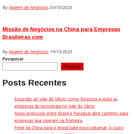
By
Viagem de Negócios
03/10/2023
Missão de Negócios na China para Empresas
Brasileiras com
By
Viagem de Negócios
19/10/2023
Pesquisar
Pesquisar
Posts Recentes
Excursão ao Vale do Silício: como funciona a visita as
empresas de tecnologia no Vale do Silicio
Novo protocolo entre Brasil e Paraguai abre caminho para
empresas que operam na fronteira
Frete da China para o Brasil bate novo patamar: o custo