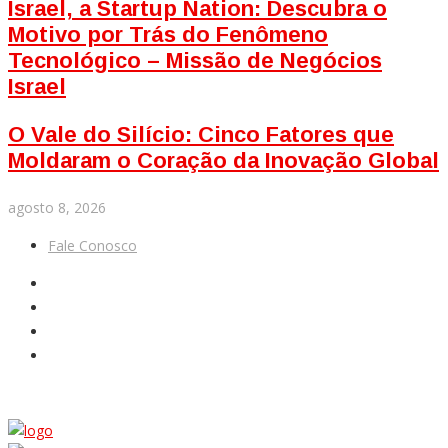
Israel, a Startup Nation: Descubra o
Motivo por Trás do Fenômeno
Tecnológico – Missão de Negócios
Israel
O Vale do Silício: Cinco Fatores que
Moldaram o Coração da Inovação Global
agosto 8, 2026
Fale Conosco