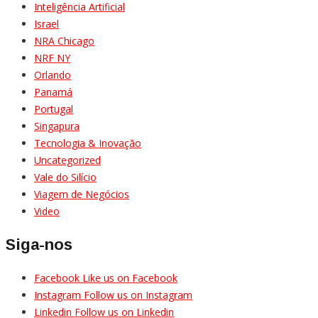
Inteligência Artificial
Israel
NRA Chicago
NRF NY
Orlando
Panamá
Portugal
Singapura
Tecnologia & Inovação
Uncategorized
Vale do Silício
Viagem de Negócios
Video
Siga-nos
Facebook
Like us on Facebook
Instagram
Follow us on Instagram
Linkedin
Follow us on Linkedin