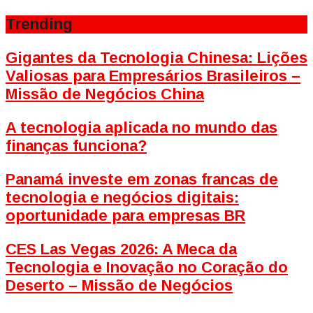
Trending
Gigantes da Tecnologia Chinesa: Lições
Valiosas para Empresários Brasileiros –
Missão de Negócios China
A tecnologia aplicada no mundo das
finanças funciona?
Panamá investe em zonas francas de
tecnologia e negócios digitais:
oportunidade para empresas BR
CES Las Vegas 2026: A Meca da
Tecnologia e Inovação no Coração do
Deserto – Missão de Negócios