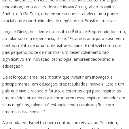
Innovation, uma aceleradora de inovação digital do Hospital
Sheba, e à IBI-Tech, uma empresa que estabelece uma ponte
crucial entre oportunidades de negócios no Brasil e em Israel.
Janguiê Diniz, presidente do Instituto Êxito de Empreendedorismo,
ao falar sobre a experiência, disse: “Estamos aqui para absorver o
conhecimento de uma fonte extraordinária. É notável como um
país pequeno pode demonstrar um desenvolvimento tão
significativo em inovação, tecnologia, empreendedorismo e
educação.”
Ele reforçou: “Israel nos mostra que investir em inovação e,
principalmente, em educação, traz resultados incríveis. Este é um
país que vive e respira o futuro, e estamos aqui para inspirar os
empresários brasileiros a incorporarem esse espírito inovador em
seus negócios, talvez até estabelecendo colaborações com
empresas israelenses.”
A jornada em Israel também contou com visitas ao Technion,