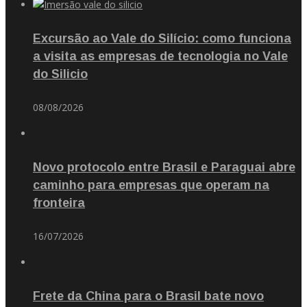
Excursão ao Vale do Silício: como funciona
a visita as empresas de tecnologia no Vale
do Silicio
08/08/2026
Novo protocolo entre Brasil e Paraguai abre
caminho para empresas que operam na
fronteira
16/07/2026
Frete da China para o Brasil bate novo