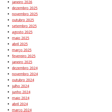
janeiro 2026
dezembro 2025
novembro 2025
outubro 2025
setembro 2025
agosto 2025
maio 2025
abril 2025
março 2025
fevereiro 2025
janeiro 2025
dezembro 2024
novembro 2024
outubro 2024
julho 2024
junho 2024
maio 2024
abril 2024
março 2024