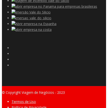
© Copyright Viagem de Negócios - 2023
Termos de Uso
Política de Privacidade