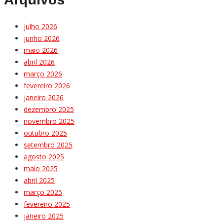
julho 2026
junho 2026
maio 2026
abril 2026
março 2026
fevereiro 2026
janeiro 2026
dezembro 2025
novembro 2025
outubro 2025
setembro 2025
agosto 2025
maio 2025
abril 2025
março 2025
fevereiro 2025
janeiro 2025