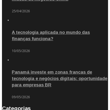
25/04/2026
A tecnologia aplicada no mundo das
finanças funciona?
10/05/2026
Panamá investe em zonas francas de
tecnologia e negócios digitais: oportunidade
para empresas BR
09/05/2026
Categorias