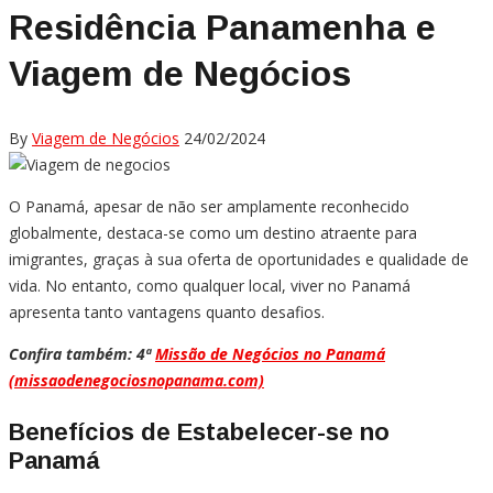
Residência Panamenha e
Viagem de Negócios
By
Viagem de Negócios
24/02/2024
O Panamá, apesar de não ser amplamente reconhecido
globalmente, destaca-se como um destino atraente para
imigrantes, graças à sua oferta de oportunidades e qualidade de
vida. No entanto, como qualquer local, viver no Panamá
apresenta tanto vantagens quanto desafios.
Confira também: 4ª
Missão de Negócios no Panamá
(missaodenegociosnopanama.com)
Benefícios de Estabelecer-se no
Panamá