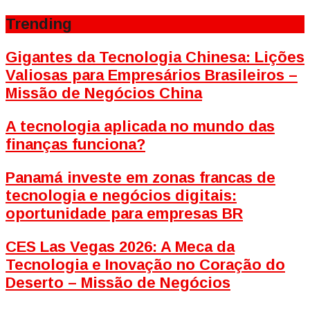
Trending
Gigantes da Tecnologia Chinesa: Lições
Valiosas para Empresários Brasileiros –
Missão de Negócios China
A tecnologia aplicada no mundo das
finanças funciona?
Panamá investe em zonas francas de
tecnologia e negócios digitais:
oportunidade para empresas BR
CES Las Vegas 2026: A Meca da
Tecnologia e Inovação no Coração do
Deserto – Missão de Negócios