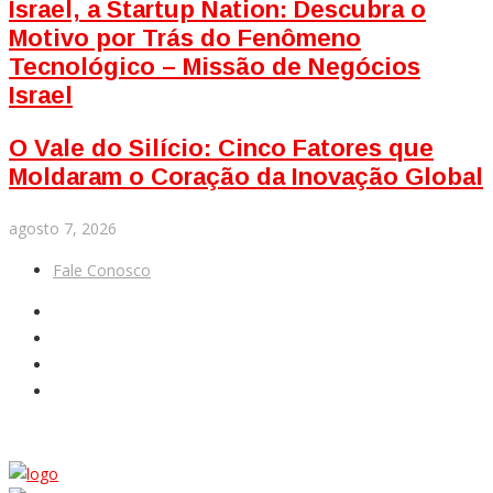
Israel, a Startup Nation: Descubra o
Motivo por Trás do Fenômeno
Tecnológico – Missão de Negócios
Israel
O Vale do Silício: Cinco Fatores que
Moldaram o Coração da Inovação Global
agosto 7, 2026
Fale Conosco