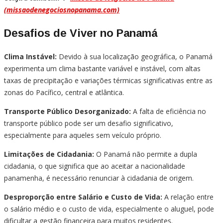
(missaodenegociosnopanama.com)
Desafios de Viver no Panamá
Clima Instável:
Devido à sua localização geográfica, o Panamá
experimenta um clima bastante variável e instável, com altas
taxas de precipitação e variações térmicas significativas entre as
zonas do Pacífico, central e atlântica.
Transporte Público Desorganizado:
A falta de eficiência no
transporte público pode ser um desafio significativo,
especialmente para aqueles sem veículo próprio.
Limitações de Cidadania:
O Panamá não permite a dupla
cidadania, o que significa que ao aceitar a nacionalidade
panamenha, é necessário renunciar à cidadania de origem.
Desproporção entre Salário e Custo de Vida:
A relação entre
o salário médio e o custo de vida, especialmente o aluguel, pode
dificultar a gestão financeira para muitos residentes.