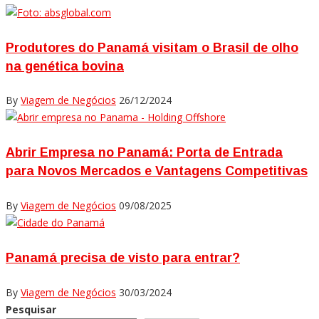
Produtores do Panamá visitam o Brasil de olho
na genética bovina
By
Viagem de Negócios
26/12/2024
Abrir Empresa no Panamá: Porta de Entrada
para Novos Mercados e Vantagens Competitivas
By
Viagem de Negócios
09/08/2025
Panamá precisa de visto para entrar?
By
Viagem de Negócios
30/03/2024
Pesquisar