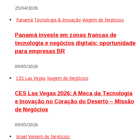
25/04/2026
Panamá
Tecnologia & Inovação
Viagem de Negócios
Panamá investe em zonas francas de
tecnologia e negócios digitais: oportunidade
para empresas BR
09/05/2026
CES Las Vegas
Viagem de Negócios
CES Las Vegas 2026: A Meca da Tecnologia
e Inovação no Coração do Deserto – Missão
de Negócios
09/05/2026
Israel
Viagem de Negócios