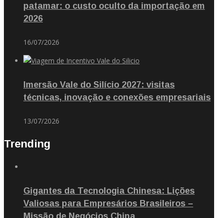
patamar: o custo oculto da importação em
2026
16/07/2026
Imersão Vale do Silício 2027: visitas
técnicas, inovação e conexões empresariais
13/07/2026
Trending
Gigantes da Tecnologia Chinesa: Lições
Valiosas para Empresários Brasileiros –
Missão de Negócios China