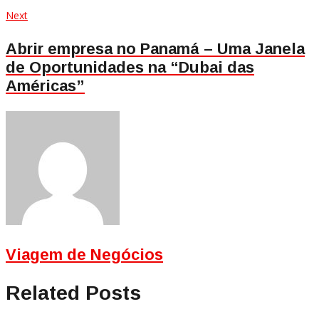
Next
Next
post:
Abrir empresa no Panamá – Uma Janela
de Oportunidades na “Dubai das
Américas”
Viagem de Negócios
Related Posts