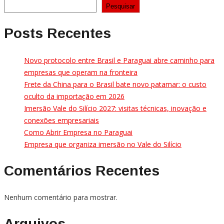
Pesquisar
Posts Recentes
Novo protocolo entre Brasil e Paraguai abre caminho para
empresas que operam na fronteira
Frete da China para o Brasil bate novo patamar: o custo
oculto da importação em 2026
Imersão Vale do Silício 2027: visitas técnicas, inovação e
conexões empresariais
Como Abrir Empresa no Paraguai
Empresa que organiza imersão no Vale do Silício
Comentários Recentes
Nenhum comentário para mostrar.
Arquivos