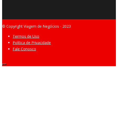
© Copyright Viagem de Negócios - 2023
Termos de Uso
Política de Privacidade
Fale Conosco