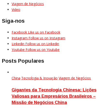
Viagem de Negócios
Video
Siga-nos
Facebook
Like us on Facebook
Instagram
Follow us on Instagram
Linkedin
Follow us on Linkedin
Youtube
Follow us on Youtube
Posts Populares
China
Tecnologia & Inovação
Viagem de Negócios
Gigantes da Tecnologia Chinesa: Lições
Valiosas para Empresários Brasileiros –
Missão de Negócios China