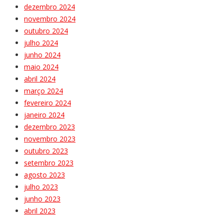
dezembro 2024
novembro 2024
outubro 2024
julho 2024
junho 2024
maio 2024
abril 2024
março 2024
fevereiro 2024
janeiro 2024
dezembro 2023
novembro 2023
outubro 2023
setembro 2023
agosto 2023
julho 2023
junho 2023
abril 2023