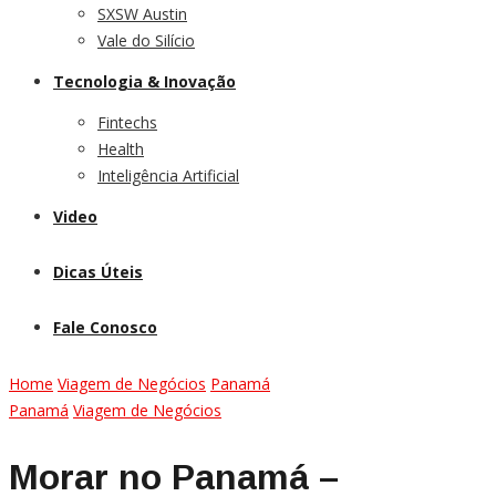
SXSW Austin
Vale do Silício
Tecnologia & Inovação
Fintechs
Health
Inteligência Artificial
Video
Dicas Úteis
Fale Conosco
Home
Viagem de Negócios
Panamá
Panamá
Viagem de Negócios
Morar no Panamá –