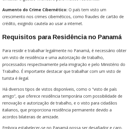
Aumento do Crime Cibernético:
O país tem visto um
crescimento nos crimes cibernéticos, como fraudes de cartão de
crédito, exigindo cautela ao usar a internet.
Requisitos para Residência no Panamá
Para residir e trabalhar legalmente no Panamá, é necessário obter
um visto de residência e uma autorização de trabalho,
processados respectivamente pela imigração e pelo Ministério do
Trabalho. É importante destacar que trabalhar com um visto de
turista é ilegal.
Há diversos tipos de vistos disponíveis, como o “visto de país
amigo”, que oferece residência temporária com possibilidade de
renovação e autorização de trabalho, e o visto para cidadãos
italianos, que proporciona residência permanente devido a
acordos bilaterais de amizade.
Embora estabelecer-se no Panamá possa ser desafiador e caro,