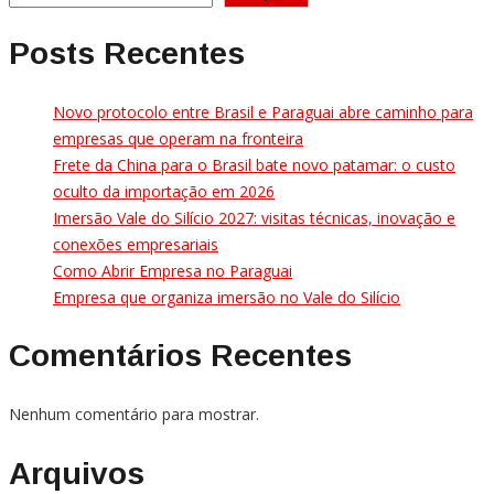
Posts Recentes
Novo protocolo entre Brasil e Paraguai abre caminho para
empresas que operam na fronteira
Frete da China para o Brasil bate novo patamar: o custo
oculto da importação em 2026
Imersão Vale do Silício 2027: visitas técnicas, inovação e
conexões empresariais
Como Abrir Empresa no Paraguai
Empresa que organiza imersão no Vale do Silício
Comentários Recentes
Nenhum comentário para mostrar.
Arquivos