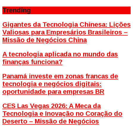
Trending
Gigantes da Tecnologia Chinesa: Lições
Valiosas para Empresários Brasileiros –
Missão de Negócios China
A tecnologia aplicada no mundo das
finanças funciona?
Panamá investe em zonas francas de
tecnologia e negócios digitais:
oportunidade para empresas BR
CES Las Vegas 2026: A Meca da
Tecnologia e Inovação no Coração do
Deserto – Missão de Negócios