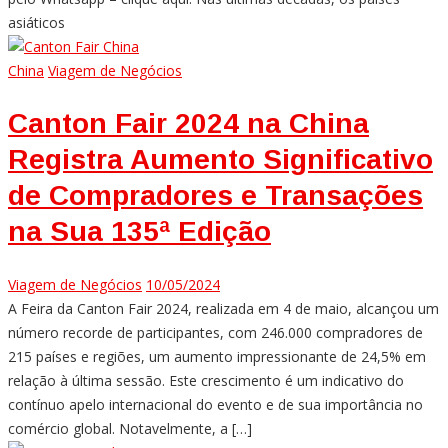
asiáticos
China
Viagem de Negócios
Canton Fair 2024 na China
Registra Aumento Significativo
de Compradores e Transações
na Sua 135ª Edição
Viagem de Negócios
10/05/2024
A Feira da Canton Fair 2024, realizada em 4 de maio, alcançou um
número recorde de participantes, com 246.000 compradores de
215 países e regiões, um aumento impressionante de 24,5% em
relação à última sessão. Este crescimento é um indicativo do
contínuo apelo internacional do evento e de sua importância no
comércio global. Notavelmente, a […]