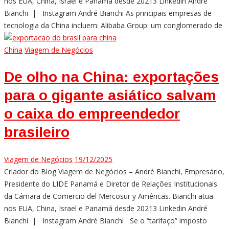
nos EUA, China, Israel e Panamá desde 20213 Linkedin André
Bianchi | Instagram André Bianchi As principais empresas de
tecnologia da China incluem: Alibaba Group: um conglomerado de
China
Viagem de Negócios
De olho na China: exportações
para o gigante asiático salvam
o caixa do empreendedor
brasileiro
Viagem de Negócios
19/12/2025
Criador do Blog Viagem de Negócios – André Bianchi, Empresário,
Presidente do LIDE Panamá e Diretor de Relações Institucionais
da Cámara de Comercio del Mercosur y Américas. Bianchi atua
nos EUA, China, Israel e Panamá desde 20213 Linkedin André
Bianchi | Instagram André Bianchi Se o “tarifaço” imposto