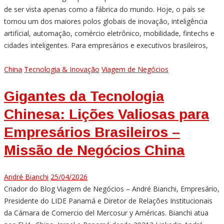
de ser vista apenas como a fábrica do mundo. Hoje, o país se
tornou um dos maiores polos globais de inovação, inteligência
artificial, automação, comércio eletrônico, mobilidade, fintechs e
cidades inteligentes. Para empresários e executivos brasileiros,
China
Tecnologia & Inovação
Viagem de Negócios
Gigantes da Tecnologia
Chinesa: Lições Valiosas para
Empresários Brasileiros –
Missão de Negócios China
André Bianchi
25/04/2026
Criador do Blog Viagem de Negócios – André Bianchi, Empresário,
Presidente do LIDE Panamá e Diretor de Relações Institucionais
da Cámara de Comercio del Mercosur y Américas. Bianchi atua