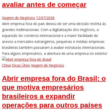
avaliar antes de começar
Viagem de Negócios
12/07/2026
Abrir empresa fora do país deixou de ser uma decisão restrita às
grandes multinacionais. Com a digitalização dos negócios, a
expansão do comércio internacional e a maior facilidade de
acesso a mercados estrangeiros, pequenas e médias empresas
brasileiras também passaram a avaliar estruturas internacionais.
Para alguns empresários, a abertura de uma empresa no exterior
China
Dicas Úteis
Viagem de Negócios
Abrir empresa fora do Brasil: o
que motiva empresários
brasileiros a expandir
operações para outros países