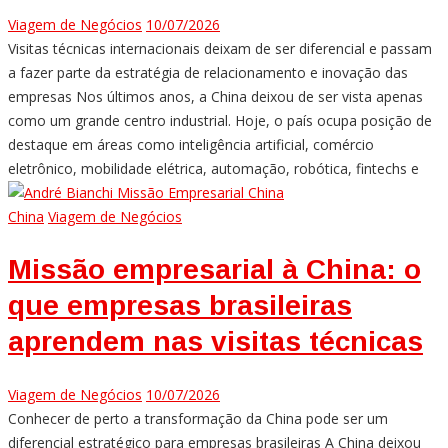
Viagem de Negócios
10/07/2026
Visitas técnicas internacionais deixam de ser diferencial e passam
a fazer parte da estratégia de relacionamento e inovação das
empresas Nos últimos anos, a China deixou de ser vista apenas
como um grande centro industrial. Hoje, o país ocupa posição de
destaque em áreas como inteligência artificial, comércio
eletrônico, mobilidade elétrica, automação, robótica, fintechs e
China
Viagem de Negócios
Missão empresarial à China: o
que empresas brasileiras
aprendem nas visitas técnicas
Viagem de Negócios
10/07/2026
Conhecer de perto a transformação da China pode ser um
diferencial estratégico para empresas brasileiras A China deixou