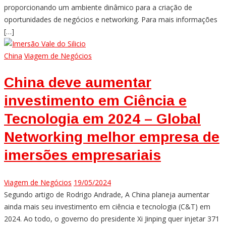
proporcionando um ambiente dinâmico para a criação de
oportunidades de negócios e networking. Para mais informações
[…]
China
Viagem de Negócios
China deve aumentar
investimento em Ciência e
Tecnologia em 2024 – Global
Networking melhor empresa de
imersões empresariais
Viagem de Negócios
19/05/2024
Segundo artigo de Rodrigo Andrade, A China planeja aumentar
ainda mais seu investimento em ciência e tecnologia (C&T) em
2024. Ao todo, o governo do presidente Xi Jinping quer injetar 371