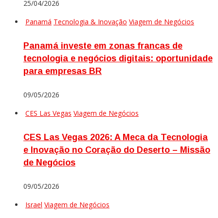
25/04/2026
Panamá
Tecnologia & Inovação
Viagem de Negócios
Panamá investe em zonas francas de
tecnologia e negócios digitais: oportunidade
para empresas BR
09/05/2026
CES Las Vegas
Viagem de Negócios
CES Las Vegas 2026: A Meca da Tecnologia
e Inovação no Coração do Deserto – Missão
de Negócios
09/05/2026
Israel
Viagem de Negócios