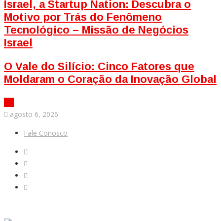
Israel, a Startup Nation: Descubra o
Motivo por Trás do Fenômeno
Tecnológico – Missão de Negócios
Israel
O Vale do Silício: Cinco Fatores que
Moldaram o Coração da Inovação Global
agosto 6, 2026
Fale Conosco