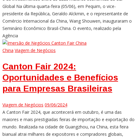
Global Na última quarta-feira (05/06), em Pequim, o vice-
presidente da República, Geraldo Alckmin, e o representante de
Comércio Internacional da China, Wang Shouwen, inauguraram o
Seminário Econômico Brasil-China. O evento, realizado pela
Agência
China
Viagem de Negócios
Canton Fair 2024:
Oportunidades e Benefícios
para Empresas Brasileiras
Viagem de Negócios
09/06/2024
A Canton Fair 2024, que acontecerá em outubro, é uma das
maiores e mais prestigiadas feiras de importação e exportação do
mundo. Realizada na cidade de Guangzhou, na China, esta feira
bianual atrai milhares de expositores e compradores globais,