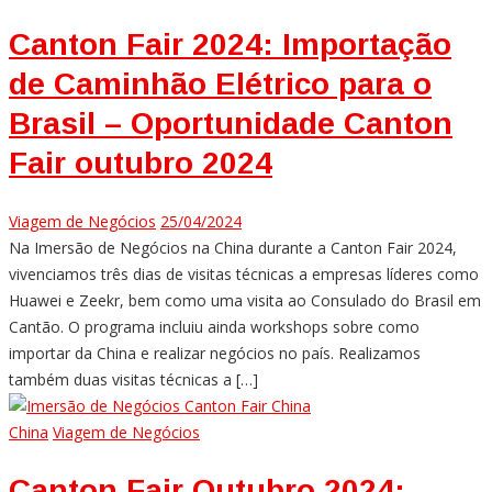
Canton Fair 2024: Importação
de Caminhão Elétrico para o
Brasil – Oportunidade Canton
Fair outubro 2024
Viagem de Negócios
25/04/2024
Na Imersão de Negócios na China durante a Canton Fair 2024,
vivenciamos três dias de visitas técnicas a empresas líderes como
Huawei e Zeekr, bem como uma visita ao Consulado do Brasil em
Cantão. O programa incluiu ainda workshops sobre como
importar da China e realizar negócios no país. Realizamos
também duas visitas técnicas a […]
China
Viagem de Negócios
Canton Fair Outubro 2024: