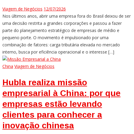
Viagem de Negócios
12/07/2026
Nos últimos anos, abrir uma empresa fora do Brasil deixou de ser
uma decisão restrita a grandes corporações e passou a fazer
parte do planejamento estratégico de empresas de médio e
pequeno porte. O movimento é impulsionado por uma
combinação de fatores: carga tributária elevada no mercado
interno, busca por eficiência operacional e o interesse […]
China
Viagem de Negócios
Hubla realiza missão
empresarial à China: por que
empresas estão levando
clientes para conhecer a
inovação chinesa