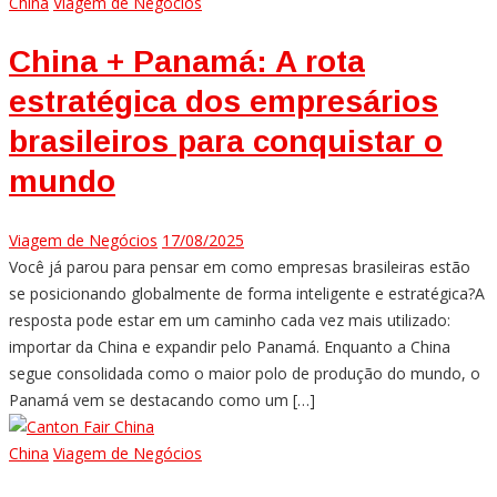
China
Viagem de Negócios
China + Panamá: A rota
estratégica dos empresários
brasileiros para conquistar o
mundo
Viagem de Negócios
17/08/2025
Você já parou para pensar em como empresas brasileiras estão
se posicionando globalmente de forma inteligente e estratégica?A
resposta pode estar em um caminho cada vez mais utilizado:
importar da China e expandir pelo Panamá. Enquanto a China
segue consolidada como o maior polo de produção do mundo, o
Panamá vem se destacando como um […]
China
Viagem de Negócios