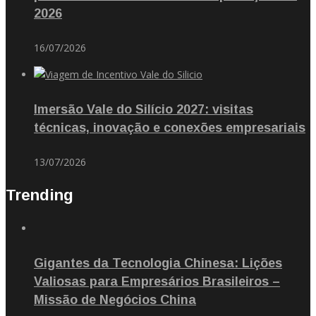
2026
16/07/2026
Imersão Vale do Silício 2027: visitas
técnicas, inovação e conexões empresariais
13/07/2026
Trending
Gigantes da Tecnologia Chinesa: Lições
Valiosas para Empresários Brasileiros –
Missão de Negócios China