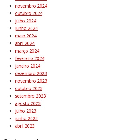
novembro 2024
outubro 2024
julho 2024
junho 2024
maio 2024
abril 2024
março 2024
fevereiro 2024
janeiro 2024
dezembro 2023
novembro 2023
outubro 2023
setembro 2023
agosto 2023
julho 2023
junho 2023
abril 2023