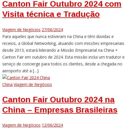
Canton Fair Outubro 2024 com
Visita técnica e Tradução
Viagem de Negócios
27/06/2024
Para aqueles que nunca estiveram na China e têm dúvidas e
receios, a Global Networking, atuando com missões empresariais
desde 2013, estará liderando a Missão Empresarial na China +
Canton Fair em outubro de 2024. Esta missão inclui um tradutor e
serviço de concierge para todos os clientes, desde a chegada no
aeroporto até a […]
China
Viagem de Negócios
Canton Fair Outubro 2024 na
China – Empresas Brasileiras
Viagem de Negócios
12/06/2024