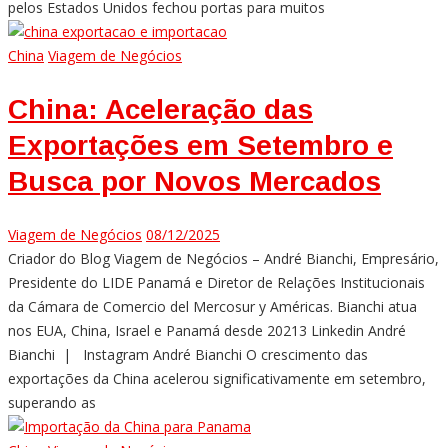
pelos Estados Unidos fechou portas para muitos
China
Viagem de Negócios
China: Aceleração das
Exportações em Setembro e
Busca por Novos Mercados
Viagem de Negócios
08/12/2025
Criador do Blog Viagem de Negócios – André Bianchi, Empresário,
Presidente do LIDE Panamá e Diretor de Relações Institucionais
da Cámara de Comercio del Mercosur y Américas. Bianchi atua
nos EUA, China, Israel e Panamá desde 20213 Linkedin André
Bianchi | Instagram André Bianchi O crescimento das
exportações da China acelerou significativamente em setembro,
superando as