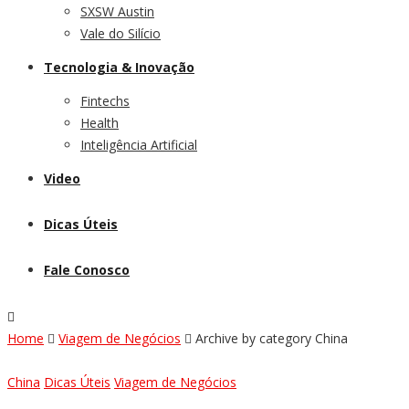
SXSW Austin
Vale do Silício
Tecnologia & Inovação
Fintechs
Health
Inteligência Artificial
Video
Dicas Úteis
Fale Conosco
Home
Viagem de Negócios
Archive by category China
China
Dicas Úteis
Viagem de Negócios