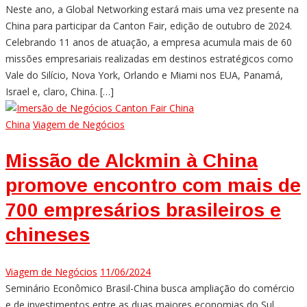
Neste ano, a Global Networking estará mais uma vez presente na
China para participar da Canton Fair, edição de outubro de 2024.
Celebrando 11 anos de atuação, a empresa acumula mais de 60
missões empresariais realizadas em destinos estratégicos como
Vale do Silício, Nova York, Orlando e Miami nos EUA, Panamá,
Israel e, claro, China. […]
China
Viagem de Negócios
Missão de Alckmin à China
promove encontro com mais de
700 empresários brasileiros e
chineses
Viagem de Negócios
11/06/2024
Seminário Econômico Brasil-China busca ampliação do comércio
e de investimentos entre as duas maiores economias do Sul