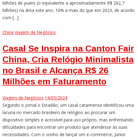
bilhões de yuans (o equivalente a aproximadamente R$ 262,7
bilhões) na área este ano, 10% a mais do que em 2023, de acordo
com […]
China
Viagem de Negócios
Casal Se Inspira na Canton Fair
China, Cria Relógio Minimalista
no Brasil e Alcança R$ 26
Milhões em Faturamento
Viagem de Negócios
14/05/2024
Segundo o jornal o Estadão, um casal catarinense identificou uma
lacuna no mercado brasileiro de relógios ao procurar um
dispositivo simples e acessível para uso próprio, mas enfrentando
dificuldades para encontrar um produto que atendesse às suas
necessidades. Com o sonho de lançar um e-commerce, Junior