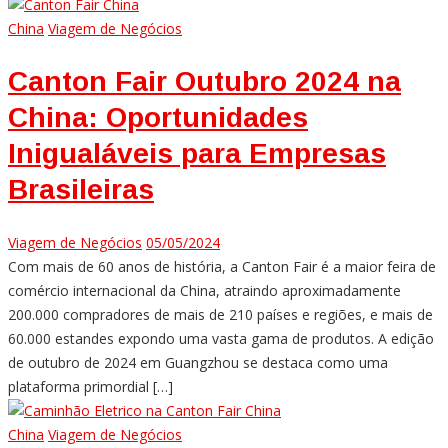
China
Viagem de Negócios
Canton Fair Outubro 2024 na
China: Oportunidades
Inigualáveis para Empresas
Brasileiras
Viagem de Negócios
05/05/2024
Com mais de 60 anos de história, a Canton Fair é a maior feira de
comércio internacional da China, atraindo aproximadamente
200.000 compradores de mais de 210 países e regiões, e mais de
60.000 estandes expondo uma vasta gama de produtos. A edição
de outubro de 2024 em Guangzhou se destaca como uma
plataforma primordial […]
China
Viagem de Negócios