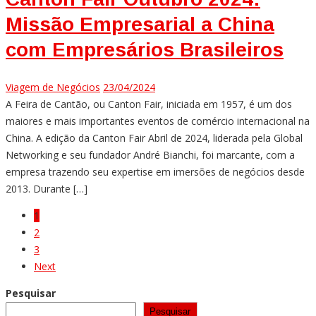
Missão Empresarial a China
com Empresários Brasileiros
Viagem de Negócios
23/04/2024
A Feira de Cantão, ou Canton Fair, iniciada em 1957, é um dos
maiores e mais importantes eventos de comércio internacional na
China. A edição da Canton Fair Abril de 2024, liderada pela Global
Networking e seu fundador André Bianchi, foi marcante, com a
empresa trazendo seu expertise em imersões de negócios desde
2013. Durante […]
1
2
3
Next
Pesquisar
Pesquisar