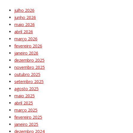
julho 2026
junho 2026
maio 2026
abril 2026
março 2026
fevereiro 2026
janeiro 2026
dezembro 2025
novembro 2025
outubro 2025
setembro 2025
agosto 2025
maio 2025
abril 2025
março 2025
fevereiro 2025
janeiro 2025
dezembro 2024