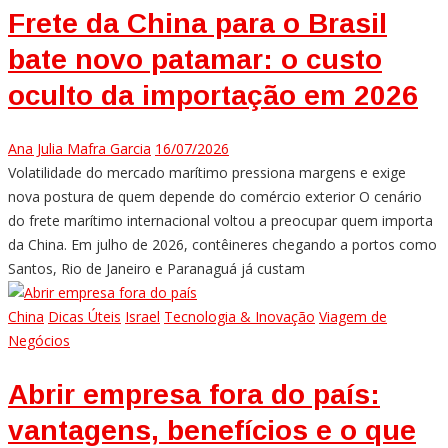
Frete da China para o Brasil
bate novo patamar: o custo
oculto da importação em 2026
Ana Julia Mafra Garcia
16/07/2026
Volatilidade do mercado marítimo pressiona margens e exige
nova postura de quem depende do comércio exterior O cenário
do frete marítimo internacional voltou a preocupar quem importa
da China. Em julho de 2026, contêineres chegando a portos como
Santos, Rio de Janeiro e Paranaguá já custam
China
Dicas Úteis
Israel
Tecnologia & Inovação
Viagem de
Negócios
Abrir empresa fora do país:
vantagens, benefícios e o que