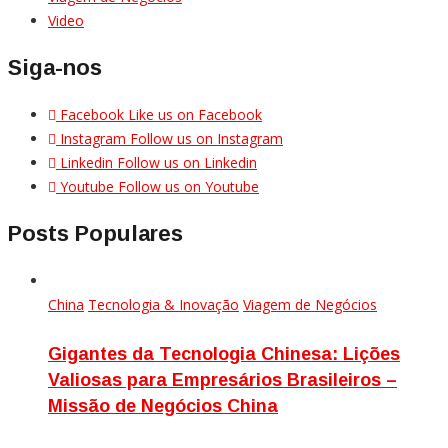
Video
Siga-nos
Facebook
Like us on Facebook
Instagram
Follow us on Instagram
Linkedin
Follow us on Linkedin
Youtube
Follow us on Youtube
Posts Populares
China
Tecnologia & Inovação
Viagem de Negócios
Gigantes da Tecnologia Chinesa: Lições
Valiosas para Empresários Brasileiros –
Missão de Negócios China