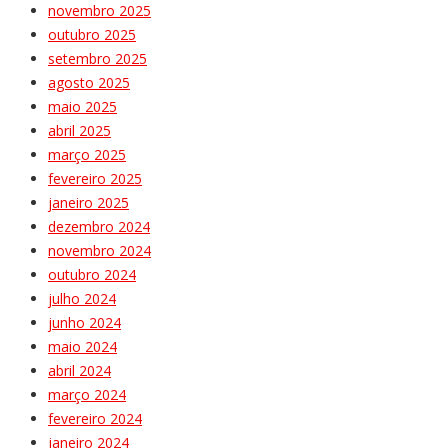
novembro 2025
outubro 2025
setembro 2025
agosto 2025
maio 2025
abril 2025
março 2025
fevereiro 2025
janeiro 2025
dezembro 2024
novembro 2024
outubro 2024
julho 2024
junho 2024
maio 2024
abril 2024
março 2024
fevereiro 2024
janeiro 2024