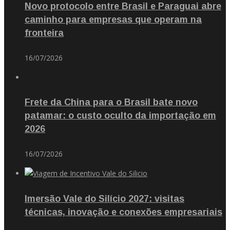
Novo protocolo entre Brasil e Paraguai abre
caminho para empresas que operam na
fronteira
16/07/2026
Frete da China para o Brasil bate novo
patamar: o custo oculto da importação em
2026
16/07/2026
Imersão Vale do Silício 2027: visitas
técnicas, inovação e conexões empresariais