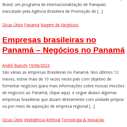
Brasil, um programa de internacionalização de franquias
executado pela Agência Brasileira de Promoção de […]
Dicas Úteis
Panamá
Viagem de Negócios
Empresas brasileiras no
Panamá – Negócios no Panamá
André Bianchi
19/06/2023
São várias as empresas Brasileiras no Panamá. Nos últimos 12
meses, estive mais de 10 vezes neste país com objetivo de
fomentar negócios (para mais informações sobre nossas missões
de negocios ao Panamá, clique aqui) e segue abaixo algumas
empresas brasileiras que atuam diretamente com unidade própria
ou por meio de aquisição de empresa regional […]
Dicas Úteis
Inteligência Artificial
Tecnologia & Inovação