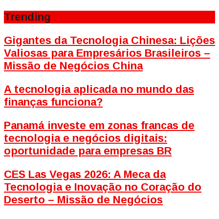
Trending
Gigantes da Tecnologia Chinesa: Lições
Valiosas para Empresários Brasileiros –
Missão de Negócios China
A tecnologia aplicada no mundo das
finanças funciona?
Panamá investe em zonas francas de
tecnologia e negócios digitais:
oportunidade para empresas BR
CES Las Vegas 2026: A Meca da
Tecnologia e Inovação no Coração do
Deserto – Missão de Negócios