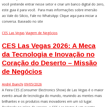
você pretende entrar nesse setor e criar um banco digital do zero,
este guia é para você. Para mais informações sobre imersão
ao Vale do Silicio, Fale no WhatsApp: Clique aqui para iniciar a
conversa. Baseado no site
CES Las Vegas
Viagem de Negócios
CES Las Vegas 2026: A Meca
da Tecnologia e Inovação no
Coração do Deserto – Missão
de Negócios
André Bianchi
09/05/2026
A Feira CES (Consumer Electronics Show) de Las Vegas é o maior
evento anual de tecnologia do mundo, reunindo as mentes mais
brilhantes e os produtos mais inovadores em um só lugar.