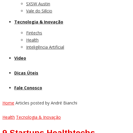
SXSW Austin
Vale do Silício
Tecnologia & Inovação
Fintechs
Health
Inteligência Artificial
Video
Dicas Úteis
Fale Conosco
Home
Articles posted by André Bianchi
Health
Tecnologia & Inovação
9 Startups Healthtechs