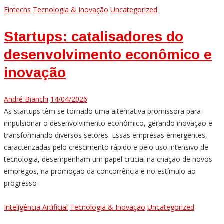
Fintechs
Tecnologia & Inovação
Uncategorized
Startups: catalisadores do
desenvolvimento econômico e
inovação
André Bianchi
14/04/2026
As startups têm se tornado uma alternativa promissora para
impulsionar o desenvolvimento econômico, gerando inovação e
transformando diversos setores. Essas empresas emergentes,
caracterizadas pelo crescimento rápido e pelo uso intensivo de
tecnologia, desempenham um papel crucial na criação de novos
empregos, na promoção da concorrência e no estímulo ao
progresso
Inteligência Artificial
Tecnologia & Inovação
Uncategorized