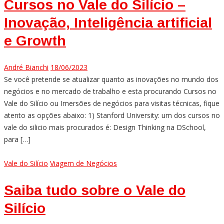
Cursos no Vale do Silício –
Inovação, Inteligência artificial
e Growth
André Bianchi
18/06/2023
Se você pretende se atualizar quanto as inovações no mundo dos
negócios e no mercado de trabalho e esta procurando Cursos no
Vale do Silício ou Imersões de negócios para visitas técnicas, fique
atento as opções abaixo: 1) Stanford University: um dos cursos no
vale do silicio mais procurados é: Design Thinking na DSchool,
para […]
Vale do Silício
Viagem de Negócios
Saiba tudo sobre o Vale do
Silício