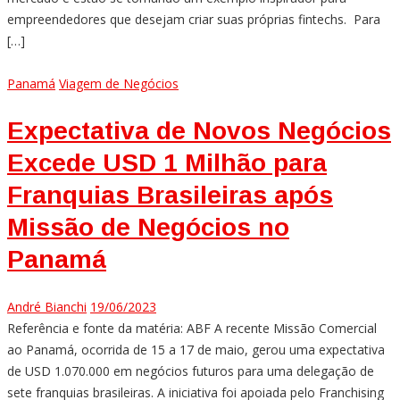
empreendedores que desejam criar suas próprias fintechs. Para
[…]
Panamá
Viagem de Negócios
Expectativa de Novos Negócios
Excede USD 1 Milhão para
Franquias Brasileiras após
Missão de Negócios no
Panamá
André Bianchi
19/06/2023
Referência e fonte da matéria: ABF A recente Missão Comercial
ao Panamá, ocorrida de 15 a 17 de maio, gerou uma expectativa
de USD 1.070.000 em negócios futuros para uma delegação de
sete franquias brasileiras. A iniciativa foi apoiada pelo Franchising