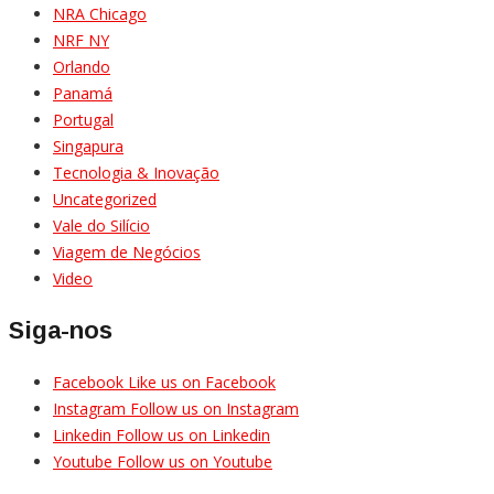
NRA Chicago
NRF NY
Orlando
Panamá
Portugal
Singapura
Tecnologia & Inovação
Uncategorized
Vale do Silício
Viagem de Negócios
Video
Siga-nos
Facebook
Like us on Facebook
Instagram
Follow us on Instagram
Linkedin
Follow us on Linkedin
Youtube
Follow us on Youtube