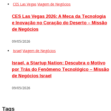
CES Las Vegas
Viagem de Negócios
CES Las Vegas 2026: A Meca da Tecnologia
e Inovação no Coração do Deserto – Missão
de Negócios
09/05/2026
Israel
Viagem de Negócios
Israel, a Startup Nation: Descubra o Motivo
por Trás do Fenômeno Tecnológico – Missão
de Negócios Israel
09/05/2026
Tags