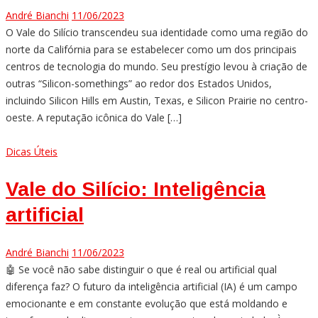
André Bianchi
11/06/2023
O Vale do Silício transcendeu sua identidade como uma região do
norte da Califórnia para se estabelecer como um dos principais
centros de tecnologia do mundo. Seu prestígio levou à criação de
outras “Silicon-somethings” ao redor dos Estados Unidos,
incluindo Silicon Hills em Austin, Texas, e Silicon Prairie no centro-
oeste. A reputação icônica do Vale […]
Dicas Úteis
Vale do Silício: Inteligência
artificial
André Bianchi
11/06/2023
🤖 Se você não sabe distinguir o que é real ou artificial qual
diferença faz? O futuro da inteligência artificial (IA) é um campo
emocionante e em constante evolução que está moldando e