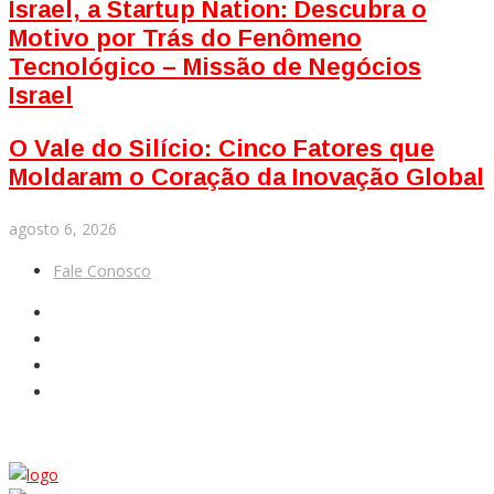
Israel, a Startup Nation: Descubra o
Motivo por Trás do Fenômeno
Tecnológico – Missão de Negócios
Israel
O Vale do Silício: Cinco Fatores que
Moldaram o Coração da Inovação Global
agosto 6, 2026
Fale Conosco