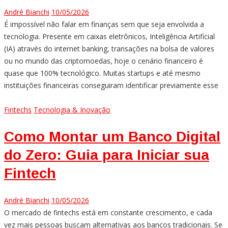
André Bianchi
10/05/2026
É impossível não falar em finanças sem que seja envolvida a
tecnologia. Presente em caixas eletrônicos, Inteligência Artificial
(IA) através do internet banking, transações na bolsa de valores
ou no mundo das criptomoedas, hoje o cenário financeiro é
quase que 100% tecnológico. Muitas startups e até mesmo
instituições financeiras conseguiram identificar previamente esse
Fintechs
Tecnologia & Inovação
Como Montar um Banco Digital
do Zero: Guia para Iniciar sua
Fintech
André Bianchi
10/05/2026
O mercado de fintechs está em constante crescimento, e cada
vez mais pessoas buscam alternativas aos bancos tradicionais. Se