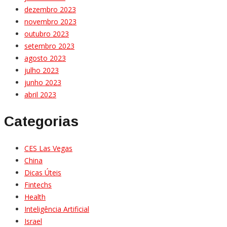
dezembro 2023
novembro 2023
outubro 2023
setembro 2023
agosto 2023
julho 2023
junho 2023
abril 2023
Categorias
CES Las Vegas
China
Dicas Úteis
Fintechs
Health
Inteligência Artificial
Israel