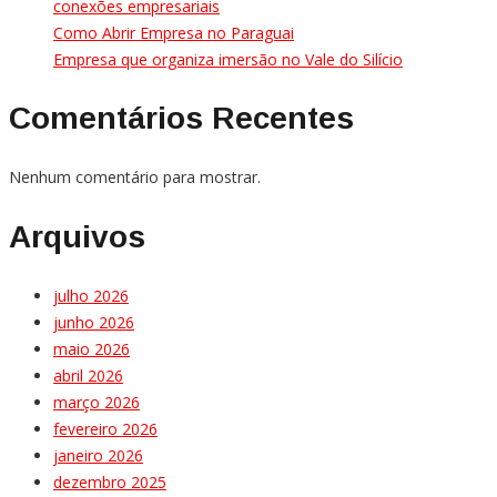
conexões empresariais
Como Abrir Empresa no Paraguai
Empresa que organiza imersão no Vale do Silício
Comentários Recentes
Nenhum comentário para mostrar.
Arquivos
julho 2026
junho 2026
maio 2026
abril 2026
março 2026
fevereiro 2026
janeiro 2026
dezembro 2025