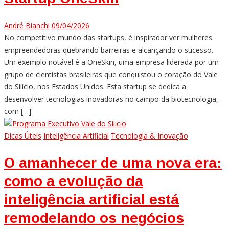
André Bianchi
09/04/2026
No competitivo mundo das startups, é inspirador ver mulheres
empreendedoras quebrando barreiras e alcançando o sucesso.
Um exemplo notável é a OneSkin, uma empresa liderada por um
grupo de cientistas brasileiras que conquistou o coração do Vale
do Silício, nos Estados Unidos. Esta startup se dedica a
desenvolver tecnologias inovadoras no campo da biotecnologia,
com […]
Dicas Úteis
Inteligência Artificial
Tecnologia & Inovação
O amanhecer de uma nova era:
como a evolução da
inteligência artificial está
remodelando os negócios