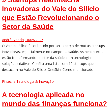
Inovadoras do Vale do Silício
que Estão Revolucionando o
Setor da Saúde
André Bianchi
10/05/2026
O Vale do Silício é conhecido por ser o berço de muitas startups
inovadoras, especialmente no campo da saúde. As healthtechs
estão transformando o setor da saúde com tecnologias e
soluções criativas. Confira uma lista com 10 startups que se
destacam no Vale do Silício: OneSkin: Como mencionado
Fintechs
Tecnologia & Inovação
A tecnologia aplicada no
mundo das finanças funciona?