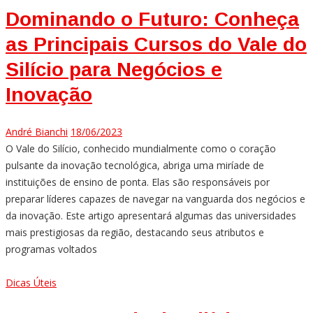
Dominando o Futuro: Conheça
as Principais Cursos do Vale do
Silício para Negócios e
Inovação
André Bianchi
18/06/2023
O Vale do Silício, conhecido mundialmente como o coração
pulsante da inovação tecnológica, abriga uma miríade de
instituições de ensino de ponta. Elas são responsáveis por
preparar líderes capazes de navegar na vanguarda dos negócios e
da inovação. Este artigo apresentará algumas das universidades
mais prestigiosas da região, destacando seus atributos e
programas voltados
Dicas Úteis