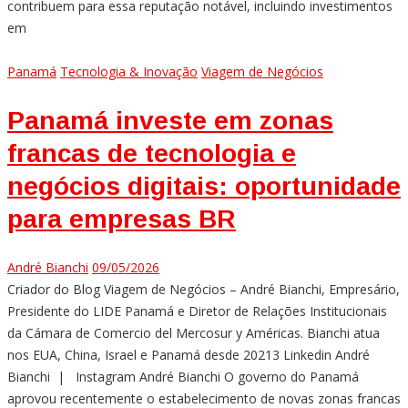
contribuem para essa reputação notável, incluindo investimentos
em
Panamá
Tecnologia & Inovação
Viagem de Negócios
Panamá investe em zonas
francas de tecnologia e
negócios digitais: oportunidade
para empresas BR
André Bianchi
09/05/2026
Criador do Blog Viagem de Negócios – André Bianchi, Empresário,
Presidente do LIDE Panamá e Diretor de Relações Institucionais
da Cámara de Comercio del Mercosur y Américas. Bianchi atua
nos EUA, China, Israel e Panamá desde 20213 Linkedin André
Bianchi | Instagram André Bianchi O governo do Panamá
aprovou recentemente o estabelecimento de novas zonas francas