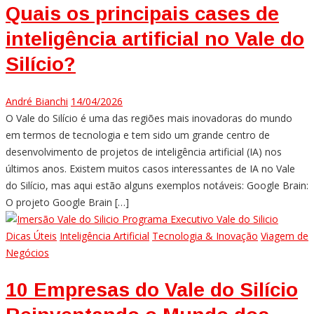
Quais os principais cases de
inteligência artificial no Vale do
Silício?
André Bianchi
14/04/2026
O Vale do Silício é uma das regiões mais inovadoras do mundo
em termos de tecnologia e tem sido um grande centro de
desenvolvimento de projetos de inteligência artificial (IA) nos
últimos anos. Existem muitos casos interessantes de IA no Vale
do Silício, mas aqui estão alguns exemplos notáveis: Google Brain:
O projeto Google Brain […]
Dicas Úteis
Inteligência Artificial
Tecnologia & Inovação
Viagem de
Negócios
10 Empresas do Vale do Silício