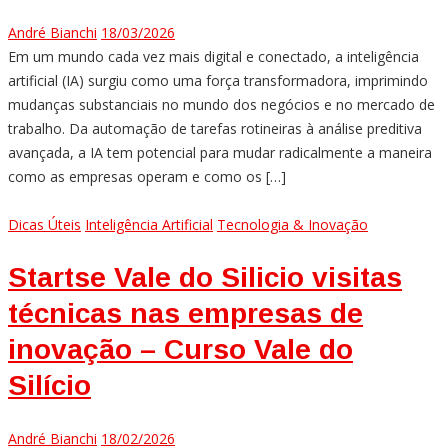
André Bianchi
18/03/2026
Em um mundo cada vez mais digital e conectado, a inteligência
artificial (IA) surgiu como uma força transformadora, imprimindo
mudanças substanciais no mundo dos negócios e no mercado de
trabalho. Da automação de tarefas rotineiras à análise preditiva
avançada, a IA tem potencial para mudar radicalmente a maneira
como as empresas operam e como os […]
Dicas Úteis
Inteligência Artificial
Tecnologia & Inovação
Startse Vale do Silicio visitas
técnicas nas empresas de
inovação – Curso Vale do
Silício
André Bianchi
18/02/2026