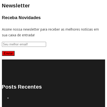
Newsletter
Receba Novidades
Assine nossa newsletter para receber as melhores notícias em
sua caixa de entrada!
Posts Recentes