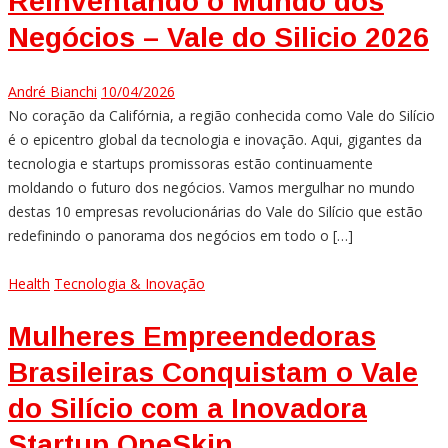
Reinventando o Mundo dos
Negócios – Vale do Silicio 2026
André Bianchi
10/04/2026
No coração da Califórnia, a região conhecida como Vale do Silício
é o epicentro global da tecnologia e inovação. Aqui, gigantes da
tecnologia e startups promissoras estão continuamente
moldando o futuro dos negócios. Vamos mergulhar no mundo
destas 10 empresas revolucionárias do Vale do Silício que estão
redefinindo o panorama dos negócios em todo o […]
Health
Tecnologia & Inovação
Mulheres Empreendedoras
Brasileiras Conquistam o Vale
do Silício com a Inovadora
Startup OneSkin