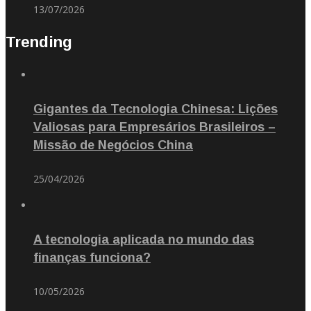
13/07/2026
Trending
Gigantes da Tecnologia Chinesa: Lições
Valiosas para Empresários Brasileiros –
Missão de Negócios China
25/04/2026
A tecnologia aplicada no mundo das
finanças funciona?
10/05/2026