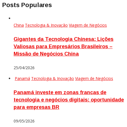
Posts Populares
China
Tecnologia & Inovação
Viagem de Negócios
Gigantes da Tecnologia Chinesa: Lições
Valiosas para Empresários Brasileiros –
Missão de Negócios China
25/04/2026
Panamá
Tecnologia & Inovação
Viagem de Negócios
Panamá investe em zonas francas de
tecnologia e negócios digitais: oportunidade
para empresas BR
09/05/2026