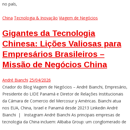
no país,
China
Tecnologia & Inovação
Viagem de Negócios
Gigantes da Tecnologia
Chinesa: Lições Valiosas para
Empresários Brasileiros –
Missão de Negócios China
André Bianchi
25/04/2026
Criador do Blog Viagem de Negócios – André Bianchi, Empresário,
Presidente do LIDE Panamá e Diretor de Relações Institucionais
da Cámara de Comercio del Mercosur y Américas. Bianchi atua
nos EUA, China, Israel e Panamá desde 20213 Linkedin André
Bianchi | Instagram André Bianchi As principais empresas de
tecnologia da China incluem: Alibaba Group: um conglomerado de