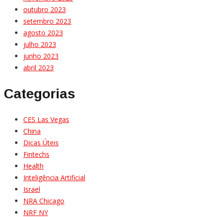
outubro 2023
setembro 2023
agosto 2023
julho 2023
junho 2023
abril 2023
Categorias
CES Las Vegas
China
Dicas Úteis
Fintechs
Health
Inteligência Artificial
Israel
NRA Chicago
NRF NY