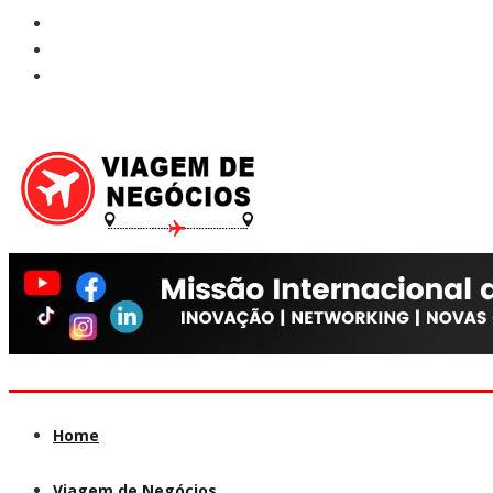
Home
Viagem de Negócios