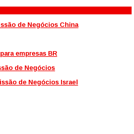
Missão de Negócios China
 para empresas BR
issão de Negócios
issão de Negócios Israel