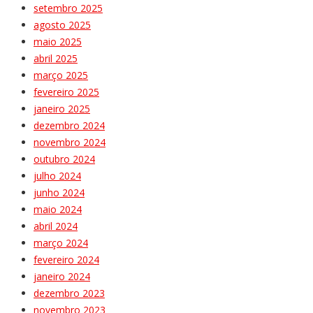
setembro 2025
agosto 2025
maio 2025
abril 2025
março 2025
fevereiro 2025
janeiro 2025
dezembro 2024
novembro 2024
outubro 2024
julho 2024
junho 2024
maio 2024
abril 2024
março 2024
fevereiro 2024
janeiro 2024
dezembro 2023
novembro 2023