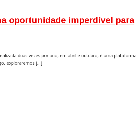
ma oportunidade imperdível para
ealizada duas vezes por ano, em abril e outubro, é uma plataforma
igo, exploraremos […]