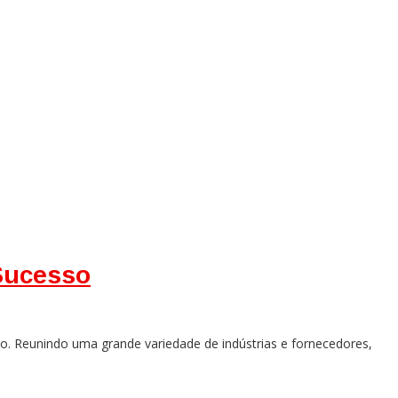
 Sucesso
. Reunindo uma grande variedade de indústrias e fornecedores,