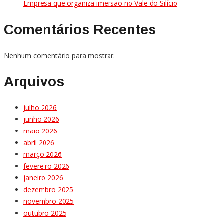
Empresa que organiza imersão no Vale do Silício
Comentários Recentes
Nenhum comentário para mostrar.
Arquivos
julho 2026
junho 2026
maio 2026
abril 2026
março 2026
fevereiro 2026
janeiro 2026
dezembro 2025
novembro 2025
outubro 2025