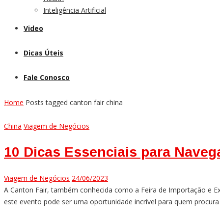
Inteligência Artificial
Video
Dicas Úteis
Fale Conosco
Home
Posts tagged canton fair china
China
Viagem de Negócios
10 Dicas Essenciais para Naveg
Viagem de Negócios
24/06/2023
A Canton Fair, também conhecida como a Feira de Importação e Ex
este evento pode ser uma oportunidade incrível para quem procura