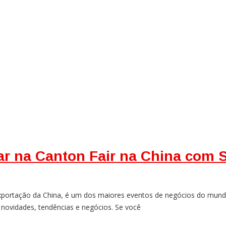
ar na Canton Fair na China com
portação da China, é um dos maiores eventos de negócios do mundo
 novidades, tendências e negócios. Se você