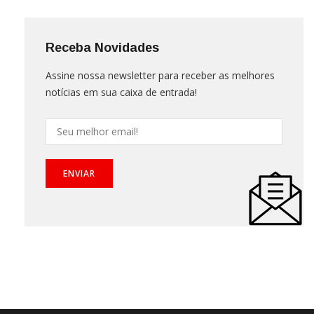
Receba Novidades
Assine nossa newsletter para receber as melhores
notícias em sua caixa de entrada!