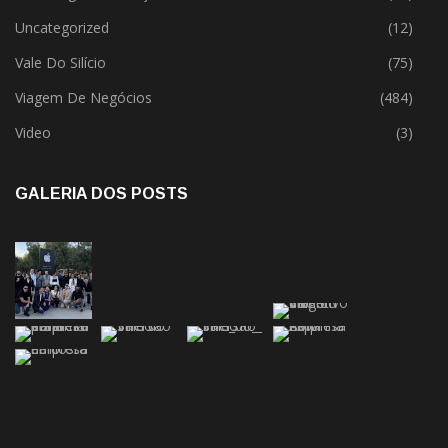
Uncategorized
(12)
Vale Do Silício
(75)
Viagem De Negócios
(484)
Video
(3)
GALERIA DOS POSTS