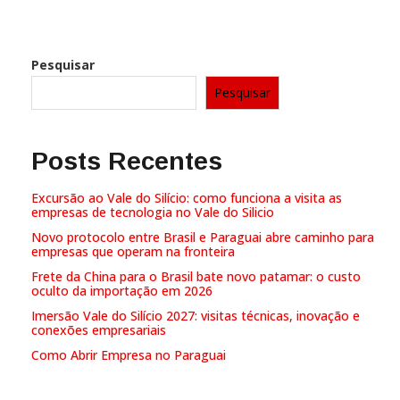
Pesquisar
Pesquisar
Posts Recentes
Excursão ao Vale do Silício: como funciona a visita as
empresas de tecnologia no Vale do Silicio
Novo protocolo entre Brasil e Paraguai abre caminho para
empresas que operam na fronteira
Frete da China para o Brasil bate novo patamar: o custo
oculto da importação em 2026
Imersão Vale do Silício 2027: visitas técnicas, inovação e
conexões empresariais
Como Abrir Empresa no Paraguai