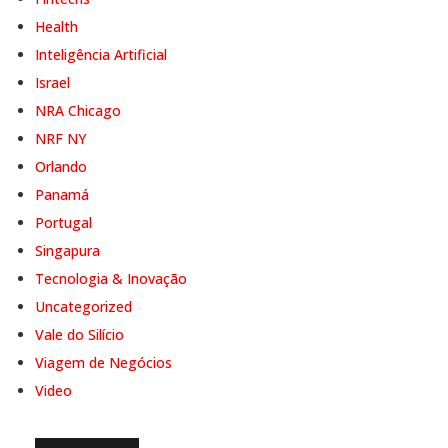
Health
Inteligência Artificial
Israel
NRA Chicago
NRF NY
Orlando
Panamá
Portugal
Singapura
Tecnologia & Inovação
Uncategorized
Vale do Silício
Viagem de Negócios
Video