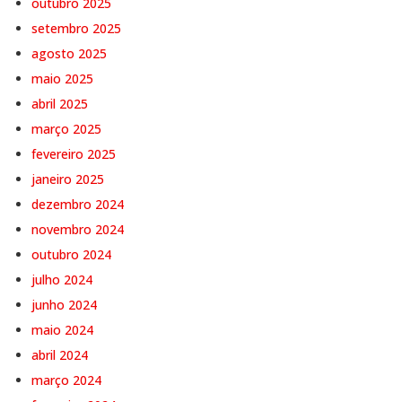
outubro 2025
setembro 2025
agosto 2025
maio 2025
abril 2025
março 2025
fevereiro 2025
janeiro 2025
dezembro 2024
novembro 2024
outubro 2024
julho 2024
junho 2024
maio 2024
abril 2024
março 2024