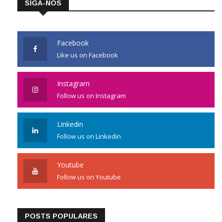
SIGA-NOS
Facebook
Like us on Facebook
Instagram
Follow us on Instagram
Linkedin
Follow us on Linkedin
Youtube
Follow us on Youtube
POSTS POPULARES