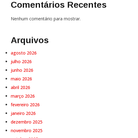
Comentários Recentes
Nenhum comentário para mostrar.
Arquivos
agosto 2026
julho 2026
junho 2026
maio 2026
abril 2026
março 2026
fevereiro 2026
janeiro 2026
dezembro 2025
novembro 2025