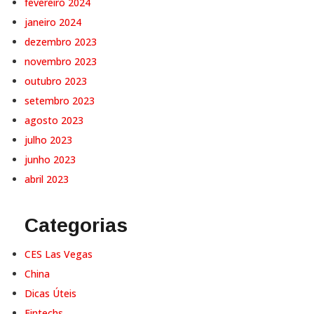
fevereiro 2024
janeiro 2024
dezembro 2023
novembro 2023
outubro 2023
setembro 2023
agosto 2023
julho 2023
junho 2023
abril 2023
Categorias
CES Las Vegas
China
Dicas Úteis
Fintechs