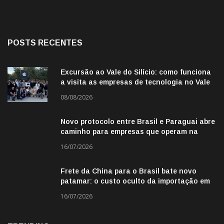
POSTS RECENTES
Excursão ao Vale do Silício: como funciona
a visita as empresas de tecnologia no Vale
do Silicio
08/08/2026
Novo protocolo entre Brasil e Paraguai abre
caminho para empresas que operam na
fronteira
16/07/2026
Frete da China para o Brasil bate novo
patamar: o custo oculto da importação em
2026
16/07/2026