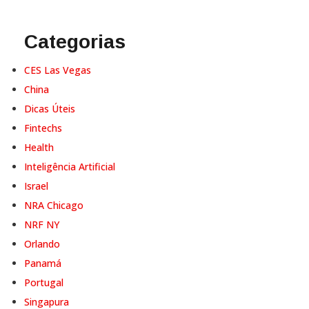
Categorias
CES Las Vegas
China
Dicas Úteis
Fintechs
Health
Inteligência Artificial
Israel
NRA Chicago
NRF NY
Orlando
Panamá
Portugal
Singapura