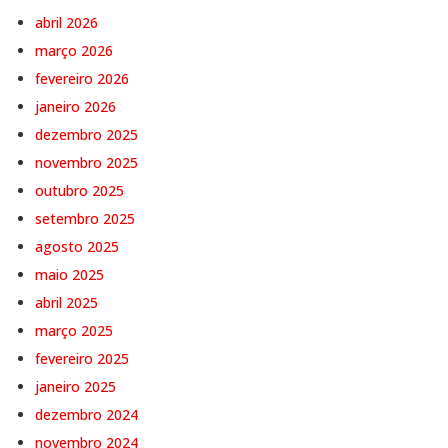
abril 2026
março 2026
fevereiro 2026
janeiro 2026
dezembro 2025
novembro 2025
outubro 2025
setembro 2025
agosto 2025
maio 2025
abril 2025
março 2025
fevereiro 2025
janeiro 2025
dezembro 2024
novembro 2024