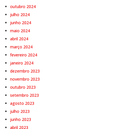
outubro 2024
julho 2024
junho 2024
maio 2024
abril 2024
março 2024
fevereiro 2024
janeiro 2024
dezembro 2023
novembro 2023
outubro 2023
setembro 2023
agosto 2023
julho 2023
junho 2023
abril 2023