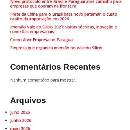
Novo protocolo entre Brasil e Paraguai abre caminho para
empresas que operam na fronteira
Frete da China para o Brasil bate novo patamar: o custo
oculto da importação em 2026
Imersão Vale do Silício 2027: visitas técnicas, inovação e
conexões empresariais
Como Abrir Empresa no Paraguai
Empresa que organiza imersão no Vale do Silício
Comentários Recentes
Nenhum comentário para mostrar.
Arquivos
julho 2026
junho 2026
maio 2026