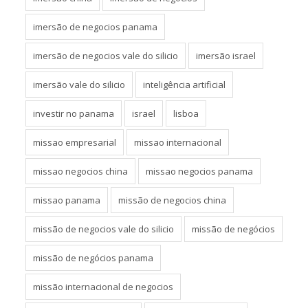
imersão de negocios panama
imersão de negocios vale do silicio
imersão israel
imersão vale do silicio
inteligência artificial
investir no panama
israel
lisboa
missao empresarial
missao internacional
missao negocios china
missao negocios panama
missao panama
missão de negocios china
missão de negocios vale do silicio
missão de negócios
missão de negócios panama
missão internacional de negocios