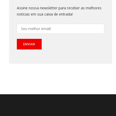
Assine nossa newsletter para receber as melhores
notícias em sua caixa de entrada!