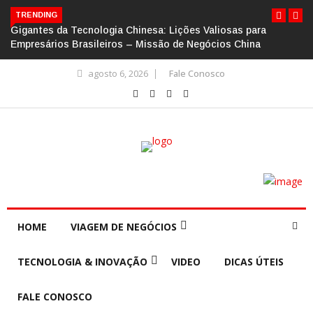
TRENDING
Gigantes da Tecnologia Chinesa: Lições Valiosas para
Empresários Brasileiros – Missão de Negócios China
agosto 6, 2026
Fale Conosco
HOME
VIAGEM DE NEGÓCIOS
TECNOLOGIA & INOVAÇÃO
VIDEO
DICAS ÚTEIS
FALE CONOSCO