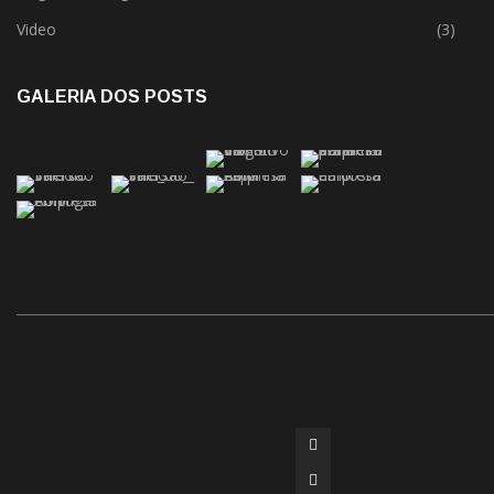
Video
(3)
GALERIA DOS POSTS