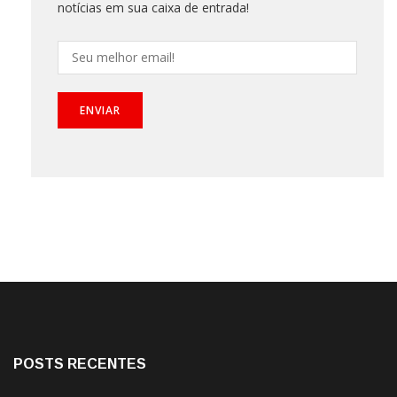
notícias em sua caixa de entrada!
POSTS RECENTES