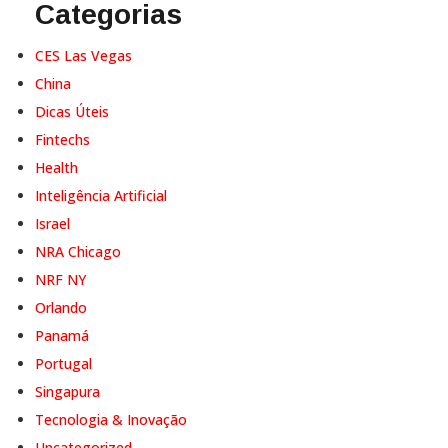
Categorias
CES Las Vegas
China
Dicas Úteis
Fintechs
Health
Inteligência Artificial
Israel
NRA Chicago
NRF NY
Orlando
Panamá
Portugal
Singapura
Tecnologia & Inovação
Uncategorized