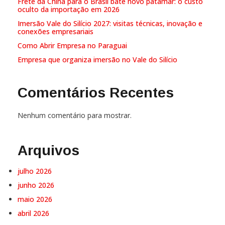
Frete da China para o Brasil bate novo patamar: o custo
oculto da importação em 2026
Imersão Vale do Silício 2027: visitas técnicas, inovação e
conexões empresariais
Como Abrir Empresa no Paraguai
Empresa que organiza imersão no Vale do Silício
Comentários Recentes
Nenhum comentário para mostrar.
Arquivos
julho 2026
junho 2026
maio 2026
abril 2026