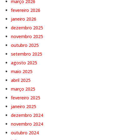
março 2026
fevereiro 2026
janeiro 2026
dezembro 2025
novembro 2025
outubro 2025
setembro 2025
agosto 2025
maio 2025
abril 2025
março 2025
fevereiro 2025
janeiro 2025
dezembro 2024
novembro 2024
outubro 2024