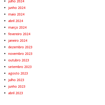
julho 2024
junho 2024
maio 2024
abril 2024
março 2024
fevereiro 2024
janeiro 2024
dezembro 2023
novembro 2023
outubro 2023
setembro 2023
agosto 2023
julho 2023
junho 2023
abril 2023