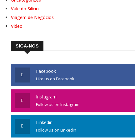
Vale do Silício
Viagem de Negócios
Video
SIGA-NOS
Facebook
Like us on Facebook
Instagram
Follow us on Instagram
Linkedin
Follow us on Linkedin