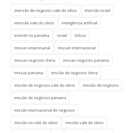
imersão de negocios vale do silicio
imersão israel
imersão vale do silicio
inteligência artificial
investir no panama
israel
lisboa
missao empresarial
missao internacional
missao negocios china
missao negocios panama
missao panama
missão de negocios china
missão de negocios vale do silicio
missão de negócios
missão de negócios panama
missão internacional de negocios
missão no vale do silicio
missão vale do silicio