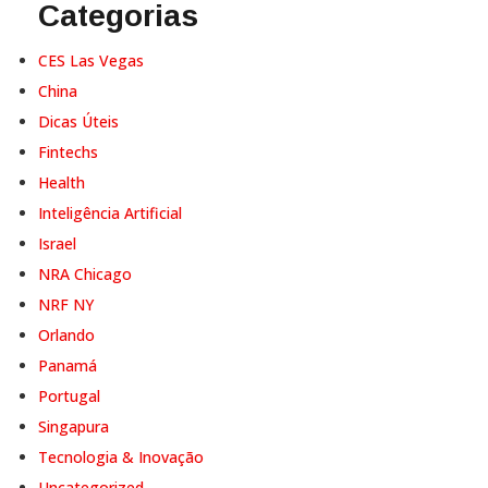
Categorias
CES Las Vegas
China
Dicas Úteis
Fintechs
Health
Inteligência Artificial
Israel
NRA Chicago
NRF NY
Orlando
Panamá
Portugal
Singapura
Tecnologia & Inovação
Uncategorized