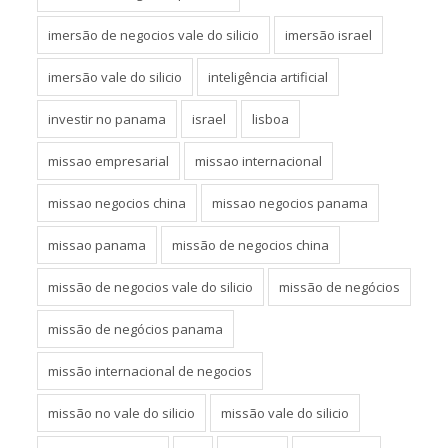
imersão de negocios vale do silicio
imersão israel
imersão vale do silicio
inteligência artificial
investir no panama
israel
lisboa
missao empresarial
missao internacional
missao negocios china
missao negocios panama
missao panama
missão de negocios china
missão de negocios vale do silicio
missão de negócios
missão de negócios panama
missão internacional de negocios
missão no vale do silicio
missão vale do silicio