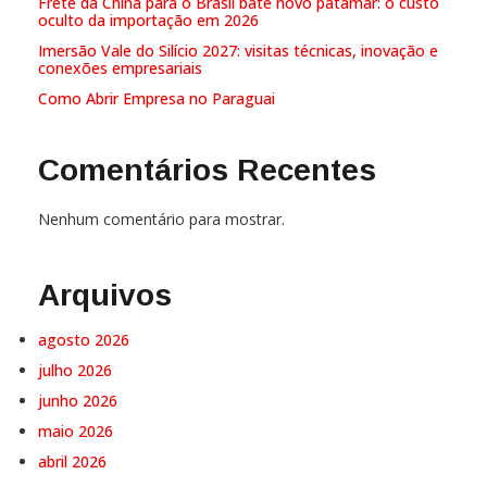
Frete da China para o Brasil bate novo patamar: o custo
oculto da importação em 2026
Imersão Vale do Silício 2027: visitas técnicas, inovação e
conexões empresariais
Como Abrir Empresa no Paraguai
Comentários Recentes
Nenhum comentário para mostrar.
Arquivos
agosto 2026
julho 2026
junho 2026
maio 2026
abril 2026