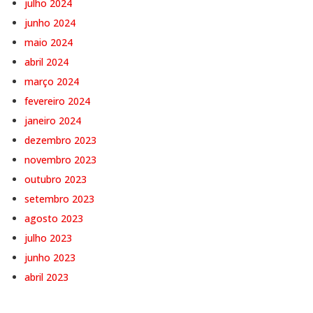
julho 2024
junho 2024
maio 2024
abril 2024
março 2024
fevereiro 2024
janeiro 2024
dezembro 2023
novembro 2023
outubro 2023
setembro 2023
agosto 2023
julho 2023
junho 2023
abril 2023