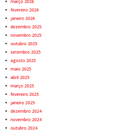
março 2026
fevereiro 2026
janeiro 2026
dezembro 2025
novembro 2025
outubro 2025
setembro 2025
agosto 2025
maio 2025
abril 2025
março 2025
fevereiro 2025
janeiro 2025
dezembro 2024
novembro 2024
outubro 2024