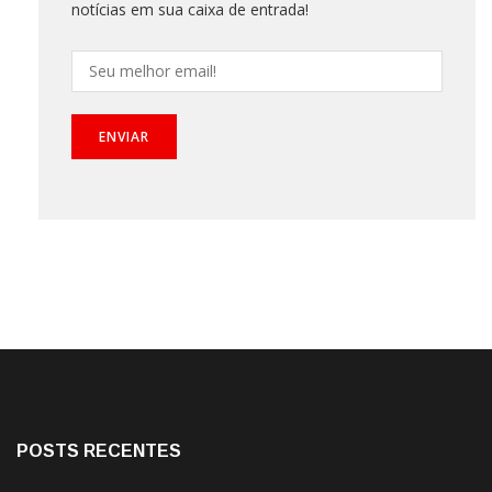
notícias em sua caixa de entrada!
POSTS RECENTES