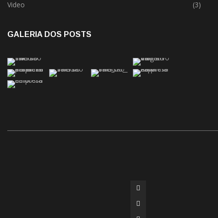
Video
(3)
GALERIA DOS POSTS