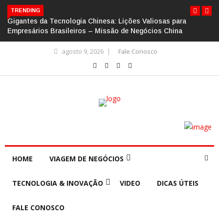
TRENDING
Gigantes da Tecnologia Chinesa: Lições Valiosas para
Empresários Brasileiros – Missão de Negócios China
agosto 9, 2026
Fale Conosco
HOME
VIAGEM DE NEGÓCIOS
TECNOLOGIA & INOVAÇÃO
VIDEO
DICAS ÚTEIS
FALE CONOSCO