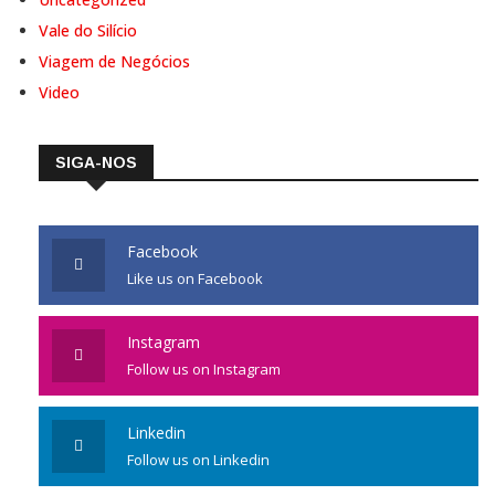
Vale do Silício
Viagem de Negócios
Video
SIGA-NOS
Facebook
Like us on Facebook
Instagram
Follow us on Instagram
Linkedin
Follow us on Linkedin