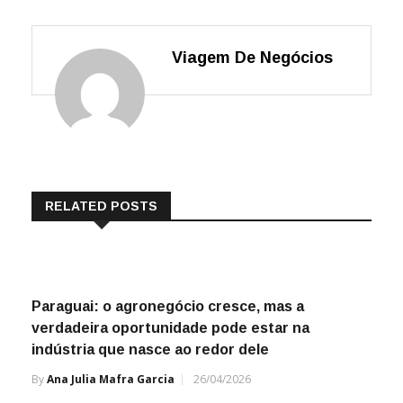
Viagem De Negócios
RELATED POSTS
Paraguai: o agronegócio cresce, mas a
verdadeira oportunidade pode estar na
indústria que nasce ao redor dele
By
Ana Julia Mafra Garcia
26/04/2026