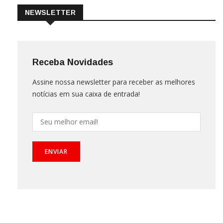
NEWSLETTER
Receba Novidades
Assine nossa newsletter para receber as melhores
notícias em sua caixa de entrada!