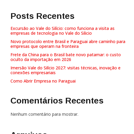
Posts Recentes
Excursão ao Vale do Silício: como funciona a visita as
empresas de tecnologia no Vale do Silicio
Novo protocolo entre Brasil e Paraguai abre caminho para
empresas que operam na fronteira
Frete da China para o Brasil bate novo patamar: o custo
oculto da importação em 2026
Imersão Vale do Silício 2027: visitas técnicas, inovação e
conexões empresariais
Como Abrir Empresa no Paraguai
Comentários Recentes
Nenhum comentário para mostrar.