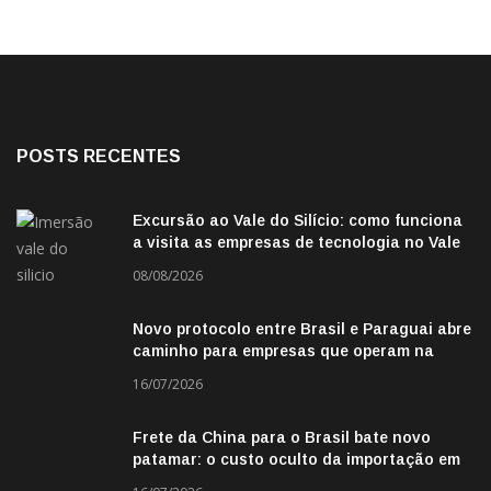
POSTS RECENTES
Excursão ao Vale do Silício: como funciona
a visita as empresas de tecnologia no Vale
do Silicio
08/08/2026
Novo protocolo entre Brasil e Paraguai abre
caminho para empresas que operam na
fronteira
16/07/2026
Frete da China para o Brasil bate novo
patamar: o custo oculto da importação em
2026