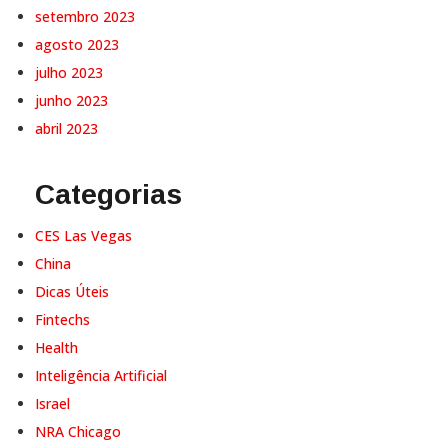
setembro 2023
agosto 2023
julho 2023
junho 2023
abril 2023
Categorias
CES Las Vegas
China
Dicas Úteis
Fintechs
Health
Inteligência Artificial
Israel
NRA Chicago