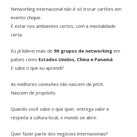
Networking internacional não é só trocar cartões em
evento chique.
É estar nos ambientes certos, com a mentalidade
certa.
Eu já liderei mais de
90 grupos de networking
em
países como
Estados Unidos, China e Panamá
.
E sabe o que eu aprendi?
As melhores conexões não nascem de pitch.
Nascem de
propósito
.
Quando você sabe o que quer, entrega valor e
respeita a cultura local, o mundo se abre.
Quer fazer parte dos negócios internacionais?