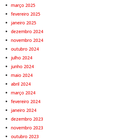
março 2025
fevereiro 2025
janeiro 2025
dezembro 2024
novembro 2024
outubro 2024
julho 2024
junho 2024
maio 2024
abril 2024
março 2024
fevereiro 2024
janeiro 2024
dezembro 2023
novembro 2023
outubro 2023