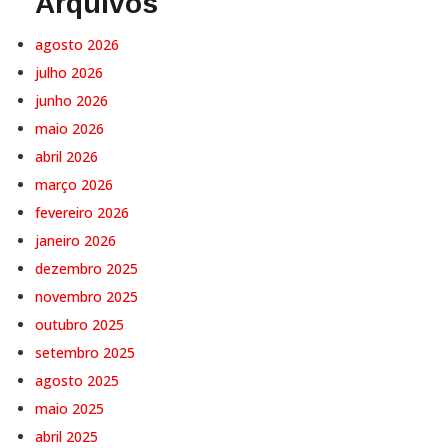
Arquivos
agosto 2026
julho 2026
junho 2026
maio 2026
abril 2026
março 2026
fevereiro 2026
janeiro 2026
dezembro 2025
novembro 2025
outubro 2025
setembro 2025
agosto 2025
maio 2025
abril 2025