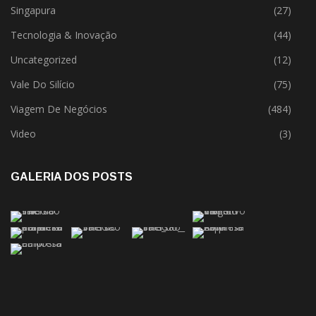
Singapura
(27)
Tecnologia & Inovação
(44)
Uncategorized
(12)
Vale Do Silício
(75)
Viagem De Negócios
(484)
Video
(3)
GALERIA DOS POSTS