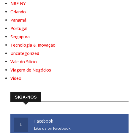
NRF NY
Orlando
Panamá
Portugal
Singapura
Tecnologia & Inovação
Uncategorized
Vale do Silício
Viagem de Negócios
Video
SIGA-NOS
Facebook
Like us on Facebook