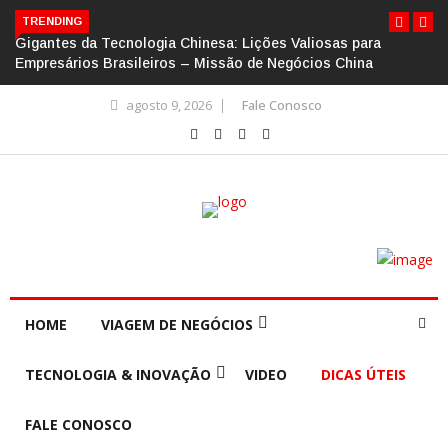
TRENDING
Gigantes da Tecnologia Chinesa: Lições Valiosas para
Empresários Brasileiros – Missão de Negócios China
agosto 9, 2026
Fale Conosco
HOME
VIAGEM DE NEGÓCIOS
TECNOLOGIA & INOVAÇÃO
VIDEO
DICAS ÚTEIS
FALE CONOSCO