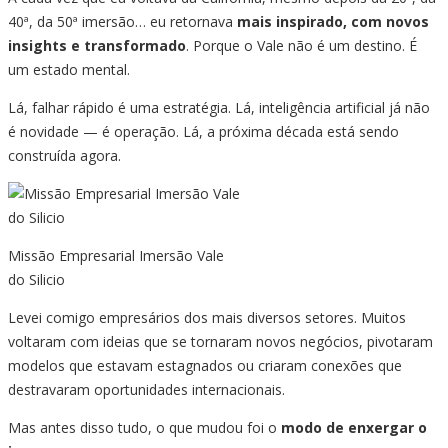
40ª, da 50ª imersão… eu retornava
mais inspirado, com novos
insights e transformado
. Porque o Vale não é um destino. É
um estado mental.
Lá, falhar rápido é uma estratégia. Lá, inteligência artificial já não
é novidade — é operação. Lá, a próxima década está sendo
construída agora.
Missão Empresarial Imersão Vale
do Silicio
Levei comigo empresários dos mais diversos setores. Muitos
voltaram com ideias que se tornaram novos negócios, pivotaram
modelos que estavam estagnados ou criaram conexões que
destravaram oportunidades internacionais.
Mas antes disso tudo, o que mudou foi o
modo de enxergar o