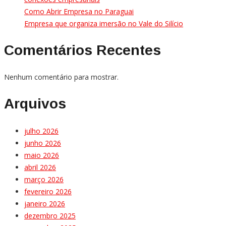
Como Abrir Empresa no Paraguai
Empresa que organiza imersão no Vale do Silício
Comentários Recentes
Nenhum comentário para mostrar.
Arquivos
julho 2026
junho 2026
maio 2026
abril 2026
março 2026
fevereiro 2026
janeiro 2026
dezembro 2025