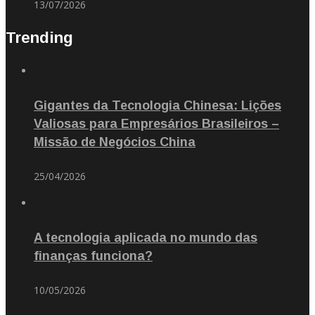
13/07/2026
Trending
Gigantes da Tecnologia Chinesa: Lições
Valiosas para Empresários Brasileiros –
Missão de Negócios China
25/04/2026
A tecnologia aplicada no mundo das
finanças funciona?
10/05/2026