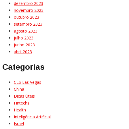
dezembro 2023
novembro 2023
outubro 2023
setembro 2023
agosto 2023
julho 2023
junho 2023
abril 2023
Categorias
CES Las Vegas
China
Dicas Úteis
Fintechs
Health
Inteligência Artificial
Israel