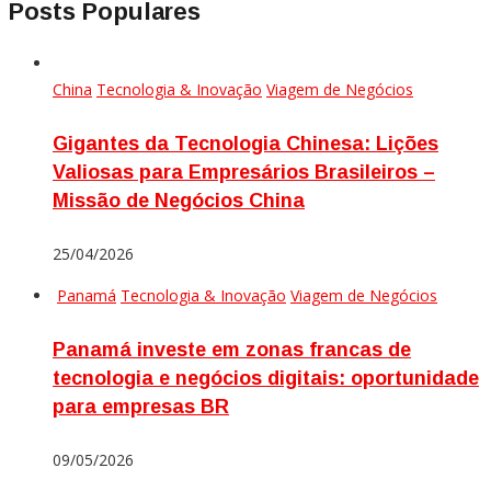
Posts Populares
China
Tecnologia & Inovação
Viagem de Negócios
Gigantes da Tecnologia Chinesa: Lições
Valiosas para Empresários Brasileiros –
Missão de Negócios China
25/04/2026
Panamá
Tecnologia & Inovação
Viagem de Negócios
Panamá investe em zonas francas de
tecnologia e negócios digitais: oportunidade
para empresas BR
09/05/2026