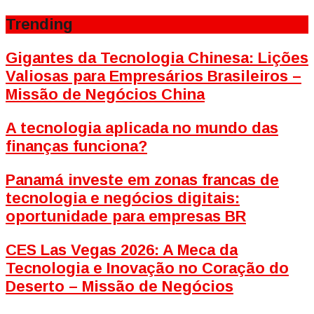
Trending
Gigantes da Tecnologia Chinesa: Lições
Valiosas para Empresários Brasileiros –
Missão de Negócios China
A tecnologia aplicada no mundo das
finanças funciona?
Panamá investe em zonas francas de
tecnologia e negócios digitais:
oportunidade para empresas BR
CES Las Vegas 2026: A Meca da
Tecnologia e Inovação no Coração do
Deserto – Missão de Negócios