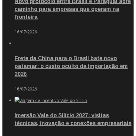
Novo protocolo entre Brasil e Paraguai abre
caminho para empresas que operam na
fronteira
16/07/2026
Frete da China para o Brasil bate novo
patamar: o custo oculto da importação em
2026
16/07/2026
Imersão Vale do Silício 2027: visitas
técnicas, inovação e conexões empresariais