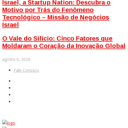
Israel, a Startup Nation: Descubra o
Motivo por Trás do Fenômeno
Tecnológico – Missão de Negócios
Israel
O Vale do Silício: Cinco Fatores que
Moldaram o Coração da Inovação Global
agosto 6, 2026
Fale Conosco