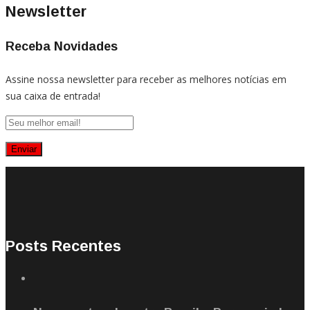
Newsletter
Receba Novidades
Assine nossa newsletter para receber as melhores notícias em
sua caixa de entrada!
Posts Recentes