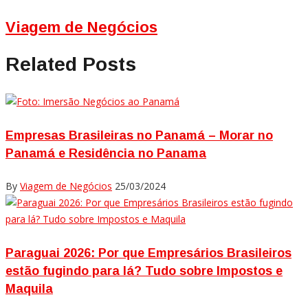
Viagem de Negócios
Related Posts
Empresas Brasileiras no Panamá – Morar no
Panamá e Residência no Panama
By
Viagem de Negócios
25/03/2024
Paraguai 2026: Por que Empresários Brasileiros
estão fugindo para lá? Tudo sobre Impostos e
Maquila