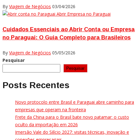
By
Viagem de Negócios
03/04/2026
Cuidados Essenciais ao Abrir Conta ou Empresa
no Paraguai: O Guia Completo para Brasileiros
By
Viagem de Negócios
05/05/2026
Pesquisar
Pesquisar
Posts Recentes
Novo protocolo entre Brasil e Paraguai abre caminho para
empresas que operam na fronteira
Frete da China para o Brasil bate novo patamar: o custo
oculto da importação em 2026
Imersão Vale do Silício 2027: visitas técnicas, inovação e
conexões empresariais