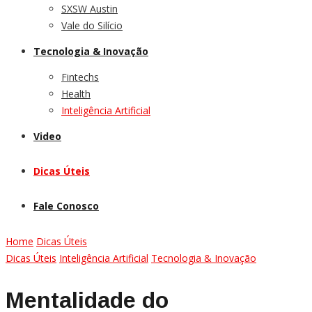
SXSW Austin
Vale do Silício
Tecnologia & Inovação
Fintechs
Health
Inteligência Artificial
Video
Dicas Úteis
Fale Conosco
Home
Dicas Úteis
Dicas Úteis
Inteligência Artificial
Tecnologia & Inovação
Mentalidade do