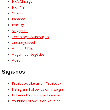
NRA Chicago
NRF NY
Orlando
Panamá
Portugal
Singapura
Tecnologia & Inovação
Uncategorized
Vale do Silício
Viagem de Negócios
Video
Siga-nos
Facebook
Like us on Facebook
Instagram
Follow us on Instagram
Linkedin
Follow us on Linkedin
Youtube
Follow us on Youtube