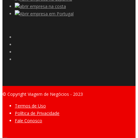
© Copyright Viagem de Negócios - 2023
Termos de Uso
Política de Privacidade
Fale Conosco