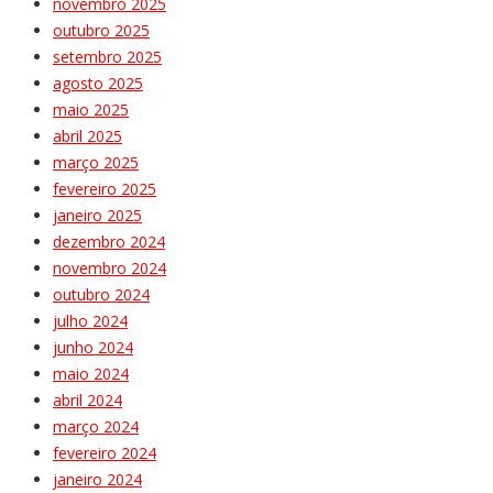
novembro 2025
outubro 2025
setembro 2025
agosto 2025
maio 2025
abril 2025
março 2025
fevereiro 2025
janeiro 2025
dezembro 2024
novembro 2024
outubro 2024
julho 2024
junho 2024
maio 2024
abril 2024
março 2024
fevereiro 2024
janeiro 2024