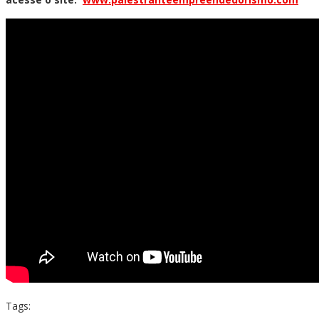
Tags: