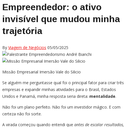
Empreendedor: o ativo
invisível que mudou minha
trajetória
By
Viagem de Negócios
05/05/2025
Missão Empresarial Imersão Vale do Silicio
Se alguém me perguntasse qual foi o principal fator para criar três
empresas e expandir minhas atividades para o Brasil, Estados
Unidos e Panamá, minha resposta seria direta:
mentalidade
.
Não foi um plano perfeito. Não foi um investidor mágico. E com
certeza não foi sorte.
A virada começou quando entendi que
antes de escalar resultados,