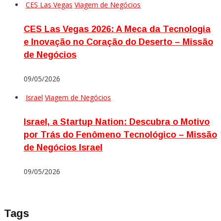
CES Las Vegas
Viagem de Negócios
CES Las Vegas 2026: A Meca da Tecnologia
e Inovação no Coração do Deserto – Missão
de Negócios
09/05/2026
Israel
Viagem de Negócios
Israel, a Startup Nation: Descubra o Motivo
por Trás do Fenômeno Tecnológico – Missão
de Negócios Israel
09/05/2026
Tags