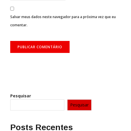
Salvar meus dados neste navegador para a próxima vez que eu
comentar.
Pesquisar
Pesquisar
Posts Recentes