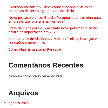
Excursão ao Vale do Silício: como funciona a visita as
empresas de tecnologia no Vale do Silicio
Novo protocolo entre Brasil e Paraguai abre caminho para
empresas que operam na fronteira
Frete da China para o Brasil bate novo patamar: o custo
oculto da importação em 2026
Imersão Vale do Silício 2027: visitas técnicas, inovação e
conexões empresariais
Como Abrir Empresa no Paraguai
Comentários Recentes
Nenhum comentário para mostrar.
Arquivos
agosto 2026