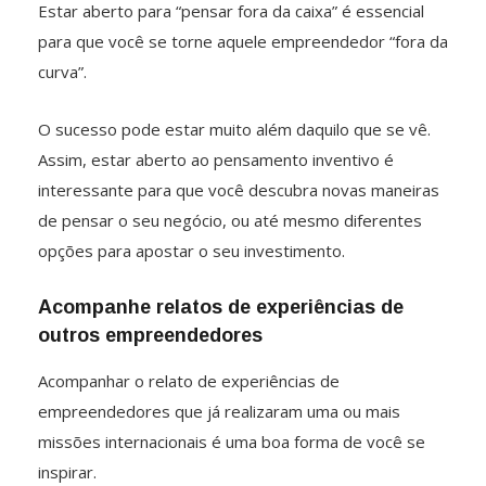
Estar aberto para “pensar fora da caixa” é essencial
para que você se torne aquele empreendedor “fora da
curva”.
O sucesso pode estar muito além daquilo que se vê.
Assim, estar aberto ao pensamento inventivo é
interessante para que você descubra novas maneiras
de pensar o seu negócio, ou até mesmo diferentes
opções para apostar o seu investimento.
Acompanhe relatos de experiências de
outros empreendedores
Acompanhar o relato de experiências de
empreendedores que já realizaram uma ou mais
missões internacionais é uma boa forma de você se
inspirar.