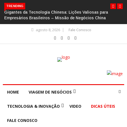
TRENDING
Gigantes da Tecnologia Chinesa: Lições Valiosas para
Empresários Brasileiros – Missão de Negócios China
agosto 8, 2026
Fale Conosco
HOME
VIAGEM DE NEGÓCIOS
TECNOLOGIA & INOVAÇÃO
VIDEO
DICAS ÚTEIS
FALE CONOSCO