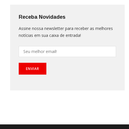
Receba Novidades
Assine nossa newsletter para receber as melhores
notícias em sua caixa de entrada!