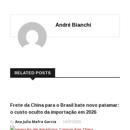
André Bianchi
RELATED POSTS
Frete da China para o Brasil bate novo patamar:
o custo oculto da importação em 2026
By
Ana Julia Mafra Garcia
16/07/2026