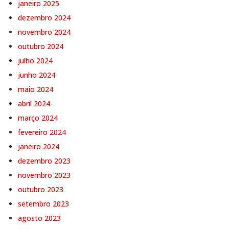
janeiro 2025
dezembro 2024
novembro 2024
outubro 2024
julho 2024
junho 2024
maio 2024
abril 2024
março 2024
fevereiro 2024
janeiro 2024
dezembro 2023
novembro 2023
outubro 2023
setembro 2023
agosto 2023