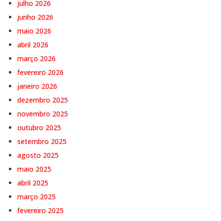
julho 2026
junho 2026
maio 2026
abril 2026
março 2026
fevereiro 2026
janeiro 2026
dezembro 2025
novembro 2025
outubro 2025
setembro 2025
agosto 2025
maio 2025
abril 2025
março 2025
fevereiro 2025