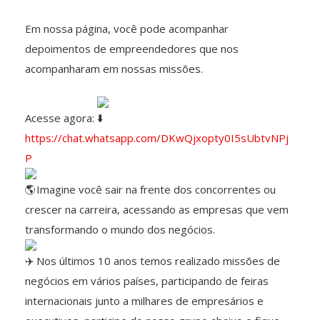
Em nossa página, você pode acompanhar
depoimentos de empreendedores que nos
acompanharam em nossas missões.
Acesse agora:
https://chat.whatsapp.com/DKwQjxopty0I5sUbtvNPj
P
Imagine você sair na frente dos concorrentes ou
crescer na carreira, acessando as empresas que vem
transformando o mundo dos negócios.
Nos últimos 10 anos temos realizado missões de
negócios em vários países, participando de feiras
internacionais junto a milhares de empresários e