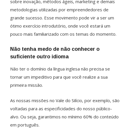
sobre inovação, métodos ágeis, marketing e demais
metodologias utilizadas por empreendedores de
grande sucesso. Esse movimento pode vir a ser um
ótimo exercício introdutório, onde você estará um
pouco mais familiarizado com os temas do momento.
Não tenha medo de não conhecer o
suficiente outro idioma
Não ter o domínio da língua inglesa não precisa se
tornar um impeditivo para que você realize a sua
primeira missão.
As nossas missões no Vale do Silício, por exemplo, são
voltadas para as especificidades do nosso público-
alvo. Ou seja, garantimos no mínimo 60% do conteúdo
em português.