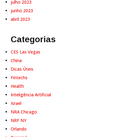
julho 2023
junho 2023
abril 2023
Categorias
CES Las Vegas
China
Dicas Úteis
Fintechs
Health
Inteligência Artificial
Israel
NRA Chicago
NRF NY
Orlando