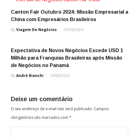
Canton Fair Outubro 2024: Missão Empresarial a
China com Empresários Brasileiros
By
Viagem De Negócios
23/04/2024
Expectativa de Novos Negócios Excede USD 1
Milhão para Franquias Brasileiras após Missão
de Negócios no Panamá
By
André Bianchi
19/06/2023
Deixe um comentário
O seu endereço de e-mail não será publicado.
Campos
obrigatórios são marcados com
*