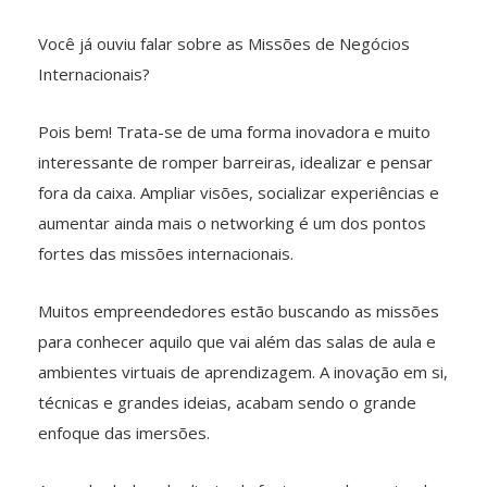
Você já ouviu falar sobre as Missões de Negócios
Internacionais?
Pois bem! Trata-se de uma forma inovadora e muito
interessante de romper barreiras, idealizar e pensar
fora da caixa. Ampliar visões, socializar experiências e
aumentar ainda mais o networking é um dos pontos
fortes das missões internacionais.
Muitos empreendedores estão buscando as missões
para conhecer aquilo que vai além das salas de aula e
ambientes virtuais de aprendizagem. A inovação em si,
técnicas e grandes ideias, acabam sendo o grande
enfoque das imersões.