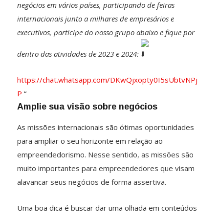
negócios em vários países, participando de feiras
internacionais junto a milhares de empresários e
executivos, participe do nosso grupo abaixo e fique por
dentro das atividades de 2023 e 2024:
https://chat.whatsapp.com/DKwQjxopty0I5sUbtvNPj
P
“
Amplie sua visão sobre negócios
As missões internacionais são ótimas oportunidades
para ampliar o seu horizonte em relação ao
empreendedorismo. Nesse sentido, as missões são
muito importantes para empreendedores que visam
alavancar seus negócios de forma assertiva.
Uma boa dica é buscar dar uma olhada em conteúdos