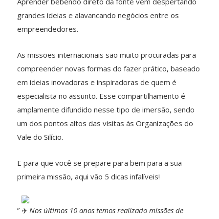
Aprender bebendo direto da fonte vem despertando
grandes ideias e alavancando negócios entre os
empreendedores.
As missões internacionais são muito procuradas para
compreender novas formas do fazer prático, baseado
em ideias inovadoras e inspiradoras de quem é
especialista no assunto. Esse compartilhamento é
amplamente difundido nesse tipo de imersão, sendo
um dos pontos altos das visitas às Organizações do
Vale do Silício.
E para que você se prepare para bem para a sua
primeira missão, aqui vão 5 dicas infalíveis!
”
Nos últimos 10 anos temos realizado missões de