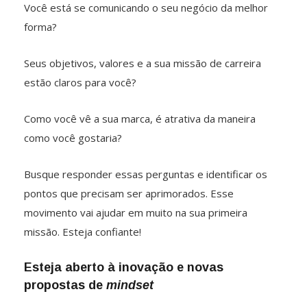
Você está se comunicando o seu negócio da melhor
forma?
Seus objetivos, valores e a sua missão de carreira
estão claros para você?
Como você vê a sua marca, é atrativa da maneira
como você gostaria?
Busque responder essas perguntas e identificar os
pontos que precisam ser aprimorados. Esse
movimento vai ajudar em muito na sua primeira
missão. Esteja confiante!
Esteja aberto à inovação e novas
propostas de
mindset