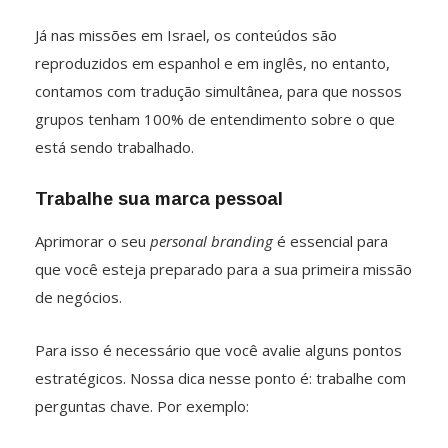
Já nas missões em Israel, os conteúdos são
reproduzidos em espanhol e em inglês, no entanto,
contamos com tradução simultânea, para que nossos
grupos tenham 100% de entendimento sobre o que
está sendo trabalhado.
Trabalhe sua marca pessoal
Aprimorar o seu
personal branding
é essencial para
que você esteja preparado para a sua primeira missão
de negócios.
Para isso é necessário que você avalie alguns pontos
estratégicos. Nossa dica nesse ponto é: trabalhe com
perguntas chave. Por exemplo: