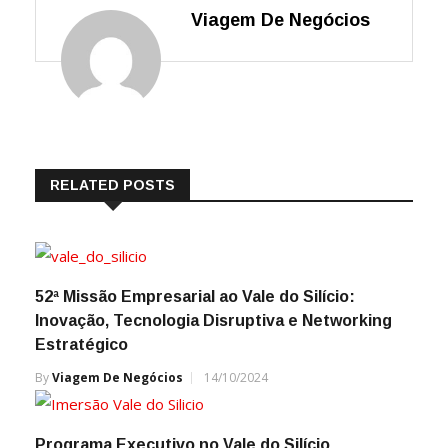
Viagem De Negócios
RELATED POSTS
52ª Missão Empresarial ao Vale do Silício:
Inovação, Tecnologia Disruptiva e Networking
Estratégico
By
Viagem De Negócios
14/10/2024
Programa Executivo no Vale do Silício