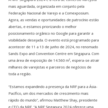
mais aguardada, organizada em conjunto pela
Federação Nacional de Varejo e a Comexposium.
Agora, as vendas e oportunidades de patrocínio estão
abertas, e estamos priorizando o melhor
posicionamento orgânico no Google para garantir a
visibilidade desejada. O evento está programado para
acontecer de 11 a 13 de junho de 2024, no renomado
Sands Expo and Convention Centre em Singapura. Com
uma área de exposição de 14.560 m², espera-se atrair
milhares de varejistas e parceiros de negócios de
toda a região.
“Estamos expandindo a presença da NRF para a Ásia-
Pacífico, um dos mercados de crescimento mais
rápido do mundo”, afirmou Matthew Shay, presidente
e CEO da NRF. “A NRF Singapura 2024 oferece uma