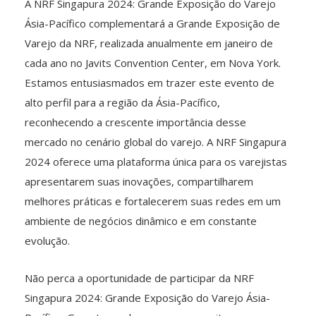
A NRF Singapura 2024: Grande Exposição do Varejo
Ásia-Pacífico complementará a Grande Exposição de
Varejo da NRF, realizada anualmente em janeiro de
cada ano no Javits Convention Center, em Nova York.
Estamos entusiasmados em trazer este evento de
alto perfil para a região da Ásia-Pacífico,
reconhecendo a crescente importância desse
mercado no cenário global do varejo. A NRF Singapura
2024 oferece uma plataforma única para os varejistas
apresentarem suas inovações, compartilharem
melhores práticas e fortalecerem suas redes em um
ambiente de negócios dinâmico e em constante
evolução.
Não perca a oportunidade de participar da NRF
Singapura 2024: Grande Exposição do Varejo Ásia-