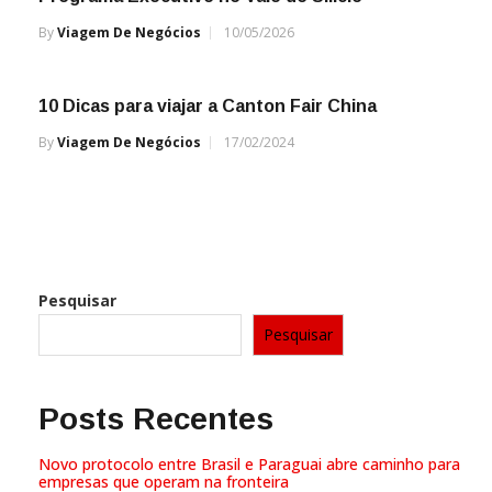
By
Viagem De Negócios
10/05/2026
10 Dicas para viajar a Canton Fair China
By
Viagem De Negócios
17/02/2024
Pesquisar
Pesquisar
Posts Recentes
Novo protocolo entre Brasil e Paraguai abre caminho para
empresas que operam na fronteira