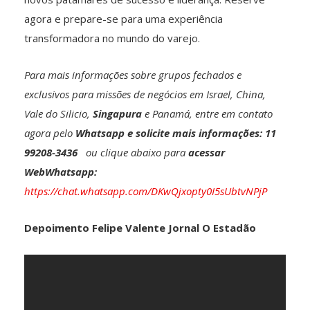
agora e prepare-se para uma experiência
transformadora no mundo do varejo.
Para mais informações sobre grupos fechados e
exclusivos para missões de negócios em Israel, China,
Vale do Silicio,
Singapura
e Panamá, entre em contato
agora pelo
Whatsapp e solicite mais informações: 11
99208-3436
ou clique abaixo para
acessar
WebWhatsapp:
https://chat.whatsapp.com/DKwQjxopty0I5sUbtvNPjP
Depoimento Felipe Valente Jornal O Estadão