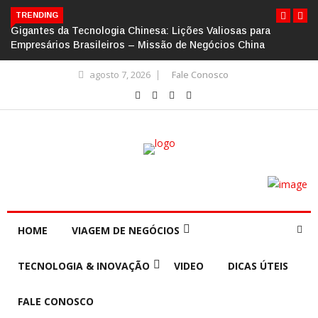
TRENDING
Gigantes da Tecnologia Chinesa: Lições Valiosas para
Empresários Brasileiros – Missão de Negócios China
agosto 7, 2026
Fale Conosco
HOME
VIAGEM DE NEGÓCIOS
TECNOLOGIA & INOVAÇÃO
VIDEO
DICAS ÚTEIS
FALE CONOSCO