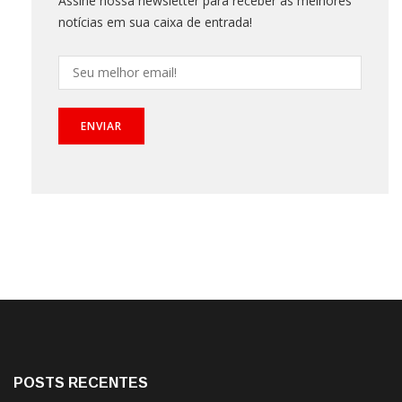
Assine nossa newsletter para receber as melhores
notícias em sua caixa de entrada!
POSTS RECENTES