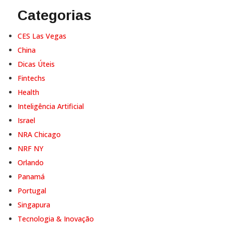
Categorias
CES Las Vegas
China
Dicas Úteis
Fintechs
Health
Inteligência Artificial
Israel
NRA Chicago
NRF NY
Orlando
Panamá
Portugal
Singapura
Tecnologia & Inovação