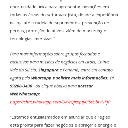
oportunidade única para apresentar inovações em
todas as áreas do setor varejista, desde a experiência
na loja até a cadeia de suprimentos, prevenção de
perdas, proteção de ativos, além de marketing e
tecnologias imersivas.”
Para mais informações sobre grupos fechados e
exclusivos para missões de negócios em Israel, China,
Vale do Silicio,
Singapura
e Panamá, entre em contato
agora pelo
Whatsapp e solicite mais informações: 11
99208-3436
ou clique abaixo para
acessar
WebWhatsapp:
https://chat.whatsapp.com/DKwQjxopty0I5sUbtvNPjP
“Estamos entusiasmados em anunciar que a região
está pronta para fazer negócios e abraçar a energia e