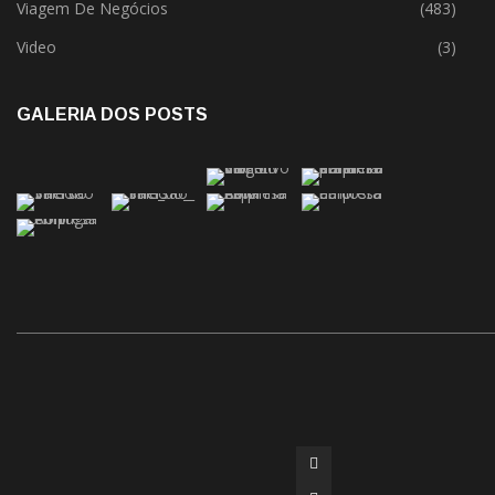
Viagem De Negócios
(483)
Video
(3)
GALERIA DOS POSTS