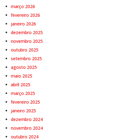
março 2026
fevereiro 2026
janeiro 2026
dezembro 2025
novembro 2025
outubro 2025
setembro 2025
agosto 2025
maio 2025
abril 2025
março 2025
fevereiro 2025
janeiro 2025
dezembro 2024
novembro 2024
outubro 2024