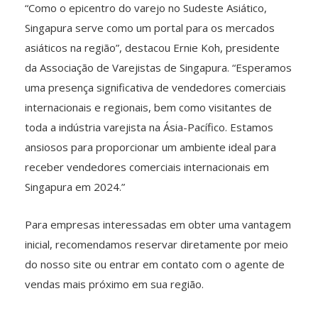
“Como o epicentro do varejo no Sudeste Asiático,
Singapura serve como um portal para os mercados
asiáticos na região”, destacou Ernie Koh, presidente
da Associação de Varejistas de Singapura. “Esperamos
uma presença significativa de vendedores comerciais
internacionais e regionais, bem como visitantes de
toda a indústria varejista na Ásia-Pacífico. Estamos
ansiosos para proporcionar um ambiente ideal para
receber vendedores comerciais internacionais em
Singapura em 2024.”
Para empresas interessadas em obter uma vantagem
inicial, recomendamos reservar diretamente por meio
do nosso site ou entrar em contato com o agente de
vendas mais próximo em sua região.