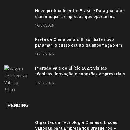
Novo protocolo entre Brasil e Paraguai abre
caminho para empresas que operam na
fronteira
16/07/2026
Frete da China para o Brasil bate novo
patamar: o custo oculto da importação em
2026
16/07/2026
Imersão Vale do Silício 2027: visitas
técnicas, inovação e conexões empresariais
13/07/2026
TRENDING
Gigantes da Tecnologia Chinesa: Lições
Valiosas para Empresários Brasileiros –