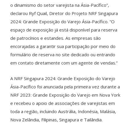
o dinamismo do setor varejista na Ásia-Pacífico”,
declarou Ryf Quail, Diretor do Projeto NRF Singapura
2024: Grande Exposição do Varejo Ásia-Pacífico. “O
espaço de exposição já está disponível para reserva
de patrocínios e estandes. As empresas são
encorajadas a garantir sua participação por meio do
formulário de reserva no site dedicado ou entrando
em contato diretamente com um agente de vendas.”
A NRF Singapura 2024: Grande Exposição do Varejo
Ásia-Pacífico foi anunciada pela primeira vez durante a
NRF 2023: Grande Exposição do Varejo em Nova York
e recebeu o apoio de associações de varejistas em
toda a região, incluindo Austrália, Indonésia, Malásia,
Nova Zelândia, Filipinas, Singapura e Tailândia.