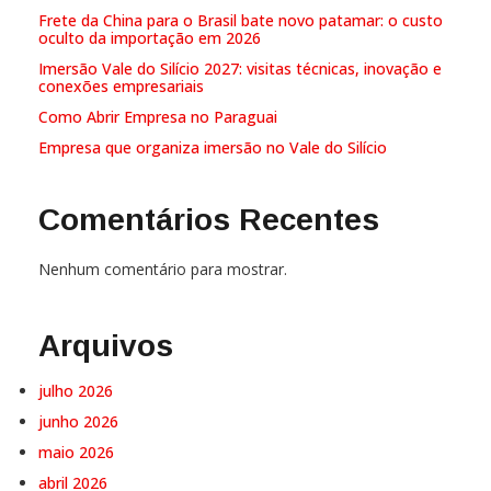
Frete da China para o Brasil bate novo patamar: o custo
oculto da importação em 2026
Imersão Vale do Silício 2027: visitas técnicas, inovação e
conexões empresariais
Como Abrir Empresa no Paraguai
Empresa que organiza imersão no Vale do Silício
Comentários Recentes
Nenhum comentário para mostrar.
Arquivos
julho 2026
junho 2026
maio 2026
abril 2026