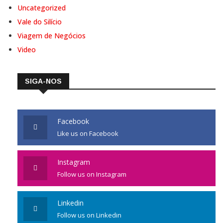
Uncategorized
Vale do Silício
Viagem de Negócios
Video
SIGA-NOS
Facebook
Like us on Facebook
Instagram
Follow us on Instagram
Linkedin
Follow us on Linkedin