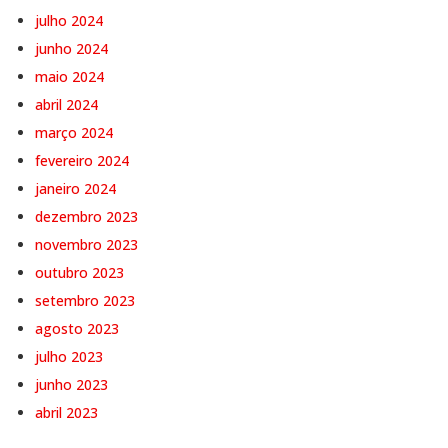
julho 2024
junho 2024
maio 2024
abril 2024
março 2024
fevereiro 2024
janeiro 2024
dezembro 2023
novembro 2023
outubro 2023
setembro 2023
agosto 2023
julho 2023
junho 2023
abril 2023