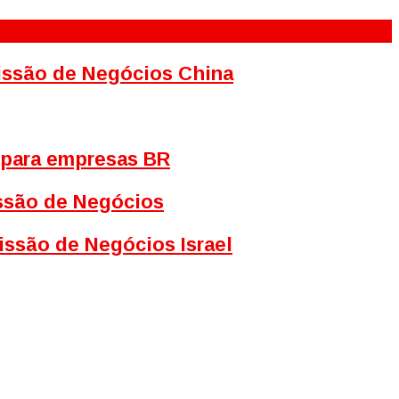
Missão de Negócios China
 para empresas BR
issão de Negócios
issão de Negócios Israel