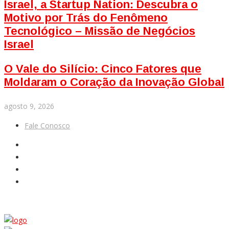
Israel, a Startup Nation: Descubra o
Motivo por Trás do Fenômeno
Tecnológico – Missão de Negócios
Israel
O Vale do Silício: Cinco Fatores que
Moldaram o Coração da Inovação Global
agosto 9, 2026
Fale Conosco