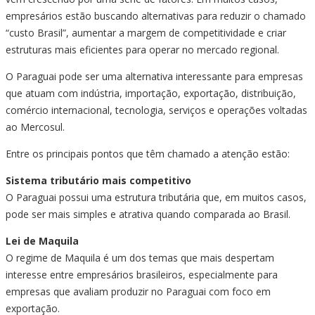
empresários estão buscando alternativas para reduzir o chamado
“custo Brasil”, aumentar a margem de competitividade e criar
estruturas mais eficientes para operar no mercado regional.
O Paraguai pode ser uma alternativa interessante para empresas
que atuam com indústria, importação, exportação, distribuição,
comércio internacional, tecnologia, serviços e operações voltadas
ao Mercosul.
Entre os principais pontos que têm chamado a atenção estão:
Sistema tributário mais competitivo
O Paraguai possui uma estrutura tributária que, em muitos casos,
pode ser mais simples e atrativa quando comparada ao Brasil.
Lei de Maquila
O regime de Maquila é um dos temas que mais despertam
interesse entre empresários brasileiros, especialmente para
empresas que avaliam produzir no Paraguai com foco em
exportação.