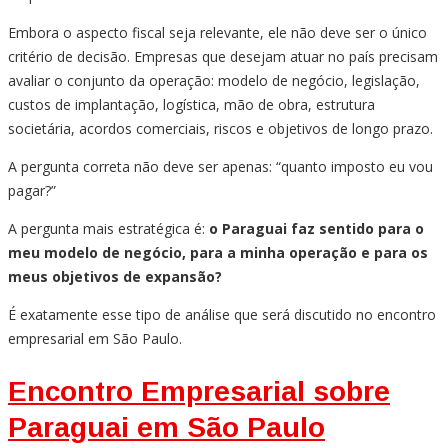
Embora o aspecto fiscal seja relevante, ele não deve ser o único
critério de decisão. Empresas que desejam atuar no país precisam
avaliar o conjunto da operação: modelo de negócio, legislação,
custos de implantação, logística, mão de obra, estrutura
societária, acordos comerciais, riscos e objetivos de longo prazo.
A pergunta correta não deve ser apenas: “quanto imposto eu vou
pagar?”
A pergunta mais estratégica é:
o Paraguai faz sentido para o
meu modelo de negócio, para a minha operação e para os
meus objetivos de expansão?
É exatamente esse tipo de análise que será discutido no encontro
empresarial em São Paulo.
Encontro Empresarial sobre
Paraguai em São Paulo