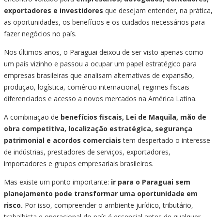
exportadores e investidores
que desejam entender, na prática,
as oportunidades, os benefícios e os cuidados necessários para
fazer negócios no país.
Nos últimos anos, o Paraguai deixou de ser visto apenas como
um país vizinho e passou a ocupar um papel estratégico para
empresas brasileiras que analisam alternativas de expansão,
produção, logística, comércio internacional, regimes fiscais
diferenciados e acesso a novos mercados na América Latina.
A combinação de
benefícios fiscais, Lei de Maquila, mão de
obra competitiva, localização estratégica, segurança
patrimonial e acordos comerciais
tem despertado o interesse
de indústrias, prestadores de serviços, exportadores,
importadores e grupos empresariais brasileiros.
Mas existe um ponto importante:
ir para o Paraguai sem
planejamento pode transformar uma oportunidade em
risco.
Por isso, compreender o ambiente jurídico, tributário,
trabalhista e operacional do país é essencial antes de qualquer