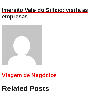
post:
Imersão Vale do Silício: visita as
empresas
Viagem de Negócios
Related Posts