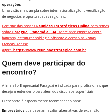
operações
Uma visão mais ampla sobre internacionalização, diversificação
de negócios e oportunidades regionais.
Participe das nossas
Reuniões Estratégicas Online
com temas
sobre
Paraguai, Panamá e EUA
, sobre abrir empresa,conta
bancaria, estruturar holding e offshore e acesso as Zonas
Francas. Acesse
agora:
https://www.reuniaoestrategica.com.br
Quem deve participar do
encontro?
A Imersão Empresarial Paraguai é indicada para profissionais que
desejam entender o país além dos discursos superficiais.
O encontro é especialmente recomendado para:
Empresários
que desejam avaliar alternativas de expansão,