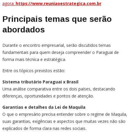
agora:
https://www.reuniaoestrategica.com.br
Principais temas que serão
abordados
Durante o encontro empresarial, serão discutidos temas
fundamentais para quem deseja compreender o Paraguai de
forma mais técnica e estratégica.
Entre os tópicos previstos estão:
Sistema tributário Paraguai x Brasil
Uma análise comparativa entre os dois países, destacando
diferenças, oportunidades e pontos de atenção.
Garantias e detalhes da Lei de Maquila
O que o empresário precisa entender sobre o regime de Maquila,
suas garantias, exigências e aspectos que muitas vezes não são
explicados de forma clara nas redes sociais.