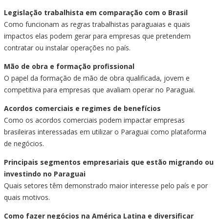
Legislação trabalhista em comparação com o Brasil
Como funcionam as regras trabalhistas paraguaias e quais
impactos elas podem gerar para empresas que pretendem
contratar ou instalar operações no país.
Mão de obra e formação profissional
O papel da formação de mão de obra qualificada, jovem e
competitiva para empresas que avaliam operar no Paraguai.
Acordos comerciais e regimes de benefícios
Como os acordos comerciais podem impactar empresas
brasileiras interessadas em utilizar o Paraguai como plataforma
de negócios.
Principais segmentos empresariais que estão migrando ou
investindo no Paraguai
Quais setores têm demonstrado maior interesse pelo país e por
quais motivos.
Como fazer negócios na América Latina e diversificar