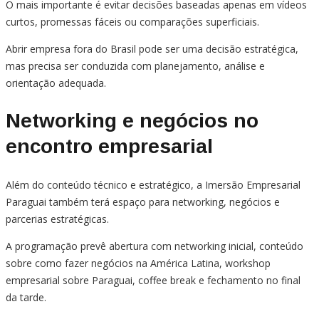
O mais importante é evitar decisões baseadas apenas em vídeos
curtos, promessas fáceis ou comparações superficiais.
Abrir empresa fora do Brasil pode ser uma decisão estratégica,
mas precisa ser conduzida com planejamento, análise e
orientação adequada.
Networking e negócios no
encontro empresarial
Além do conteúdo técnico e estratégico, a Imersão Empresarial
Paraguai também terá espaço para networking, negócios e
parcerias estratégicas.
A programação prevê abertura com networking inicial, conteúdo
sobre como fazer negócios na América Latina, workshop
empresarial sobre Paraguai, coffee break e fechamento no final
da tarde.