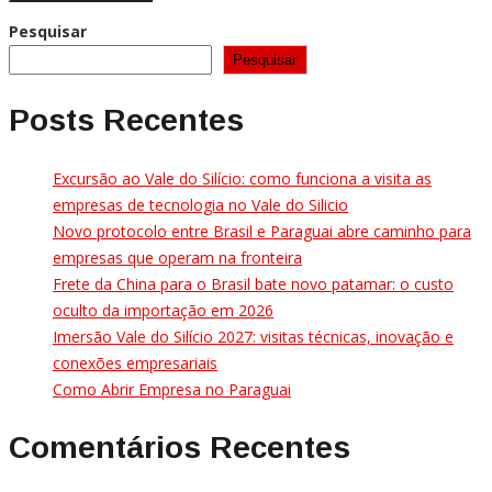
Pesquisar
Pesquisar
Posts Recentes
Excursão ao Vale do Silício: como funciona a visita as
empresas de tecnologia no Vale do Silicio
Novo protocolo entre Brasil e Paraguai abre caminho para
empresas que operam na fronteira
Frete da China para o Brasil bate novo patamar: o custo
oculto da importação em 2026
Imersão Vale do Silício 2027: visitas técnicas, inovação e
conexões empresariais
Como Abrir Empresa no Paraguai
Comentários Recentes