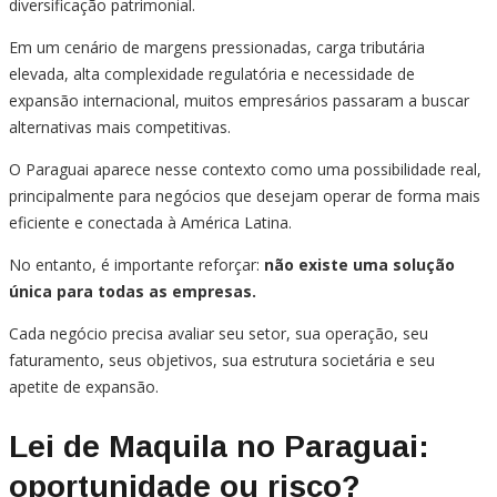
diversificação patrimonial.
Em um cenário de margens pressionadas, carga tributária
elevada, alta complexidade regulatória e necessidade de
expansão internacional, muitos empresários passaram a buscar
alternativas mais competitivas.
O Paraguai aparece nesse contexto como uma possibilidade real,
principalmente para negócios que desejam operar de forma mais
eficiente e conectada à América Latina.
No entanto, é importante reforçar:
não existe uma solução
única para todas as empresas.
Cada negócio precisa avaliar seu setor, sua operação, seu
faturamento, seus objetivos, sua estrutura societária e seu
apetite de expansão.
Lei de Maquila no Paraguai:
oportunidade ou risco?