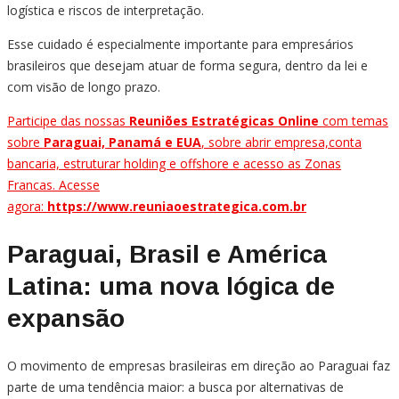
logística e riscos de interpretação.
Esse cuidado é especialmente importante para empresários
brasileiros que desejam atuar de forma segura, dentro da lei e
com visão de longo prazo.
Participe das nossas
Reuniões Estratégicas Online
com temas
sobre
Paraguai, Panamá e EUA
, sobre abrir empresa,conta
bancaria, estruturar holding e offshore e acesso as Zonas
Francas. Acesse
agora:
https://www.reuniaoestrategica.com.br
Paraguai, Brasil e América
Latina: uma nova lógica de
expansão
O movimento de empresas brasileiras em direção ao Paraguai faz
parte de uma tendência maior: a busca por alternativas de