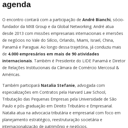
agenda
O encontro contará com a participação de
André Bianchi
, sócio-
fundador da MX8 Group e da Global Networking. André atua
desde 2013 com missões empresariais internacionais e imersões
de negócios no Vale do Silício, Orlando, Miami, Israel, China,
Panamá e Paraguai. Ao longo dessa trajetória, já conduziu mais
de
4.000 empresários em mais de 90 atividades
internacionais
. Também é Presidente do LIDE Panamá e Diretor
de Relações Institucionais da Câmara de Comércio Mercosul &
Américas.
Também participará
Natalia Stefanie
, advogada com
especializações em Contratos pela Harvard Law School,
Tributação das Pequenas Empresas pela Universidade de São
Paulo e pós-graduação em Direito Tributário e Empresarial.
Natalia atua na advocacia tributária e empresarial com foco em
planejamento estratégico, reestruturação societária e
internacionalização de patrimônio e negócios.