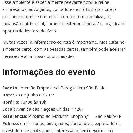
Esse ambiente é especialmente relevante porque reúne
empresários, advogados, contadores e profissionais que já
possuem interesse em temas como internacionalização,
expansão patrimonial, comércio exterior, tributação, logística e
oportunidades fora do Brasil.
Muitas vezes, a informação correta é importante. Mas estar no
ambiente certo, com as pessoas certas, também pode acelerar
decisões e abrir novas oportunidades.
Informações do evento
Evento:
Imersão Empresarial Paraguai em São Paulo
Data:
23 de junho de 2026
Horário:
13h30 às 18h
Local:
Avenida das Nações Unidas, 14261
Referência:
Próximo ao Morumbi Shopping — São Paulo/SP
Público:
empresários, advogados, contadores, exportadores,
investidores e profissionais interessados em negócios no