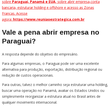
sobre
Paraguai, Panamá e EUA
, sobre abrir empresa,conta
bancaria, estruturar holding e offshore e acesso as Zonas
Francas. Acesse
agora:
https://www.reuniaoestrategica.com.br
Vale a pena abrir empresa no
Paraguai?
A resposta depende do objetivo do empresário.
Para algumas empresas, o Paraguai pode ser uma excelente
alternativa para produção, exportação, distribuição regional ou
redução de custos operacionais.
Para outras, talvez o melhor caminho seja estruturar uma holding,
buscar uma operação no Panamá, avaliar os Estados Unidos ou
simplesmente reorganizar a estrutura atual no Brasil antes de
qualquer movimento internacional.