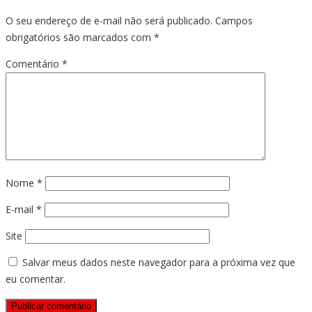
O seu endereço de e-mail não será publicado.
Campos
obrigatórios são marcados com
*
Comentário
*
Nome
*
E-mail
*
Site
Salvar meus dados neste navegador para a próxima vez que
eu comentar.