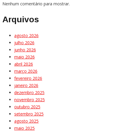
Nenhum comentário para mostrar.
Arquivos
agosto 2026
julho 2026
junho 2026
maio 2026
abril 2026
março 2026
fevereiro 2026
janeiro 2026
dezembro 2025
novembro 2025
outubro 2025
setembro 2025
agosto 2025
maio 2025