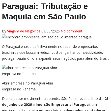
Paraguai: Tributação e
Maquila em São Paulo
By
Viagem de Negócios
09/05/2026
No comment
O Paraguai entrou definitivamente no radar de empresários
brasileiros que buscam reduzir custos, ganhar competitividade,
proteger patrimônio e expandir seus negócios para além do Brasil.
Abrir empresa no Paraguai Abrir
empresa no Panama
Diante desse movimento crescente, São Paulo receberá no dia
23
de junho de 2026
a
Imersão Empresarial Paraguai
, um
encontro voltado para
empresários, advogados, contadores,