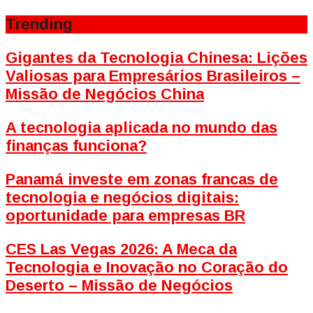
Trending
Gigantes da Tecnologia Chinesa: Lições
Valiosas para Empresários Brasileiros –
Missão de Negócios China
A tecnologia aplicada no mundo das
finanças funciona?
Panamá investe em zonas francas de
tecnologia e negócios digitais:
oportunidade para empresas BR
CES Las Vegas 2026: A Meca da
Tecnologia e Inovação no Coração do
Deserto – Missão de Negócios