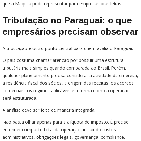
que a Maquila pode representar para empresas brasileiras.
Tributação no Paraguai: o que
empresários precisam observar
A tributação é outro ponto central para quem avalia o Paraguai.
O país costuma chamar atenção por possuir uma estrutura
tributária mais simples quando comparada ao Brasil. Porém,
qualquer planejamento precisa considerar a atividade da empresa,
a residência fiscal dos sócios, a origem das receitas, os acordos
comerciais, os regimes aplicáveis e a forma como a operação
será estruturada.
A análise deve ser feita de maneira integrada.
Não basta olhar apenas para a alíquota de imposto. É preciso
entender o impacto total da operação, incluindo custos
administrativos, obrigações legais, governança, compliance,