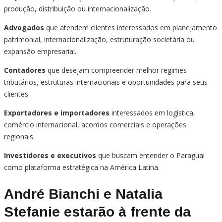
produção, distribuição ou internacionalização.
Advogados
que atendem clientes interessados em planejamento
patrimonial, internacionalização, estruturação societária ou
expansão empresarial.
Contadores
que desejam compreender melhor regimes
tributários, estruturas internacionais e oportunidades para seus
clientes.
Exportadores e importadores
interessados em logística,
comércio internacional, acordos comerciais e operações
regionais.
Investidores e executivos
que buscam entender o Paraguai
como plataforma estratégica na América Latina.
André Bianchi e Natalia
Stefanie estarão à frente da