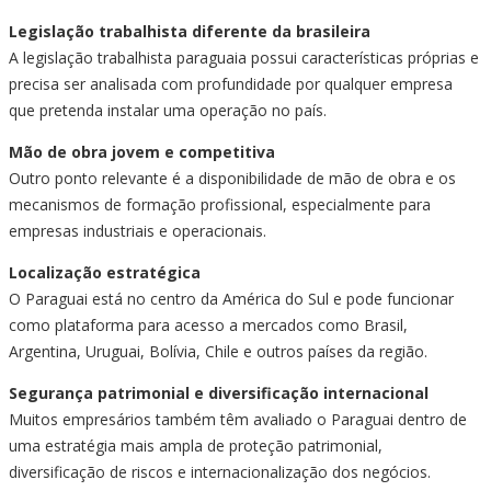
Legislação trabalhista diferente da brasileira
A legislação trabalhista paraguaia possui características próprias e
precisa ser analisada com profundidade por qualquer empresa
que pretenda instalar uma operação no país.
Mão de obra jovem e competitiva
Outro ponto relevante é a disponibilidade de mão de obra e os
mecanismos de formação profissional, especialmente para
empresas industriais e operacionais.
Localização estratégica
O Paraguai está no centro da América do Sul e pode funcionar
como plataforma para acesso a mercados como Brasil,
Argentina, Uruguai, Bolívia, Chile e outros países da região.
Segurança patrimonial e diversificação internacional
Muitos empresários também têm avaliado o Paraguai dentro de
uma estratégia mais ampla de proteção patrimonial,
diversificação de riscos e internacionalização dos negócios.