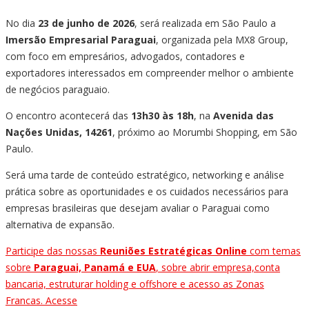
No dia
23 de junho de 2026
, será realizada em São Paulo a
Imersão Empresarial Paraguai
, organizada pela MX8 Group,
com foco em empresários, advogados, contadores e
exportadores interessados em compreender melhor o ambiente
de negócios paraguaio.
O encontro acontecerá das
13h30 às 18h
, na
Avenida das
Nações Unidas, 14261
, próximo ao Morumbi Shopping, em São
Paulo.
Será uma tarde de conteúdo estratégico, networking e análise
prática sobre as oportunidades e os cuidados necessários para
empresas brasileiras que desejam avaliar o Paraguai como
alternativa de expansão.
Participe das nossas
Reuniões Estratégicas Online
com temas
sobre
Paraguai, Panamá e EUA
, sobre abrir empresa,conta
bancaria, estruturar holding e offshore e acesso as Zonas
Francas. Acesse