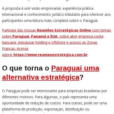
A proposta é unir visão empresarial, experiência prática
internacional e conhecimento jurídico-tributário para oferecer aos
participantes uma leitura mais completa sobre o Paraguai.
Participe das nossas
Reuniões Estratégicas Online
com temas
sobre
Paraguai, Panamá e EUA
, sobre abrir empresa,conta
bancaria, estruturar holding e offshore e acesso as Zonas
Francas. Acesse
agora:
https://www.reuniaoestrategica.com.br
O que torna o
Paraguai uma
alternativa estratégica
?
O Paraguai pode ser interessante para empresas brasileiras por
diferentes motivos. Para algumas, o país representa uma
oportunidade de redução de custos. Para outras, pode ser uma
plataforma de produção, exportação, distribuição ou