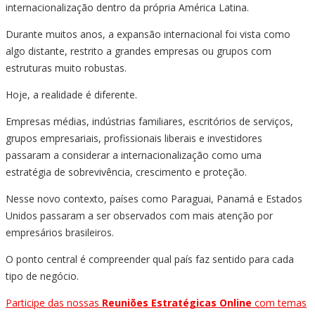
internacionalização dentro da própria América Latina.
Durante muitos anos, a expansão internacional foi vista como
algo distante, restrito a grandes empresas ou grupos com
estruturas muito robustas.
Hoje, a realidade é diferente.
Empresas médias, indústrias familiares, escritórios de serviços,
grupos empresariais, profissionais liberais e investidores
passaram a considerar a internacionalização como uma
estratégia de sobrevivência, crescimento e proteção.
Nesse novo contexto, países como Paraguai, Panamá e Estados
Unidos passaram a ser observados com mais atenção por
empresários brasileiros.
O ponto central é compreender qual país faz sentido para cada
tipo de negócio.
Participe das nossas
Reuniões Estratégicas Online
com temas