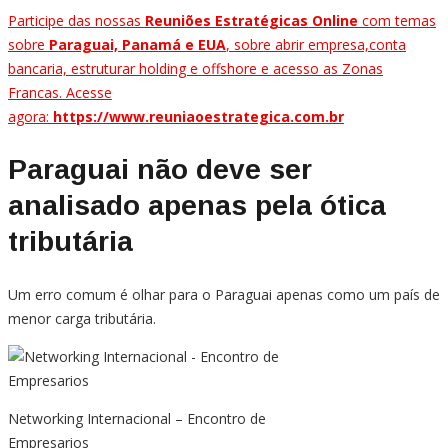
Participe das nossas
Reuniões Estratégicas Online
com temas
sobre
Paraguai, Panamá e EUA
, sobre abrir empresa,conta
bancaria, estruturar holding e offshore e acesso as Zonas
Francas. Acesse
agora:
https://www.reuniaoestrategica.com.br
Paraguai não deve ser
analisado apenas pela ótica
tributária
Um erro comum é olhar para o Paraguai apenas como um país de
menor carga tributária.
Networking Internacional – Encontro de
Empresarios