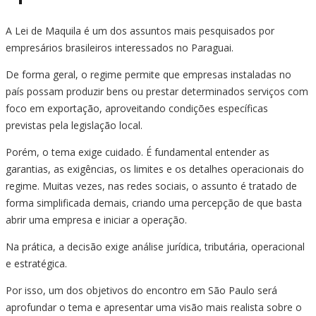
A Lei de Maquila é um dos assuntos mais pesquisados por
empresários brasileiros interessados no Paraguai.
De forma geral, o regime permite que empresas instaladas no
país possam produzir bens ou prestar determinados serviços com
foco em exportação, aproveitando condições específicas
previstas pela legislação local.
Porém, o tema exige cuidado. É fundamental entender as
garantias, as exigências, os limites e os detalhes operacionais do
regime. Muitas vezes, nas redes sociais, o assunto é tratado de
forma simplificada demais, criando uma percepção de que basta
abrir uma empresa e iniciar a operação.
Na prática, a decisão exige análise jurídica, tributária, operacional
e estratégica.
Por isso, um dos objetivos do encontro em São Paulo será
aprofundar o tema e apresentar uma visão mais realista sobre o