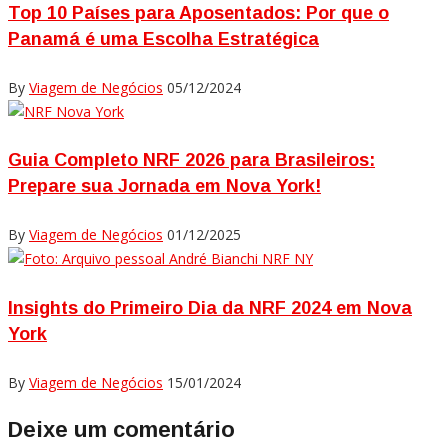
Top 10 Países para Aposentados: Por que o
Panamá é uma Escolha Estratégica
By
Viagem de Negócios
05/12/2024
Guia Completo NRF 2026 para Brasileiros:
Prepare sua Jornada em Nova York!
By
Viagem de Negócios
01/12/2025
Insights do Primeiro Dia da NRF 2024 em Nova
York
By
Viagem de Negócios
15/01/2024
Deixe um comentário