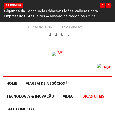
TRENDING
Gigantes da Tecnologia Chinesa: Lições Valiosas para
Empresários Brasileiros – Missão de Negócios China
agosto 8, 2026
Fale Conosco
HOME
VIAGEM DE NEGÓCIOS
TECNOLOGIA & INOVAÇÃO
VIDEO
DICAS ÚTEIS
FALE CONOSCO