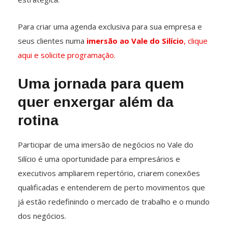
Para criar uma agenda exclusiva para sua empresa e
seus clientes numa
imersão ao Vale do Silício
, clique
aqui e solicite programação.
Uma jornada para quem
quer enxergar além da
rotina
Participar de uma imersão de negócios no Vale do
Silício é uma oportunidade para empresários e
executivos ampliarem repertório, criarem conexões
qualificadas e entenderem de perto movimentos que
já estão redefinindo o mercado de trabalho e o mundo
dos negócios.