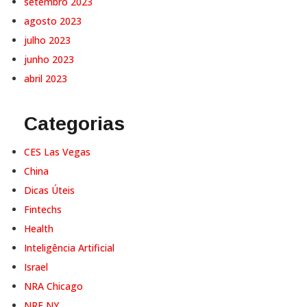
setembro 2023
agosto 2023
julho 2023
junho 2023
abril 2023
Categorias
CES Las Vegas
China
Dicas Úteis
Fintechs
Health
Inteligência Artificial
Israel
NRA Chicago
NRF NY