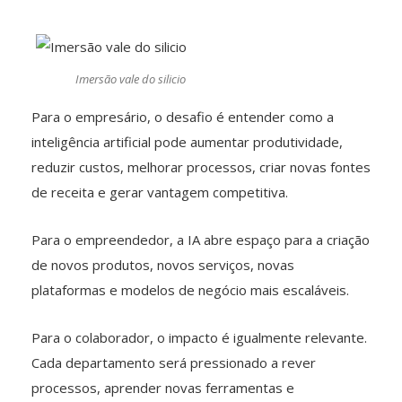
Imersão vale do silicio
Para o empresário, o desafio é entender como a
inteligência artificial pode aumentar produtividade,
reduzir custos, melhorar processos, criar novas fontes
de receita e gerar vantagem competitiva.
Para o empreendedor, a IA abre espaço para a criação
de novos produtos, novos serviços, novas
plataformas e modelos de negócio mais escaláveis.
Para o colaborador, o impacto é igualmente relevante.
Cada departamento será pressionado a rever
processos, aprender novas ferramentas e