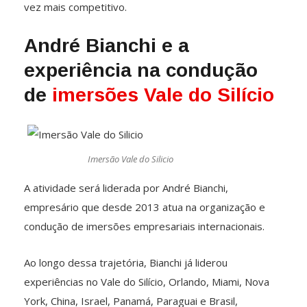
vez mais competitivo.
André Bianchi e a
experiência na condução
de
imersões Vale do Silício
Imersão Vale do Silicio
A atividade será liderada por André Bianchi,
empresário que desde 2013 atua na organização e
condução de imersões empresariais internacionais.
Ao longo dessa trajetória, Bianchi já liderou
experiências no Vale do Silício, Orlando, Miami, Nova
York, China, Israel, Panamá, Paraguai e Brasil,