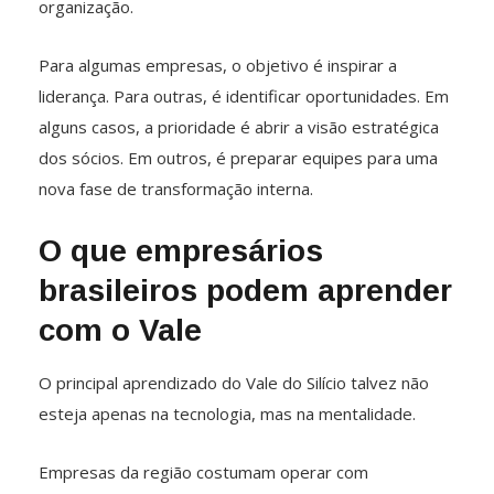
organização.
Para algumas empresas, o objetivo é inspirar a
liderança. Para outras, é identificar oportunidades. Em
alguns casos, a prioridade é abrir a visão estratégica
dos sócios. Em outros, é preparar equipes para uma
nova fase de transformação interna.
O que empresários
brasileiros podem aprender
com o Vale
O principal aprendizado do Vale do Silício talvez não
esteja apenas na tecnologia, mas na mentalidade.
Empresas da região costumam operar com