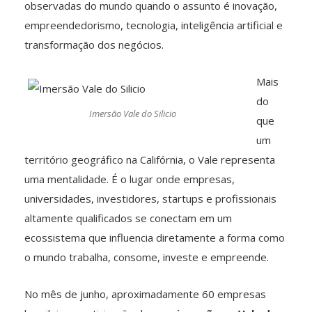
observadas do mundo quando o assunto é inovação,
empreendedorismo, tecnologia, inteligência artificial e
transformação dos negócios.
Mais
do
Imersão Vale do Silicio
que
um
território geográfico na Califórnia, o Vale representa
uma mentalidade. É o lugar onde empresas,
universidades, investidores, startups e profissionais
altamente qualificados se conectam em um
ecossistema que influencia diretamente a forma como
o mundo trabalha, consome, investe e empreende.
No mês de junho, aproximadamente 60 empresas