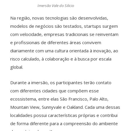
Imersão Vale do Silicio
Na região, novas tecnologias são desenvolvidas,
modelos de negócios são testados, startups surgem
com velocidade, empresas tradicionais se reinventam
e profissionais de diferentes áreas convivem
diariamente com uma cultura orientada à inovação, ao
risco calculado, à colaboração e à busca por escala
global.
Durante a imersão, os participantes terão contato
com diferentes cidades que compõem esse
ecossistema, entre elas São Francisco, Palo Alto,
Mountain View, Sunnyvale e Oakland. Cada uma dessas
localidades possui características próprias e contribui
de forma diferente para a compreensão do ambiente