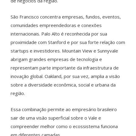
de negócios da região.
São Francisco concentra empresas, fundos, eventos,
comunidades empreendedoras e conexões
internacionais. Palo Alto é reconhecida por sua
proximidade com Stanford e por sua forte relação com
startups e investidores. Mountain View e Sunnyvale
abrigam grandes empresas de tecnologia e
representam parte importante da infraestrutura de
inovação global. Oakland, por sua vez, amplia a visão
sobre a diversidade econômica, social e urbana da
região.
Essa combinação permite ao empresário brasileiro
sair de uma visão superficial sobre o Vale e
compreender melhor como o ecossistema funciona
em diferentes camadas.