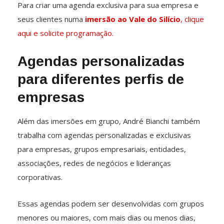
Para criar uma agenda exclusiva para sua empresa e
seus clientes numa
imersão ao Vale do Silício
, clique
aqui e solicite programação.
Agendas personalizadas
para diferentes perfis de
empresas
Além das imersões em grupo, André Bianchi também
trabalha com agendas personalizadas e exclusivas
para empresas, grupos empresariais, entidades,
associações, redes de negócios e lideranças
corporativas.
Essas agendas podem ser desenvolvidas com grupos
menores ou maiores, com mais dias ou menos dias,