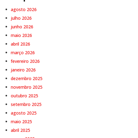
agosto 2026
julho 2026
junho 2026
maio 2026
abril 2026
março 2026
fevereiro 2026
janeiro 2026
dezembro 2025
novembro 2025
outubro 2025
setembro 2025
agosto 2025
maio 2025
abril 2025