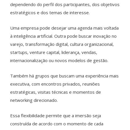
dependendo do perfil dos participantes, dos objetivos
estratégicos e dos temas de interesse.
Uma empresa pode desejar uma agenda mais voltada
à inteligência artificial. Outra pode buscar inovação no
varejo, transformação digital, cultura organizacional,
startups, venture capital, liderança, vendas,
internacionalização ou novos modelos de gestão.
Também há grupos que buscam uma experiência mais
executiva, com encontros privados, reuniões
estratégicas, visitas técnicas e momentos de
networking direcionado.
Essa flexibilidade permite que a imersão seja
construída de acordo com o momento de cada