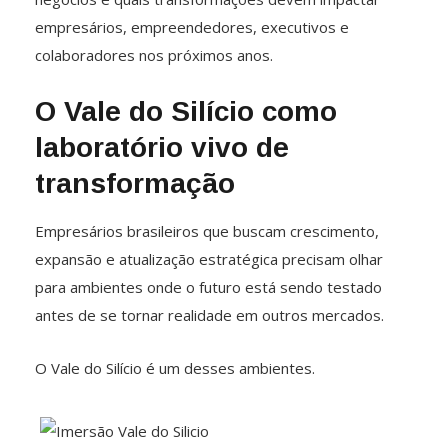
empresários, empreendedores, executivos e
colaboradores nos próximos anos.
O Vale do Silício como
laboratório vivo de
transformação
Empresários brasileiros que buscam crescimento,
expansão e atualização estratégica precisam olhar
para ambientes onde o futuro está sendo testado
antes de se tornar realidade em outros mercados.
O Vale do Silício é um desses ambientes.