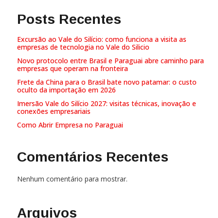
Posts Recentes
Excursão ao Vale do Silício: como funciona a visita as
empresas de tecnologia no Vale do Silicio
Novo protocolo entre Brasil e Paraguai abre caminho para
empresas que operam na fronteira
Frete da China para o Brasil bate novo patamar: o custo
oculto da importação em 2026
Imersão Vale do Silício 2027: visitas técnicas, inovação e
conexões empresariais
Como Abrir Empresa no Paraguai
Comentários Recentes
Nenhum comentário para mostrar.
Arquivos