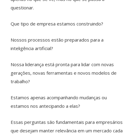
questionar.
Que tipo de empresa estamos construindo?
Nossos processos estão preparados para a
inteligência artificial?
Nossa liderança está pronta para lidar com novas
gerações, novas ferramentas e novos modelos de
trabalho?
Estamos apenas acompanhando mudanças ou
estamos nos antecipando a elas?
Essas perguntas são fundamentais para empresários
que desejam manter relevância em um mercado cada