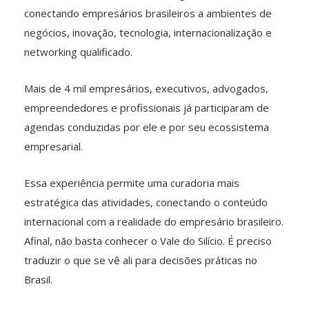
conectando empresários brasileiros a ambientes de
negócios, inovação, tecnologia, internacionalização e
networking qualificado.
Mais de 4 mil empresários, executivos, advogados,
empreendedores e profissionais já participaram de
agendas conduzidas por ele e por seu ecossistema
empresarial.
Essa experiência permite uma curadoria mais
estratégica das atividades, conectando o conteúdo
internacional com a realidade do empresário brasileiro.
Afinal, não basta conhecer o Vale do Silício. É preciso
traduzir o que se vê ali para decisões práticas no
Brasil.