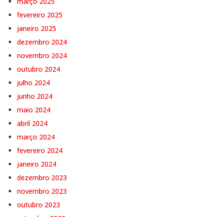
março 2025
fevereiro 2025
janeiro 2025
dezembro 2024
novembro 2024
outubro 2024
julho 2024
junho 2024
maio 2024
abril 2024
março 2024
fevereiro 2024
janeiro 2024
dezembro 2023
novembro 2023
outubro 2023