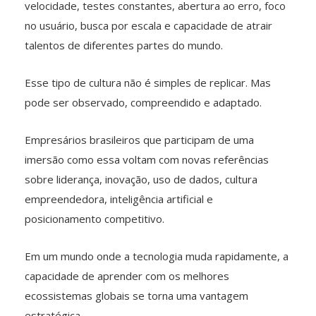
velocidade, testes constantes, abertura ao erro, foco
no usuário, busca por escala e capacidade de atrair
talentos de diferentes partes do mundo.
Esse tipo de cultura não é simples de replicar. Mas
pode ser observado, compreendido e adaptado.
Empresários brasileiros que participam de uma
imersão como essa voltam com novas referências
sobre liderança, inovação, uso de dados, cultura
empreendedora, inteligência artificial e
posicionamento competitivo.
Em um mundo onde a tecnologia muda rapidamente, a
capacidade de aprender com os melhores
ecossistemas globais se torna uma vantagem
estratégica.