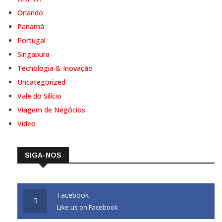
Orlando
Panamá
Portugal
Singapura
Tecnologia & Inovação
Uncategorized
Vale do Silício
Viagem de Negócios
Video
SIGA-NOS
Facebook
Like us on Facebook