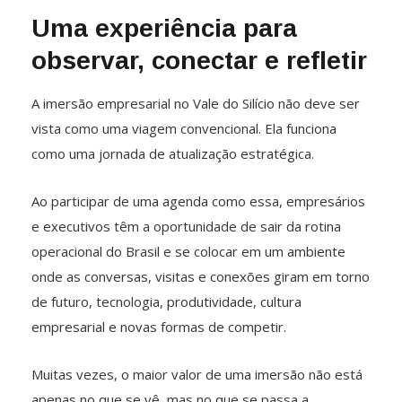
Uma experiência para
observar, conectar e refletir
A imersão empresarial no Vale do Silício não deve ser
vista como uma viagem convencional. Ela funciona
como uma jornada de atualização estratégica.
Ao participar de uma agenda como essa, empresários
e executivos têm a oportunidade de sair da rotina
operacional do Brasil e se colocar em um ambiente
onde as conversas, visitas e conexões giram em torno
de futuro, tecnologia, produtividade, cultura
empresarial e novas formas de competir.
Muitas vezes, o maior valor de uma imersão não está
apenas no que se vê, mas no que se passa a