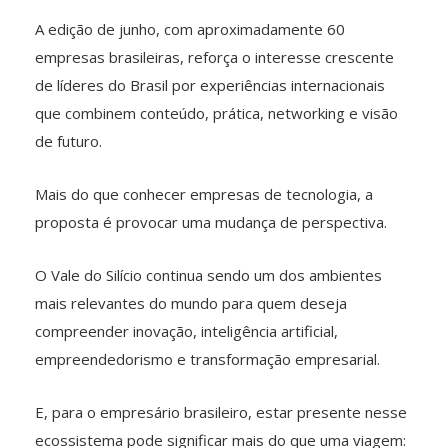
A edição de junho, com aproximadamente 60
empresas brasileiras, reforça o interesse crescente
de líderes do Brasil por experiências internacionais
que combinem conteúdo, prática, networking e visão
de futuro.
Mais do que conhecer empresas de tecnologia, a
proposta é provocar uma mudança de perspectiva.
O Vale do Silício continua sendo um dos ambientes
mais relevantes do mundo para quem deseja
compreender inovação, inteligência artificial,
empreendedorismo e transformação empresarial.
E, para o empresário brasileiro, estar presente nesse
ecossistema pode significar mais do que uma viagem: