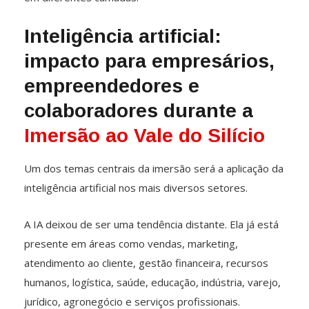
Inteligência artificial:
impacto para empresários,
empreendedores e
colaboradores durante a
Imersão ao Vale do Silício
Um dos temas centrais da imersão será a aplicação da
inteligência artificial nos mais diversos setores.
A IA deixou de ser uma tendência distante. Ela já está
presente em áreas como vendas, marketing,
atendimento ao cliente, gestão financeira, recursos
humanos, logística, saúde, educação, indústria, varejo,
jurídico, agronegócio e serviços profissionais.