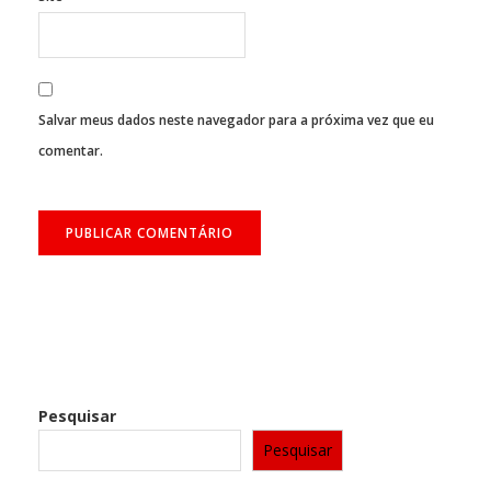
Salvar meus dados neste navegador para a próxima vez que eu
comentar.
Pesquisar
Pesquisar