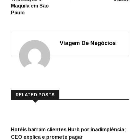
Maquila em São
Paulo
Viagem De Negócios
RELATED POSTS
Hotéis barram clientes Hurb por inadimplência;
CEO explica e promete pagar