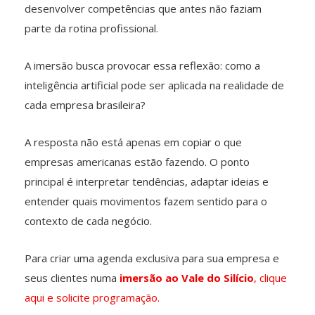
desenvolver competências que antes não faziam
parte da rotina profissional.
A imersão busca provocar essa reflexão: como a
inteligência artificial pode ser aplicada na realidade de
cada empresa brasileira?
A resposta não está apenas em copiar o que
empresas americanas estão fazendo. O ponto
principal é interpretar tendências, adaptar ideias e
entender quais movimentos fazem sentido para o
contexto de cada negócio.
Para criar uma agenda exclusiva para sua empresa e
seus clientes numa
imersão ao Vale do Silício
, clique
aqui e solicite programação.