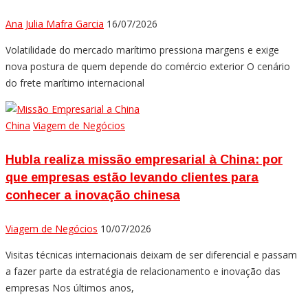
Ana Julia Mafra Garcia
16/07/2026
Volatilidade do mercado marítimo pressiona margens e exige
nova postura de quem depende do comércio exterior O cenário
do frete marítimo internacional
China
Viagem de Negócios
Hubla realiza missão empresarial à China: por
que empresas estão levando clientes para
conhecer a inovação chinesa
Viagem de Negócios
10/07/2026
Visitas técnicas internacionais deixam de ser diferencial e passam
a fazer parte da estratégia de relacionamento e inovação das
empresas Nos últimos anos,