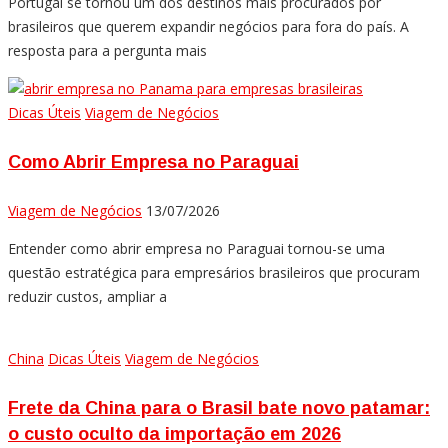
Portugal se tornou um dos destinos mais procurados por
brasileiros que querem expandir negócios para fora do país. A
resposta para a pergunta mais
Dicas Úteis
Viagem de Negócios
Como Abrir Empresa no Paraguai
Viagem de Negócios
13/07/2026
Entender como abrir empresa no Paraguai tornou-se uma
questão estratégica para empresários brasileiros que procuram
reduzir custos, ampliar a
China
Dicas Úteis
Viagem de Negócios
Frete da China para o Brasil bate novo patamar:
o custo oculto da importação em 2026