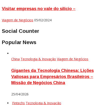
Visitar empresas no vale do silicio –
Viagem de Negócios
05/02/2024
Social Counter
Popular News
China
Tecnologia & Inovação
Viagem de Negócios
Gigantes da Tecnologia Chinesa: Lições
Valiosas para Empresários Brasileiros –
Missão de Negócios China
25/04/2026
Fintechs
Tecnologia & Inovação