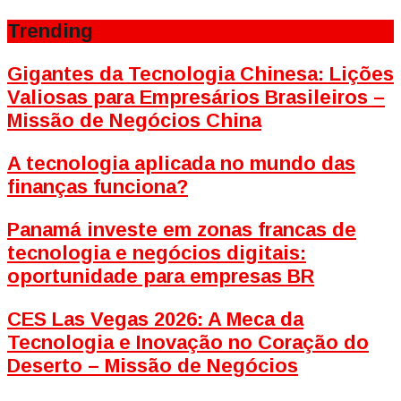
Trending
Gigantes da Tecnologia Chinesa: Lições
Valiosas para Empresários Brasileiros –
Missão de Negócios China
A tecnologia aplicada no mundo das
finanças funciona?
Panamá investe em zonas francas de
tecnologia e negócios digitais:
oportunidade para empresas BR
CES Las Vegas 2026: A Meca da
Tecnologia e Inovação no Coração do
Deserto – Missão de Negócios