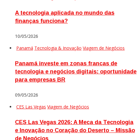
A tecnologia aplicada no mundo das
finanças funciona?
10/05/2026
Panamá
Tecnologia & Inovação
Viagem de Negócios
Panamá investe em zonas francas de
tecnologia e negócios digitais: oportunidade
para empresas BR
09/05/2026
CES Las Vegas
Viagem de Negócios
CES Las Vegas 2026: A Meca da Tecnologia
e Inovação no Coração do Deserto – Missão
de Negócios