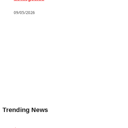
09/05/2026
Trending News