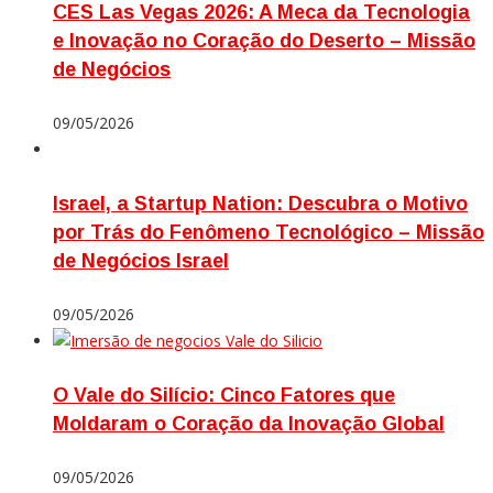
CES Las Vegas 2026: A Meca da Tecnologia
e Inovação no Coração do Deserto – Missão
de Negócios
09/05/2026
Israel, a Startup Nation: Descubra o Motivo
por Trás do Fenômeno Tecnológico – Missão
de Negócios Israel
09/05/2026
O Vale do Silício: Cinco Fatores que
Moldaram o Coração da Inovação Global
09/05/2026