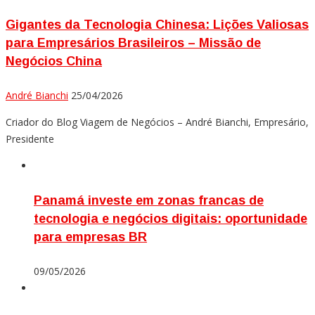
Gigantes da Tecnologia Chinesa: Lições Valiosas
para Empresários Brasileiros – Missão de
Negócios China
André Bianchi
25/04/2026
Criador do Blog Viagem de Negócios – André Bianchi, Empresário,
Presidente
Panamá investe em zonas francas de
tecnologia e negócios digitais: oportunidade
para empresas BR
09/05/2026