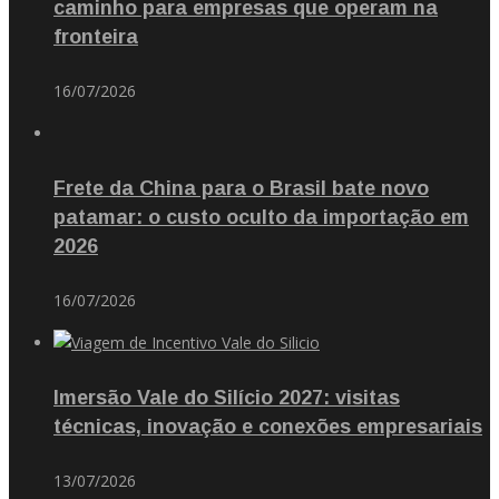
caminho para empresas que operam na
fronteira
16/07/2026
Frete da China para o Brasil bate novo
patamar: o custo oculto da importação em
2026
16/07/2026
Imersão Vale do Silício 2027: visitas
técnicas, inovação e conexões empresariais
13/07/2026