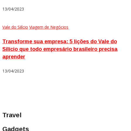
13/04/2023
Vale do Silício
Viagem de Negócios
Transforme sua empresa: 5 lições do Vale do
Silício que todo empresário brasileiro precisa
aprender
13/04/2023
Travel
Gadgets