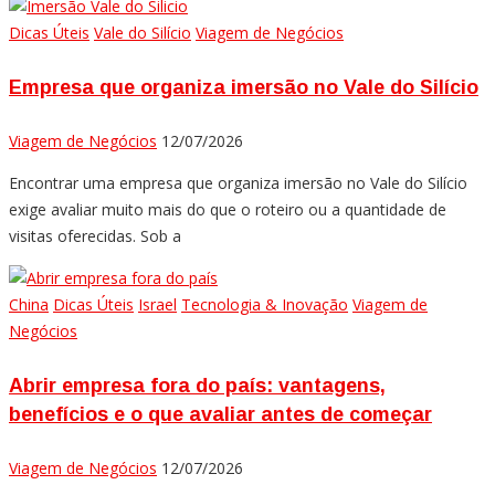
Dicas Úteis
Vale do Silício
Viagem de Negócios
Empresa que organiza imersão no Vale do Silício
Viagem de Negócios
12/07/2026
Encontrar uma empresa que organiza imersão no Vale do Silício
exige avaliar muito mais do que o roteiro ou a quantidade de
visitas oferecidas. Sob a
China
Dicas Úteis
Israel
Tecnologia & Inovação
Viagem de
Negócios
Abrir empresa fora do país: vantagens,
benefícios e o que avaliar antes de começar
Viagem de Negócios
12/07/2026