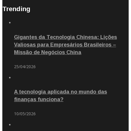
Trending
Gigantes da Tecnologia Chinesa: Lições
Valiosas para Empresários Brasileiros –
Missão de Negócios China
25/04/2026
A tecnologia aplicada no mundo das
finanças funciona?
10/05/2026