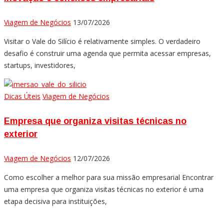
Viagem de Negócios
13/07/2026
Visitar o Vale do Silício é relativamente simples. O verdadeiro
desafio é construir uma agenda que permita acessar empresas,
startups, investidores,
Dicas Úteis
Viagem de Negócios
Empresa que organiza visitas técnicas no
exterior
Viagem de Negócios
12/07/2026
Como escolher a melhor para sua missão empresarial Encontrar
uma empresa que organiza visitas técnicas no exterior é uma
etapa decisiva para instituições,