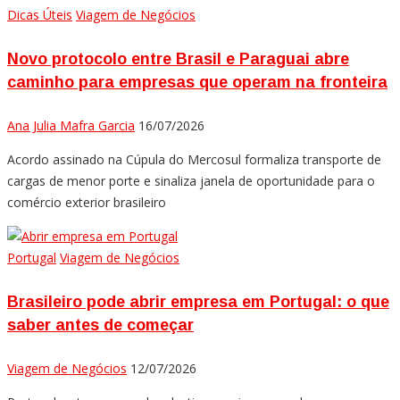
Dicas Úteis
Viagem de Negócios
Novo protocolo entre Brasil e Paraguai abre
caminho para empresas que operam na fronteira
Ana Julia Mafra Garcia
16/07/2026
Acordo assinado na Cúpula do Mercosul formaliza transporte de
cargas de menor porte e sinaliza janela de oportunidade para o
comércio exterior brasileiro
Portugal
Viagem de Negócios
Brasileiro pode abrir empresa em Portugal: o que
saber antes de começar
Viagem de Negócios
12/07/2026