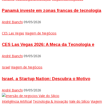
Panamá investe em zonas francas de tecnologia
André Bianchi
09/05/2026
CES Las Vegas
Viagem de Negócios
CES Las Vegas 2026: A Meca da Tecnologia e
André Bianchi
09/05/2026
Israel
Viagem de Negócios
Israel, a Startup Nation: Descubra o Motivo
André Bianchi
09/05/2026
Inteligência Artificial
Tecnologia & Inovação
Vale do Silício
Viagem