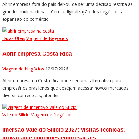
Abrir empresa fora do país deixou de ser uma decisão restrita às
grandes multinacionais. Com a digitalização dos negócios, a
expansão do comércio
Dicas Úteis
Viagem de Negócios
Abrir empresa Costa Rica
Viagem de Negócios
12/07/2026
Abrir empresa na Costa Rica pode ser uma alternativa para
empresários brasileiros que desejam acessar novos mercados,
diversificar receitas, atender
Vale do Silício
Viagem de Negócios
Imersão Vale do Silício 2027: visitas técnicas,
inovação e conexões empresariais