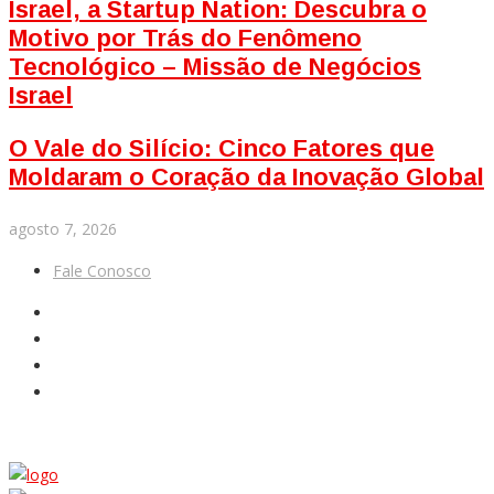
Israel, a Startup Nation: Descubra o
Motivo por Trás do Fenômeno
Tecnológico – Missão de Negócios
Israel
O Vale do Silício: Cinco Fatores que
Moldaram o Coração da Inovação Global
agosto 7, 2026
Fale Conosco