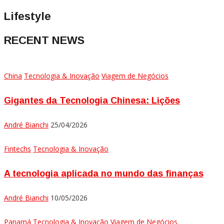
Lifestyle
RECENT NEWS
China
Tecnologia & Inovação
Viagem de Negócios
Gigantes da Tecnologia Chinesa: Lições
André Bianchi
25/04/2026
Fintechs
Tecnologia & Inovação
A tecnologia aplicada no mundo das finanças
André Bianchi
10/05/2026
Panamá
Tecnologia & Inovação
Viagem de Negócios