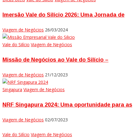
Imersão Vale do Silício 2026: Uma Jornada de
Viagem de Negócios
26/03/2024
Vale do Silício
Viagem de Negócios
Missão de Negócios ao Vale do Silício –
Viagem de Negócios
21/12/2023
Singapura
Viagem de Negócios
NRF Singapura 2024: Uma oportunidade para as
Viagem de Negócios
02/07/2023
Vale do Silício
Viagem de Negócios