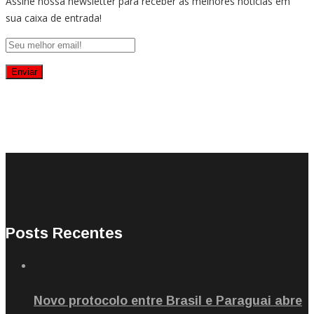
Assine nossa newsletter para receber as melhores notícias em
sua caixa de entrada!
Posts Recentes
Novo protocolo entre Brasil e Paraguai abre