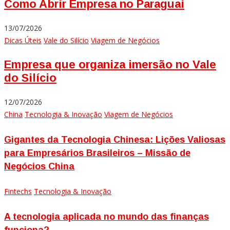
Como Abrir Empresa no Paraguai
13/07/2026
Dicas Úteis
Vale do Silício
Viagem de Negócios
Empresa que organiza imersão no Vale
do Silício
12/07/2026
China
Tecnologia & Inovação
Viagem de Negócios
Gigantes da Tecnologia Chinesa: Lições Valiosas
para Empresários Brasileiros – Missão de
Negócios China
Fintechs
Tecnologia & Inovação
A tecnologia aplicada no mundo das finanças
funciona?