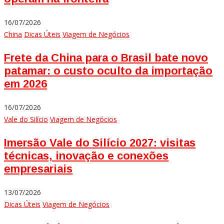
16/07/2026
China
Dicas Úteis
Viagem de Negócios
Frete da China para o Brasil bate novo
patamar: o custo oculto da importação
em 2026
16/07/2026
Vale do Silício
Viagem de Negócios
Imersão Vale do Silício 2027: visitas
técnicas, inovação e conexões
empresariais
13/07/2026
Dicas Úteis
Viagem de Negócios