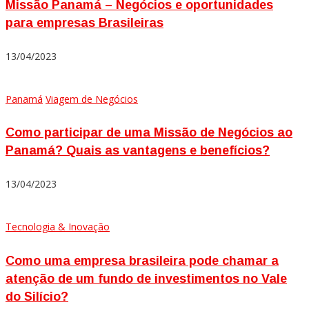
Missão Panamá – Negócios e oportunidades
para empresas Brasileiras
13/04/2023
Panamá
Viagem de Negócios
Como participar de uma Missão de Negócios ao
Panamá? Quais as vantagens e benefícios?
13/04/2023
Tecnologia & Inovação
Como uma empresa brasileira pode chamar a
atenção de um fundo de investimentos no Vale
do Silício?