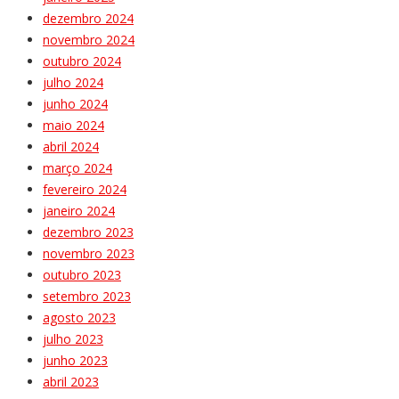
dezembro 2024
novembro 2024
outubro 2024
julho 2024
junho 2024
maio 2024
abril 2024
março 2024
fevereiro 2024
janeiro 2024
dezembro 2023
novembro 2023
outubro 2023
setembro 2023
agosto 2023
julho 2023
junho 2023
abril 2023