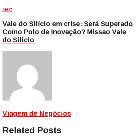
Next
Next
post:
Vale do Silício em crise: Será Superado
Como Polo de Inovação? Missao Vale
do Silicio
Viagem de Negócios
Related Posts