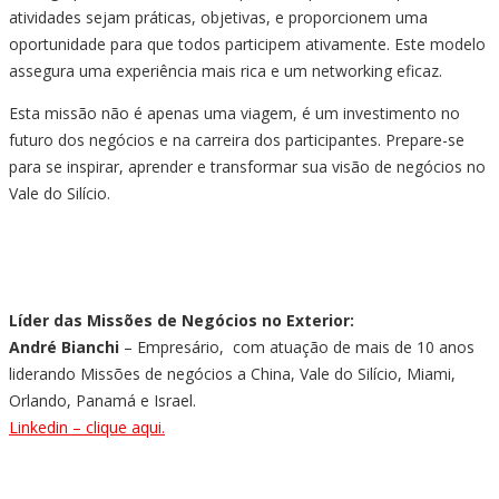
atividades sejam práticas, objetivas, e proporcionem uma
oportunidade para que todos participem ativamente. Este modelo
assegura uma experiência mais rica e um networking eficaz.
Esta missão não é apenas uma viagem, é um investimento no
futuro dos negócios e na carreira dos participantes. Prepare-se
para se inspirar, aprender e transformar sua visão de negócios no
Vale do Silício.
Líder das Missões de Negócios no Exterior:
André Bianchi
– Empresário, com atuação de mais de 10 anos
liderando Missões de negócios a China, Vale do Silício, Miami,
Orlando, Panamá e Israel.
Linkedin – clique aqui.