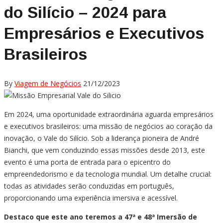
do Silício – 2024 para
Empresários e Executivos
Brasileiros
By
Viagem de Negócios
21/12/2023
Em 2024, uma oportunidade extraordinária aguarda empresários
e executivos brasileiros: uma missão de negócios ao coração da
inovação, o Vale do Silício. Sob a liderança pioneira de André
Bianchi, que vem conduzindo essas missões desde 2013, este
evento é uma porta de entrada para o epicentro do
empreendedorismo e da tecnologia mundial. Um detalhe crucial:
todas as atividades serão conduzidas em português,
proporcionando uma experiência imersiva e acessível.
Destaco que este ano teremos a 47ª e 48ª Imersão de