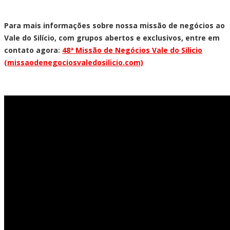
Para mais informações sobre nossa missão de negócios ao
Vale do Silício, com grupos abertos e exclusivos, entre em
contato agora:
48ª Missão de Negócios Vale do Silicio
(missaodenegociosvaledosilicio.com)