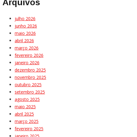
Arquivos
julho 2026
junho 2026
maio 2026
abril 2026
março 2026
fevereiro 2026
janeiro 2026
dezembro 2025
novembro 2025
outubro 2025
setembro 2025
agosto 2025
maio 2025
abril 2025
março 2025
fevereiro 2025
janeiro 2025