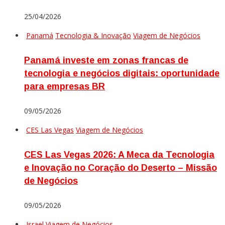
25/04/2026
Panamá
Tecnologia & Inovação
Viagem de Negócios
Panamá investe em zonas francas de
tecnologia e negócios digitais: oportunidade
para empresas BR
09/05/2026
CES Las Vegas
Viagem de Negócios
CES Las Vegas 2026: A Meca da Tecnologia
e Inovação no Coração do Deserto – Missão
de Negócios
09/05/2026
Israel
Viagem de Negócios