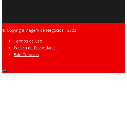
© Copyright Viagem de Negócios - 2023
Termos de Uso
Política de Privacidade
Fale Conosco