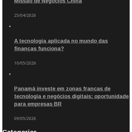
Missão de Negócios China
25/04/2026
A tecnologia aplicada no mundo das
finanças funciona?
10/05/2026
Panamá investe em zonas francas de
tecnologia e negócios digitais: oportunidade
para empresas BR
09/05/2026