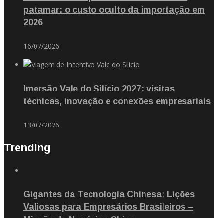
patamar: o custo oculto da importação em
2026
16/07/2026
Imersão Vale do Silício 2027: visitas
técnicas, inovação e conexões empresariais
13/07/2026
Trending
Gigantes da Tecnologia Chinesa: Lições
Valiosas para Empresários Brasileiros –