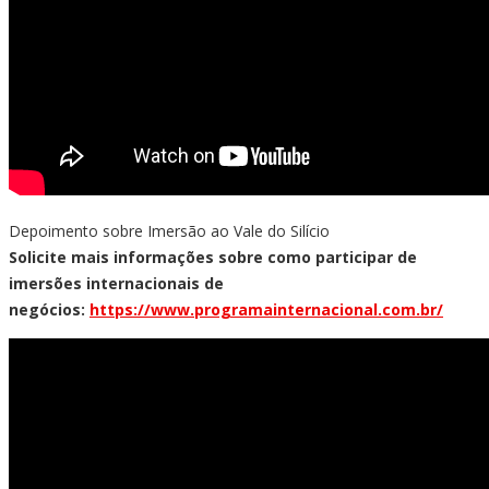
Depoimento sobre Imersão ao Vale do Silício
Solicite mais informações sobre como participar de
imersões internacionais de
negócios:
https://www.programainternacional.com.br/