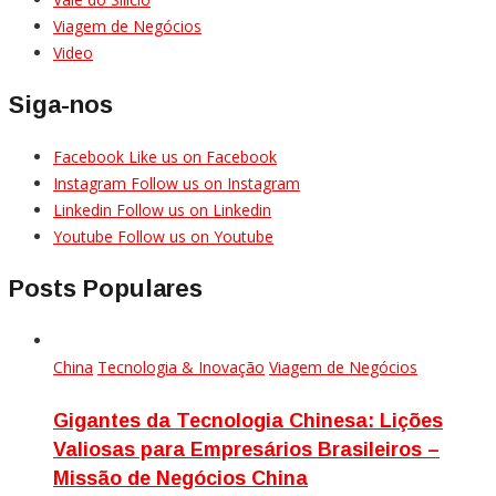
Viagem de Negócios
Video
Siga-nos
Facebook
Like us on Facebook
Instagram
Follow us on Instagram
Linkedin
Follow us on Linkedin
Youtube
Follow us on Youtube
Posts Populares
China
Tecnologia & Inovação
Viagem de Negócios
Gigantes da Tecnologia Chinesa: Lições
Valiosas para Empresários Brasileiros –
Missão de Negócios China