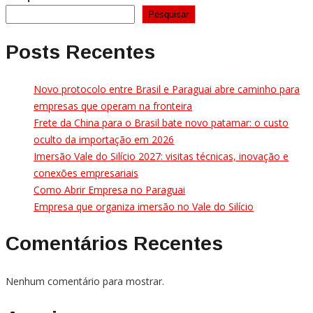
Pesquisar
Posts Recentes
Novo protocolo entre Brasil e Paraguai abre caminho para
empresas que operam na fronteira
Frete da China para o Brasil bate novo patamar: o custo
oculto da importação em 2026
Imersão Vale do Silício 2027: visitas técnicas, inovação e
conexões empresariais
Como Abrir Empresa no Paraguai
Empresa que organiza imersão no Vale do Silício
Comentários Recentes
Nenhum comentário para mostrar.