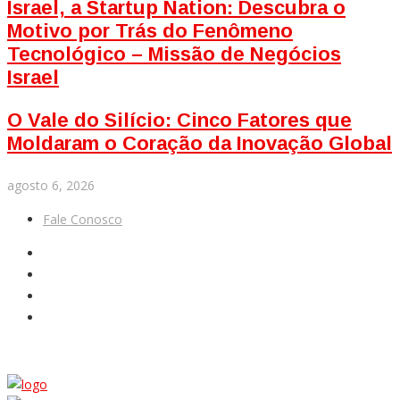
Israel, a Startup Nation: Descubra o
Motivo por Trás do Fenômeno
Tecnológico – Missão de Negócios
Israel
O Vale do Silício: Cinco Fatores que
Moldaram o Coração da Inovação Global
agosto 6, 2026
Fale Conosco