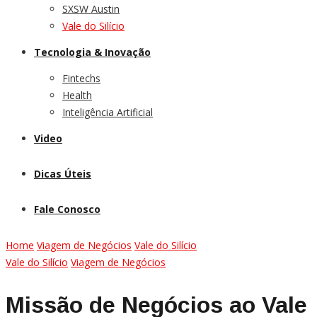
SXSW Austin
Vale do Silício
Tecnologia & Inovação
Fintechs
Health
Inteligência Artificial
Video
Dicas Úteis
Fale Conosco
Home
Viagem de Negócios
Vale do Silício
Vale do Silício
Viagem de Negócios
Missão de Negócios ao Vale