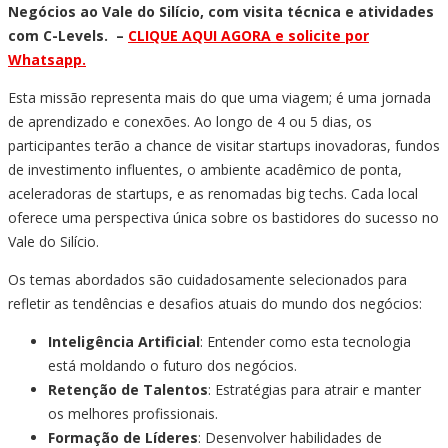
Negócios ao Vale do Silício, com visita técnica e atividades
com C-Levels. –
CLIQUE AQUI AGORA e solicite por
Whatsapp.
Esta missão representa mais do que uma viagem; é uma jornada
de aprendizado e conexões. Ao longo de 4 ou 5 dias, os
participantes terão a chance de visitar startups inovadoras, fundos
de investimento influentes, o ambiente acadêmico de ponta,
aceleradoras de startups, e as renomadas big techs. Cada local
oferece uma perspectiva única sobre os bastidores do sucesso no
Vale do Silício.
Os temas abordados são cuidadosamente selecionados para
refletir as tendências e desafios atuais do mundo dos negócios:
Inteligência Artificial
: Entender como esta tecnologia
está moldando o futuro dos negócios.
Retenção de Talentos
: Estratégias para atrair e manter
os melhores profissionais.
Formação de Líderes
: Desenvolver habilidades de