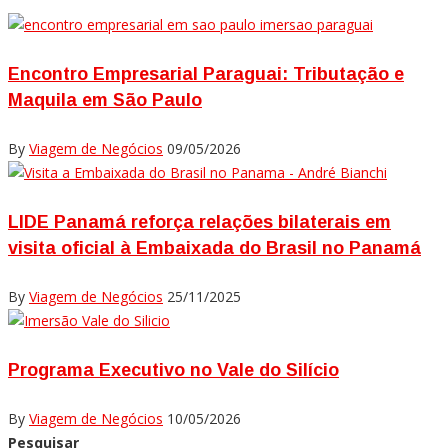
Encontro Empresarial Paraguai: Tributação e
Maquila em São Paulo
By
Viagem de Negócios
09/05/2026
LIDE Panamá reforça relações bilaterais em
visita oficial à Embaixada do Brasil no Panamá
By
Viagem de Negócios
25/11/2025
Programa Executivo no Vale do Silício
By
Viagem de Negócios
10/05/2026
Pesquisar