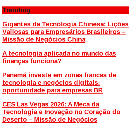
Trending
Gigantes da Tecnologia Chinesa: Lições
Valiosas para Empresários Brasileiros –
Missão de Negócios China
A tecnologia aplicada no mundo das
finanças funciona?
Panamá investe em zonas francas de
tecnologia e negócios digitais:
oportunidade para empresas BR
CES Las Vegas 2026: A Meca da
Tecnologia e Inovação no Coração do
Deserto – Missão de Negócios