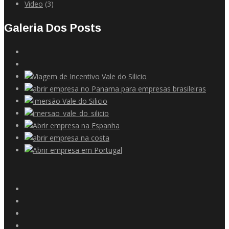
Video
(3)
Galeria Dos Posts