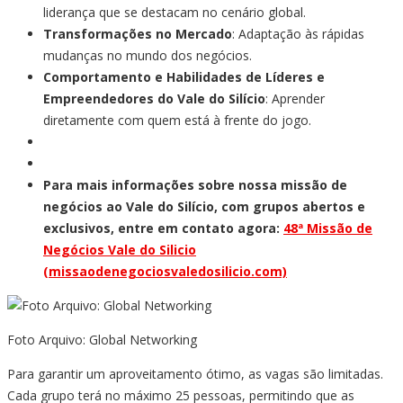
liderança que se destacam no cenário global.
Transformações no Mercado
: Adaptação às rápidas
mudanças no mundo dos negócios.
Comportamento e Habilidades de Líderes e
Empreendedores do Vale do Silício
: Aprender
diretamente com quem está à frente do jogo.
Para mais informações sobre nossa missão de
negócios ao Vale do Silício, com grupos abertos e
exclusivos, entre em contato agora:
48ª Missão de
Negócios Vale do Silicio
(missaodenegociosvaledosilicio.com)
Foto Arquivo: Global Networking
Para garantir um aproveitamento ótimo, as vagas são limitadas.
Cada grupo terá no máximo 25 pessoas, permitindo que as