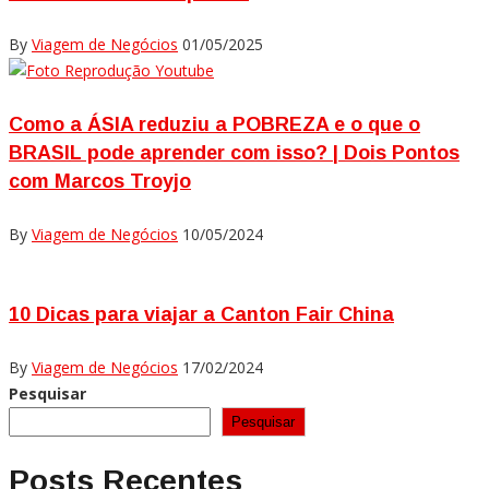
By
Viagem de Negócios
01/05/2025
Como a ÁSIA reduziu a POBREZA e o que o
BRASIL pode aprender com isso? | Dois Pontos
com Marcos Troyjo
By
Viagem de Negócios
10/05/2024
10 Dicas para viajar a Canton Fair China
By
Viagem de Negócios
17/02/2024
Pesquisar
Pesquisar
Posts Recentes