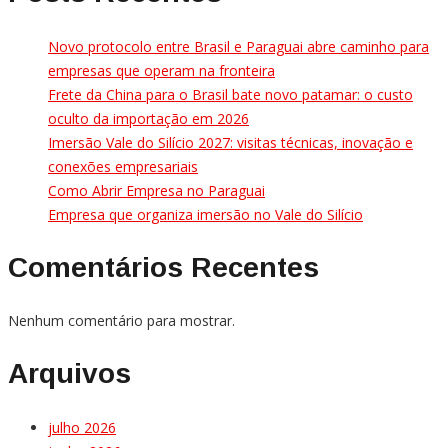
Novo protocolo entre Brasil e Paraguai abre caminho para
empresas que operam na fronteira
Frete da China para o Brasil bate novo patamar: o custo
oculto da importação em 2026
Imersão Vale do Silício 2027: visitas técnicas, inovação e
conexões empresariais
Como Abrir Empresa no Paraguai
Empresa que organiza imersão no Vale do Silício
Comentários Recentes
Nenhum comentário para mostrar.
Arquivos
julho 2026