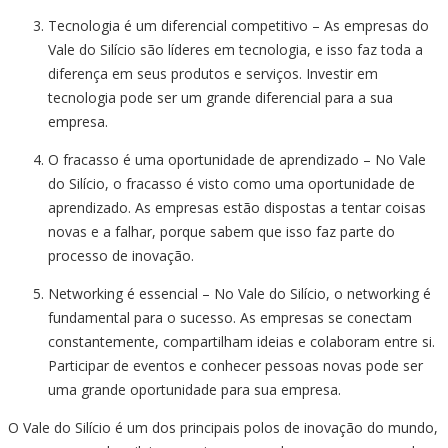
Tecnologia é um diferencial competitivo – As empresas do
Vale do Silício são líderes em tecnologia, e isso faz toda a
diferença em seus produtos e serviços. Investir em
tecnologia pode ser um grande diferencial para a sua
empresa.
O fracasso é uma oportunidade de aprendizado – No Vale
do Silício, o fracasso é visto como uma oportunidade de
aprendizado. As empresas estão dispostas a tentar coisas
novas e a falhar, porque sabem que isso faz parte do
processo de inovação.
Networking é essencial – No Vale do Silício, o networking é
fundamental para o sucesso. As empresas se conectam
constantemente, compartilham ideias e colaboram entre si.
Participar de eventos e conhecer pessoas novas pode ser
uma grande oportunidade para sua empresa.
O Vale do Silício é um dos principais polos de inovação do mundo,