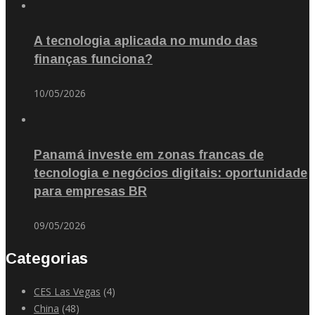
A tecnologia aplicada no mundo das
finanças funciona?
10/05/2026
Panamá investe em zonas francas de
tecnologia e negócios digitais: oportunidade
para empresas BR
09/05/2026
Categorias
CES Las Vegas
(4)
China
(48)