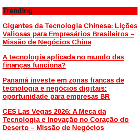
Trending
Gigantes da Tecnologia Chinesa: Lições
Valiosas para Empresários Brasileiros –
Missão de Negócios China
A tecnologia aplicada no mundo das
finanças funciona?
Panamá investe em zonas francas de
tecnologia e negócios digitais:
oportunidade para empresas BR
CES Las Vegas 2026: A Meca da
Tecnologia e Inovação no Coração do
Deserto – Missão de Negócios