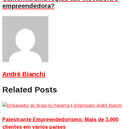
empreendedora?
André Bianchi
Related Posts
Palestrante Empreendedorismo: Mais de 3.000
clientes em vários países