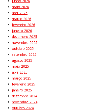
junho 2026
maio 2026
abril 2026
março 2026
fevereiro 2026
janeiro 2026
dezembro 2025
novembro 2025
outubro 2025
setembro 2025
agosto 2025
maio 2025
abril 2025
março 2025
fevereiro 2025
janeiro 2025
dezembro 2024
novembro 2024
outubro 2024