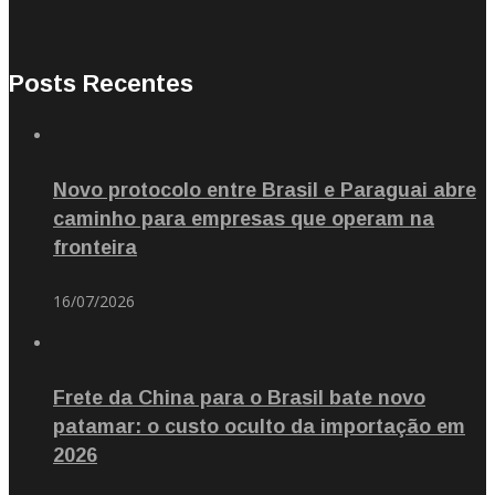
Posts Recentes
Novo protocolo entre Brasil e Paraguai abre
caminho para empresas que operam na
fronteira
16/07/2026
Frete da China para o Brasil bate novo
patamar: o custo oculto da importação em
2026