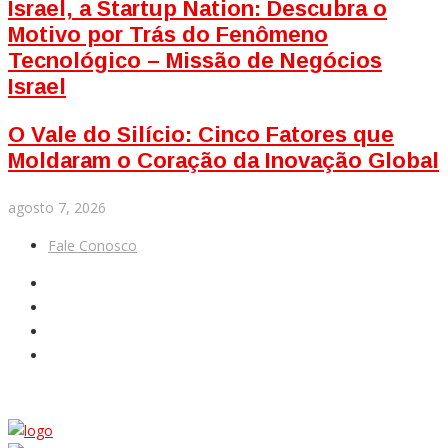
Israel, a Startup Nation: Descubra o
Motivo por Trás do Fenômeno
Tecnológico – Missão de Negócios
Israel
O Vale do Silício: Cinco Fatores que
Moldaram o Coração da Inovação Global
agosto 7, 2026
Fale Conosco