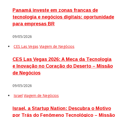
Panamá investe em zonas francas de
tecnologia e negócios digitais: oportunidade
para empresas BR
09/05/2026
CES Las Vegas
Viagem de Negócios
CES Las Vegas 2026: A Meca da Tecnologia
e Inovação no Coração do Deserto – Missão
de Negócios
09/05/2026
Israel
Viagem de Negócios
Israel, a Startup Nation: Descubra o Motivo
por Trás do Fenômeno Tecnológico – Missão