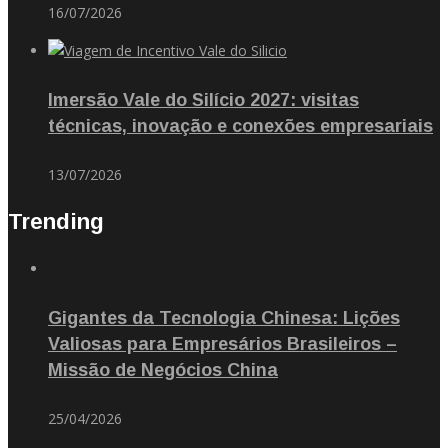
16/07/2026
Imersão Vale do Silício 2027: visitas
técnicas, inovação e conexões empresariais
13/07/2026
Trending
Gigantes da Tecnologia Chinesa: Lições
Valiosas para Empresários Brasileiros –
Missão de Negócios China
25/04/2026