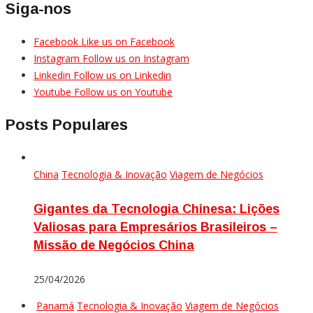
Siga-nos
Facebook
Like us on Facebook
Instagram
Follow us on Instagram
Linkedin
Follow us on Linkedin
Youtube
Follow us on Youtube
Posts Populares
China
Tecnologia & Inovação
Viagem de Negócios
Gigantes da Tecnologia Chinesa: Lições
Valiosas para Empresários Brasileiros –
Missão de Negócios China
25/04/2026
Panamá
Tecnologia & Inovação
Viagem de Negócios