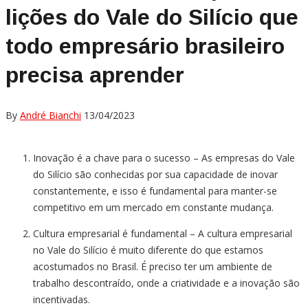
lições do Vale do Silício que
todo empresário brasileiro
precisa aprender
By
André Bianchi
13/04/2023
Inovação é a chave para o sucesso – As empresas do Vale
do Silício são conhecidas por sua capacidade de inovar
constantemente, e isso é fundamental para manter-se
competitivo em um mercado em constante mudança.
Cultura empresarial é fundamental – A cultura empresarial
no Vale do Silício é muito diferente do que estamos
acostumados no Brasil. É preciso ter um ambiente de
trabalho descontraído, onde a criatividade e a inovação são
incentivadas.