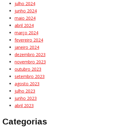
julho 2024
junho 2024
maio 2024
abril 2024
março 2024
fevereiro 2024
janeiro 2024
dezembro 2023
novembro 2023
outubro 2023
setembro 2023
agosto 2023
julho 2023
junho 2023
abril 2023
Categorias