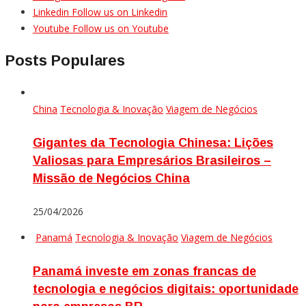
Linkedin
Follow us on Linkedin
Youtube
Follow us on Youtube
Posts Populares
China
Tecnologia & Inovação
Viagem de Negócios
Gigantes da Tecnologia Chinesa: Lições
Valiosas para Empresários Brasileiros –
Missão de Negócios China
25/04/2026
Panamá
Tecnologia & Inovação
Viagem de Negócios
Panamá investe em zonas francas de
tecnologia e negócios digitais: oportunidade