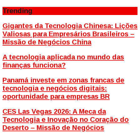
Trending
Gigantes da Tecnologia Chinesa: Lições
Valiosas para Empresários Brasileiros –
Missão de Negócios China
A tecnologia aplicada no mundo das
finanças funciona?
Panamá investe em zonas francas de
tecnologia e negócios digitais:
oportunidade para empresas BR
CES Las Vegas 2026: A Meca da
Tecnologia e Inovação no Coração do
Deserto – Missão de Negócios