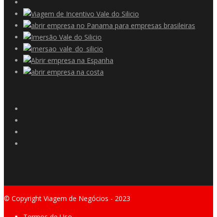
© Copyright Viagem de Negócios - 2023
Termos de Uso