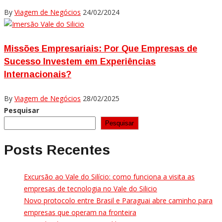
By
Viagem de Negócios
24/02/2024
Missões Empresariais: Por Que Empresas de
Sucesso Investem em Experiências
Internacionais?
By
Viagem de Negócios
28/02/2025
Pesquisar
Pesquisar
Posts Recentes
Excursão ao Vale do Silício: como funciona a visita as
empresas de tecnologia no Vale do Silicio
Novo protocolo entre Brasil e Paraguai abre caminho para
empresas que operam na fronteira