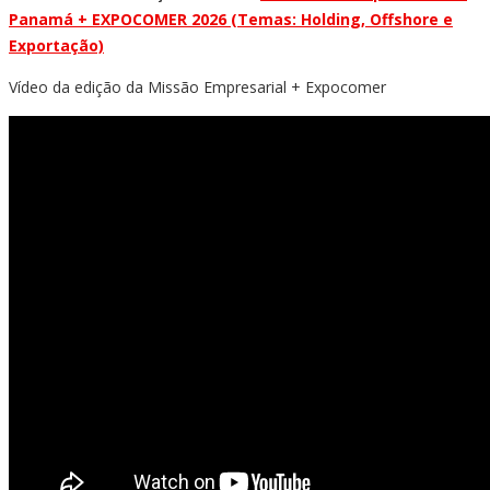
Panamá + EXPOCOMER 2026 (Temas: Holding, Offshore e
Exportação)
Vídeo da edição da Missão Empresarial + Expocomer