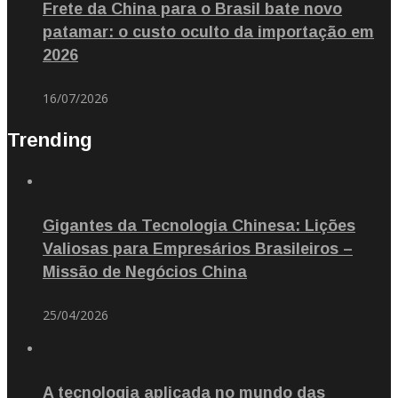
Frete da China para o Brasil bate novo
patamar: o custo oculto da importação em
2026
16/07/2026
Trending
Gigantes da Tecnologia Chinesa: Lições
Valiosas para Empresários Brasileiros –
Missão de Negócios China
25/04/2026
A tecnologia aplicada no mundo das