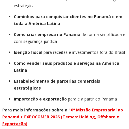
estratégica
Caminhos para conquistar clientes no Panamá e em
toda a América Latina
Como criar empresa no Panamá
de forma simplificada e
com segurança jurídica
Isenção fiscal
para receitas e investimentos fora do Brasil
Como vender seus produtos e serviços na América
Latina
Estabelecimento de parcerias comerciais
estratégicas
Importação e exportação
para e a partir do Panamá
Para mais informações sobre a
10ª Missão Empresarial ao
Panamá + EXPOCOMER 2026 (Temas: Holding, Offshore e
Exportação)