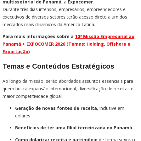
multissetorial do Panamá
, a
Expocomer
.
Durante três dias intensos, empresários, empreendedores e
executivos de diversos setores terão acesso direto a um dos
mercados mais dinâmicos da América Latina.
Para mais informações sobre a
10ª Missão Empresarial ao
Panamá + EXPOCOMER 2026 (Temas: Holding, Offshore e
Exportação)
Temas e Conteúdos Estratégicos
Ao longo da missão, serão abordados assuntos essenciais para
quem busca expansão internacional, diversificação de receitas e
maior competitividade global:
Geração de novas fontes de receita
, inclusive em
dólares
Benefícios de ter uma filial terceirizada no Panamá
Como dolarizar receita e patrimônio
de forma segura e