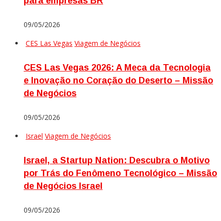
para empresas BR
09/05/2026
CES Las Vegas
Viagem de Negócios
CES Las Vegas 2026: A Meca da Tecnologia
e Inovação no Coração do Deserto – Missão
de Negócios
09/05/2026
Israel
Viagem de Negócios
Israel, a Startup Nation: Descubra o Motivo
por Trás do Fenômeno Tecnológico – Missão
de Negócios Israel
09/05/2026