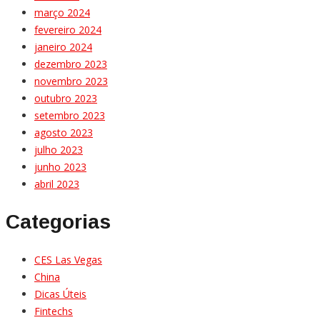
março 2024
fevereiro 2024
janeiro 2024
dezembro 2023
novembro 2023
outubro 2023
setembro 2023
agosto 2023
julho 2023
junho 2023
abril 2023
Categorias
CES Las Vegas
China
Dicas Úteis
Fintechs