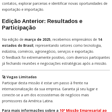
contatos, explorar parcerias e identificar novas oportunidades de
exportação e importação.
Edição Anterior: Resultados e
Participação
Na edição de
março de 2025
, recebemos empresários de
14
estados do Brasil
, representando setores como tecnologia,
indústria, comércio, agronegócio, serviços e exportação.
O feedback foi extremamente positivo, com diversos participantes
já fechando reuniões e negociações estratégicas após a missão.
🚀 Vagas Limitadas
Participar desta missão é estar um passo à frente na
internacionalização da sua empresa. Garanta já seu lugar e
conecte-se a um dos ecossistemas de negócios mais
promissores da América Latina.
Para mais informações sobre a
10ª Missão Empresarial ao