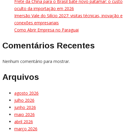
Frete da China para o Brasil bate novo patamar: o custo
oculto da importação em 2026
Imersão Vale do Silício 2027: visitas técnicas, inovação e
conexões empresariais
Como Abrir Empresa no Paraguai
Comentários Recentes
Nenhum comentário para mostrar.
Arquivos
agosto 2026
julho 2026
junho 2026
maio 2026
abril 2026
março 2026