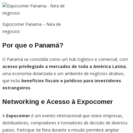
Expocomer Panama – feira de
negocios
Por que o Panamá?
O Panamá se consolida como um hub logístico e comercial, com
acesso privilegiado a mercados de toda a América Latina
,
uma economia dolarizada e um ambiente de negócios atrativo,
que inclui
benefícios fiscais e jurídicos para investidores
estrangeiros
.
Networking e Acesso à Expocomer
A
Expocomer
é um evento internacional que reúne empresas,
distribuidores, compradores e tomadores de decisão de diversos
países. Participar da feira durante a missão permitirá ampliar