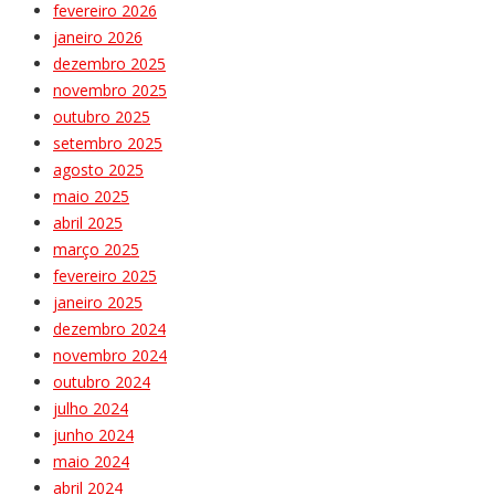
fevereiro 2026
janeiro 2026
dezembro 2025
novembro 2025
outubro 2025
setembro 2025
agosto 2025
maio 2025
abril 2025
março 2025
fevereiro 2025
janeiro 2025
dezembro 2024
novembro 2024
outubro 2024
julho 2024
junho 2024
maio 2024
abril 2024