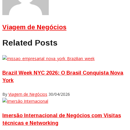
Viagem de Negócios
Related Posts
Brazil Week NYC 2026: O Brasil Conquista Nova
York
By
Viagem de Negócios
30/04/2026
Imersão Internacional de Negócios com Visitas
técnicas e Networking