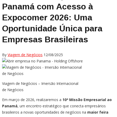
Panamá com Acesso à
Expocomer 2026: Uma
Oportunidade Única para
Empresas Brasileiras
By
Viagem de Negócios
12/08/2025
Viagem de Negócios – Imersão Internacional
de Negócios
Em março de 2026, realizaremos a
10ª Missão Empresarial ao
Panamá
, um encontro estratégico que conecta empresários
brasileiros a novas oportunidades de negócios na
maior feira