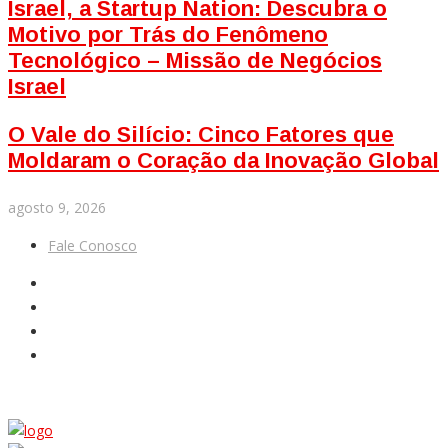
Israel, a Startup Nation: Descubra o
Motivo por Trás do Fenômeno
Tecnológico – Missão de Negócios
Israel
O Vale do Silício: Cinco Fatores que
Moldaram o Coração da Inovação Global
agosto 9, 2026
Fale Conosco