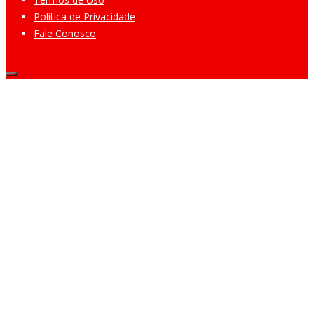
Política de Privacidade
Fale Conosco