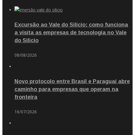
Excursão ao Vale do Silício: como funciona
a visita as empresas de tecnologia no Vale
do Silicio
08/08/2026
Novo protocolo entre Brasil e Paraguai abre
caminho para empresas que operam na
fronteira
16/07/2026