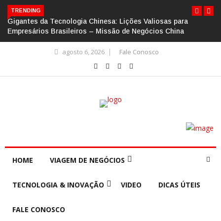
TRENDING
Gigantes da Tecnologia Chinesa: Lições Valiosas para
Empresários Brasileiros – Missão de Negócios China
agosto 6, 2026
Fale Conosco
HOME
VIAGEM DE NEGÓCIOS
TECNOLOGIA & INOVAÇÃO
VIDEO
DICAS ÚTEIS
FALE CONOSCO