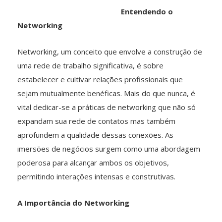
Entendendo o
Networking
Networking, um conceito que envolve a construção de
uma rede de trabalho significativa, é sobre
estabelecer e cultivar relações profissionais que
sejam mutualmente benéficas. Mais do que nunca, é
vital dedicar-se a práticas de networking que não só
expandam sua rede de contatos mas também
aprofundem a qualidade dessas conexões. As
imersões de negócios surgem como uma abordagem
poderosa para alcançar ambos os objetivos,
permitindo interações intensas e construtivas.
A Importância do Networking