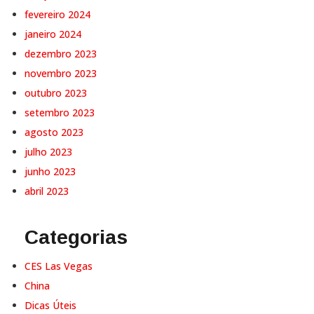
fevereiro 2024
janeiro 2024
dezembro 2023
novembro 2023
outubro 2023
setembro 2023
agosto 2023
julho 2023
junho 2023
abril 2023
Categorias
CES Las Vegas
China
Dicas Úteis