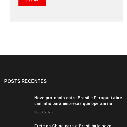
POSTS RECENTES
Novo protocolo entre Brasil e Paraguai abre
caminho para empresas que operam na
fronteira
16/07/2026
Frete da China para o Brasil bate novo