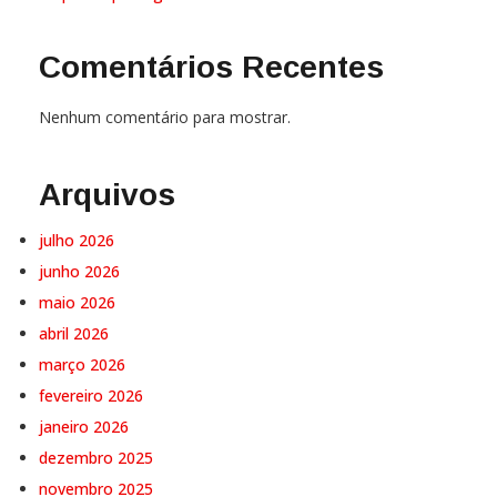
Comentários Recentes
Nenhum comentário para mostrar.
Arquivos
julho 2026
junho 2026
maio 2026
abril 2026
março 2026
fevereiro 2026
janeiro 2026
dezembro 2025
novembro 2025