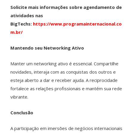
Solicite mais informações sobre agendamento de
atividades nas
BigTechs:
https://www.programainternacional.co
m.br/
Mantendo seu Networking Ativo
Manter um networking ativo é essencial. Compartilhe
novidades, interaja com as conquistas dos outros e
esteja aberto a dar e receber ajuda. A reciprocidade
fortalece as relações profissionais e mantém sua rede
vibrante.
Conclusão
A participação em imersões de negócios internacionais