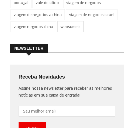
portugal
vale do silicio
viagem de negocios
viagem de negocios a china
viagem de negocios israel
viagem negocios china
websummit
NEWSLETTER
Receba Novidades
Assine nossa newsletter para receber as melhores
notícias em sua caixa de entrada!