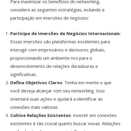
Para maximizar os benefícios do networking,
considere as seguintes estratégias, incluindo a
participação em imersões de negócios:
Participe de Imersões de Negócios Internacionais
:
Essas imersões são plataformas excelentes para
interagir com empresários e decisores globais,
proporcionando um ambiente rico para o
desenvolvimento de relações duradouras e
significativas.
Defina Objetivos Claros
: Tenha em mente o que
você deseja alcançar com seu networking. Isso
orientará suas ações e ajudará a identificar as
conexões mais valiosas.
Cultive Relações Existentes
: Investir em conexões
existentes é tão crucial quanto buscar novas. Relações