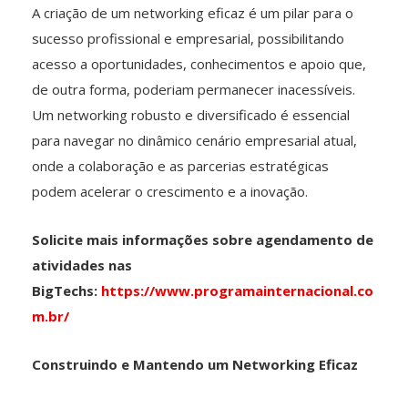
A criação de um networking eficaz é um pilar para o
sucesso profissional e empresarial, possibilitando
acesso a oportunidades, conhecimentos e apoio que,
de outra forma, poderiam permanecer inacessíveis.
Um networking robusto e diversificado é essencial
para navegar no dinâmico cenário empresarial atual,
onde a colaboração e as parcerias estratégicas
podem acelerar o crescimento e a inovação.
Solicite mais informações sobre agendamento de
atividades nas
BigTechs:
https://www.programainternacional.co
m.br/
Construindo e Mantendo um Networking Eficaz