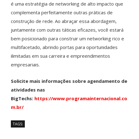
é uma estratégia de networking de alto impacto que
complementa perfeitamente outras práticas de
construção de rede. Ao abraçar essa abordagem,
juntamente com outras táticas eficazes, você estará
bem posicionado para construir um networking rico e
multifacetado, abrindo portas para oportunidades
ilimitadas em sua carreira e empreendimentos
empresariais.
Solicite mais informações sobre agendamento de
atividades nas
BigTechs:
https://www.programainternacional.co
m.br/
TAGS: