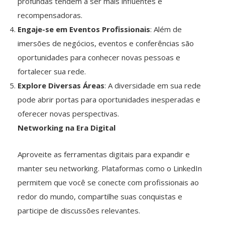
profundas tendem a ser mais influentes e
recompensadoras.
Engaje-se em Eventos Profissionais
: Além de
imersões de negócios, eventos e conferências são
oportunidades para conhecer novas pessoas e
fortalecer sua rede.
Explore Diversas Áreas
: A diversidade em sua rede
pode abrir portas para oportunidades inesperadas e
oferecer novas perspectivas.
Networking na Era Digital
Aproveite as ferramentas digitais para expandir e
manter seu networking. Plataformas como o LinkedIn
permitem que você se conecte com profissionais ao
redor do mundo, compartilhe suas conquistas e
participe de discussões relevantes.