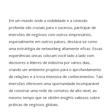
Em um mundo onde a visibilidade e a conexão
profunda são cruciais para o sucesso, participar de
imersões de negócios com outros empresários,
especialmente em outros países, destaca-se como
uma estratégia de networking altamente eficaz. Essas
experiências únicas colocam você lado a lado com
decisores e líderes de indústria por vários dias,
criando um ambiente propício para o aprofundamento
de relações e a troca intensiva de conhecimentos. Tais
imersões oferecem uma oportunidade incomparável
de construir uma rede de contatos de alto nível, ao
mesmo tempo que se obtém insights valiosos sobre
práticas de negócios globais.