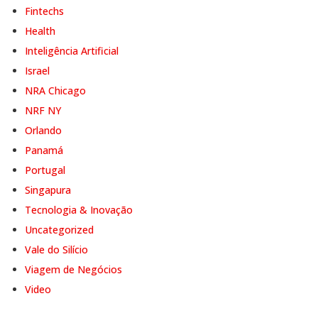
Fintechs
Health
Inteligência Artificial
Israel
NRA Chicago
NRF NY
Orlando
Panamá
Portugal
Singapura
Tecnologia & Inovação
Uncategorized
Vale do Silício
Viagem de Negócios
Video