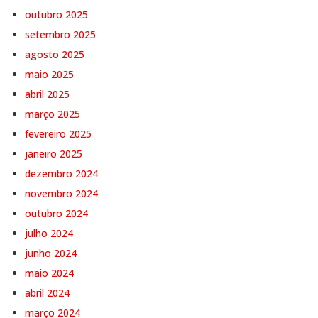
outubro 2025
setembro 2025
agosto 2025
maio 2025
abril 2025
março 2025
fevereiro 2025
janeiro 2025
dezembro 2024
novembro 2024
outubro 2024
julho 2024
junho 2024
maio 2024
abril 2024
março 2024