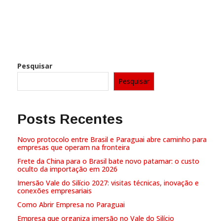
Pesquisar
Pesquisar
Posts Recentes
Novo protocolo entre Brasil e Paraguai abre caminho para
empresas que operam na fronteira
Frete da China para o Brasil bate novo patamar: o custo
oculto da importação em 2026
Imersão Vale do Silício 2027: visitas técnicas, inovação e
conexões empresariais
Como Abrir Empresa no Paraguai
Empresa que organiza imersão no Vale do Silício