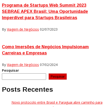
Programa de Startups Web Summit 2023
SEBRAE APEX Brasil: Uma Oportunidade
Imperdível para Startups Brasileiras
By
Viagem de Negócios
02/07/2023
Como Imersões de Negócios Impulsionam
Carreiras e Empresas
By
Viagem de Negócios
07/02/2024
Pesquisar
Pesquisar
Posts Recentes
Novo protocolo entre Brasil e Paraguai abre caminho para