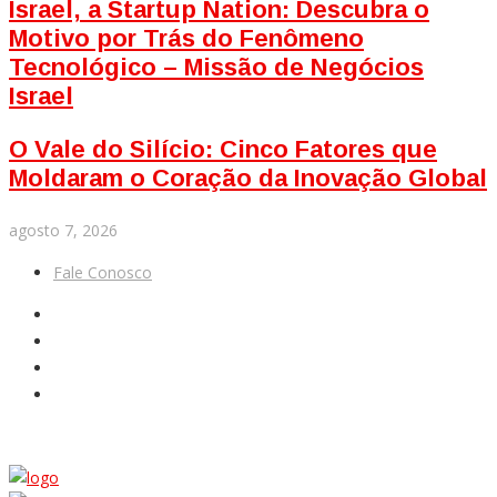
Israel, a Startup Nation: Descubra o
Motivo por Trás do Fenômeno
Tecnológico – Missão de Negócios
Israel
O Vale do Silício: Cinco Fatores que
Moldaram o Coração da Inovação Global
agosto 7, 2026
Fale Conosco