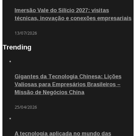
Imersão Vale do Silício 2027: visitas
técnicas, inovação e conexões empresariais
13/07/2026
Trending
Gigantes da Tecnologia Chinesa: Lições
Valiosas para Empresários Brasileiros –
Missão de Negócios China
25/04/2026
A tecnologia aplicada no mundo das