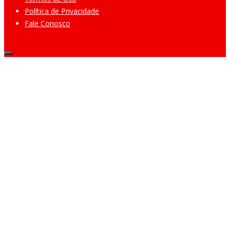
Política de Privacidade
Fale Conosco