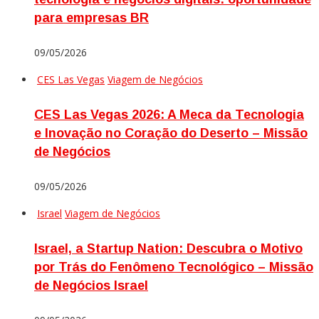
para empresas BR
09/05/2026
CES Las Vegas
Viagem de Negócios
CES Las Vegas 2026: A Meca da Tecnologia
e Inovação no Coração do Deserto – Missão
de Negócios
09/05/2026
Israel
Viagem de Negócios
Israel, a Startup Nation: Descubra o Motivo
por Trás do Fenômeno Tecnológico – Missão
de Negócios Israel