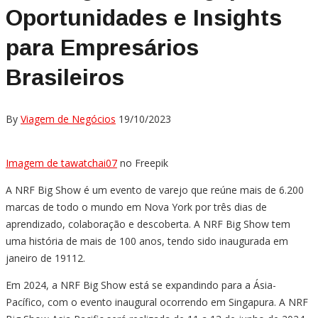
Oportunidades e Insights
para Empresários
Brasileiros
By
Viagem de Negócios
19/10/2023
Imagem de tawatchai07
no Freepik
A NRF Big Show é um evento de varejo que reúne mais de 6.200
marcas de todo o mundo em Nova York por três dias de
aprendizado, colaboração e descoberta. A NRF Big Show tem
uma história de mais de 100 anos, tendo sido inaugurada em
janeiro de 19112.
Em 2024, a NRF Big Show está se expandindo para a Ásia-
Pacífico, com o evento inaugural ocorrendo em Singapura. A NRF