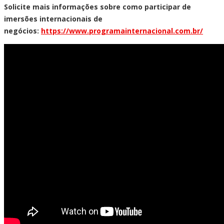
Solicite mais informações sobre como participar de
imersões internacionais de
negócios:
https://www.programainternacional.com.br/