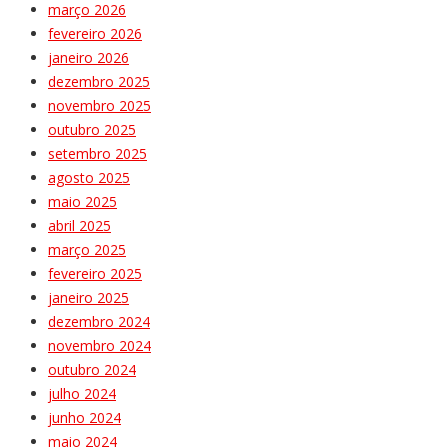
março 2026
fevereiro 2026
janeiro 2026
dezembro 2025
novembro 2025
outubro 2025
setembro 2025
agosto 2025
maio 2025
abril 2025
março 2025
fevereiro 2025
janeiro 2025
dezembro 2024
novembro 2024
outubro 2024
julho 2024
junho 2024
maio 2024