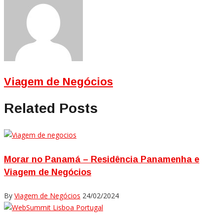
Viagem de Negócios
Related Posts
Morar no Panamá – Residência Panamenha e
Viagem de Negócios
By
Viagem de Negócios
24/02/2024