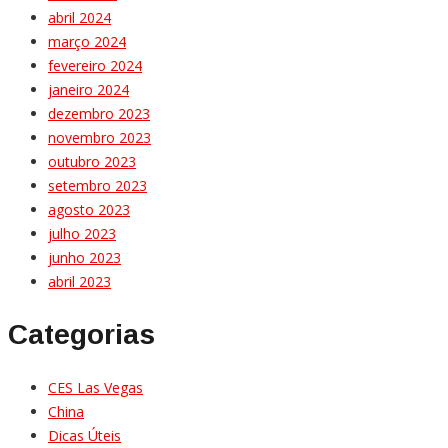
abril 2024
março 2024
fevereiro 2024
janeiro 2024
dezembro 2023
novembro 2023
outubro 2023
setembro 2023
agosto 2023
julho 2023
junho 2023
abril 2023
Categorias
CES Las Vegas
China
Dicas Úteis