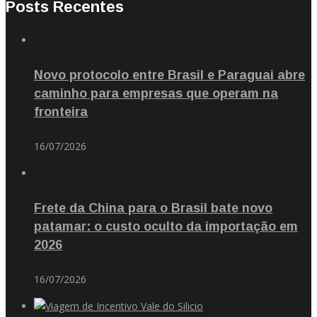
Posts Recentes
Novo protocolo entre Brasil e Paraguai abre
caminho para empresas que operam na
fronteira
16/07/2026
Frete da China para o Brasil bate novo
patamar: o custo oculto da importação em
2026
16/07/2026