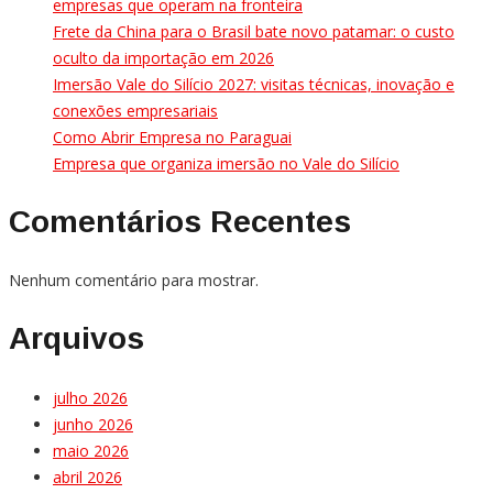
empresas que operam na fronteira
Frete da China para o Brasil bate novo patamar: o custo
oculto da importação em 2026
Imersão Vale do Silício 2027: visitas técnicas, inovação e
conexões empresariais
Como Abrir Empresa no Paraguai
Empresa que organiza imersão no Vale do Silício
Comentários Recentes
Nenhum comentário para mostrar.
Arquivos
julho 2026
junho 2026
maio 2026
abril 2026