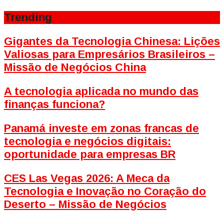
Trending
Gigantes da Tecnologia Chinesa: Lições
Valiosas para Empresários Brasileiros –
Missão de Negócios China
A tecnologia aplicada no mundo das
finanças funciona?
Panamá investe em zonas francas de
tecnologia e negócios digitais:
oportunidade para empresas BR
CES Las Vegas 2026: A Meca da
Tecnologia e Inovação no Coração do
Deserto – Missão de Negócios