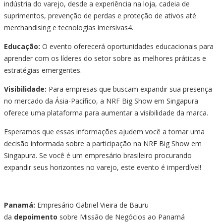
indústria do varejo, desde a experiência na loja, cadeia de
suprimentos, prevenção de perdas e proteção de ativos até
merchandising e tecnologias imersivas4.
Educação:
O evento oferecerá oportunidades educacionais para
aprender com os líderes do setor sobre as melhores práticas e
estratégias emergentes.
Visibilidade:
Para empresas que buscam expandir sua presença
no mercado da Ásia-Pacífico, a NRF Big Show em Singapura
oferece uma plataforma para aumentar a visibilidade da marca.
Esperamos que essas informações ajudem você a tomar uma
decisão informada sobre a participação na NRF Big Show em
Singapura. Se você é um empresário brasileiro procurando
expandir seus horizontes no varejo, este evento é imperdível!
Panamá:
Empresário Gabriel Vieira de Bauru
da
depoimento
sobre Missão de Negócios ao Panamá