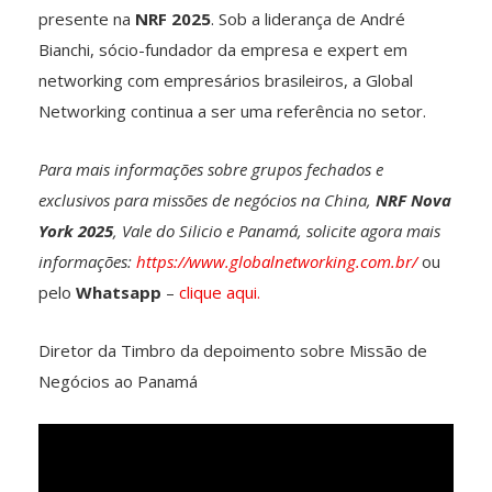
presente na
NRF 2025
. Sob a liderança de André
Bianchi, sócio-fundador da empresa e expert em
networking com empresários brasileiros, a Global
Networking continua a ser uma referência no setor.
Para mais informações sobre grupos fechados e
exclusivos para missões de negócios na China,
NRF Nova
York 2025
, Vale do Silicio e Panamá, solicite agora mais
informações:
https://www.globalnetworking.com.br/
ou
pelo
Whatsapp
–
clique aqui.
Diretor da Timbro da depoimento sobre Missão de
Negócios ao Panamá