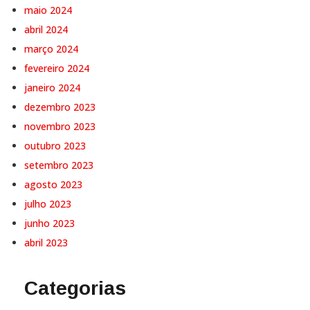
maio 2024
abril 2024
março 2024
fevereiro 2024
janeiro 2024
dezembro 2023
novembro 2023
outubro 2023
setembro 2023
agosto 2023
julho 2023
junho 2023
abril 2023
Categorias