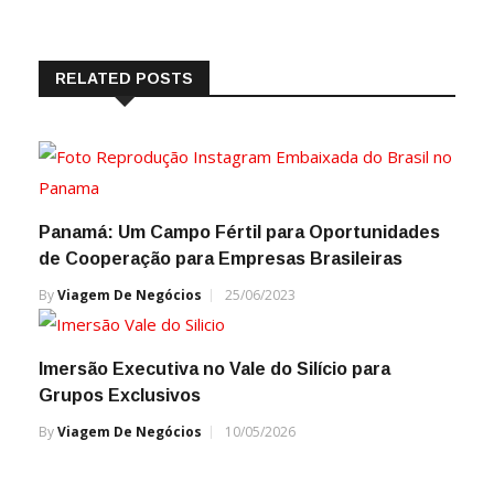
RELATED POSTS
Panamá: Um Campo Fértil para Oportunidades
de Cooperação para Empresas Brasileiras
By
Viagem De Negócios
25/06/2023
Imersão Executiva no Vale do Silício para
Grupos Exclusivos
By
Viagem De Negócios
10/05/2026