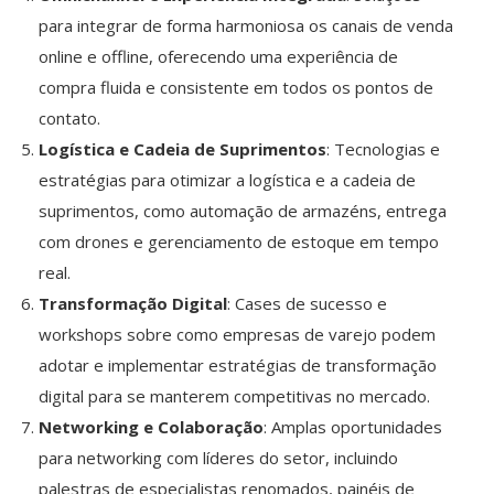
para integrar de forma harmoniosa os canais de venda
online e offline, oferecendo uma experiência de
compra fluida e consistente em todos os pontos de
contato.
Logística e Cadeia de Suprimentos
: Tecnologias e
estratégias para otimizar a logística e a cadeia de
suprimentos, como automação de armazéns, entrega
com drones e gerenciamento de estoque em tempo
real.
Transformação Digital
: Cases de sucesso e
workshops sobre como empresas de varejo podem
adotar e implementar estratégias de transformação
digital para se manterem competitivas no mercado.
Networking e Colaboração
: Amplas oportunidades
para networking com líderes do setor, incluindo
palestras de especialistas renomados, painéis de