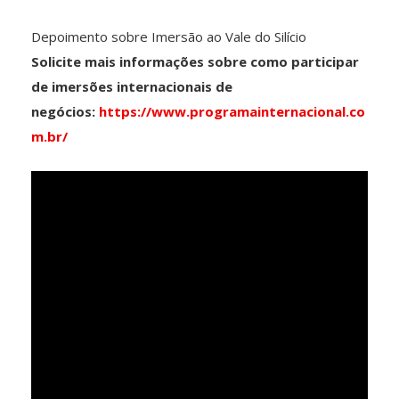
Depoimento sobre Imersão ao Vale do Silício
Solicite mais informações sobre como participar
de imersões internacionais de
negócios:
https://www.programainternacional.co
m.br/