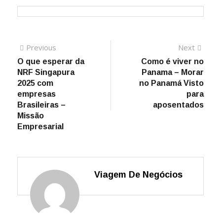
Previous
Next
O que esperar da
Como é viver no
NRF Singapura
Panama – Morar
2025 com
no Panamá Visto
empresas
para
Brasileiras –
aposentados
Missão
Empresarial
Viagem De Negócios