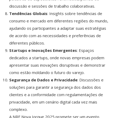
discussão e sessões de trabalho colaborativas.
Tendências Globais
: Insights sobre tendências de
consumo e mercado em diferentes regiões do mundo,
ajudando os participantes a adaptar suas estratégias
de acordo com as necessidades e preferências de
diferentes públicos.
Startups e Inovações Emergentes
: Espaços
dedicados a startups, onde novas empresas podem
apresentar suas inovações disruptivas e demonstrar
como estão moldando o futuro do varejo.
Segurança de Dados e Privacidade
: Discussões e
soluções para garantir a segurança dos dados dos
clientes e a conformidade com regulamentações de
privacidade, em um cenário digital cada vez mais
complexo.
A NRF Nova Iorque 2025 promete ser um evento