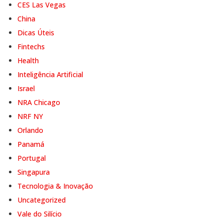
CES Las Vegas
China
Dicas Úteis
Fintechs
Health
Inteligência Artificial
Israel
NRA Chicago
NRF NY
Orlando
Panamá
Portugal
Singapura
Tecnologia & Inovação
Uncategorized
Vale do Silício