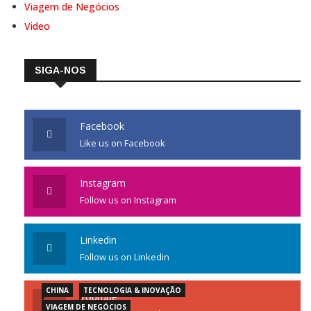
Viagem de Negócios
Video
SIGA-NOS
Facebook
Like us on Facebook
Instagram
Follow us on Instagram
Linkedin
Follow us on Linkedin
CHINA
TECNOLOGIA & INOVAÇÃO
Youtube
VIAGEM DE NEGÓCIOS