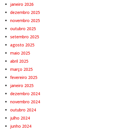
janeiro 2026
dezembro 2025
novembro 2025
outubro 2025
setembro 2025
agosto 2025
maio 2025
abril 2025
março 2025
fevereiro 2025
janeiro 2025
dezembro 2024
novembro 2024
outubro 2024
julho 2024
junho 2024