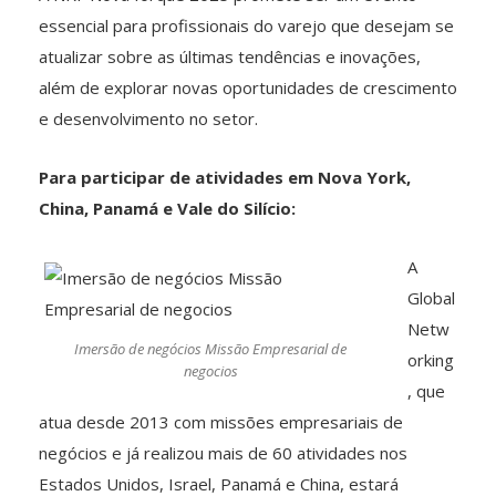
essencial para profissionais do varejo que desejam se
atualizar sobre as últimas tendências e inovações,
além de explorar novas oportunidades de crescimento
e desenvolvimento no setor.
Para participar de atividades em Nova York,
China, Panamá e Vale do Silício:
A
Global
Netw
Imersão de negócios Missão Empresarial de
orking
negocios
, que
atua desde 2013 com missões empresariais de
negócios e já realizou mais de 60 atividades nos
Estados Unidos, Israel, Panamá e China, estará