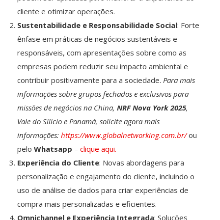
cliente e otimizar operações.
Sustentabilidade e Responsabilidade Social
: Forte
ênfase em práticas de negócios sustentáveis e
responsáveis, com apresentações sobre como as
empresas podem reduzir seu impacto ambiental e
contribuir positivamente para a sociedade.
Para mais
informações sobre grupos fechados e exclusivos para
missões de negócios na China,
NRF Nova York 2025
,
Vale do Silicio e Panamá, solicite agora mais
informações:
https://www.globalnetworking.com.br/
ou
pelo
Whatsapp
–
clique aqui.
Experiência do Cliente
: Novas abordagens para
personalização e engajamento do cliente, incluindo o
uso de análise de dados para criar experiências de
compra mais personalizadas e eficientes.
Omnichannel e Experiência Integrada
: Soluções