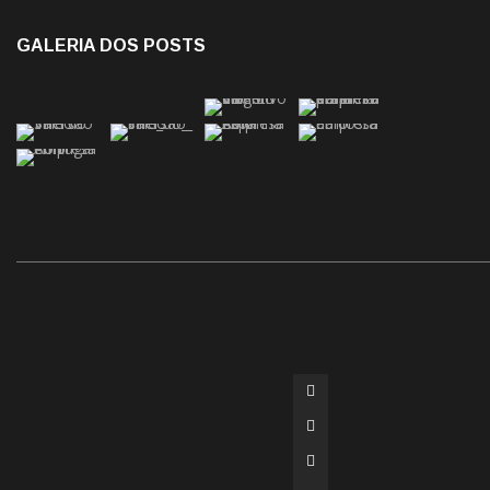
GALERIA DOS POSTS