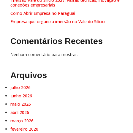
Imersão Vale do Silício 2027: visitas técnicas, inovação e
conexões empresariais
Como Abrir Empresa no Paraguai
Empresa que organiza imersão no Vale do Silício
Comentários Recentes
Nenhum comentário para mostrar.
Arquivos
julho 2026
junho 2026
maio 2026
abril 2026
março 2026
fevereiro 2026