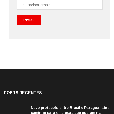
POSTS RECENTES
Novo protocolo entre Brasil e Paraguai abre
caminho para empresas que operam na