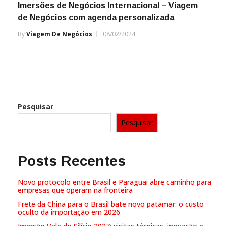
Imersões de Negócios Internacional – Viagem
de Negócios com agenda personalizada
By
Viagem De Negócios
08/02/2024
Pesquisar
Pesquisar
Posts Recentes
Novo protocolo entre Brasil e Paraguai abre caminho para
empresas que operam na fronteira
Frete da China para o Brasil bate novo patamar: o custo
oculto da importação em 2026