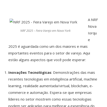
A NRF
Nova
NRF 2025 – Feira Varejo em Nova York
Iorqu
e
2025 é aguardada como um dos maiores e mais
importantes eventos para o setor de varejo. Aqui
estão alguns aspectos que você pode esperar:
Inovações Tecnológicas
: Demonstrações das mais
recentes tecnologias em inteligência artificial, machine
learning, realidade aumentada/virtual, blockchain, e-
commerce e automação. Espera-se que empresas
líderes no setor mostrem como essas tecnologias
podem ser aplicadas para melhorar a experiência do