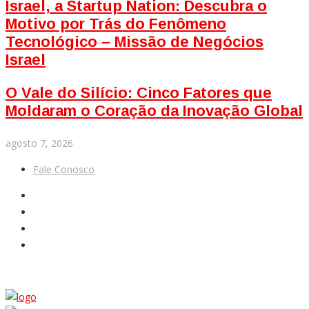
Israel, a Startup Nation: Descubra o
Motivo por Trás do Fenômeno
Tecnológico – Missão de Negócios
Israel
O Vale do Silício: Cinco Fatores que
Moldaram o Coração da Inovação Global
agosto 7, 2026
Fale Conosco