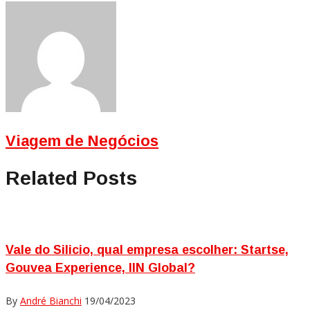
Viagem de Negócios
Related Posts
Vale do Silicio, qual empresa escolher: Startse,
Gouvea Experience, IIN Global?
By
André Bianchi
19/04/2023