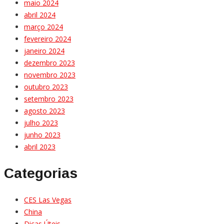
maio 2024
abril 2024
março 2024
fevereiro 2024
janeiro 2024
dezembro 2023
novembro 2023
outubro 2023
setembro 2023
agosto 2023
julho 2023
junho 2023
abril 2023
Categorias
CES Las Vegas
China
Dicas Úteis