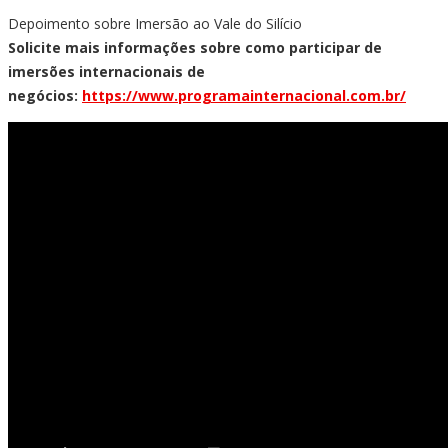
Depoimento sobre Imersão ao Vale do Silício
Solicite mais informações sobre como participar de
imersões internacionais de
negócios:
https://www.programainternacional.com.br/