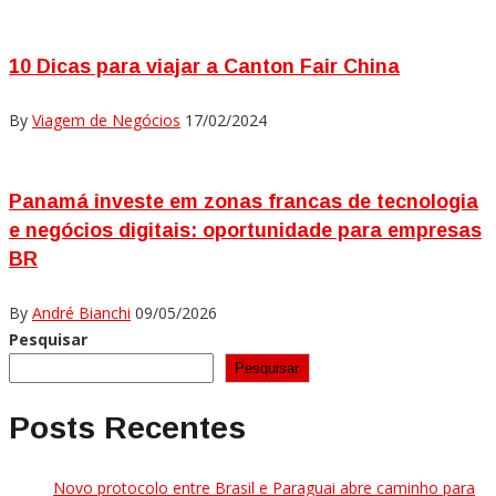
10 Dicas para viajar a Canton Fair China
By
Viagem de Negócios
17/02/2024
Panamá investe em zonas francas de tecnologia
e negócios digitais: oportunidade para empresas
BR
By
André Bianchi
09/05/2026
Pesquisar
Pesquisar
Posts Recentes
Novo protocolo entre Brasil e Paraguai abre caminho para