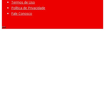
Termos de Uso
Política de Privacidade
Fale Conosco