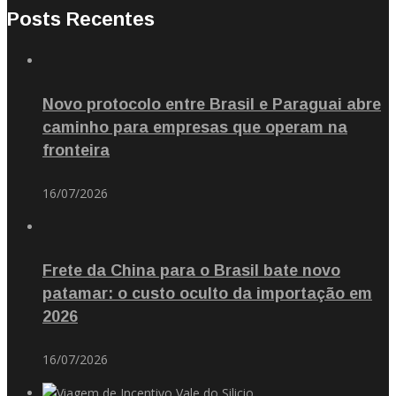
Posts Recentes
Novo protocolo entre Brasil e Paraguai abre
caminho para empresas que operam na
fronteira
16/07/2026
Frete da China para o Brasil bate novo
patamar: o custo oculto da importação em
2026
16/07/2026