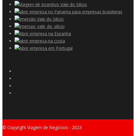
© Copyright Viagem de Negócios - 2023