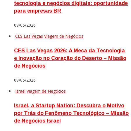
tecnologia e negócios digitais: oportunidade
para empresas BR
09/05/2026
CES Las Vegas
Viagem de Negócios
CES Las Vegas 2026: A Meca da Tecnologia
e Inovação no Coração do Deserto – Missão
de Negócios
09/05/2026
Israel
Viagem de Negócios
Israel, a Startup Nation: Descubra o Motivo
por Trás do Fenômeno Tecnológico – Missão
de Negócios Israel