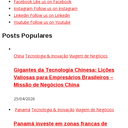
Facebook
Like us on Facebook
Instagram
Follow us on Instagram
Linkedin
Follow us on Linkedin
Youtube
Follow us on Youtube
Posts Populares
China
Tecnologia & Inovação
Viagem de Negócios
Gigantes da Tecnologia Chinesa: Lições
Valiosas para Empresários Brasileiros –
Missão de Negócios China
25/04/2026
Panamá
Tecnologia & Inovação
Viagem de Negócios
Panamá investe em zonas francas de