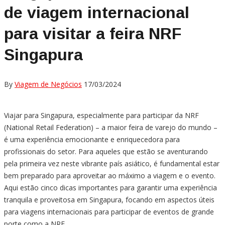
de viagem internacional
para visitar a feira NRF
Singapura
By
Viagem de Negócios
17/03/2024
Viajar para Singapura, especialmente para participar da NRF
(National Retail Federation) – a maior feira de varejo do mundo –
é uma experiência emocionante e enriquecedora para
profissionais do setor. Para aqueles que estão se aventurando
pela primeira vez neste vibrante país asiático, é fundamental estar
bem preparado para aproveitar ao máximo a viagem e o evento.
Aqui estão cinco dicas importantes para garantir uma experiência
tranquila e proveitosa em Singapura, focando em aspectos úteis
para viagens internacionais para participar de eventos de grande
porte como a NRF.