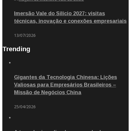
Imersão Vale do Silício 2027: visitas
técnicas, inovação e conexões empresariais
13/07/2026
Trending
Gigantes da Tecnologia Chinesa: Lições
Valiosas para Empresários Brasileiros –
Missão de Negócios China
25/04/2026