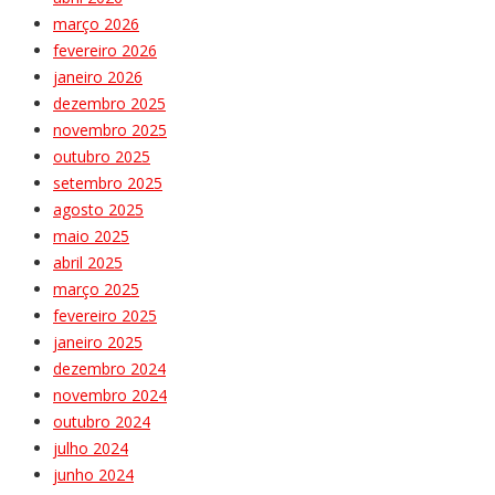
março 2026
fevereiro 2026
janeiro 2026
dezembro 2025
novembro 2025
outubro 2025
setembro 2025
agosto 2025
maio 2025
abril 2025
março 2025
fevereiro 2025
janeiro 2025
dezembro 2024
novembro 2024
outubro 2024
julho 2024
junho 2024