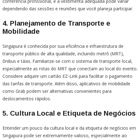
conferência profissional, e a vestimenta adequada pode variar
dependendo das sessões e reuniões que você planeja participar.
4.
Planejamento de Transporte e
Mobilidade
Singapura é conhecida por sua eficiência e infraestrutura de
transporte público de alta qualidade, incluindo metrô (MRT),
ônibus e táxis. Familiarize-se com o sistema de transporte local,
especialmente as rotas do MRT que conectam ao local do evento.
Considere adquirir um cartão EZ-Link para facilitar o pagamento
das tarifas de transporte. Além disso, aplicativos de mobilidade
como Grab podem ser alternativas convenientes para
deslocamentos rápidos.
5.
Cultura Local e Etiqueta de Negócios
Entender um pouco da cultura local e da etiqueta de negócios em
Singapura pode ser extremamente valioso, especialmente ao