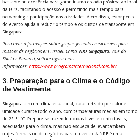
bastante antecedência para garantir uma estadia próxima ao local
da feira, facilitando o acesso e permitindo mais tempo para
networking e participação nas atividades. Além disso, estar perto
do evento ajuda a reduzir o tempo e os custos de transporte em
Singapura.
Para mais informações sobre grupos fechados e exclusivos para
missões de negócios em , Israel, China,
NRF Singapura
, Vale do
Silicio e Panamá, solicite agora mais
informações:
https://www.programainternacional.com.br/
3.
Preparação para o Clima e o Código
de Vestimenta
Singapura tem um clima equatorial, caracterizado por calor e
umidade durante todo o ano, com temperaturas médias em torno
de 25-31°C. Prepare-se trazendo roupas leves e confortáveis,
adequadas para o clima, mas não esqueça de levar também
trajes formais ou de negócios para o evento. A NRF é uma