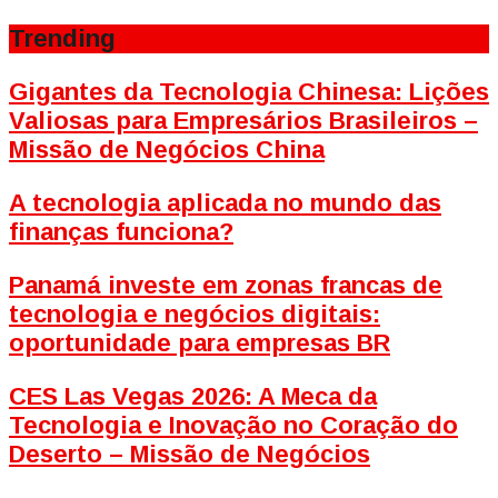
Trending
Gigantes da Tecnologia Chinesa: Lições
Valiosas para Empresários Brasileiros –
Missão de Negócios China
A tecnologia aplicada no mundo das
finanças funciona?
Panamá investe em zonas francas de
tecnologia e negócios digitais:
oportunidade para empresas BR
CES Las Vegas 2026: A Meca da
Tecnologia e Inovação no Coração do
Deserto – Missão de Negócios