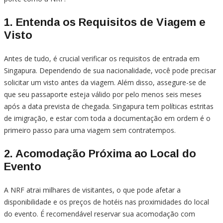
1.
Entenda os Requisitos de Viagem e
Visto
Antes de tudo, é crucial verificar os requisitos de entrada em
Singapura. Dependendo de sua nacionalidade, você pode precisar
solicitar um visto antes da viagem. Além disso, assegure-se de
que seu passaporte esteja válido por pelo menos seis meses
após a data prevista de chegada. Singapura tem políticas estritas
de imigração, e estar com toda a documentação em ordem é o
primeiro passo para uma viagem sem contratempos.
2.
Acomodação Próxima ao Local do
Evento
A NRF atrai milhares de visitantes, o que pode afetar a
disponibilidade e os preços de hotéis nas proximidades do local
do evento. É recomendável reservar sua acomodação com