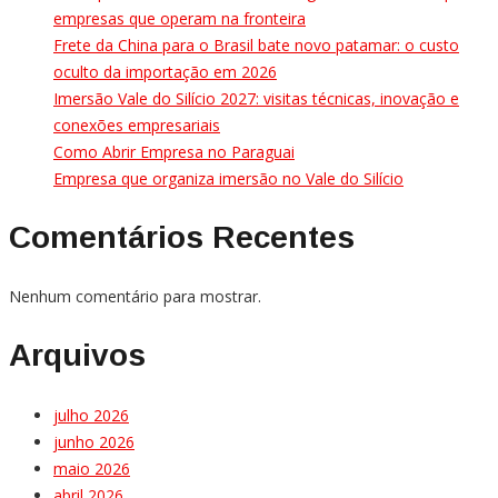
empresas que operam na fronteira
Frete da China para o Brasil bate novo patamar: o custo
oculto da importação em 2026
Imersão Vale do Silício 2027: visitas técnicas, inovação e
conexões empresariais
Como Abrir Empresa no Paraguai
Empresa que organiza imersão no Vale do Silício
Comentários Recentes
Nenhum comentário para mostrar.
Arquivos
julho 2026
junho 2026
maio 2026
abril 2026