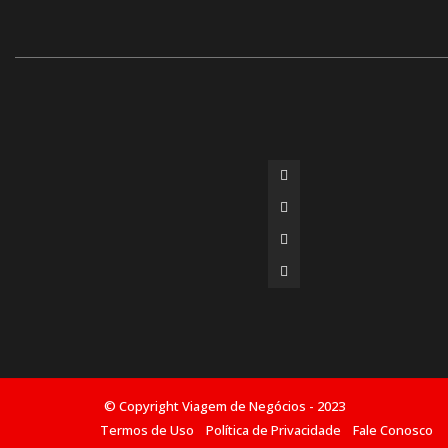
© Copyright Viagem de Negócios - 2023
Termos de Uso
Política de Privacidade
Fale Conosco