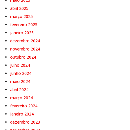
maio 2025
abril 2025
março 2025
fevereiro 2025
janeiro 2025
dezembro 2024
novembro 2024
outubro 2024
julho 2024
junho 2024
maio 2024
abril 2024
março 2024
fevereiro 2024
janeiro 2024
dezembro 2023