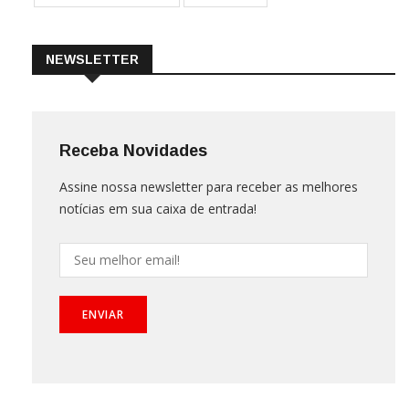
NEWSLETTER
Receba Novidades
Assine nossa newsletter para receber as melhores
notícias em sua caixa de entrada!