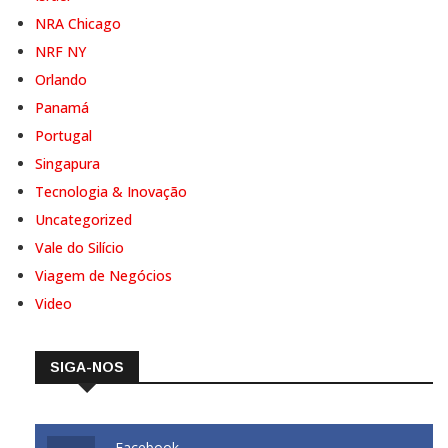
NRA Chicago
NRF NY
Orlando
Panamá
Portugal
Singapura
Tecnologia & Inovação
Uncategorized
Vale do Silício
Viagem de Negócios
Video
SIGA-NOS
Facebook