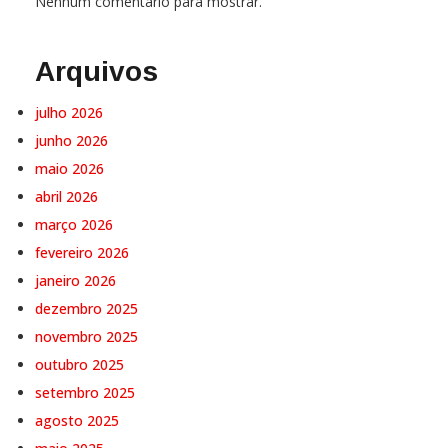
Nenhum comentário para mostrar.
Arquivos
julho 2026
junho 2026
maio 2026
abril 2026
março 2026
fevereiro 2026
janeiro 2026
dezembro 2025
novembro 2025
outubro 2025
setembro 2025
agosto 2025