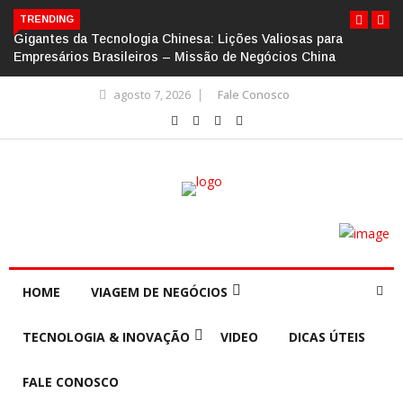
TRENDING
Gigantes da Tecnologia Chinesa: Lições Valiosas para
Empresários Brasileiros – Missão de Negócios China
agosto 7, 2026
Fale Conosco
HOME
VIAGEM DE NEGÓCIOS
TECNOLOGIA & INOVAÇÃO
VIDEO
DICAS ÚTEIS
FALE CONOSCO