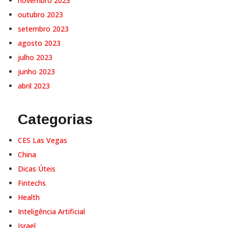
novembro 2023
outubro 2023
setembro 2023
agosto 2023
julho 2023
junho 2023
abril 2023
Categorias
CES Las Vegas
China
Dicas Úteis
Fintechs
Health
Inteligência Artificial
Israel