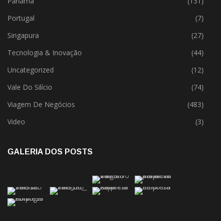
Panamá
(131)
Portugal
(7)
Singapura
(27)
Tecnologia & Inovação
(44)
Uncategorized
(12)
Vale Do Silício
(74)
Viagem De Negócios
(483)
Video
(3)
GALERIA DOS POSTS