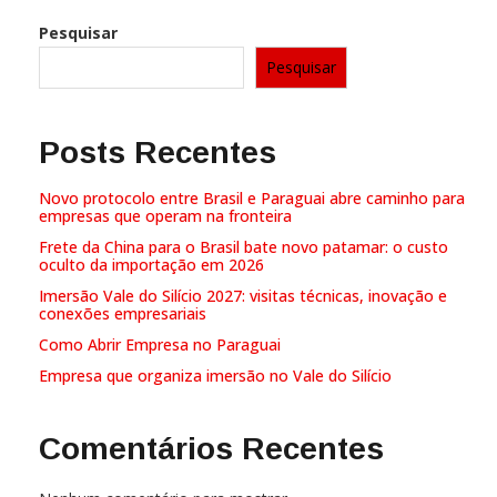
Pesquisar
Pesquisar
Posts Recentes
Novo protocolo entre Brasil e Paraguai abre caminho para
empresas que operam na fronteira
Frete da China para o Brasil bate novo patamar: o custo
oculto da importação em 2026
Imersão Vale do Silício 2027: visitas técnicas, inovação e
conexões empresariais
Como Abrir Empresa no Paraguai
Empresa que organiza imersão no Vale do Silício
Comentários Recentes