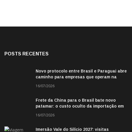
POSTS RECENTES
Novo protocolo entre Brasil e Paraguai abre
caminho para empresas que operam na
fronteira
16/07/2026
Frete da China para o Brasil bate novo
patamar: o custo oculto da importação em
2026
16/07/2026
Imersão Vale do Silício 2027: visitas