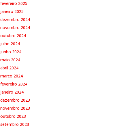
fevereiro 2025
janeiro 2025
dezembro 2024
novembro 2024
outubro 2024
julho 2024
junho 2024
maio 2024
abril 2024
março 2024
fevereiro 2024
janeiro 2024
dezembro 2023
novembro 2023
outubro 2023
setembro 2023