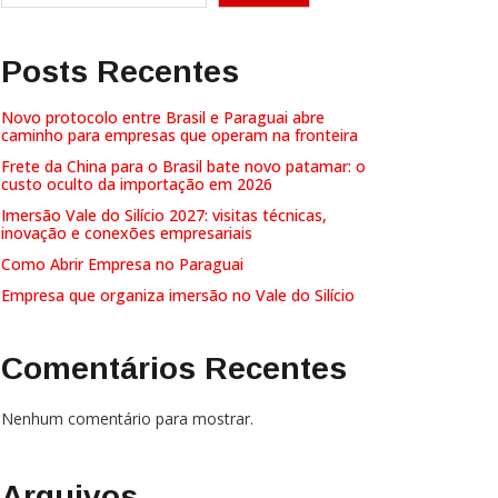
Posts Recentes
Novo protocolo entre Brasil e Paraguai abre
caminho para empresas que operam na fronteira
Frete da China para o Brasil bate novo patamar: o
custo oculto da importação em 2026
Imersão Vale do Silício 2027: visitas técnicas,
inovação e conexões empresariais
Como Abrir Empresa no Paraguai
Empresa que organiza imersão no Vale do Silício
Comentários Recentes
Nenhum comentário para mostrar.
Arquivos