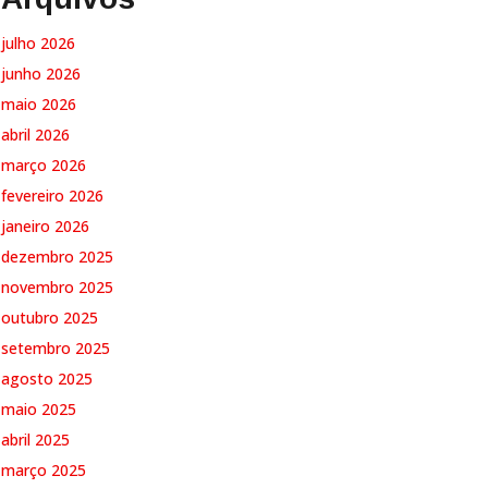
julho 2026
junho 2026
maio 2026
abril 2026
março 2026
fevereiro 2026
janeiro 2026
dezembro 2025
novembro 2025
outubro 2025
setembro 2025
agosto 2025
maio 2025
abril 2025
março 2025