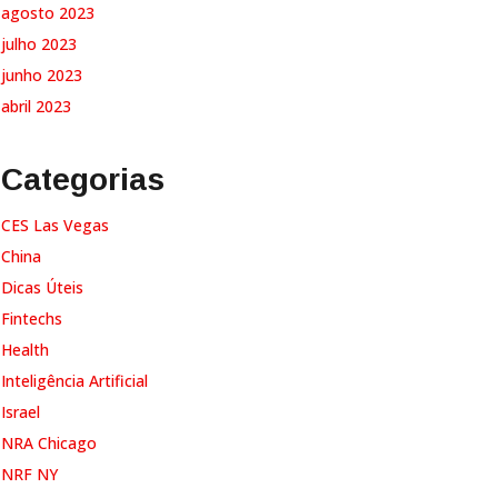
agosto 2023
julho 2023
junho 2023
abril 2023
Categorias
CES Las Vegas
China
Dicas Úteis
Fintechs
Health
Inteligência Artificial
Israel
NRA Chicago
NRF NY