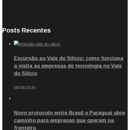
Posts Recentes
Excursão ao Vale do Silício: como funciona
a visita as empresas de tecnologia no Vale
do Silicio
08/08/2026
Novo protocolo entre Brasil e Paraguai abre
caminho para empresas que operam na
fronteira