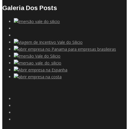
Galeria Dos Posts