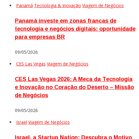
Panamá
Tecnologia & Inovação
Viagem de Negócios
Panamá investe em zonas francas de
tecnologia e negócios digitais: oportunidade
para empresas BR
09/05/2026
CES Las Vegas
Viagem de Negócios
CES Las Vegas 2026: A Meca da Tecnologia
e Inovação no Coração do Deserto – Missão
de Negócios
09/05/2026
Israel
Viagem de Negócios
Israel, a Startup Nation: Descubra o Motivo