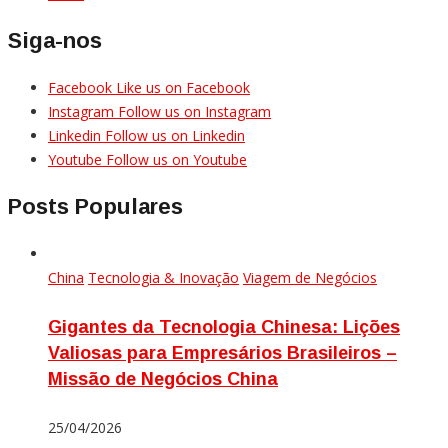
Siga-nos
Facebook
Like us on Facebook
Instagram
Follow us on Instagram
Linkedin
Follow us on Linkedin
Youtube
Follow us on Youtube
Posts Populares
China
Tecnologia & Inovação
Viagem de Negócios
Gigantes da Tecnologia Chinesa: Lições
Valiosas para Empresários Brasileiros –
Missão de Negócios China
25/04/2026