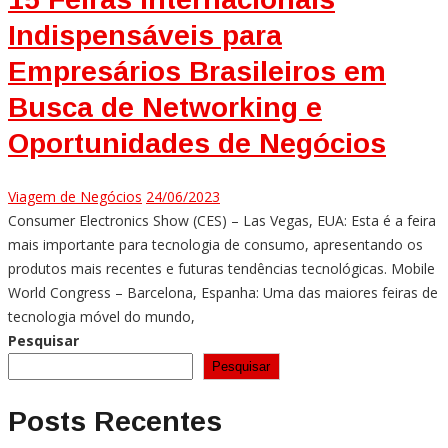
Indispensáveis para
Empresários Brasileiros em
Busca de Networking e
Oportunidades de Negócios
Viagem de Negócios
24/06/2023
Consumer Electronics Show (CES) – Las Vegas, EUA: Esta é a feira
mais importante para tecnologia de consumo, apresentando os
produtos mais recentes e futuras tendências tecnológicas. Mobile
World Congress – Barcelona, Espanha: Uma das maiores feiras de
tecnologia móvel do mundo,
Pesquisar
Pesquisar
Posts Recentes