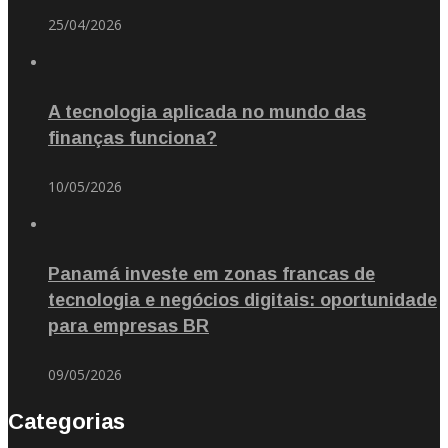
25/04/2026
A tecnologia aplicada no mundo das
finanças funciona?
10/05/2026
Panamá investe em zonas francas de
tecnologia e negócios digitais: oportunidade
para empresas BR
09/05/2026
Categorias