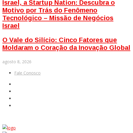
Israel, a Startup Nation: Descubra o
Motivo por Trás do Fenômeno
Tecnológico – Missão de Negócios
Israel
O Vale do Silício: Cinco Fatores que
Moldaram o Coração da Inovação Global
agosto 8, 2026
Fale Conosco