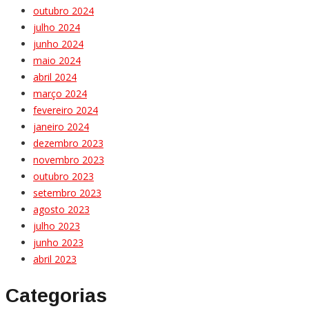
outubro 2024
julho 2024
junho 2024
maio 2024
abril 2024
março 2024
fevereiro 2024
janeiro 2024
dezembro 2023
novembro 2023
outubro 2023
setembro 2023
agosto 2023
julho 2023
junho 2023
abril 2023
Categorias