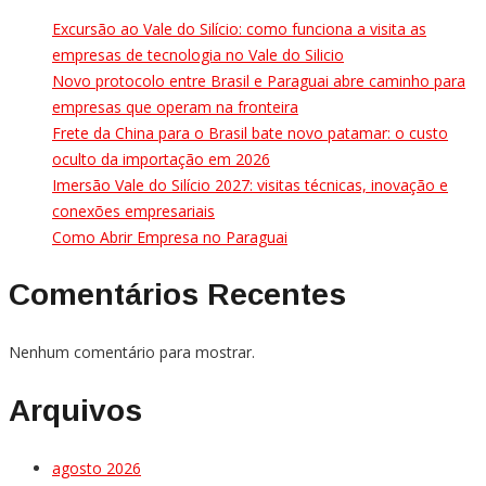
Excursão ao Vale do Silício: como funciona a visita as
empresas de tecnologia no Vale do Silicio
Novo protocolo entre Brasil e Paraguai abre caminho para
empresas que operam na fronteira
Frete da China para o Brasil bate novo patamar: o custo
oculto da importação em 2026
Imersão Vale do Silício 2027: visitas técnicas, inovação e
conexões empresariais
Como Abrir Empresa no Paraguai
Comentários Recentes
Nenhum comentário para mostrar.
Arquivos
agosto 2026