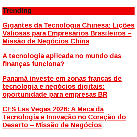
Trending
Gigantes da Tecnologia Chinesa: Lições
Valiosas para Empresários Brasileiros –
Missão de Negócios China
A tecnologia aplicada no mundo das
finanças funciona?
Panamá investe em zonas francas de
tecnologia e negócios digitais:
oportunidade para empresas BR
CES Las Vegas 2026: A Meca da
Tecnologia e Inovação no Coração do
Deserto – Missão de Negócios