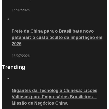
16/07/2026
Frete da China para o Brasil bate novo
patamar: o custo oculto da importação em
2026
16/07/2026
Trending
Gigantes da Tecnologia Chinesa: Lições
Valiosas para Empresários Brasileiros –
Missão de Negócios China