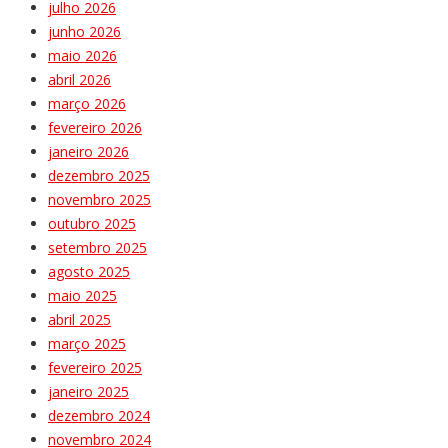
julho 2026
junho 2026
maio 2026
abril 2026
março 2026
fevereiro 2026
janeiro 2026
dezembro 2025
novembro 2025
outubro 2025
setembro 2025
agosto 2025
maio 2025
abril 2025
março 2025
fevereiro 2025
janeiro 2025
dezembro 2024
novembro 2024