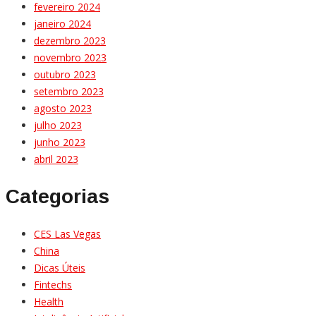
fevereiro 2024
janeiro 2024
dezembro 2023
novembro 2023
outubro 2023
setembro 2023
agosto 2023
julho 2023
junho 2023
abril 2023
Categorias
CES Las Vegas
China
Dicas Úteis
Fintechs
Health