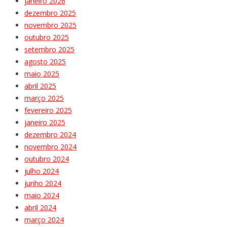
janeiro 2026
dezembro 2025
novembro 2025
outubro 2025
setembro 2025
agosto 2025
maio 2025
abril 2025
março 2025
fevereiro 2025
janeiro 2025
dezembro 2024
novembro 2024
outubro 2024
julho 2024
junho 2024
maio 2024
abril 2024
março 2024