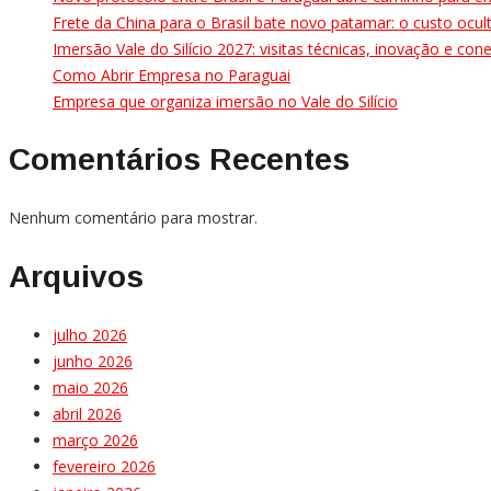
Frete da China para o Brasil bate novo patamar: o custo oc
Imersão Vale do Silício 2027: visitas técnicas, inovação e co
Como Abrir Empresa no Paraguai
Empresa que organiza imersão no Vale do Silício
Comentários Recentes
Nenhum comentário para mostrar.
Arquivos
julho 2026
junho 2026
maio 2026
abril 2026
março 2026
fevereiro 2026