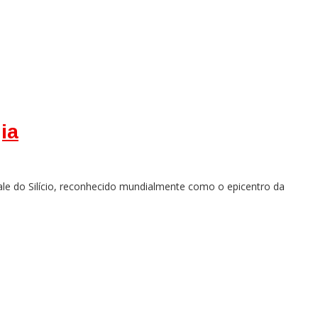
ia
 do Silício, reconhecido mundialmente como o epicentro da