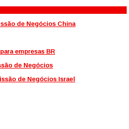
Missão de Negócios China
 para empresas BR
issão de Negócios
issão de Negócios Israel