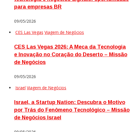
para empresas BR
09/05/2026
CES Las Vegas
Viagem de Negócios
CES Las Vegas 2026: A Meca da Tecnologia
e Inovação no Coração do Deserto – Missão
de Negócios
09/05/2026
Israel
Viagem de Negócios
Israel, a Startup Nation: Descubra o Motivo
por Trás do Fenômeno Tecnológico – Missão
de Negócios Israel
09/05/2026