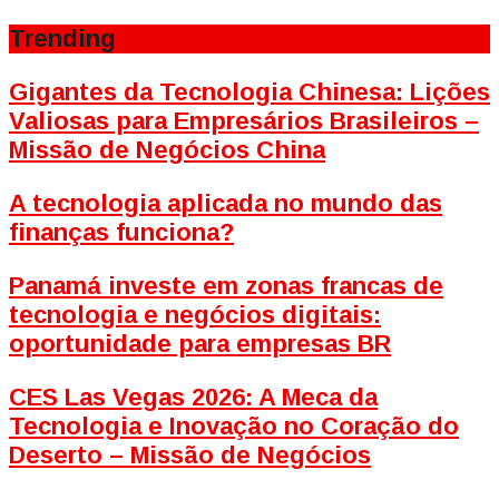
Trending
Gigantes da Tecnologia Chinesa: Lições
Valiosas para Empresários Brasileiros –
Missão de Negócios China
A tecnologia aplicada no mundo das
finanças funciona?
Panamá investe em zonas francas de
tecnologia e negócios digitais:
oportunidade para empresas BR
CES Las Vegas 2026: A Meca da
Tecnologia e Inovação no Coração do
Deserto – Missão de Negócios