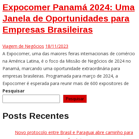
Expocomer Panamá 2024: Uma
Janela de Oportunidades para
Empresas Brasileiras
Viagem de Negócios
18/11/2023
A Expocomer, uma das maiores feiras internacionais de comércio
na América Latina, é o foco da Missão de Negócios de 2024 no
Panamá, marcando uma oportunidade extraordinária para
empresas brasileiras. Programada para março de 2024, a
Expocomer é esperada para reunir mais de 600 expositores de
Pesquisar
Pesquisar
Posts Recentes
Novo protocolo entre Brasil e Paraguai abre caminho para