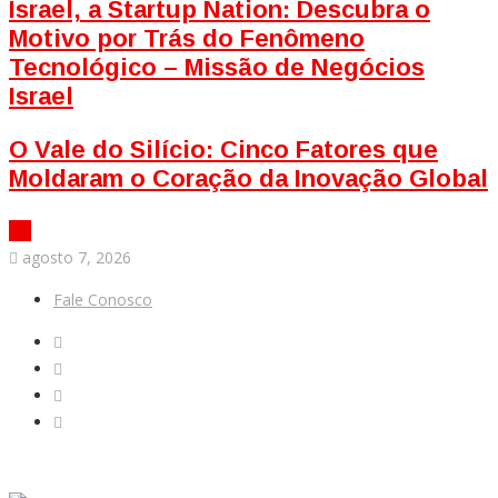
Israel, a Startup Nation: Descubra o
Motivo por Trás do Fenômeno
Tecnológico – Missão de Negócios
Israel
O Vale do Silício: Cinco Fatores que
Moldaram o Coração da Inovação Global
agosto 7, 2026
Fale Conosco