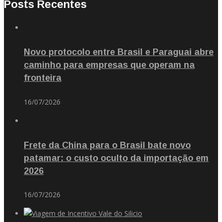
Posts Recentes
Novo protocolo entre Brasil e Paraguai abre
caminho para empresas que operam na
fronteira
16/07/2026
Frete da China para o Brasil bate novo
patamar: o custo oculto da importação em
2026
16/07/2026