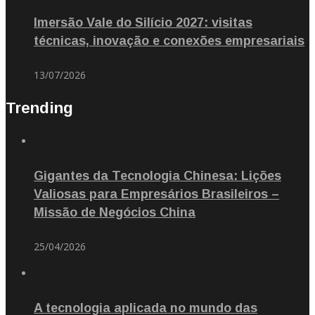
Imersão Vale do Silício 2027: visitas
técnicas, inovação e conexões empresariais
13/07/2026
Trending
Gigantes da Tecnologia Chinesa: Lições
Valiosas para Empresários Brasileiros –
Missão de Negócios China
25/04/2026
A tecnologia aplicada no mundo das