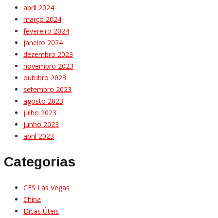
abril 2024
março 2024
fevereiro 2024
janeiro 2024
dezembro 2023
novembro 2023
outubro 2023
setembro 2023
agosto 2023
julho 2023
junho 2023
abril 2023
Categorias
CES Las Vegas
China
Dicas Úteis