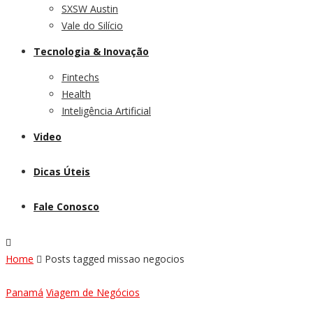
SXSW Austin
Vale do Silício
Tecnologia & Inovação
Fintechs
Health
Inteligência Artificial
Video
Dicas Úteis
Fale Conosco
Home
Posts tagged missao negocios
Panamá
Viagem de Negócios