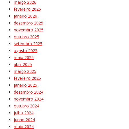
março 2026
fevereiro 2026
janeiro 2026
dezembro 2025
novembro 2025
outubro 2025
setembro 2025
agosto 2025
maio 2025
abril 2025
março 2025
fevereiro 2025
janeiro 2025
dezembro 2024
novembro 2024
outubro 2024
julho 2024
junho 2024
maio 2024