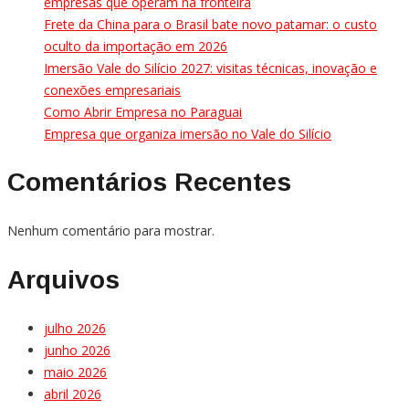
empresas que operam na fronteira
Frete da China para o Brasil bate novo patamar: o custo
oculto da importação em 2026
Imersão Vale do Silício 2027: visitas técnicas, inovação e
conexões empresariais
Como Abrir Empresa no Paraguai
Empresa que organiza imersão no Vale do Silício
Comentários Recentes
Nenhum comentário para mostrar.
Arquivos
julho 2026
junho 2026
maio 2026
abril 2026