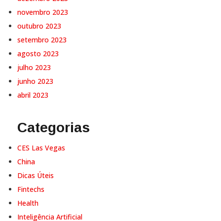
novembro 2023
outubro 2023
setembro 2023
agosto 2023
julho 2023
junho 2023
abril 2023
Categorias
CES Las Vegas
China
Dicas Úteis
Fintechs
Health
Inteligência Artificial