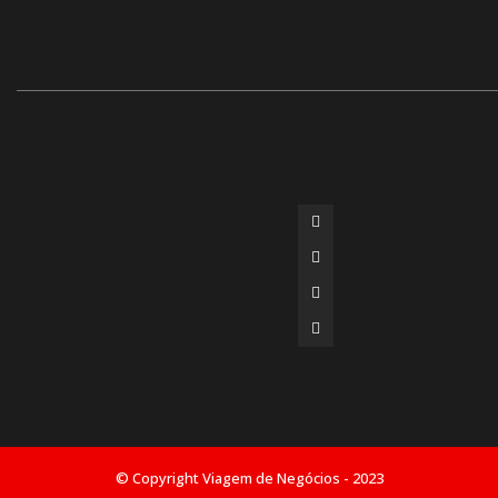
© Copyright Viagem de Negócios - 2023