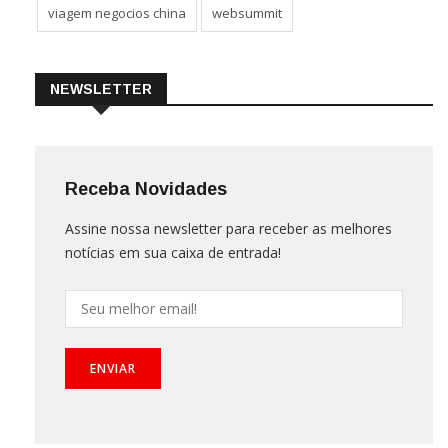
viagem negocios china
websummit
NEWSLETTER
Receba Novidades
Assine nossa newsletter para receber as melhores
notícias em sua caixa de entrada!