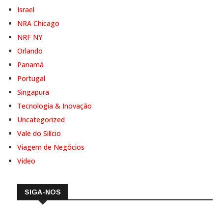
Israel
NRA Chicago
NRF NY
Orlando
Panamá
Portugal
Singapura
Tecnologia & Inovação
Uncategorized
Vale do Silício
Viagem de Negócios
Video
SIGA-NOS