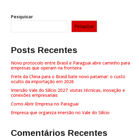
Pesquisar
Pesquisar
Posts Recentes
Novo protocolo entre Brasil e Paraguai abre caminho para
empresas que operam na fronteira
Frete da China para o Brasil bate novo patamar: o custo
oculto da importação em 2026
Imersão Vale do Silício 2027: visitas técnicas, inovação e
conexões empresariais
Como Abrir Empresa no Paraguai
Empresa que organiza imersão no Vale do Silício
Comentários Recentes