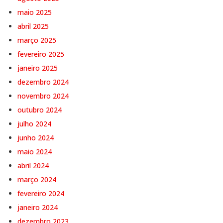
maio 2025
abril 2025
março 2025
fevereiro 2025
janeiro 2025
dezembro 2024
novembro 2024
outubro 2024
julho 2024
junho 2024
maio 2024
abril 2024
março 2024
fevereiro 2024
janeiro 2024
dezembro 2023