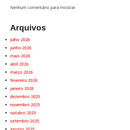
Nenhum comentário para mostrar.
Arquivos
julho 2026
junho 2026
maio 2026
abril 2026
março 2026
fevereiro 2026
janeiro 2026
dezembro 2025
novembro 2025
outubro 2025
setembro 2025
agosto 2025