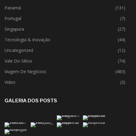
Panamá
(131)
Portugal
(7)
Singapura
(27)
Tecnologia & Inovação
(44)
Uncategorized
(12)
Vale Do Silício
(74)
Viagem De Negócios
(483)
Video
(3)
GALERIA DOS POSTS