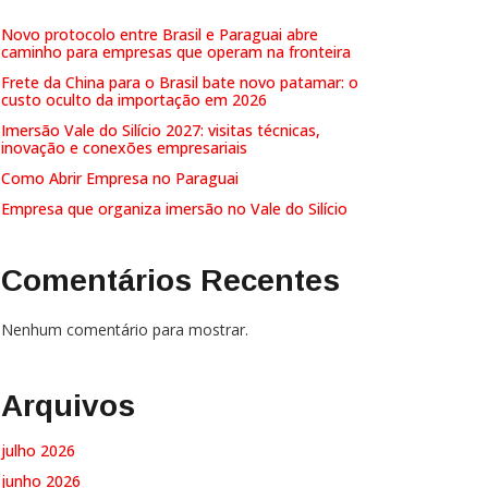
Novo protocolo entre Brasil e Paraguai abre
caminho para empresas que operam na fronteira
Frete da China para o Brasil bate novo patamar: o
custo oculto da importação em 2026
Imersão Vale do Silício 2027: visitas técnicas,
inovação e conexões empresariais
Como Abrir Empresa no Paraguai
Empresa que organiza imersão no Vale do Silício
Comentários Recentes
Nenhum comentário para mostrar.
Arquivos
julho 2026
junho 2026