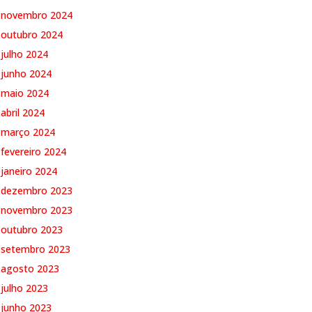
novembro 2024
outubro 2024
julho 2024
junho 2024
maio 2024
abril 2024
março 2024
fevereiro 2024
janeiro 2024
dezembro 2023
novembro 2023
outubro 2023
setembro 2023
agosto 2023
julho 2023
junho 2023