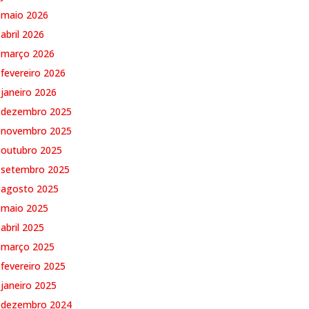
maio 2026
abril 2026
março 2026
fevereiro 2026
janeiro 2026
dezembro 2025
novembro 2025
outubro 2025
setembro 2025
agosto 2025
maio 2025
abril 2025
março 2025
fevereiro 2025
janeiro 2025
dezembro 2024