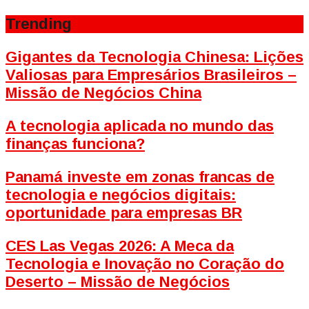
Trending
Gigantes da Tecnologia Chinesa: Lições
Valiosas para Empresários Brasileiros –
Missão de Negócios China
A tecnologia aplicada no mundo das
finanças funciona?
Panamá investe em zonas francas de
tecnologia e negócios digitais:
oportunidade para empresas BR
CES Las Vegas 2026: A Meca da
Tecnologia e Inovação no Coração do
Deserto – Missão de Negócios