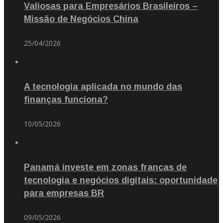
Valiosas para Empresários Brasileiros –
Missão de Negócios China
25/04/2026
A tecnologia aplicada no mundo das
finanças funciona?
10/05/2026
Panamá investe em zonas francas de
tecnologia e negócios digitais: oportunidade
para empresas BR
09/05/2026