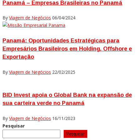
Panamá – Empresas Brasileiras no Panamá
By
Viagem de Negócios
06/04/2024
Panamá: Oportunidades Estratégicas para
Empresários Brasileiros em Holding, Offshore e
Exportação
By
Viagem de Negócios
22/02/2025
BID Invest apoia o Global Bank na expansão de
sua carteira verde no Panamá
By
Viagem de Negócios
16/11/2023
Pesquisar
Pesquisar