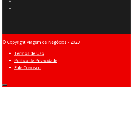
© Copyright Viagem de Negócios - 2023
Termos de Uso
Política de Privacidade
Fale Conosco