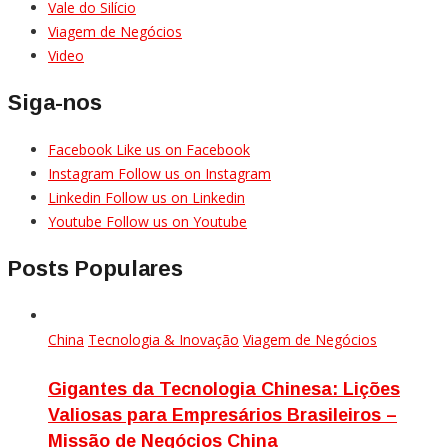
Vale do Silício
Viagem de Negócios
Video
Siga-nos
Facebook
Like us on Facebook
Instagram
Follow us on Instagram
Linkedin
Follow us on Linkedin
Youtube
Follow us on Youtube
Posts Populares
China
Tecnologia & Inovação
Viagem de Negócios
Gigantes da Tecnologia Chinesa: Lições
Valiosas para Empresários Brasileiros –
Missão de Negócios China