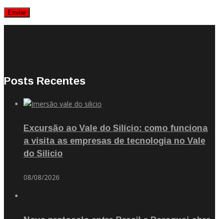
Posts Recentes
Excursão ao Vale do Silício: como funciona
a visita as empresas de tecnologia no Vale
do Silicio
08/08/2026