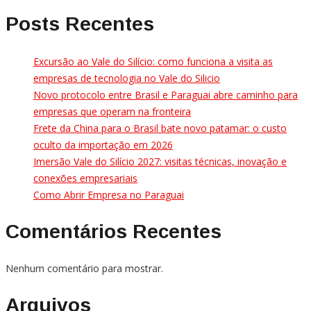
Posts Recentes
Excursão ao Vale do Silício: como funciona a visita as
empresas de tecnologia no Vale do Silicio
Novo protocolo entre Brasil e Paraguai abre caminho para
empresas que operam na fronteira
Frete da China para o Brasil bate novo patamar: o custo
oculto da importação em 2026
Imersão Vale do Silício 2027: visitas técnicas, inovação e
conexões empresariais
Como Abrir Empresa no Paraguai
Comentários Recentes
Nenhum comentário para mostrar.
Arquivos