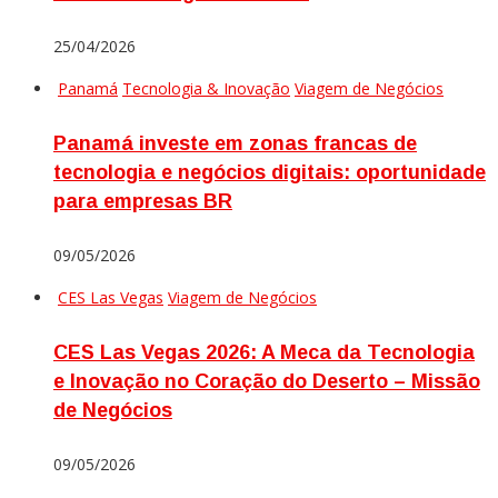
25/04/2026
Panamá
Tecnologia & Inovação
Viagem de Negócios
Panamá investe em zonas francas de
tecnologia e negócios digitais: oportunidade
para empresas BR
09/05/2026
CES Las Vegas
Viagem de Negócios
CES Las Vegas 2026: A Meca da Tecnologia
e Inovação no Coração do Deserto – Missão
de Negócios
09/05/2026