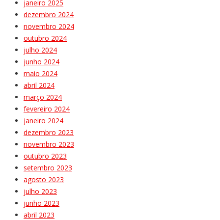
janeiro 2025
dezembro 2024
novembro 2024
outubro 2024
julho 2024
junho 2024
maio 2024
abril 2024
março 2024
fevereiro 2024
janeiro 2024
dezembro 2023
novembro 2023
outubro 2023
setembro 2023
agosto 2023
julho 2023
junho 2023
abril 2023