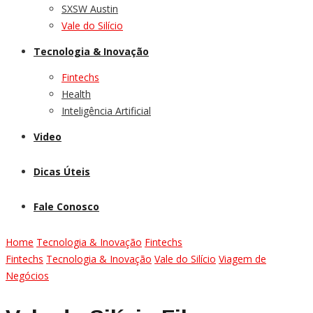
SXSW Austin
Vale do Silício
Tecnologia & Inovação
Fintechs
Health
Inteligência Artificial
Video
Dicas Úteis
Fale Conosco
Home
Tecnologia & Inovação
Fintechs
Fintechs
Tecnologia & Inovação
Vale do Silício
Viagem de
Negócios