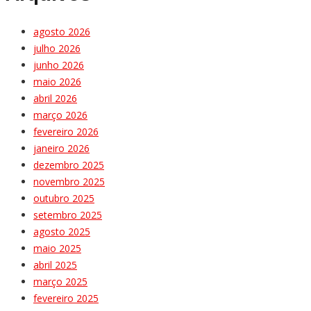
agosto 2026
julho 2026
junho 2026
maio 2026
abril 2026
março 2026
fevereiro 2026
janeiro 2026
dezembro 2025
novembro 2025
outubro 2025
setembro 2025
agosto 2025
maio 2025
abril 2025
março 2025
fevereiro 2025