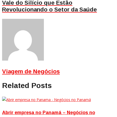
Vale do Silício que Estão
Revolucionando o Setor da Saúde
Viagem de Negócios
Related Posts
Abrir empresa no Panamá – Negócios no