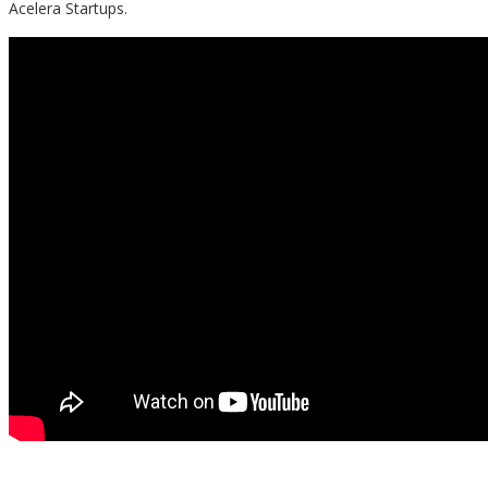
Acelera Startups.