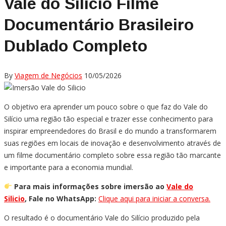
Vale do Silício Filme
Documentário Brasileiro
Dublado Completo
By
Viagem de Negócios
10/05/2026
O objetivo era aprender um pouco sobre o que faz do Vale do
Silício uma região tão especial e trazer esse conhecimento para
inspirar empreendedores do Brasil e do mundo a transformarem
suas regiões em locais de inovação e desenvolvimento através de
um filme documentário completo sobre essa região tão marcante
e importante para a economia mundial.
Para mais informações sobre imersão ao
Vale do
Silicio
,
Fale no WhatsApp:
Clique aqui para iniciar a conversa.
O resultado é o documentário Vale do Silício produzido pela