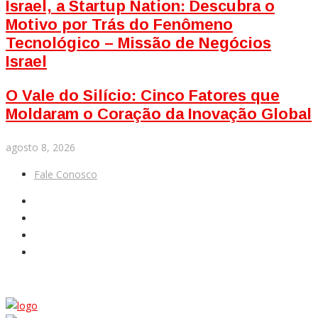
Israel, a Startup Nation: Descubra o
Motivo por Trás do Fenômeno
Tecnológico – Missão de Negócios
Israel
O Vale do Silício: Cinco Fatores que
Moldaram o Coração da Inovação Global
agosto 8, 2026
Fale Conosco