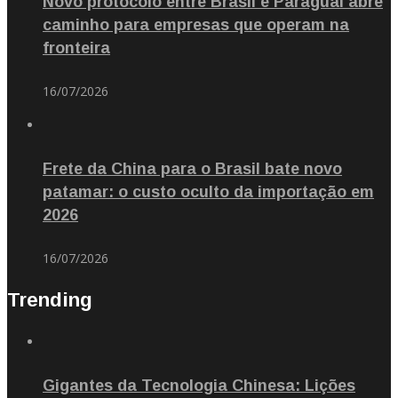
Novo protocolo entre Brasil e Paraguai abre
caminho para empresas que operam na
fronteira
16/07/2026
Frete da China para o Brasil bate novo
patamar: o custo oculto da importação em
2026
16/07/2026
Trending
Gigantes da Tecnologia Chinesa: Lições