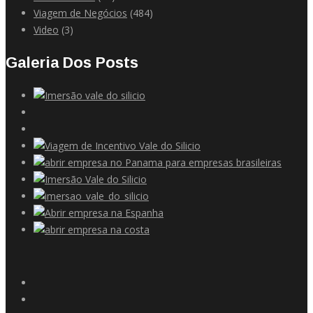
Viagem de Negócios
(484)
Video
(3)
Galeria Dos Posts