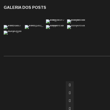
GALERIA DOS POSTS