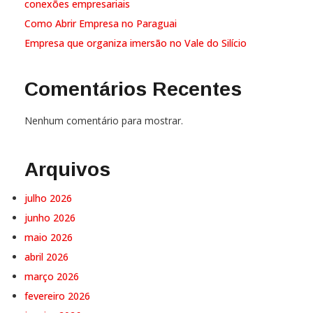
conexões empresariais
Como Abrir Empresa no Paraguai
Empresa que organiza imersão no Vale do Silício
Comentários Recentes
Nenhum comentário para mostrar.
Arquivos
julho 2026
junho 2026
maio 2026
abril 2026
março 2026
fevereiro 2026