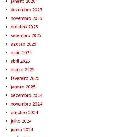
janeiro 2026
dezembro 2025
novembro 2025
outubro 2025
setembro 2025
agosto 2025
maio 2025
abril 2025
março 2025
fevereiro 2025
janeiro 2025
dezembro 2024
novembro 2024
outubro 2024
julho 2024
junho 2024