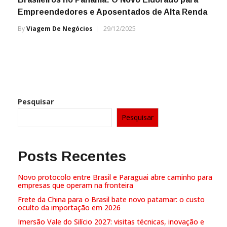
Empreendedores e Aposentados de Alta Renda
By
Viagem De Negócios
29/12/2025
Pesquisar
Pesquisar
Posts Recentes
Novo protocolo entre Brasil e Paraguai abre caminho para
empresas que operam na fronteira
Frete da China para o Brasil bate novo patamar: o custo
oculto da importação em 2026
Imersão Vale do Silício 2027: visitas técnicas, inovação e