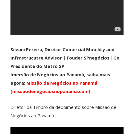
Silvani Pereira, Diretor Comercial Mobility and
Infrastrucutre Advisor | Fouder SPnegócios | Ex
Presidente do Metrô SP
Imersão de Negócios ao Panamá, saiba mais
agora:
Missão de Negócios no Panamá
(missaodenegociosnopanama.com)
Diretor da Timbro da depoimento sobre Missão de
Negócios ao Panamá