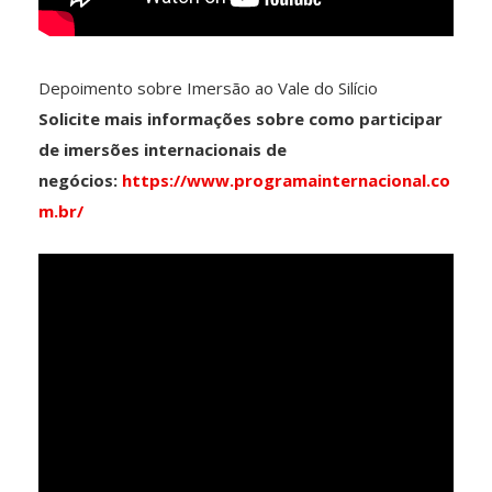
Depoimento sobre Imersão ao Vale do Silício
Solicite mais informações sobre como participar
de imersões internacionais de
negócios:
https://www.programainternacional.co
m.br/