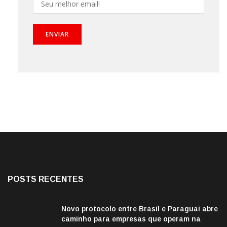
POSTS RECENTES
Novo protocolo entre Brasil e Paraguai abre
caminho para empresas que operam na