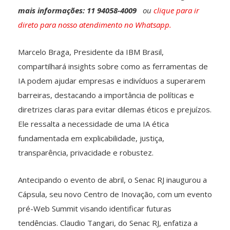
mais informações: 11 94058-4009
ou
clique para ir
direto para nosso atendimento no Whatsapp.
Marcelo Braga, Presidente da IBM Brasil,
compartilhará insights sobre como as ferramentas de
IA podem ajudar empresas e indivíduos a superarem
barreiras, destacando a importância de políticas e
diretrizes claras para evitar dilemas éticos e prejuízos.
Ele ressalta a necessidade de uma IA ética
fundamentada em explicabilidade, justiça,
transparência, privacidade e robustez.
Antecipando o evento de abril, o Senac RJ inaugurou a
Cápsula, seu novo Centro de Inovação, com um evento
pré-Web Summit visando identificar futuras
tendências. Claudio Tangari, do Senac RJ, enfatiza a