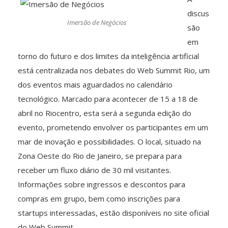
discus
Imersão de Negócios
são
em
torno do futuro e dos limites da inteligência artificial
está centralizada nos debates do Web Summit Rio, um
dos eventos mais aguardados no calendário
tecnológico. Marcado para acontecer de 15 a 18 de
abril no Riocentro, esta será a segunda edição do
evento, prometendo envolver os participantes em um
mar de inovação e possibilidades. O local, situado na
Zona Oeste do Rio de Janeiro, se prepara para
receber um fluxo diário de 30 mil visitantes.
Informações sobre ingressos e descontos para
compras em grupo, bem como inscrições para
startups interessadas, estão disponíveis no site oficial
do Web Summit.