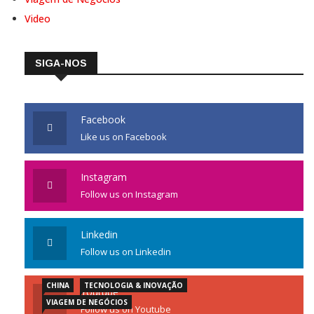
Video
SIGA-NOS
Facebook
Like us on Facebook
Instagram
Follow us on Instagram
Linkedin
Follow us on Linkedin
CHINA
TECNOLOGIA & INOVAÇÃO
Youtube
VIAGEM DE NEGÓCIOS
Follow us on Youtube