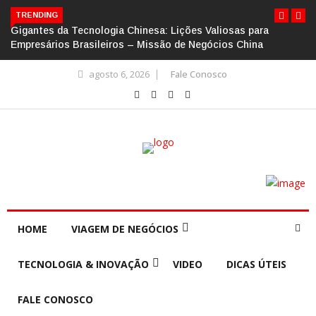
TRENDING
Gigantes da Tecnologia Chinesa: Lições Valiosas para
Empresários Brasileiros – Missão de Negócios China
agosto 6, 2026
Fale Conosco
HOME
VIAGEM DE NEGÓCIOS
TECNOLOGIA & INOVAÇÃO
VIDEO
DICAS ÚTEIS
FALE CONOSCO