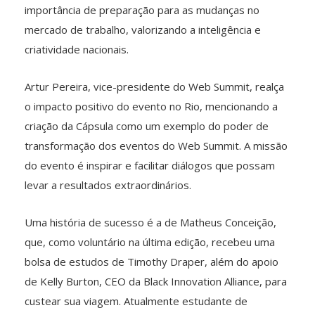
importância de preparação para as mudanças no
mercado de trabalho, valorizando a inteligência e
criatividade nacionais.
Artur Pereira, vice-presidente do Web Summit, realça
o impacto positivo do evento no Rio, mencionando a
criação da Cápsula como um exemplo do poder de
transformação dos eventos do Web Summit. A missão
do evento é inspirar e facilitar diálogos que possam
levar a resultados extraordinários.
Uma história de sucesso é a de Matheus Conceição,
que, como voluntário na última edição, recebeu uma
bolsa de estudos de Timothy Draper, além do apoio
de Kelly Burton, CEO da Black Innovation Alliance, para
custear sua viagem. Atualmente estudante de