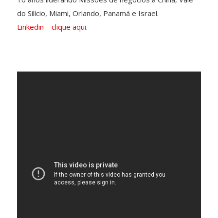
do Silício, Miami, Orlando, Panamá e Israel.
Linkedin – clique aqui.