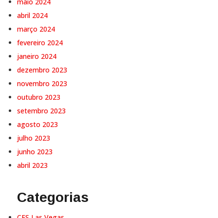
maio 2024
abril 2024
março 2024
fevereiro 2024
janeiro 2024
dezembro 2023
novembro 2023
outubro 2023
setembro 2023
agosto 2023
julho 2023
junho 2023
abril 2023
Categorias
CES Las Vegas