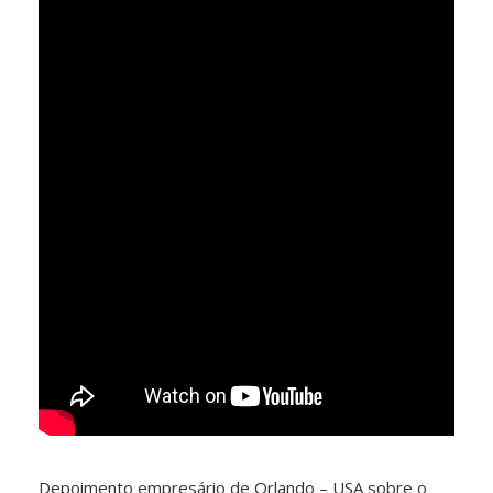
Depoimento empresário de Orlando – USA sobre o