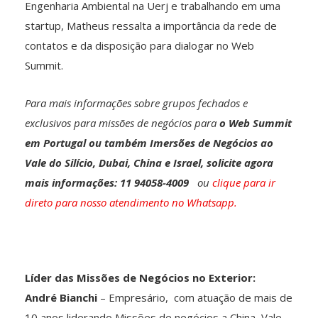
Engenharia Ambiental na Uerj e trabalhando em uma
startup, Matheus ressalta a importância da rede de
contatos e da disposição para dialogar no Web
Summit.
Para mais informações sobre grupos fechados e
exclusivos para missões de negócios para
o Web Summit
em Portugal ou também Imersões de Negócios ao
Vale do Silício, Dubai, China e Israel,
solicite agora
mais informações: 11 94058-4009
ou
clique para ir
direto para nosso atendimento no Whatsapp.
Líder das Missões de Negócios no Exterior:
André Bianchi
– Empresário, com atuação de mais de
10 anos liderando Missões de negócios a China, Vale