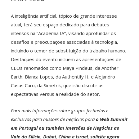
A inteligência artificial, tópico de grande interesse
atual, terá seu espaço dedicado para debates
intensos na “Academia IA”, visando aprofundar os
desafios e preocupações associadas à tecnologia,
incluindo o temor de substituição do trabalho humano.
Destaques do evento incluem as apresentações de
CEOs renomados como Maya Pindeus, da Another
Earth, Bianca Lopes, da Authentify It, e Alejandro
Casas Caro, da Simetrik, que irão discutir as
expectativas versus a realidade do setor.
Para mais informações sobre grupos fechados e
exclusivos para missões de negócios para
o Web Summit
em Portugal ou também Imersões de Negócios ao
Vale do Silício, Dubai, China e Israel,
solicite agora