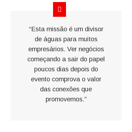
“Esta missão é um divisor
de águas para muitos
empresários. Ver negócios
começando a sair do papel
poucos dias depois do
evento comprova o valor
das conexões que
promovemos.”