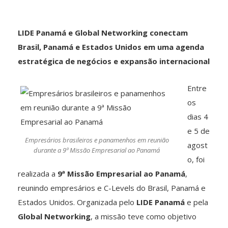
LIDE Panamá e Global Networking conectam
Brasil, Panamá e Estados Unidos em uma agenda
estratégica de negócios e expansão internacional
Entre
os
dias 4
e 5 de
Empresários brasileiros e panamenhos em reunião
agost
durante a 9ª Missão Empresarial ao Panamá
o, foi
realizada a
9ª Missão Empresarial ao Panamá
,
reunindo empresários e C-Levels do Brasil, Panamá e
Estados Unidos. Organizada pelo
LIDE Panamá
e pela
Global Networking
, a missão teve como objetivo