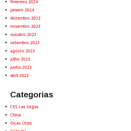
fevereiro 2024
janeiro 2024
dezembro 2023
novembro 2023
outubro 2023
setembro 2023
agosto 2023
julho 2023
junho 2023
abril 2023
Categorias
CES Las Vegas
China
Dicas Úteis