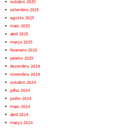
outubro 2025
setembro 2025
agosto 2025
maio 2025
abril 2025
março 2025
fevereiro 2025
janeiro 2025
dezembro 2024
novembro 2024
outubro 2024
julho 2024
junho 2024
maio 2024
abril 2024
março 2024