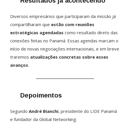
Resultados já acontecendo
Diversos empresários que participaram da missão já
compartilharam que
estão com reuniões
estratégicas agendadas
como resultado direto das
conexões feitas no Panamá. Essas agendas marcam o
início de novas negociações internacionais, e em breve
traremos
atualizações concretas sobre esses
avanços
.
Depoimentos
Segundo
André Bianchi
, presidente do LIDE Panamá
e fundador da Global Networking: