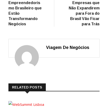
Empreendedoris
Empresas que
mo Brasileiro que
Não Expandirem
Estão
para Fora do
Transformando
Brasil Vão Ficar
Negócios
para Trás
Viagem De Negócios
RELATED POSTS