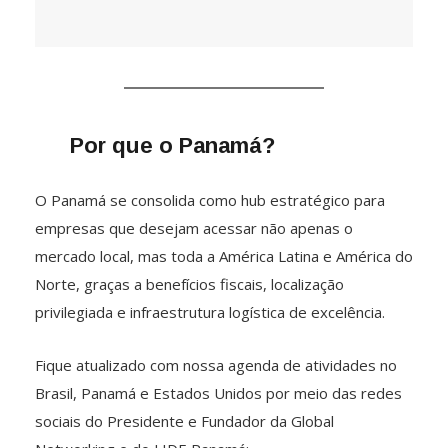
Por que o Panamá?
O Panamá se consolida como hub estratégico para
empresas que desejam acessar não apenas o
mercado local, mas toda a América Latina e América do
Norte, graças a benefícios fiscais, localização
privilegiada e infraestrutura logística de excelência.
Fique atualizado com nossa agenda de atividades no
Brasil, Panamá e Estados Unidos por meio das redes
sociais do Presidente e Fundador da Global