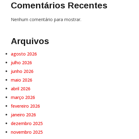
Comentários Recentes
Nenhum comentário para mostrar.
Arquivos
agosto 2026
julho 2026
junho 2026
maio 2026
abril 2026
março 2026
fevereiro 2026
janeiro 2026
dezembro 2025
novembro 2025