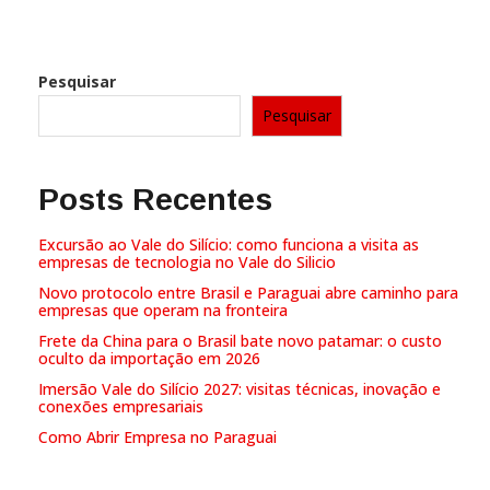
Pesquisar
Pesquisar
Posts Recentes
Excursão ao Vale do Silício: como funciona a visita as
empresas de tecnologia no Vale do Silicio
Novo protocolo entre Brasil e Paraguai abre caminho para
empresas que operam na fronteira
Frete da China para o Brasil bate novo patamar: o custo
oculto da importação em 2026
Imersão Vale do Silício 2027: visitas técnicas, inovação e
conexões empresariais
Como Abrir Empresa no Paraguai