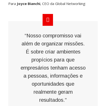
Para
Joyce Bianchi
, CEO da Global Networking:
“Nosso compromisso vai
além de organizar missões.
É sobre criar ambientes
propícios para que
empresários tenham acesso
a pessoas, informações e
oportunidades que
realmente geram
resultados.”