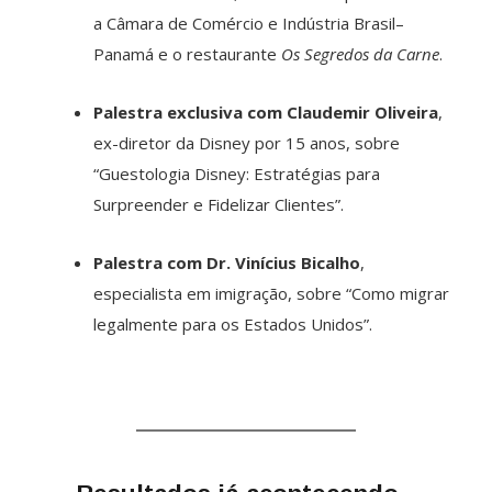
a Câmara de Comércio e Indústria Brasil–
Panamá e o restaurante
Os Segredos da Carne
.
Palestra exclusiva com Claudemir Oliveira
,
ex-diretor da Disney por 15 anos, sobre
“Guestologia Disney: Estratégias para
Surpreender e Fidelizar Clientes”.
Palestra com Dr. Vinícius Bicalho
,
especialista em imigração, sobre “Como migrar
legalmente para os Estados Unidos”.