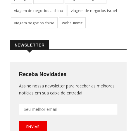
viagem de negocios a china
viagem de negocios israel
viagem negocios china
websummit
NEWSLETTER
Receba Novidades
Assine nossa newsletter para receber as melhores
notícias em sua caixa de entrada!