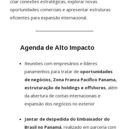
criar conexões estratégicas, explorar novas
oportunidades comerciais e apresentar estruturas
eficientes para expansão internacional.
Agenda de Alto Impacto
Reuniões com empresários e líderes
panamenhos para tratar de
oportunidades
de negócios, Zona Franca Pacifico Panama,
estruturação de holdings e offshores
, além
da abertura de contas internacionais e
expansão dos negócios no exterior
Jantar de despedida do Embaixador do
Brasil no Panamá
, realizado em parceria com