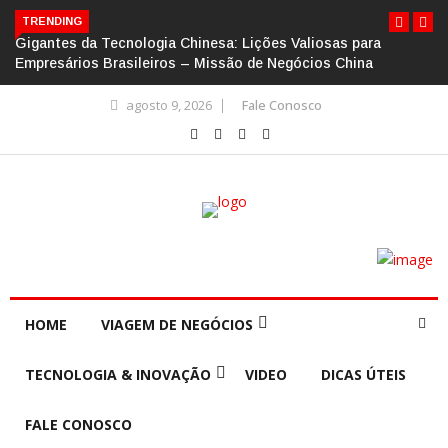
TRENDING
Gigantes da Tecnologia Chinesa: Lições Valiosas para
Empresários Brasileiros – Missão de Negócios China
agosto 9, 2026
Fale Conosco
HOME
VIAGEM DE NEGÓCIOS
TECNOLOGIA & INOVAÇÃO
VIDEO
DICAS ÚTEIS
FALE CONOSCO