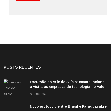
POSTS RECENTES
Excursão ao Vale do Silício: como funciona
a visita as empresas de tecnologia no Vale
do Silicio
08/08/2026
Novo protocolo entre Brasil e Paraguai abre