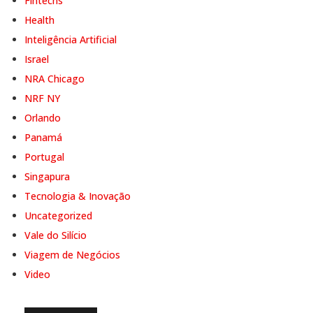
Fintechs
Health
Inteligência Artificial
Israel
NRA Chicago
NRF NY
Orlando
Panamá
Portugal
Singapura
Tecnologia & Inovação
Uncategorized
Vale do Silício
Viagem de Negócios
Video