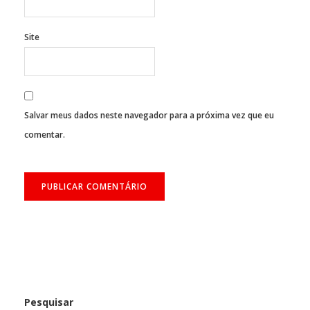
Site
Salvar meus dados neste navegador para a próxima vez que eu
comentar.
Pesquisar