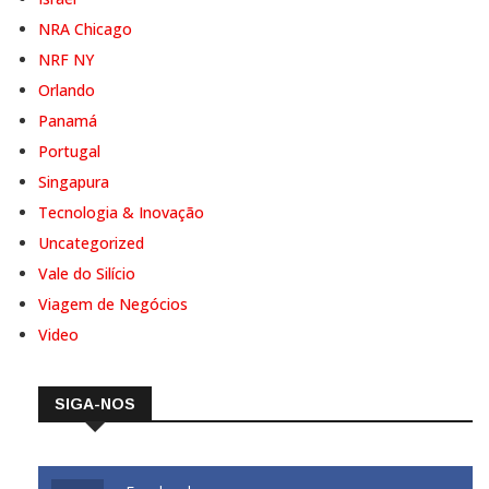
NRA Chicago
NRF NY
Orlando
Panamá
Portugal
Singapura
Tecnologia & Inovação
Uncategorized
Vale do Silício
Viagem de Negócios
Video
SIGA-NOS