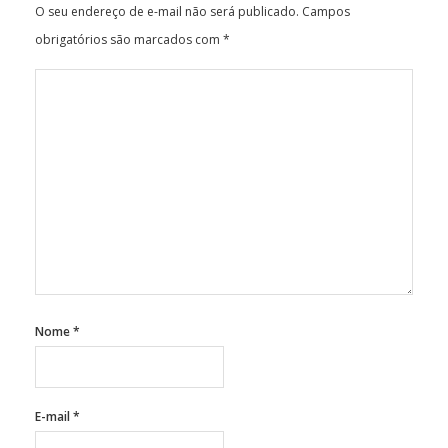
O seu endereço de e-mail não será publicado.
Campos
obrigatórios são marcados com
*
Nome
*
E-mail
*