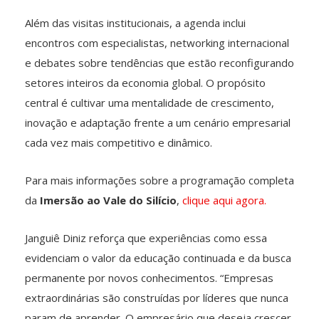
Além das visitas institucionais, a agenda inclui
encontros com especialistas, networking internacional
e debates sobre tendências que estão reconfigurando
setores inteiros da economia global. O propósito
central é cultivar uma mentalidade de crescimento,
inovação e adaptação frente a um cenário empresarial
cada vez mais competitivo e dinâmico.
Para mais informações sobre a programação completa
da
Imersão ao Vale do Silício
,
clique aqui agora.
Janguiê Diniz reforça que experiências como essa
evidenciam o valor da educação continuada e da busca
permanente por novos conhecimentos. “Empresas
extraordinárias são construídas por líderes que nunca
param de aprender. O empresário que deseja crescer