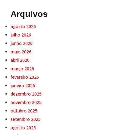
Arquivos
agosto 2026
julho 2026
junho 2026
maio 2026
abril 2026
março 2026
fevereiro 2026
janeiro 2026
dezembro 2025
novembro 2025
outubro 2025
setembro 2025
agosto 2025