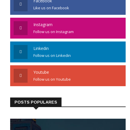
Facebook
Like us on Facebook
Instagram
Follow us on Instagram
Linkedin
Follow us on Linkedin
Youtube
Follow us on Youtube
POSTS POPULARES