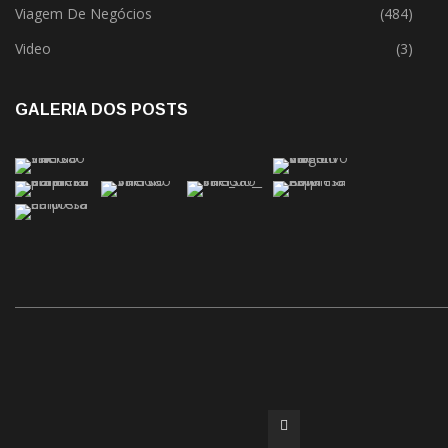
Viagem De Negócios
(484)
Video
(3)
GALERIA DOS POSTS