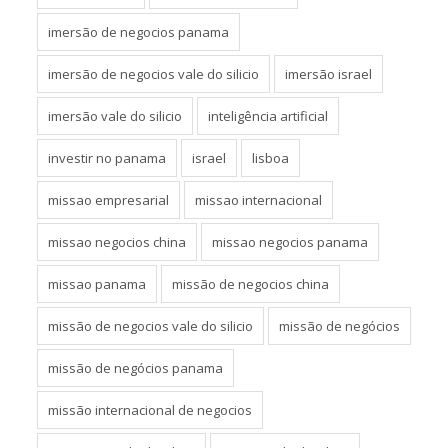
imersão de negocios panama
imersão de negocios vale do silicio
imersão israel
imersão vale do silicio
inteligência artificial
investir no panama
israel
lisboa
missao empresarial
missao internacional
missao negocios china
missao negocios panama
missao panama
missão de negocios china
missão de negocios vale do silicio
missão de negócios
missão de negócios panama
missão internacional de negocios