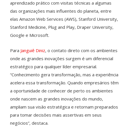
aprendizado prático com visitas técnicas a algumas
das organizações mais influentes do planeta, entre
elas Amazon Web Services (AWS), Stanford University,
Stanford Medicine, Plug and Play, Draper University,
Google e Microsoft.
Para
Janguiê Diniz
, o contato direto com os ambientes
onde as grandes inovações surgem é um diferencial
estratégico para qualquer líder empresarial.
“Conhecimento gera transformação, mas a experiência
acelera essa transformação. Quando empresários têm
a oportunidade de conhecer de perto os ambientes
onde nascem as grandes inovações do mundo,
ampliam sua visão estratégica e retornam preparados
para tomar decisões mais assertivas em seus
negócios”, destaca.