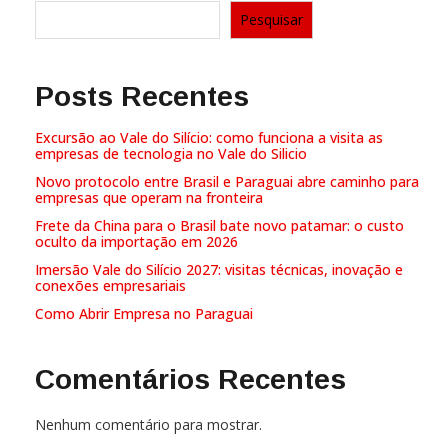
Pesquisar
Posts Recentes
Excursão ao Vale do Silício: como funciona a visita as
empresas de tecnologia no Vale do Silicio
Novo protocolo entre Brasil e Paraguai abre caminho para
empresas que operam na fronteira
Frete da China para o Brasil bate novo patamar: o custo
oculto da importação em 2026
Imersão Vale do Silício 2027: visitas técnicas, inovação e
conexões empresariais
Como Abrir Empresa no Paraguai
Comentários Recentes
Nenhum comentário para mostrar.