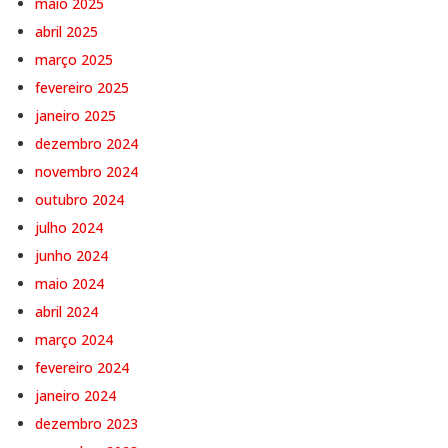
maio 2025
abril 2025
março 2025
fevereiro 2025
janeiro 2025
dezembro 2024
novembro 2024
outubro 2024
julho 2024
junho 2024
maio 2024
abril 2024
março 2024
fevereiro 2024
janeiro 2024
dezembro 2023