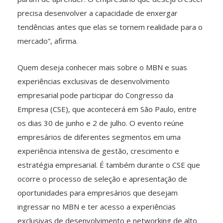
precisa desenvolver a capacidade de enxergar
tendências antes que elas se tornem realidade para o
mercado”, afirma.
Quem deseja conhecer mais sobre o MBN e suas
experiências exclusivas de desenvolvimento
empresarial pode participar do Congresso da
Empresa (CSE), que acontecerá em São Paulo, entre
os dias 30 de junho e 2 de julho. O evento reúne
empresários de diferentes segmentos em uma
experiência intensiva de gestão, crescimento e
estratégia empresarial. É também durante o CSE que
ocorre o processo de seleção e apresentação de
oportunidades para empresários que desejam
ingressar no MBN e ter acesso a experiências
exclusivas de desenvolvimento e networking de alto