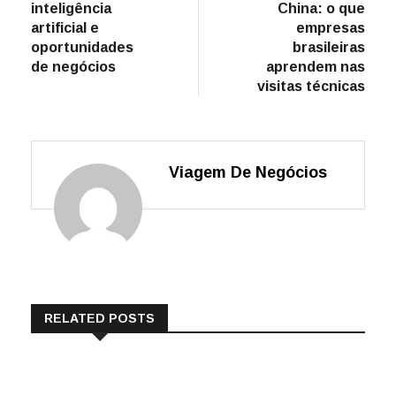
inteligência
China: o que
artificial e
empresas
oportunidades
brasileiras
de negócios
aprendem nas
visitas técnicas
Viagem De Negócios
RELATED POSTS