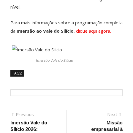
nível.
Para mais informações sobre a programação completa
da
Imersão ao Vale do Silício
,
clique aqui agora.
Imersão Vale do Silicio
TAGS:
Previous
Next
Imersão Vale do
Missão
Silício 2026:
empresarial à