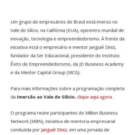
Um grupo de empresários do Brasil está imerso no
Vale do Silício, na Califórnia (EUA), epicentro mundial de
inovação, tecnologia e empreendedorismo. À frente da
iniciativa está o empresário e mentor Janguiê Diniz,
fundador da Ser Educacional, presidente do Instituto
Êxito de Empreendedorismo, da JD Business Academy
e da Mentor Capital Group (MCG).
Para mais informações sobre a programação completa
da
Imersão ao Vale do Silício
,
clique aqui agora.
O programa reúne participantes do Million Business
Network (MBN), iniciativa de mentoria empresarial
conduzida por
Janguiê Diniz
, em uma jornada de