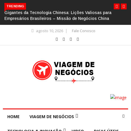
TRENDING
Gigantes da Tecnologia Chinesa: Lições Valiosas para
Empresários Brasileiros – Missão de Negócios China
agosto 10, 2026
Fale Conosco
HOME
VIAGEM DE NEGÓCIOS