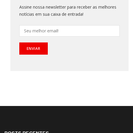
Assine nossa newsletter para receber as melhores
notícias em sua caixa de entrada!