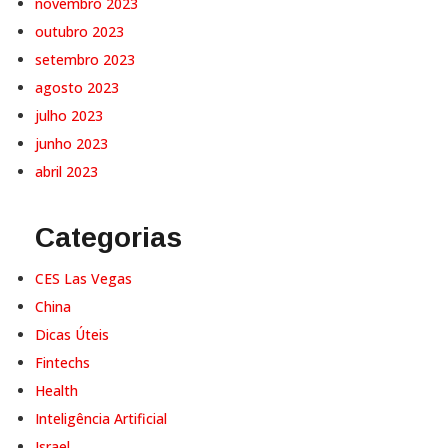
novembro 2023
outubro 2023
setembro 2023
agosto 2023
julho 2023
junho 2023
abril 2023
Categorias
CES Las Vegas
China
Dicas Úteis
Fintechs
Health
Inteligência Artificial
Israel