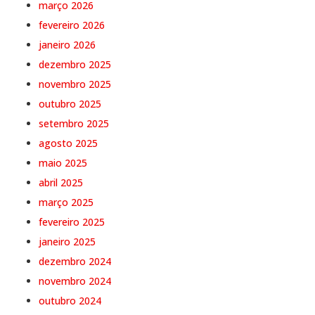
março 2026
fevereiro 2026
janeiro 2026
dezembro 2025
novembro 2025
outubro 2025
setembro 2025
agosto 2025
maio 2025
abril 2025
março 2025
fevereiro 2025
janeiro 2025
dezembro 2024
novembro 2024
outubro 2024