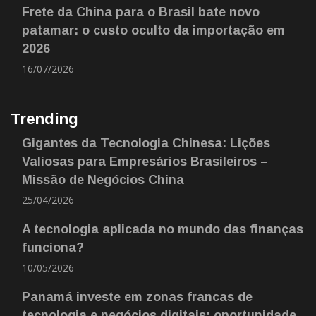
Frete da China para o Brasil bate novo
patamar: o custo oculto da importação em
2026
16/07/2026
Trending
Gigantes da Tecnologia Chinesa: Lições
Valiosas para Empresários Brasileiros –
Missão de Negócios China
25/04/2026
A tecnologia aplicada no mundo das finanças
funciona?
10/05/2026
Panamá investe em zonas francas de
tecnologia e negócios digitais: oportunidade