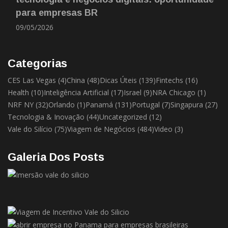
para empresas BR
09/05/2026
Categorias
CES Las Vegas
(4)
China
(48)
Dicas Úteis
(139)
Fintechs
(16)
Health
(10)
Inteligência Artificial
(17)
Israel
(9)
NRA Chicago
(1)
NRF NY
(32)
Orlando
(1)
Panamá
(131)
Portugal
(7)
Singapura
(27)
Tecnologia & Inovação
(44)
Uncategorized
(12)
Vale do Silício
(75)
Viagem de Negócios
(484)
Video
(3)
Galeria Dos Posts