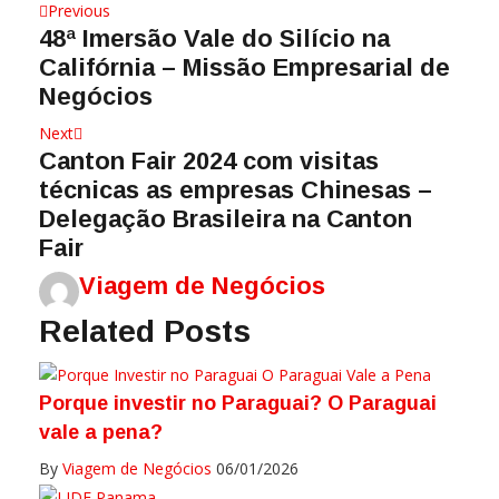
Previous
48ª Imersão Vale do Silício na
Califórnia – Missão Empresarial de
Negócios
Next
Canton Fair 2024 com visitas
técnicas as empresas Chinesas –
Delegação Brasileira na Canton
Fair
Viagem de Negócios
Related Posts
Porque investir no Paraguai? O Paraguai
vale a pena?
By
Viagem de Negócios
06/01/2026