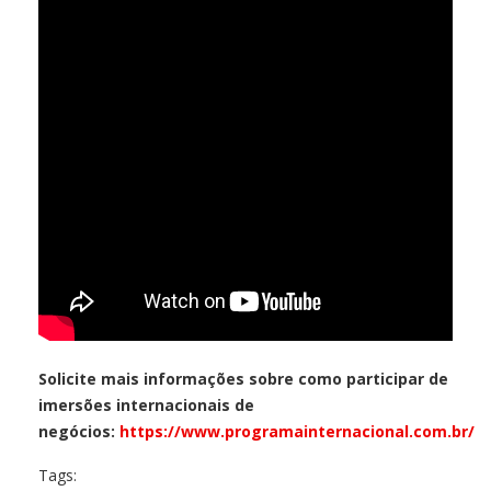
Solicite mais informações sobre como participar de
imersões internacionais de
negócios:
https://www.programainternacional.com.br/
Tags: