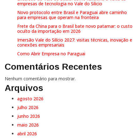
empresas de tecnologia no Vale do Silicio
Novo protocolo entre Brasil e Paraguai abre caminho
para empresas que operam na fronteira
Frete da China para o Brasil bate novo patamar: o custo
oculto da importação em 2026
Imersão Vale do Silício 2027: visitas técnicas, inovação e
conexões empresariais
Como Abrir Empresa no Paraguai
Comentários Recentes
Nenhum comentário para mostrar.
Arquivos
agosto 2026
julho 2026
junho 2026
maio 2026
abril 2026