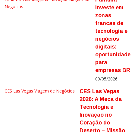
Negócios
investe em
zonas
francas de
tecnologia e
negócios
digitais:
oportunidade
para
empresas BR
09/05/2026
CES Las Vegas
Viagem de Negócios
CES Las Vegas
2026: A Meca da
Tecnologia e
Inovação no
Coração do
Deserto – Missão