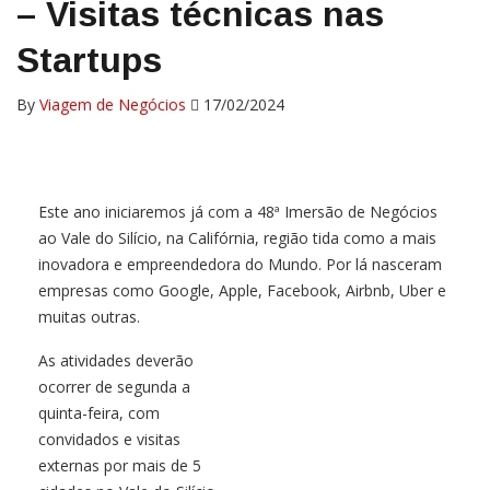
– Visitas técnicas nas
Startups
By
Viagem de Negócios
17/02/2024
Este ano iniciaremos já com a 48ª Imersão de Negócios
ao Vale do Silício, na Califórnia, região tida como a mais
inovadora e empreendedora do Mundo. Por lá nasceram
empresas como Google, Apple, Facebook, Airbnb, Uber e
muitas outras.
As atividades deverão
ocorrer de segunda a
quinta-feira, com
convidados e visitas
externas por mais de 5