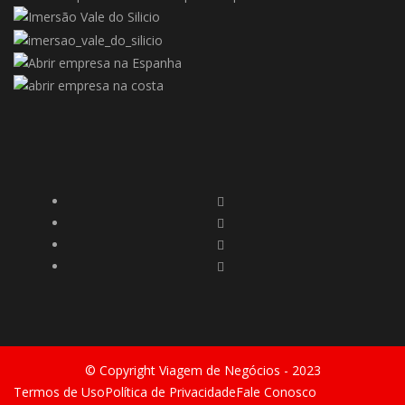
© Copyright Viagem de Negócios - 2023
Termos de Uso
Política de Privacidade
Fale Conosco