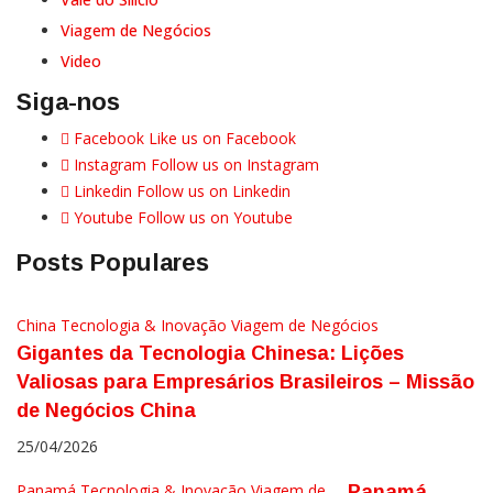
Viagem de Negócios
Video
Siga-nos
Facebook
Like us on Facebook
Instagram
Follow us on Instagram
Linkedin
Follow us on Linkedin
Youtube
Follow us on Youtube
Posts Populares
China
Tecnologia & Inovação
Viagem de Negócios
Gigantes da Tecnologia Chinesa: Lições
Valiosas para Empresários Brasileiros – Missão
de Negócios China
25/04/2026
Panamá
Tecnologia & Inovação
Viagem de
Panamá