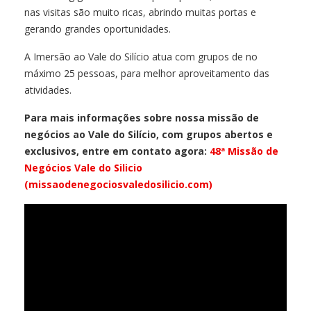
nas visitas são muito ricas, abrindo muitas portas e
gerando grandes oportunidades.
A Imersão ao Vale do Silício atua com grupos de no
máximo 25 pessoas, para melhor aproveitamento das
atividades.
Para mais informações sobre nossa missão de
negócios ao Vale do Silício, com grupos abertos e
exclusivos, entre em contato agora:
48ª Missão de
Negócios Vale do Silicio
(missaodenegociosvaledosilicio.com)