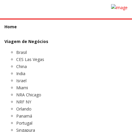
Home
Viagem de Negócios
Brasil
CES Las Vegas
China
India
Israel
Miami
NRA Chicago
NRF NY
Orlando
Panamá
Portugal
Singapura