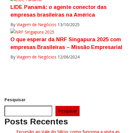
LIDE Panamá: o agente conector das
empresas brasileiras na América
By
Viagem de Negócios
13/10/2025
O que esperar da NRF Singapura 2025 com
empresas Brasileiras – Missão Empresarial
By
Viagem de Negócios
12/06/2024
Pesquisar
Pesquisar
Posts Recentes
Excursão ao Vale do Silício: como funciona a visita as