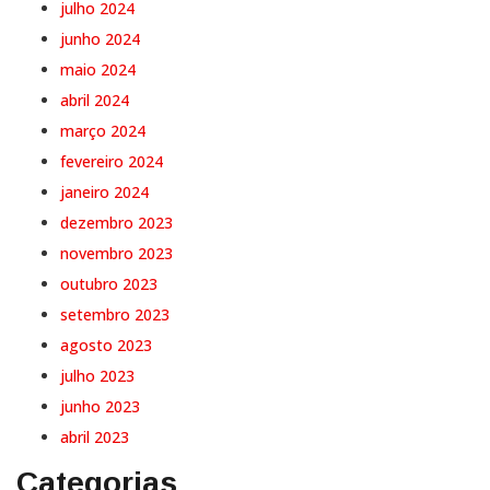
julho 2024
junho 2024
maio 2024
abril 2024
março 2024
fevereiro 2024
janeiro 2024
dezembro 2023
novembro 2023
outubro 2023
setembro 2023
agosto 2023
julho 2023
junho 2023
abril 2023
Categorias