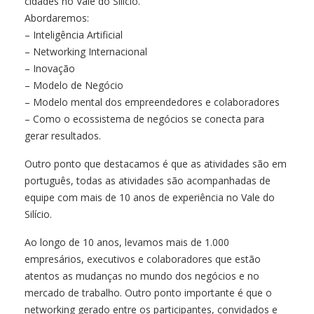
cidades no Vale do Silício.
Abordaremos:
– Inteligência Artificial
– Networking Internacional
– Inovação
– Modelo de Negócio
– Modelo mental dos empreendedores e colaboradores
– Como o ecossistema de negócios se conecta para
gerar resultados.
Outro ponto que destacamos é que as atividades são em
português, todas as atividades são acompanhadas de
equipe com mais de 10 anos de experiência no Vale do
Silício.
Ao longo de 10 anos, levamos mais de 1.000
empresários, executivos e colaboradores que estão
atentos as mudanças no mundo dos negócios e no
mercado de trabalho. Outro ponto importante é que o
networking gerado entre os participantes, convidados e