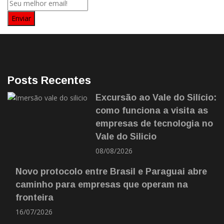
Posts Recentes
Excursão ao Vale do Silício:
como funciona a visita as
empresas de tecnologia no
Vale do Silicio
08/08/2026
Novo protocolo entre Brasil e Paraguai abre
caminho para empresas que operam na
fronteira
16/07/2026