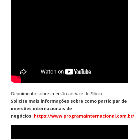
Depoimento sobre Imersão ao Vale do Silício
Solicite mais informações sobre como participar de
imersões internacionais de
negócios:
https://www.programainternacional.com.br/