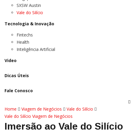
SXSW Austin
Vale do Silício
Tecnologia & Inovação
Fintechs
Health
Inteligência Artificial
Video
Dicas Úteis
Fale Conosco
Home
Viagem de Negócios
Vale do Silício
Vale do Silício
Viagem de Negócios
Imersão ao Vale do Silício