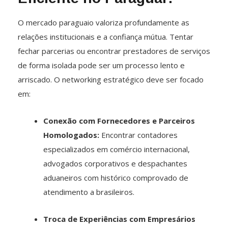
O mercado paraguaio valoriza profundamente as
relações institucionais e a confiança mútua. Tentar
fechar parcerias ou encontrar prestadores de serviços
de forma isolada pode ser um processo lento e
arriscado. O networking estratégico deve ser focado
em:
Conexão com Fornecedores e Parceiros
Homologados:
Encontrar contadores
especializados em comércio internacional,
advogados corporativos e despachantes
aduaneiros com histórico comprovado de
atendimento a brasileiros.
Troca de Experiências com Empresários