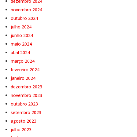
dezembro 2024
novembro 2024
outubro 2024
julho 2024
junho 2024
maio 2024
abril 2024
março 2024
fevereiro 2024
janeiro 2024
dezembro 2023
novembro 2023
outubro 2023
setembro 2023
agosto 2023
julho 2023