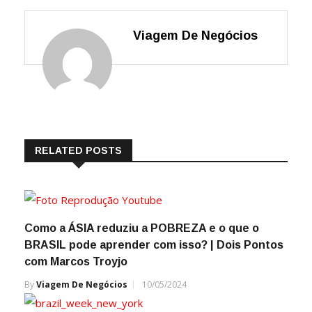
Viagem De Negócios
RELATED POSTS
Como a ÁSIA reduziu a POBREZA e o que o
BRASIL pode aprender com isso? | Dois Pontos
com Marcos Troyjo
By
Viagem De Negócios
10/05/2024