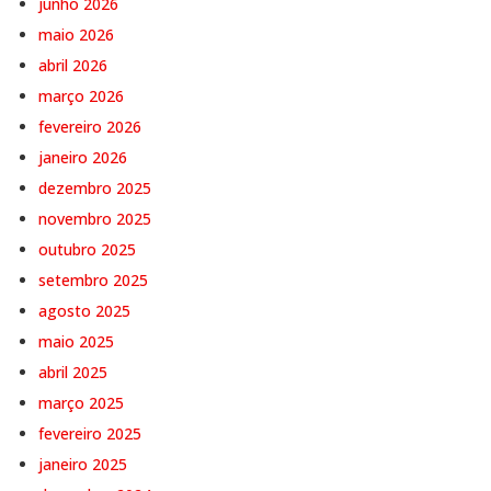
junho 2026
maio 2026
abril 2026
março 2026
fevereiro 2026
janeiro 2026
dezembro 2025
novembro 2025
outubro 2025
setembro 2025
agosto 2025
maio 2025
abril 2025
março 2025
fevereiro 2025
janeiro 2025