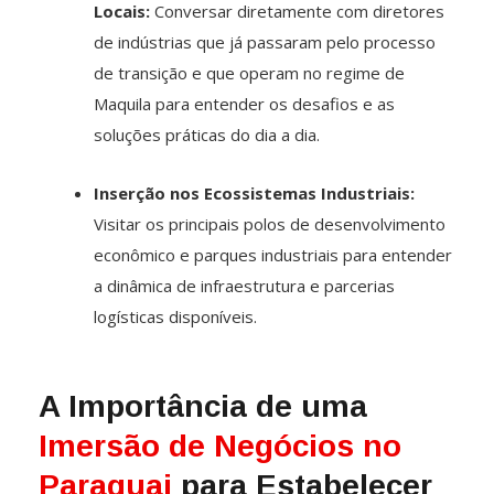
Locais:
Conversar diretamente com diretores
de indústrias que já passaram pelo processo
de transição e que operam no regime de
Maquila para entender os desafios e as
soluções práticas do dia a dia.
Inserção nos Ecossistemas Industriais:
Visitar os principais polos de desenvolvimento
econômico e parques industriais para entender
a dinâmica de infraestrutura e parcerias
logísticas disponíveis.
A Importância de uma
Imersão de Negócios no
Paraguai
para Estabelecer