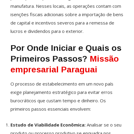
manufatura. Nesses locais, as operações contam com
isenções fiscais adicionais sobre a importação de bens
de capital e incentivos severos para a remessa de
lucros e dividendos para o exterior.
Por Onde Iniciar e Quais os
Primeiros Passos?
Missão
empresarial Paraguai
O processo de estabelecimento em um novo país
exige planejamento estratégico para evitar erros
burocráticos que custam tempo e dinheiro. Os
primeiros passos essenciais envolvem:
Estudo de Viabilidade Econômica:
Analisar se o seu
produto ou processo produtivo se enquadra nos