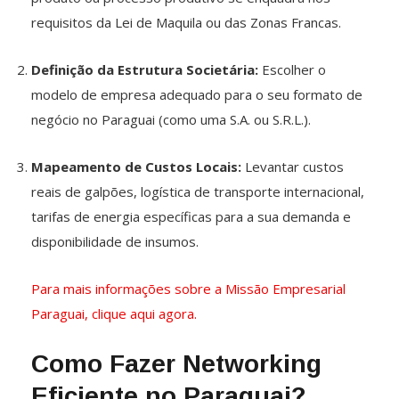
requisitos da Lei de Maquila ou das Zonas Francas.
Definição da Estrutura Societária:
Escolher o
modelo de empresa adequado para o seu formato de
negócio no Paraguai (como uma S.A. ou S.R.L.).
Mapeamento de Custos Locais:
Levantar custos
reais de galpões, logística de transporte internacional,
tarifas de energia específicas para a sua demanda e
disponibilidade de insumos.
Para mais informações sobre a Missão Empresarial
Paraguai, clique aqui agora.
Como Fazer Networking
Eficiente no Paraguai?