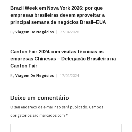
Brazil Week em Nova York 2026: por que
empresas brasileiras devem aproveitar a
principal semana de negócios Brasil–EUA
By
Viagem De Negócios
27/04/2026
Canton Fair 2024 com visitas técnicas as
empresas Chinesas – Delegação Brasileira na
Canton Fair
By
Viagem De Negócios
17/02/2024
Deixe um comentário
O seu endereço de e-mail não será publicado.
Campos
obrigatórios são marcados com
*