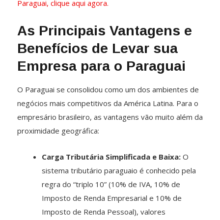
Paraguai, clique aqui agora.
As Principais Vantagens e
Benefícios de Levar sua
Empresa para o Paraguai
O Paraguai se consolidou como um dos ambientes de
negócios mais competitivos da América Latina. Para o
empresário brasileiro, as vantagens vão muito além da
proximidade geográfica:
Carga Tributária Simplificada e Baixa:
O
sistema tributário paraguaio é conhecido pela
regra do “triplo 10” (10% de IVA, 10% de
Imposto de Renda Empresarial e 10% de
Imposto de Renda Pessoal), valores