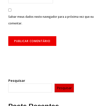
Salvar meus dados neste navegador para a próxima vez que eu
comentar.
Pesquisar
Pesquisar