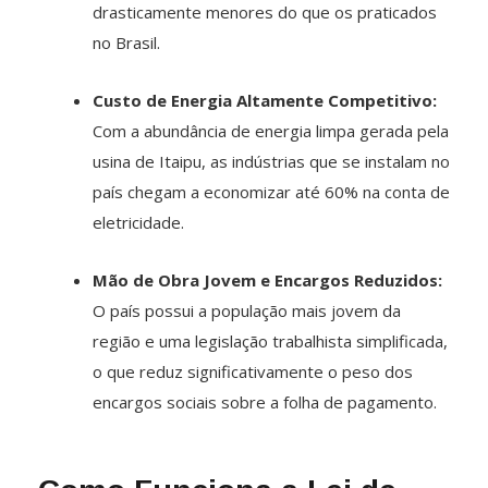
drasticamente menores do que os praticados
no Brasil.
Custo de Energia Altamente Competitivo:
Com a abundância de energia limpa gerada pela
usina de Itaipu, as indústrias que se instalam no
país chegam a economizar até 60% na conta de
eletricidade.
Mão de Obra Jovem e Encargos Reduzidos:
O país possui a população mais jovem da
região e uma legislação trabalhista simplificada,
o que reduz significativamente o peso dos
encargos sociais sobre a folha de pagamento.