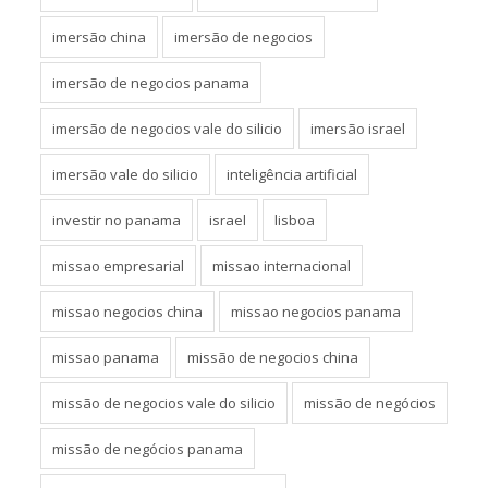
imersão china
imersão de negocios
imersão de negocios panama
imersão de negocios vale do silicio
imersão israel
imersão vale do silicio
inteligência artificial
investir no panama
israel
lisboa
missao empresarial
missao internacional
missao negocios china
missao negocios panama
missao panama
missão de negocios china
missão de negocios vale do silicio
missão de negócios
missão de negócios panama