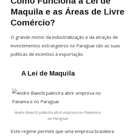
Como Funciona a Lei de
Maquila e as Áreas de Livre
Comércio?
O grande motor da industrialização e da atração de
investimentos estrangeiros no Paraguai são as suas
políticas de incentivo à exportação.
A Lei de Maquila
Andre Bianchi palestra abrir empresa no Panama e
no Paraguai
Este regime permite que uma empresa brasileira