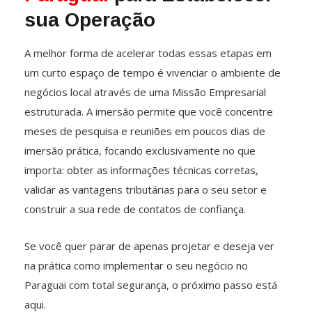
sua Operação
A melhor forma de acelerar todas essas etapas em
um curto espaço de tempo é vivenciar o ambiente de
negócios local através de uma Missão Empresarial
estruturada. A imersão permite que você concentre
meses de pesquisa e reuniões em poucos dias de
imersão prática, focando exclusivamente no que
importa: obter as informações técnicas corretas,
validar as vantagens tributárias para o seu setor e
construir a sua rede de contatos de confiança.
Se você quer parar de apenas projetar e deseja ver
na prática como implementar o seu negócio no
Paraguai com total segurança, o próximo passo está
aqui.