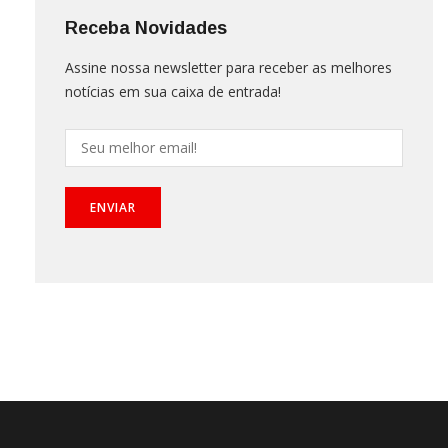
Receba Novidades
Assine nossa newsletter para receber as melhores
notícias em sua caixa de entrada!