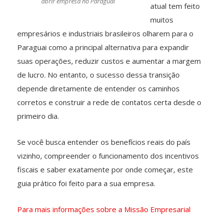
abrir empresa no Paraguai
atual tem feito
muitos
empresários e industriais brasileiros olharem para o
Paraguai como a principal alternativa para expandir
suas operações, reduzir custos e aumentar a margem
de lucro. No entanto, o sucesso dessa transição
depende diretamente de entender os caminhos
corretos e construir a rede de contatos certa desde o
primeiro dia.
Se você busca entender os benefícios reais do país
vizinho, compreender o funcionamento dos incentivos
fiscais e saber exatamente por onde começar, este
guia prático foi feito para a sua empresa.
Para mais informações sobre a Missão Empresarial