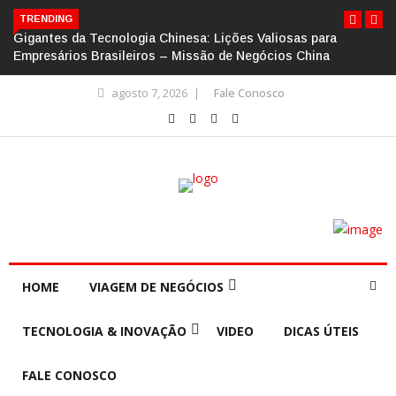
TRENDING
Gigantes da Tecnologia Chinesa: Lições Valiosas para
Empresários Brasileiros – Missão de Negócios China
agosto 7, 2026
Fale Conosco
HOME
VIAGEM DE NEGÓCIOS
TECNOLOGIA & INOVAÇÃO
VIDEO
DICAS ÚTEIS
FALE CONOSCO