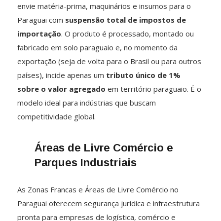
envie matéria-prima, maquinários e insumos para o
Paraguai com
suspensão total de impostos de
importação
. O produto é processado, montado ou
fabricado em solo paraguaio e, no momento da
exportação (seja de volta para o Brasil ou para outros
países), incide apenas um
tributo único de 1%
sobre o valor agregado
em território paraguaio. É o
modelo ideal para indústrias que buscam
competitividade global.
Áreas de Livre Comércio e
Parques Industriais
As Zonas Francas e Áreas de Livre Comércio no
Paraguai oferecem segurança jurídica e infraestrutura
pronta para empresas de logística, comércio e