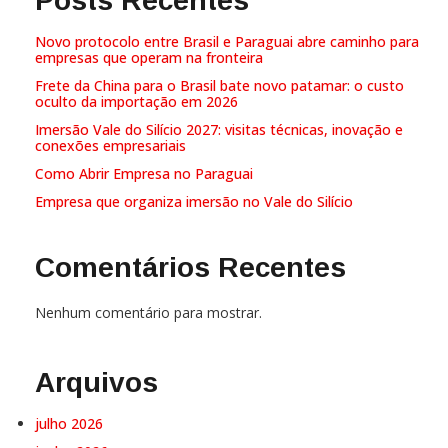
Posts Recentes
Novo protocolo entre Brasil e Paraguai abre caminho para
empresas que operam na fronteira
Frete da China para o Brasil bate novo patamar: o custo
oculto da importação em 2026
Imersão Vale do Silício 2027: visitas técnicas, inovação e
conexões empresariais
Como Abrir Empresa no Paraguai
Empresa que organiza imersão no Vale do Silício
Comentários Recentes
Nenhum comentário para mostrar.
Arquivos
julho 2026