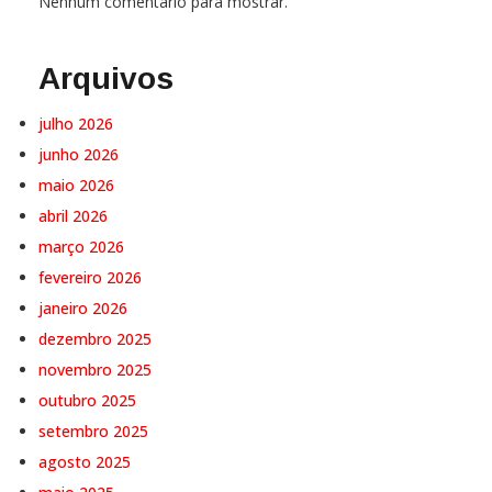
Nenhum comentário para mostrar.
Arquivos
julho 2026
junho 2026
maio 2026
abril 2026
março 2026
fevereiro 2026
janeiro 2026
dezembro 2025
novembro 2025
outubro 2025
setembro 2025
agosto 2025