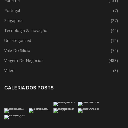
Panamá
(131)
Portugal
(7)
Singapura
(27)
Tecnologia & Inovação
(44)
Uncategorized
(12)
Vale Do Silício
(74)
Viagem De Negócios
(483)
Video
(3)
GALERIA DOS POSTS