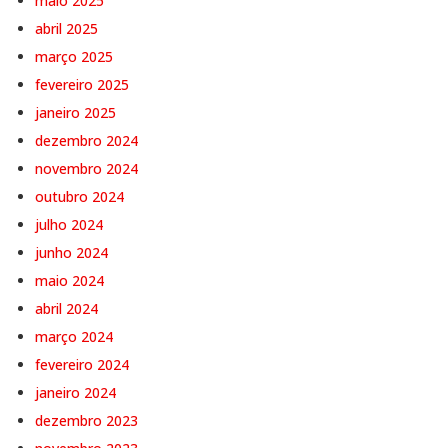
maio 2025
abril 2025
março 2025
fevereiro 2025
janeiro 2025
dezembro 2024
novembro 2024
outubro 2024
julho 2024
junho 2024
maio 2024
abril 2024
março 2024
fevereiro 2024
janeiro 2024
dezembro 2023