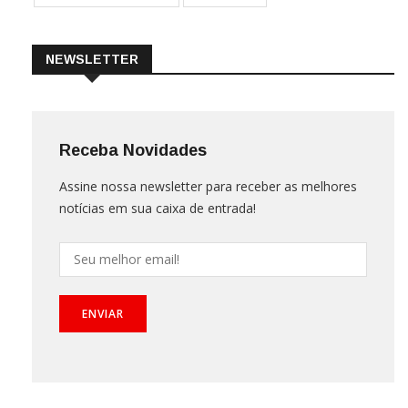
NEWSLETTER
Receba Novidades
Assine nossa newsletter para receber as melhores
notícias em sua caixa de entrada!