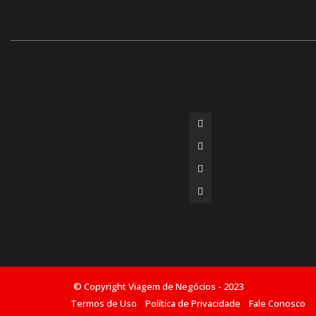
© Copyright Viagem de Negócios - 2023
Termos de Uso
Política de Privacidade
Fale Conosco