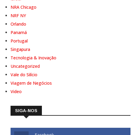
NRA Chicago
NRF NY
Orlando
Panamá
Portugal
Singapura
Tecnologia & Inovação
Uncategorized
Vale do Silício
Viagem de Negócios
Video
SIGA-NOS
Facebook