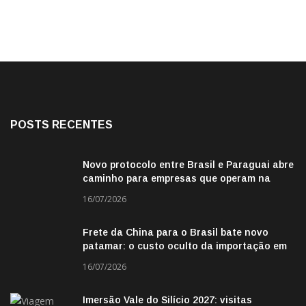
POSTS RECENTES
Novo protocolo entre Brasil e Paraguai abre
caminho para empresas que operam na
fronteira
16/07/2026
Frete da China para o Brasil bate novo
patamar: o custo oculto da importação em
2026
16/07/2026
Imersão Vale do Silício 2027: visitas