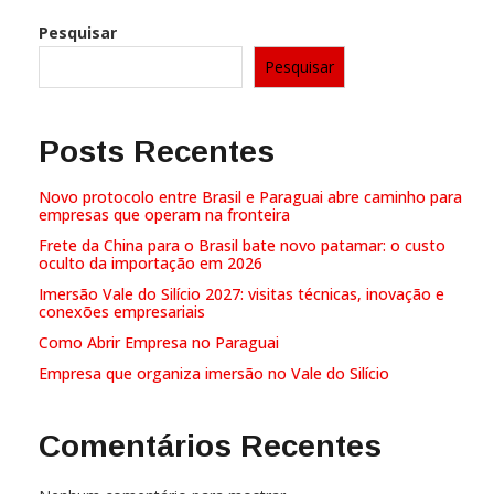
Pesquisar
Pesquisar
Posts Recentes
Novo protocolo entre Brasil e Paraguai abre caminho para
empresas que operam na fronteira
Frete da China para o Brasil bate novo patamar: o custo
oculto da importação em 2026
Imersão Vale do Silício 2027: visitas técnicas, inovação e
conexões empresariais
Como Abrir Empresa no Paraguai
Empresa que organiza imersão no Vale do Silício
Comentários Recentes